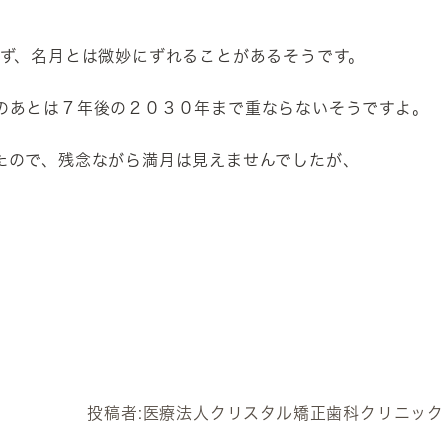
らず、名月とは微妙にずれることがあるそうです。
のあとは７年後の２０３０年まで重ならないそうですよ。
たので、残念ながら満月は見えませんでしたが、
投稿者:
医療法人クリスタル矯正歯科クリニック