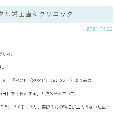
タル矯正歯科クリニック
2021.06.22
でした。
す。
が、「秋分日（2021年は9月23日）より前の、
15日目を中秋とする」と決められていて、
9.5日であることや、実際の月の軌道が正円でない理由か