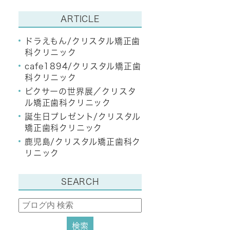
ARTICLE
ドラえもん/クリスタル矯正歯
科クリニック
cafe1894/クリスタル矯正歯
科クリニック
ピクサーの世界展／クリスタ
ル矯正歯科クリニック
誕生日プレゼント/クリスタル
矯正歯科クリニック
鹿児島/クリスタル矯正歯科ク
リニック
SEARCH