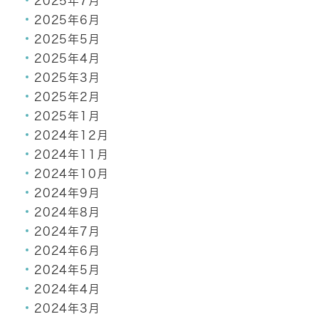
2025年7月
2025年6月
2025年5月
2025年4月
2025年3月
2025年2月
2025年1月
2024年12月
2024年11月
2024年10月
2024年9月
2024年8月
2024年7月
2024年6月
2024年5月
2024年4月
2024年3月