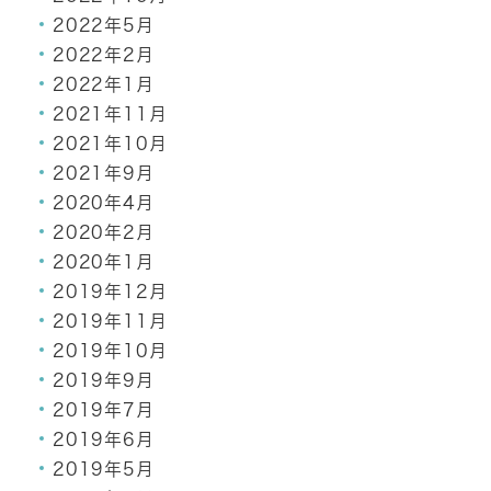
2022年5月
2022年2月
2022年1月
2021年11月
2021年10月
2021年9月
2020年4月
2020年2月
2020年1月
2019年12月
2019年11月
2019年10月
2019年9月
2019年7月
2019年6月
2019年5月