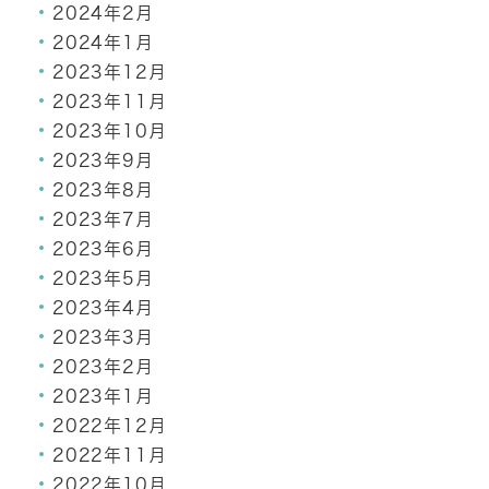
2024年2月
2024年1月
2023年12月
2023年11月
2023年10月
2023年9月
2023年8月
2023年7月
2023年6月
2023年5月
2023年4月
2023年3月
2023年2月
2023年1月
2022年12月
2022年11月
2022年10月