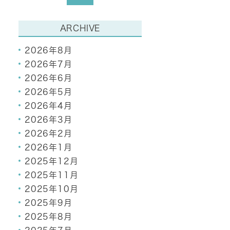
ARCHIVE
2026年8月
2026年7月
2026年6月
2026年5月
2026年4月
2026年3月
2026年2月
2026年1月
2025年12月
2025年11月
2025年10月
2025年9月
2025年8月