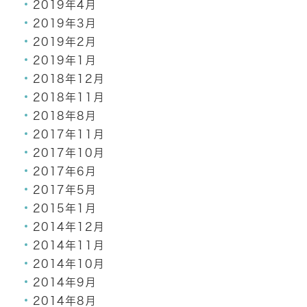
2019年4月
2019年3月
2019年2月
2019年1月
2018年12月
2018年11月
2018年8月
2017年11月
2017年10月
2017年6月
2017年5月
2015年1月
2014年12月
2014年11月
2014年10月
2014年9月
2014年8月