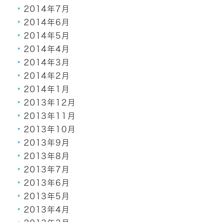
2014年7月
2014年6月
2014年5月
2014年4月
2014年3月
2014年2月
2014年1月
2013年12月
2013年11月
2013年10月
2013年9月
2013年8月
2013年7月
2013年6月
2013年5月
2013年4月