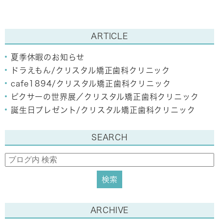
ARTICLE
夏季休暇のお知らせ
ドラえもん/クリスタル矯正歯科クリニック
cafe1894/クリスタル矯正歯科クリニック
ピクサーの世界展／クリスタル矯正歯科クリニック
誕生日プレゼント/クリスタル矯正歯科クリニック
SEARCH
ARCHIVE