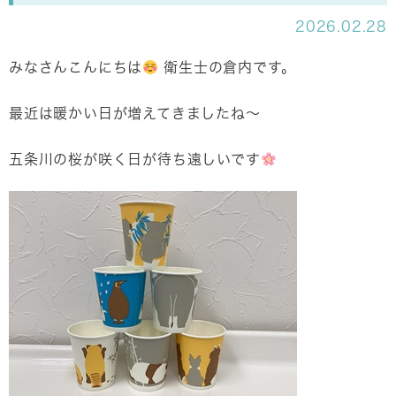
2026.02.28
みなさんこんにちは
衛生士の倉内です。
最近は暖かい日が増えてきましたね～
五条川の桜が咲く日が待ち遠しいです