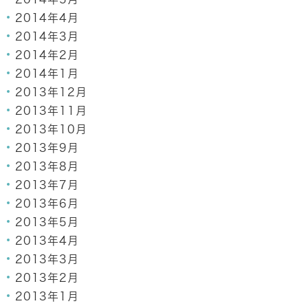
2014年4月
2014年3月
2014年2月
2014年1月
2013年12月
2013年11月
2013年10月
2013年9月
2013年8月
2013年7月
2013年6月
2013年5月
2013年4月
2013年3月
2013年2月
2013年1月