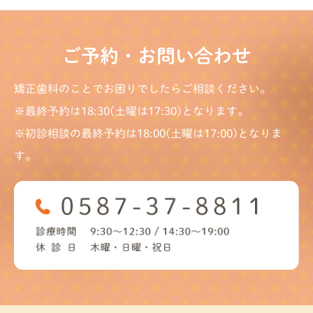
ご予約・お問い合わせ
矯正歯科のことでお困りでしたらご相談ください。
※最終予約は18:30(土曜は17:30)となります。
※初診相談の最終予約は18:00(土曜は17:00)となりま
す。