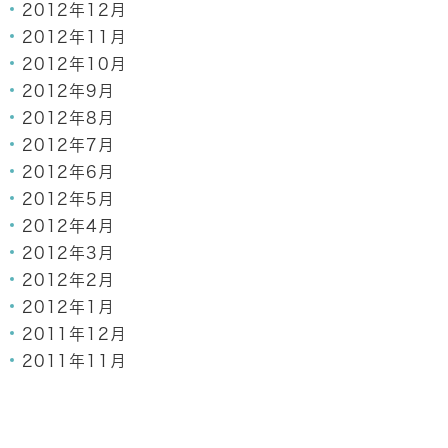
2012年12月
2012年11月
2012年10月
2012年9月
2012年8月
2012年7月
2012年6月
2012年5月
2012年4月
2012年3月
2012年2月
2012年1月
2011年12月
2011年11月