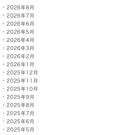
2026年8月
2026年7月
2026年6月
2026年5月
2026年4月
2026年3月
2026年2月
2026年1月
2025年12月
2025年11月
2025年10月
2025年9月
2025年8月
2025年7月
2025年6月
2025年5月