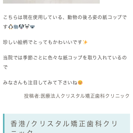
こちらは現在使用している、動物の後ろ姿の紙コップで
す
珍しい絵柄でとってもかわいいです
当院では季節ごとに色々な紙コップを取り入れているの
で
みなさんも注目してみて下さいね
投稿者:
医療法人クリスタル矯正歯科クリニック
香港/クリスタル矯正歯科クリ