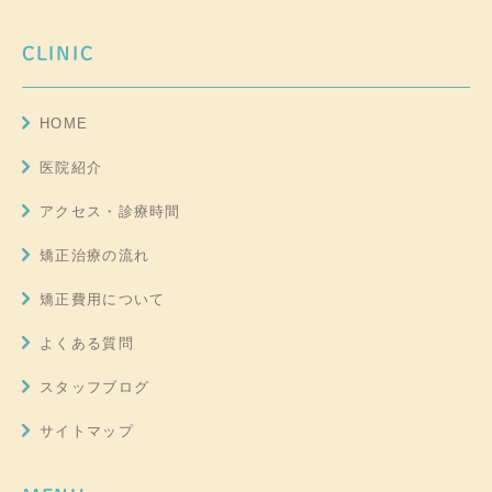
CLINIC
HOME
医院紹介
アクセス・診療時間
矯正治療の流れ
矯正費用について
よくある質問
スタッフブログ
サイトマップ