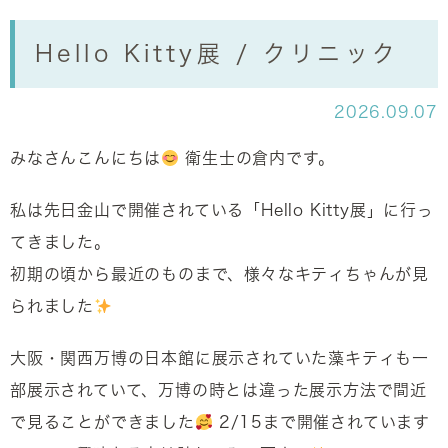
Hello Kitty展 / クリニック
2026.09.07
みなさんこんにちは
衛生士の倉内です。
私は先日金山で開催されている「Hello Kitty展」に行っ
てきました。
初期の頃から最近のものまで、様々なキティちゃんが見
られました
大阪・関西万博の日本館に展示されていた藻キティも一
部展示されていて、万博の時とは違った展示方法で間近
で見ることができました
2/15まで開催されています