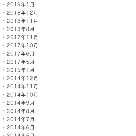
2019年1月
2018年12月
2018年11月
2018年8月
2017年11月
2017年10月
2017年6月
2017年5月
2015年1月
2014年12月
2014年11月
2014年10月
2014年9月
2014年8月
2014年7月
2014年6月
2014年5月