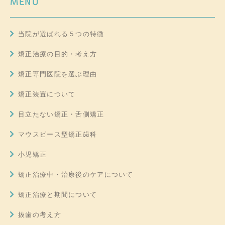
MENU
当院が選ばれる５つの特徴
矯正治療の目的・考え方
矯正専門医院を選ぶ理由
矯正装置について
目立たない矯正・舌側矯正
マウスピース型矯正歯科
小児矯正
矯正治療中・治療後のケアについて
矯正治療と期間について
抜歯の考え方