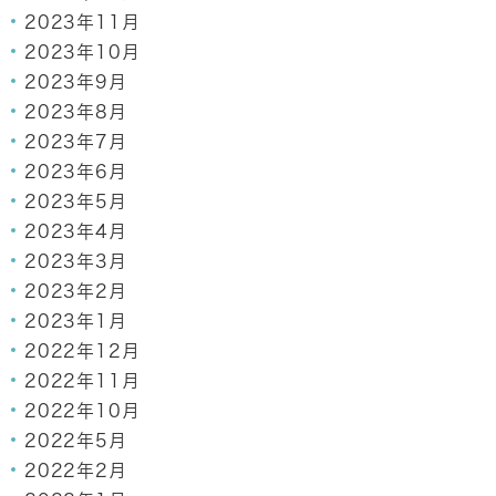
2023年11月
2023年10月
2023年9月
2023年8月
2023年7月
2023年6月
2023年5月
2023年4月
2023年3月
2023年2月
2023年1月
2022年12月
2022年11月
2022年10月
2022年5月
2022年2月