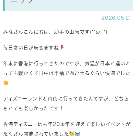
ニック
2026.05.21
みなさんこんにちは、助手の山原です(*‘ω‘ *)
毎日寒い日が続きますね
年末に香港に行ってきたのですが、気温が日本と違いと
っても暖かくて日中は半袖で過ごせるぐらい快適でした
ディズニーランドと市街に行ってきたんですが、どちら
もとても楽しかったです！
香港ディズニーは去年20周年を迎えて楽しいイベントが
たくさん開催されていました