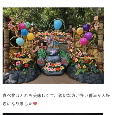
食べ物はどれも美味しくて、親切な方が多い香港が大好
きになりました