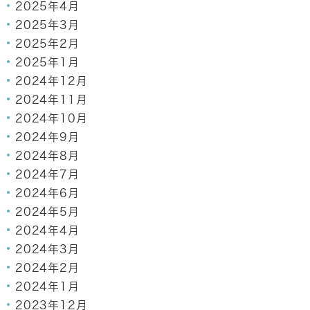
2025年4月
2025年3月
2025年2月
2025年1月
2024年12月
2024年11月
2024年10月
2024年9月
2024年8月
2024年7月
2024年6月
2024年5月
2024年4月
2024年3月
2024年2月
2024年1月
2023年12月