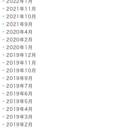
2022年1月
2021年11月
2021年10月
2021年9月
2020年4月
2020年2月
2020年1月
2019年12月
2019年11月
2019年10月
2019年9月
2019年7月
2019年6月
2019年5月
2019年4月
2019年3月
2019年2月