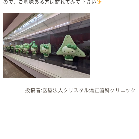
ので、ご興味ある方は訪れてみて下さい
投稿者:
医療法人クリスタル矯正歯科クリニック