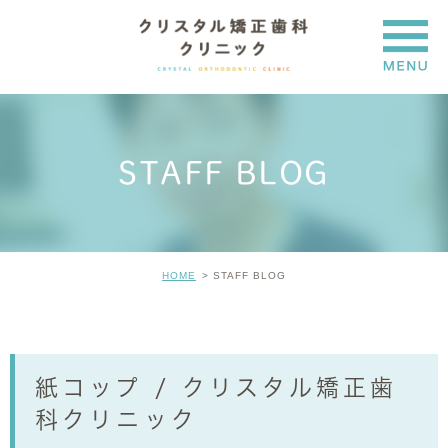
STAFF BLOG
HOME
STAFF BLOG
紙コップ / クリスタル矯正歯
科クリニック