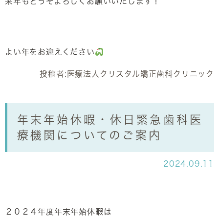
来年もどうぞよろしくお願いいたします！
よい年をお迎えください
投稿者:
医療法人クリスタル矯正歯科クリニック
年末年始休暇・休日緊急歯科医
療機関についてのご案内
2024.09.11
２０２４年度年末年始休暇は