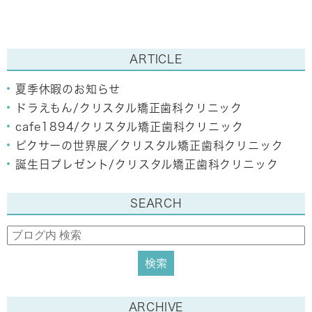
ARTICLE
夏季休暇のお知らせ
ドラえもん/クリスタル矯正歯科クリニック
cafe1894/クリスタル矯正歯科クリニック
ピクサーの世界展／クリスタル矯正歯科クリニック
誕生日プレゼント/クリスタル矯正歯科クリニック
SEARCH
ARCHIVE