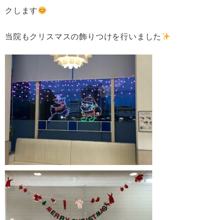
クします
当院もクリスマスの飾りつけを行いました