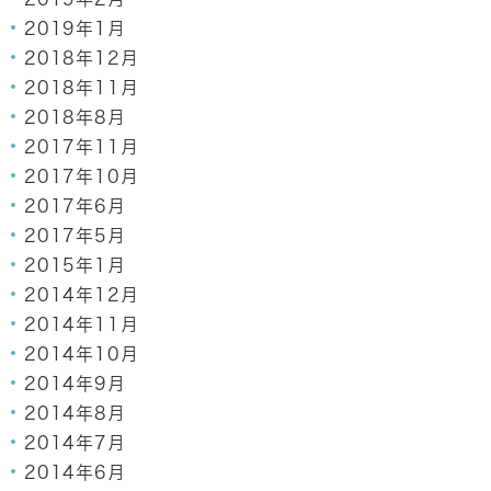
2019年1月
2018年12月
2018年11月
2018年8月
2017年11月
2017年10月
2017年6月
2017年5月
2015年1月
2014年12月
2014年11月
2014年10月
2014年9月
2014年8月
2014年7月
2014年6月