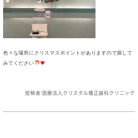
色々な場所にクリスマスポイントがありますので探して
みてください
投稿者:
医療法人クリスタル矯正歯科クリニック