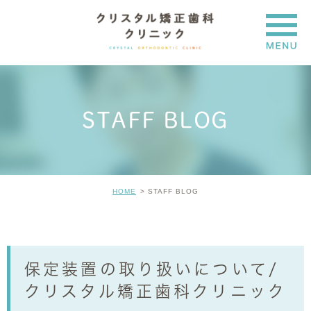
STAFF BLOG
HOME
STAFF BLOG
保定装置の取り扱いについて/
クリスタル矯正歯科クリニック