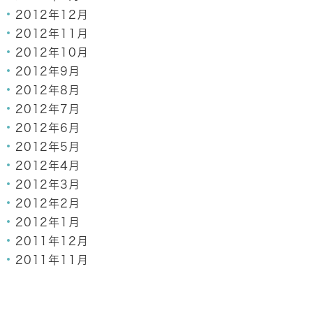
2012年12月
2012年11月
2012年10月
2012年9月
2012年8月
2012年7月
2012年6月
2012年5月
2012年4月
2012年3月
2012年2月
2012年1月
2011年12月
2011年11月