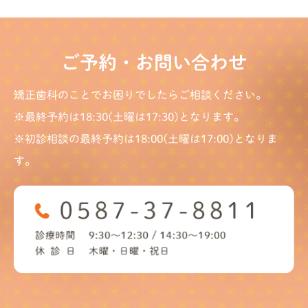
ご予約・お問い合わせ
矯正歯科のことでお困りでしたらご相談ください。
※最終予約は18:30(土曜は17:30)となります。
※初診相談の最終予約は18:00(土曜は17:00)となりま
す。