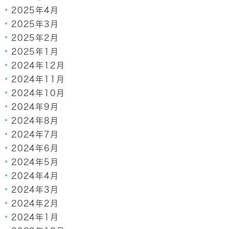
2025年4月
2025年3月
2025年2月
2025年1月
2024年12月
2024年11月
2024年10月
2024年9月
2024年8月
2024年7月
2024年6月
2024年5月
2024年4月
2024年3月
2024年2月
2024年1月