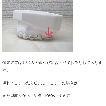
保定装置は1人1人の歯並びに合わせてお作りしてありま
す。
壊れてしまったり紛失してしまった場合は
また型取りから行い費用がかかります。