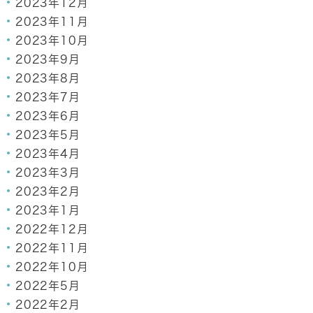
2023年12月
2023年11月
2023年10月
2023年9月
2023年8月
2023年7月
2023年6月
2023年5月
2023年4月
2023年3月
2023年2月
2023年1月
2022年12月
2022年11月
2022年10月
2022年5月
2022年2月