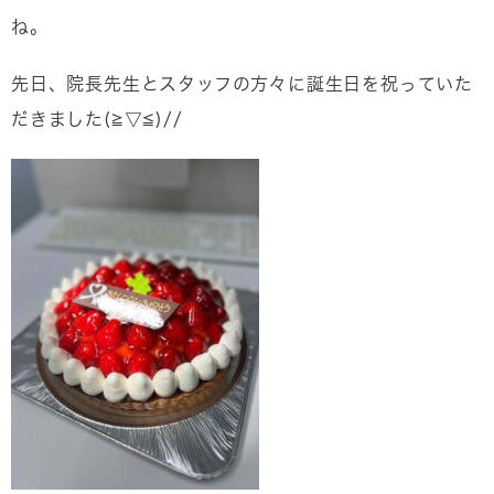
ね。
先日、院長先生とスタッフの方々に誕生日を祝っていた
だきました(≧▽≦)//