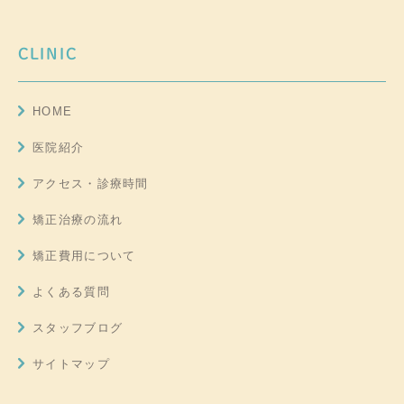
CLINIC
HOME
医院紹介
アクセス・診療時間
矯正治療の流れ
矯正費用について
よくある質問
スタッフブログ
サイトマップ