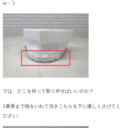
ω・`)
では、どこを持って取り外せばいいのか？
1番奥まで指をいれて頂きこちらを下に優しくさげてく
ださい。