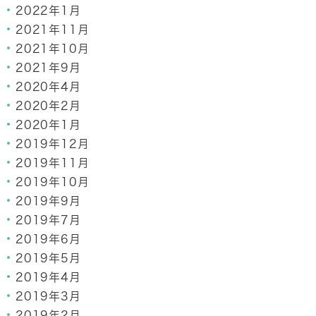
2022年1月
2021年11月
2021年10月
2021年9月
2020年4月
2020年2月
2020年1月
2019年12月
2019年11月
2019年10月
2019年9月
2019年7月
2019年6月
2019年5月
2019年4月
2019年3月
2019年2月