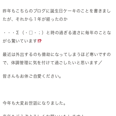
昨年もこちらのブログに誕生日ケーキのことを書きまし
たが、それから１年が経ったのか
・・・Σ（・□・；）と時の過ぎる速さに毎年のことな
がら驚いています
最近は外出するのも億劫になってしまうほど寒いですの
で、体調管理に気を付けて過ごしたいと思います／
皆さんもお体ご自愛ください。
今年も大変お世話になりました。