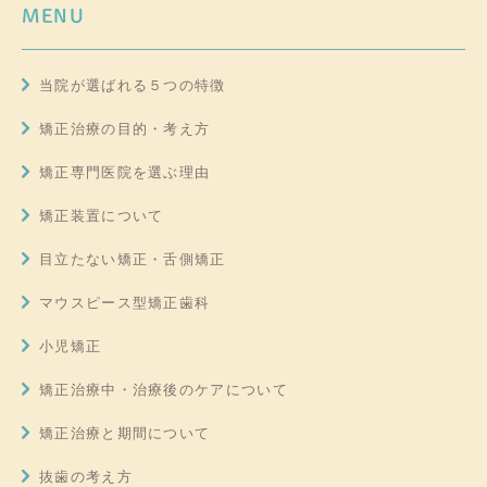
MENU
当院が選ばれる５つの特徴
矯正治療の目的・考え方
矯正専門医院を選ぶ理由
矯正装置について
目立たない矯正・舌側矯正
マウスピース型矯正歯科
小児矯正
矯正治療中・治療後のケアについて
矯正治療と期間について
抜歯の考え方