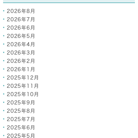
2026年8月
2026年7月
2026年6月
2026年5月
2026年4月
2026年3月
2026年2月
2026年1月
2025年12月
2025年11月
2025年10月
2025年9月
2025年8月
2025年7月
2025年6月
2025年5月