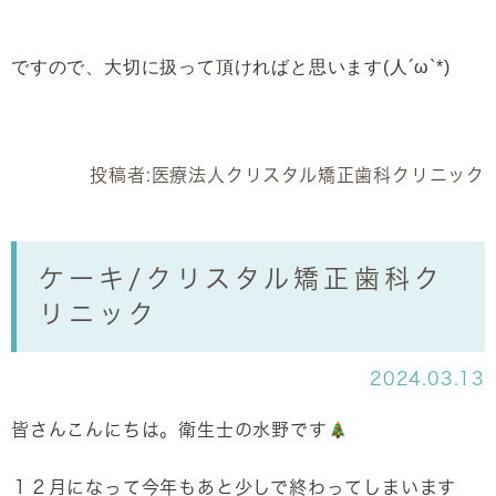
ですので、大切に扱って頂ければと思います(人´ω`*)
投稿者:
医療法人クリスタル矯正歯科クリニック
ケーキ/クリスタル矯正歯科ク
リニック
2024.03.13
皆さんこんにちは。衛生士の水野です
１２月になって今年もあと少しで終わってしまいます