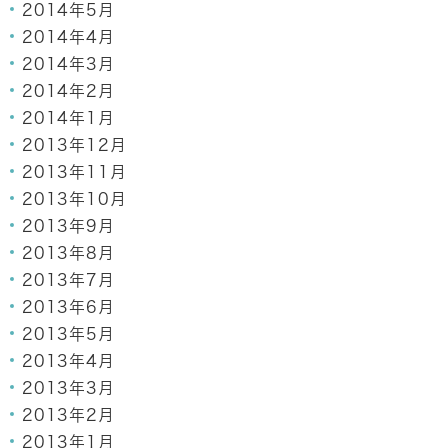
2014年5月
2014年4月
2014年3月
2014年2月
2014年1月
2013年12月
2013年11月
2013年10月
2013年9月
2013年8月
2013年7月
2013年6月
2013年5月
2013年4月
2013年3月
2013年2月
2013年1月