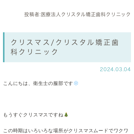
投稿者:
医療法人クリスタル矯正歯科クリニック
クリスマス/クリスタル矯正歯
科クリニック
2024.03.04
こんにちは、衛生士の服部です
もうすぐクリスマスですね
この時期はいろいろな場所がクリスマスムードでワクワ