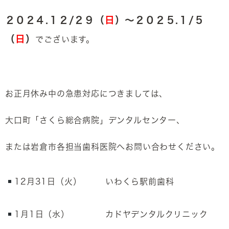
２０２４.１２/２９（
日
）～２０２５.１/５
（
日
）
でございます。
お正月休み中の急患対応につきましては、
大口町「さくら総合病院」デンタルセンター、
または岩倉市各担当歯科医院へお問い合わせください。
12月31日（火）
いわくら駅前歯科
1月1日（水）
カドヤデンタルクリニック