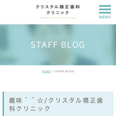
STAFF BLOG
HOME
STAFF BLOG
趣味＾＾☆/クリスタル矯正歯
科クリニック