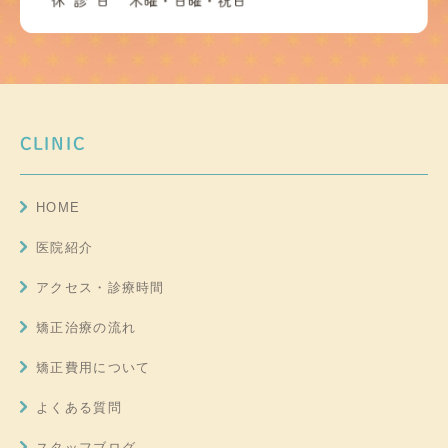
CLINIC
HOME
医院紹介
アクセス・診療時間
矯正治療の流れ
矯正費用について
よくある質問
スタッフブログ