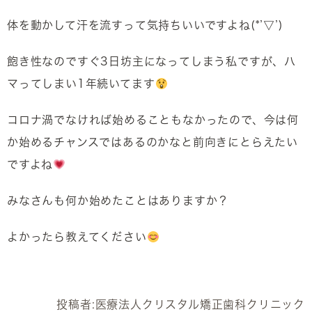
体を動かして汗を流すって気持ちいいですよね(*’▽’)
飽き性なのですぐ3日坊主になってしまう私ですが、ハ
マってしまい1年続いてます
コロナ渦でなければ始めることもなかったので、今は何
か始めるチャンスではあるのかなと前向きにとらえたい
ですよね
みなさんも何か始めたことはありますか？
よかったら教えてください
投稿者:
医療法人クリスタル矯正歯科クリニック