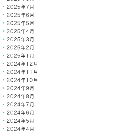
2025年7月
2025年6月
2025年5月
2025年4月
2025年3月
2025年2月
2025年1月
2024年12月
2024年11月
2024年10月
2024年9月
2024年8月
2024年7月
2024年6月
2024年5月
2024年4月