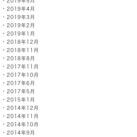
2019年5月
2019年4月
2019年3月
2019年2月
2019年1月
2018年12月
2018年11月
2018年8月
2017年11月
2017年10月
2017年6月
2017年5月
2015年1月
2014年12月
2014年11月
2014年10月
2014年9月