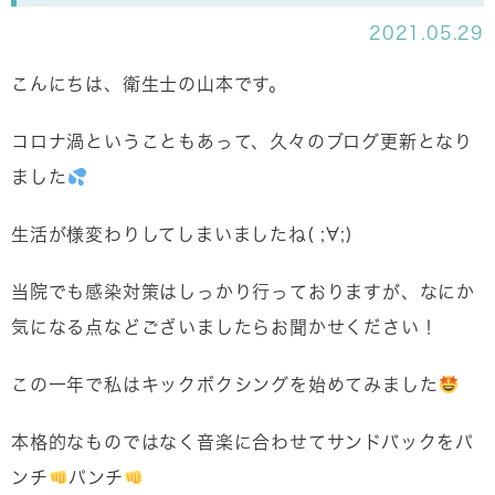
2021.05.29
こんにちは、衛生士の山本です。
コロナ渦ということもあって、久々のブログ更新となり
ました
生活が様変わりしてしまいましたね( ;∀;)
当院でも感染対策はしっかり行っておりますが、なにか
気になる点などございましたらお聞かせください！
この一年で私はキックボクシングを始めてみました
本格的なものではなく音楽に合わせてサンドバックをパ
ンチ
パンチ