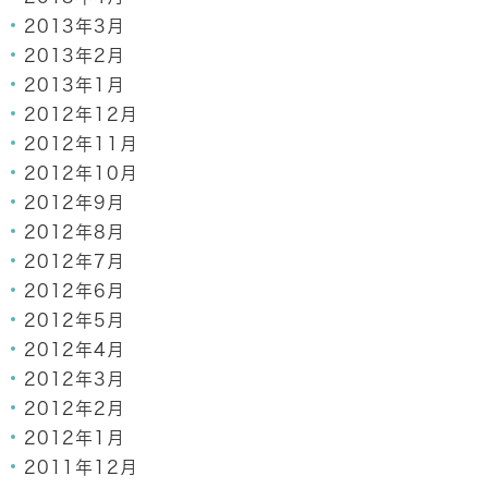
2013年3月
2013年2月
2013年1月
2012年12月
2012年11月
2012年10月
2012年9月
2012年8月
2012年7月
2012年6月
2012年5月
2012年4月
2012年3月
2012年2月
2012年1月
2011年12月