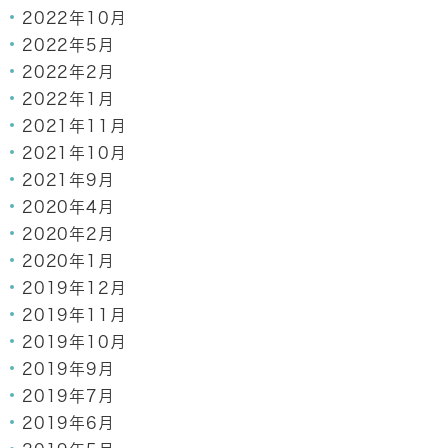
2022年10月
2022年5月
2022年2月
2022年1月
2021年11月
2021年10月
2021年9月
2020年4月
2020年2月
2020年1月
2019年12月
2019年11月
2019年10月
2019年9月
2019年7月
2019年6月