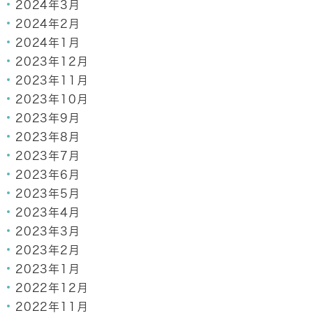
2024年3月
2024年2月
2024年1月
2023年12月
2023年11月
2023年10月
2023年9月
2023年8月
2023年7月
2023年6月
2023年5月
2023年4月
2023年3月
2023年2月
2023年1月
2022年12月
2022年11月