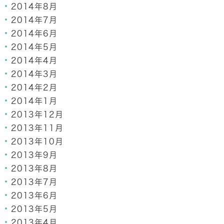
2014年8月
2014年7月
2014年6月
2014年5月
2014年4月
2014年3月
2014年2月
2014年1月
2013年12月
2013年11月
2013年10月
2013年9月
2013年8月
2013年7月
2013年6月
2013年5月
2013年4月