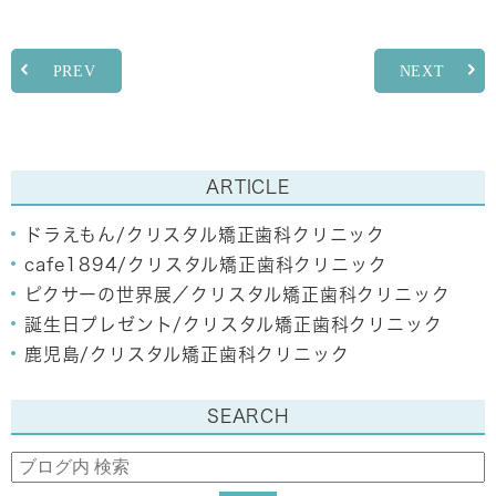
PREV
NEXT
ARTICLE
ドラえもん/クリスタル矯正歯科クリニック
cafe1894/クリスタル矯正歯科クリニック
ピクサーの世界展／クリスタル矯正歯科クリニック
誕生日プレゼント/クリスタル矯正歯科クリニック
鹿児島/クリスタル矯正歯科クリニック
SEARCH