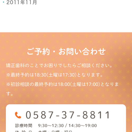
2011年11月
ご予約・お問い合わせ
矯正歯科のことでお困りでしたらご相談ください。
※最終予約は18:30(土曜は17:30)となります。
※初診相談の最終予約は18:00(土曜は17:00)となりま
す。