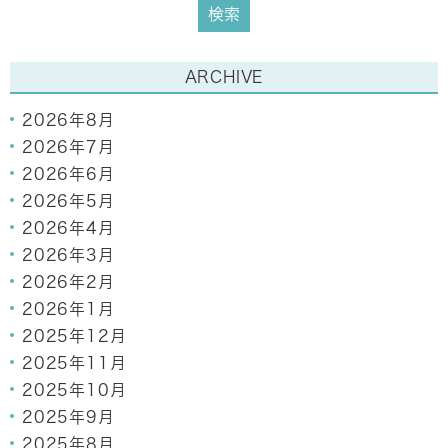
ARCHIVE
2026年8月
2026年7月
2026年6月
2026年5月
2026年4月
2026年3月
2026年2月
2026年1月
2025年12月
2025年11月
2025年10月
2025年9月
2025年8月