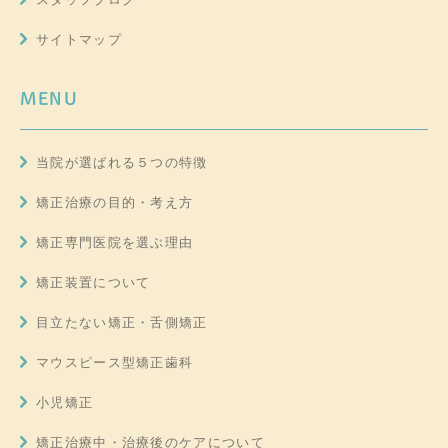
サイトマップ
MENU
当院が選ばれる５つの特徴
矯正治療の目的・考え方
矯正専門医院を選ぶ理由
矯正装置について
目立たない矯正・舌側矯正
マウスピース型矯正歯科
小児矯正
矯正治療中・治療後のケアについて