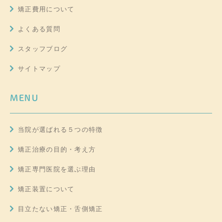
矯正費用について
よくある質問
スタッフブログ
サイトマップ
MENU
当院が選ばれる５つの特徴
矯正治療の目的・考え方
矯正専門医院を選ぶ理由
矯正装置について
目立たない矯正・舌側矯正