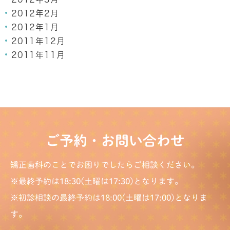
2012年2月
2012年1月
2011年12月
2011年11月
ご予約・お問い合わせ
矯正歯科のことでお困りでしたらご相談ください。
※最終予約は18:30(土曜は17:30)となります。
※初診相談の最終予約は18:00(土曜は17:00)となりま
す。