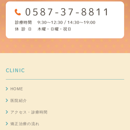
CLINIC
HOME
医院紹介
アクセス・診療時間
矯正治療の流れ