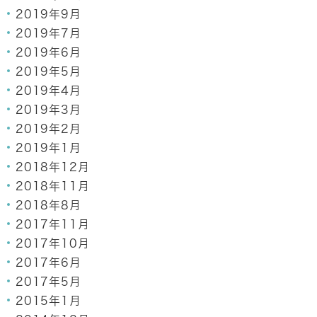
2019年9月
2019年7月
2019年6月
2019年5月
2019年4月
2019年3月
2019年2月
2019年1月
2018年12月
2018年11月
2018年8月
2017年11月
2017年10月
2017年6月
2017年5月
2015年1月