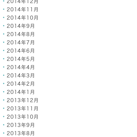
2014年12月
2014年11月
2014年10月
2014年9月
2014年8月
2014年7月
2014年6月
2014年5月
2014年4月
2014年3月
2014年2月
2014年1月
2013年12月
2013年11月
2013年10月
2013年9月
2013年8月