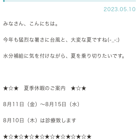
2023.05.10
みなさん、こんにちは。
今年も猛烈な暑さに台風と、大変な夏ですね(-_-;)
水分補給に気を付けながら、夏を乗り切りたいです。
★☆★ 夏季休暇のご案内 ★☆★
8月11日（金）～8月15日（水）
8月10日（木）は診療致します
★☆★☆★☆★☆★☆★☆★☆★☆★