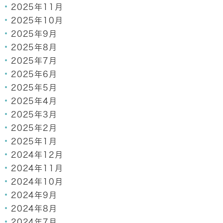
2025年11月
2025年10月
2025年9月
2025年8月
2025年7月
2025年6月
2025年5月
2025年4月
2025年3月
2025年2月
2025年1月
2024年12月
2024年11月
2024年10月
2024年9月
2024年8月
2024年7月