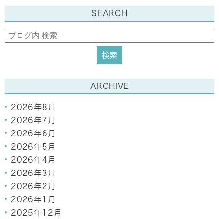
SEARCH
ARCHIVE
2026年8月
2026年7月
2026年6月
2026年5月
2026年4月
2026年3月
2026年2月
2026年1月
2025年12月