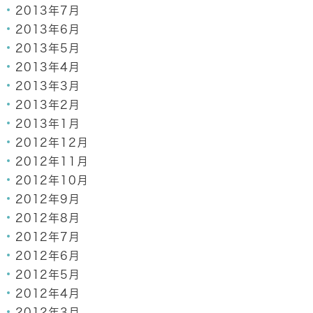
2013年7月
2013年6月
2013年5月
2013年4月
2013年3月
2013年2月
2013年1月
2012年12月
2012年11月
2012年10月
2012年9月
2012年8月
2012年7月
2012年6月
2012年5月
2012年4月
2012年3月