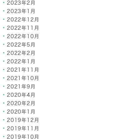
2023年2月
2023年1月
2022年12月
2022年11月
2022年10月
2022年5月
2022年2月
2022年1月
2021年11月
2021年10月
2021年9月
2020年4月
2020年2月
2020年1月
2019年12月
2019年11月
2019年10月