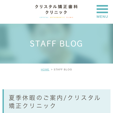
STAFF BLOG
HOME
STAFF BLOG
夏季休暇のご案内/クリスタル
矯正クリニック