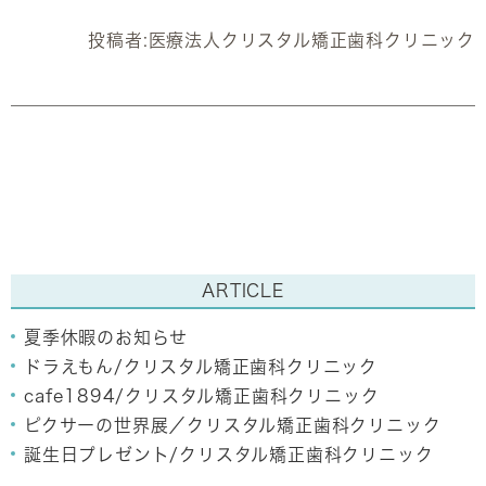
投稿者:
医療法人クリスタル矯正歯科クリニック
ARTICLE
夏季休暇のお知らせ
ドラえもん/クリスタル矯正歯科クリニック
cafe1894/クリスタル矯正歯科クリニック
ピクサーの世界展／クリスタル矯正歯科クリニック
誕生日プレゼント/クリスタル矯正歯科クリニック