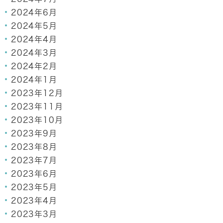
2024年6月
2024年5月
2024年4月
2024年3月
2024年2月
2024年1月
2023年12月
2023年11月
2023年10月
2023年9月
2023年8月
2023年7月
2023年6月
2023年5月
2023年4月
2023年3月