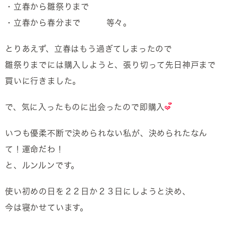
・立春から雛祭りまで
・立春から春分まで 等々。
とりあえず、立春はもう過ぎてしまったので
雛祭りまでには購入しようと、張り切って先日神戸まで
買いに行きました。
で、気に入ったものに出会ったので即購入
いつも優柔不断で決められない私が、決められたなん
て！運命だわ！
と、ルンルンです。
使い初めの日を２２日か２３日にしようと決め、
今は寝かせています。