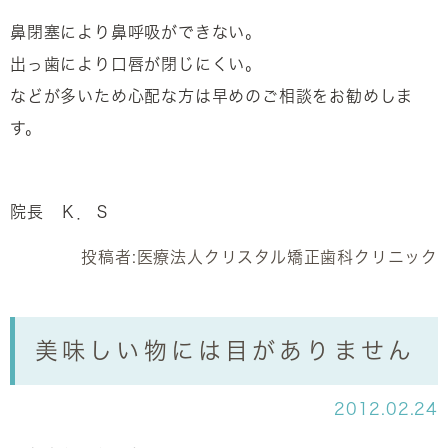
鼻閉塞により鼻呼吸ができない。
出っ歯により口唇が閉じにくい。
などが多いため心配な方は早めのご相談をお勧めしま
す。
院長 Ｋ．Ｓ
投稿者:
医療法人クリスタル矯正歯科クリニック
美味しい物には目がありません
2012.02.24