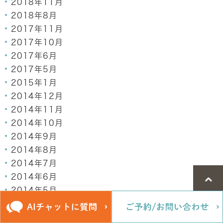
2018年11月
2018年8月
2017年11月
2017年10月
2017年6月
2017年5月
2015年1月
2014年12月
2014年11月
2014年10月
2014年9月
2014年8月
2014年7月
2014年6月
2014年5月
2014年4月
2014年3月