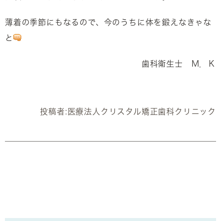
薄着の季節にもなるので、今のうちに体を鍛えなきゃな
と
歯科衛生士 Ｍ．Ｋ
投稿者:
医療法人クリスタル矯正歯科クリニック