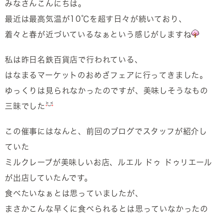
みなさんこんにちは。
最近は最高気温が10℃を超す日々が続いており、
着々と春が近づいているなぁという感じがしますね
私は昨日名鉄百貨店で行われている、
はなまるマーケットのおめざフェアに行ってきました。
ゆっくりは見られなかったのですが、美味しそうなもの
三昧でした
この催事にはなんと、前回のブログでスタッフが紹介し
ていた
ミルクレープが美味しいお店、ルエル ドゥ ドゥリエール
が出店していたんです。
食べたいなぁとは思っていましたが、
まさかこんな早くに食べられるとは思っていなかったの