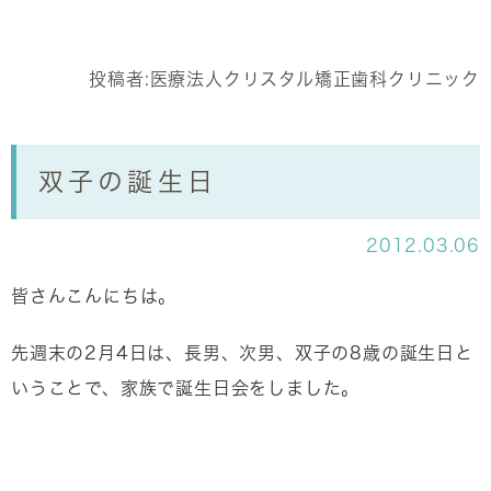
投稿者:
医療法人クリスタル矯正歯科クリニック
双子の誕生日
2012.03.06
皆さんこんにちは。
先週末の2月4日は、長男、次男、双子の8歳の誕生日と
いうことで、家族で誕生日会をしました。