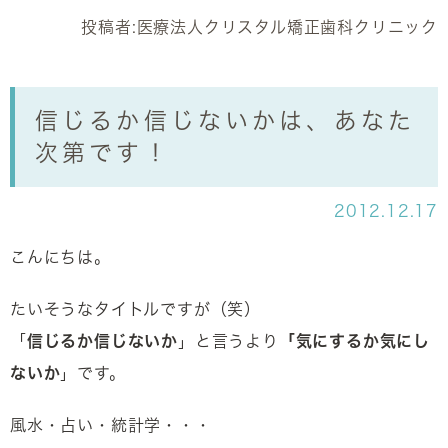
投稿者:
医療法人クリスタル矯正歯科クリニック
信じるか信じないかは、あなた
次第です！
2012.12.17
こんにちは。
たいそうなタイトルですが（笑）
「
信じるか信じないか
」と言うより
「気にするか気にし
ないか
」です。
風水・占い・統計学・・・