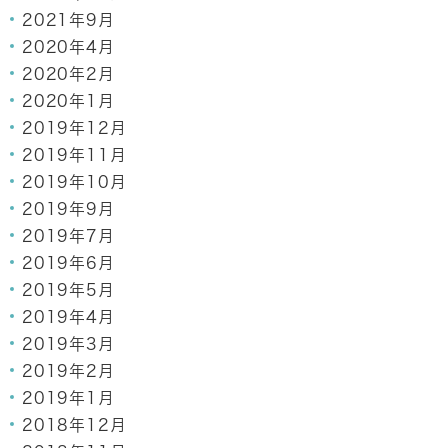
2021年9月
2020年4月
2020年2月
2020年1月
2019年12月
2019年11月
2019年10月
2019年9月
2019年7月
2019年6月
2019年5月
2019年4月
2019年3月
2019年2月
2019年1月
2018年12月