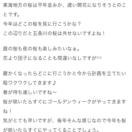
東海地方の桜は平年並みか、遅い開花になりそうとのこ
とです。
今年はどこの桜を見に行こうかな？
この辺りだと五条川の桜は外せないですよね！
昼の桜も夜の桜も楽しみたいなぁ。
花より団子になることも間違いなしですが
暖かくなったらどこに行こうかと今から計画を立てたい
程ワクワクしてきます♪
春が待ち遠しいですね～
桜が咲いたらすぐにゴールデンウィークがやってきます
ね！
気がとても早いですが、毎年そんな感じなので今年も桜
が咲いたらすぐにやってくることでしょう。