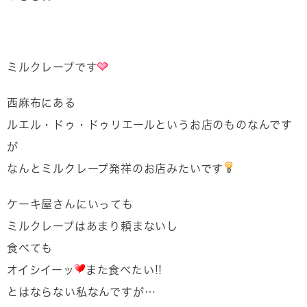
ミルクレープです
西麻布にある
ルエル・ドゥ・ドゥリエールというお店のものなんです
が
なんとミルクレープ発祥のお店みたいです
ケーキ屋さんにいっても
ミルクレープはあまり頼まないし
食べても
オイシイーッ
また食べたい!!
とはならない私なんですが…