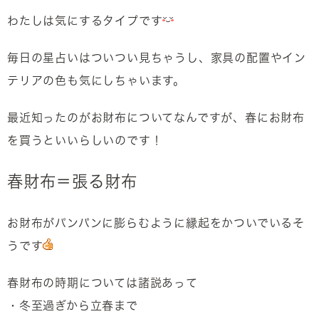
わたしは気にするタイプです
毎日の星占いはついつい見ちゃうし、家具の配置やイン
テリアの色も気にしちゃいます。
最近知ったのがお財布についてなんですが、春にお財布
を買うといいらしいのです！
春財布＝張る財布
お財布がパンパンに膨らむように縁起をかついでいるそ
うです
春財布の時期については諸説あって
・冬至過ぎから立春まで