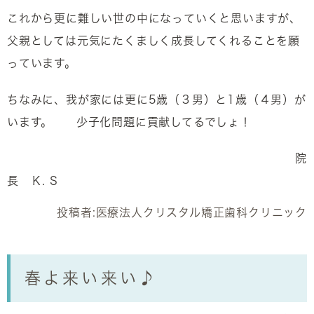
これから更に難しい世の中になっていくと思いますが、
父親としては元気にたくましく成長してくれることを願
っています。
ちなみに、我が家には更に5歳（３男）と1歳（４男）が
います。 少子化問題に貢献してるでしょ！
院
長 Ｋ. S
投稿者:
医療法人クリスタル矯正歯科クリニック
春よ来い来い♪