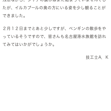
たが、イルカプールの奥の方にいる姿を少し観ることが
できました。
２月１２日までとあと少しですが、ペンギンの散歩をや
っているそうですので、皆さんも名古屋港水族館を訪れ
てみてはいかがでしょうか。
技工士A．K