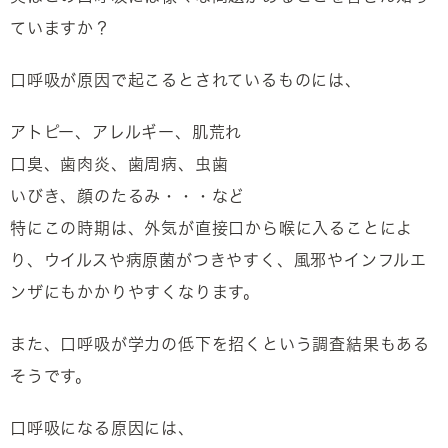
ていますか？
口呼吸が原因で起こるとされているものには、
アトピー、アレルギー、肌荒れ
口臭、歯肉炎、歯周病、虫歯
いびき、顔のたるみ・・・など
特にこの時期は、外気が直接口から喉に入ることによ
り、ウイルスや病原菌がつきやすく、風邪やインフルエ
ンザにもかかりやすくなります。
また、口呼吸が学力の低下を招くという調査結果もある
そうです。
口呼吸になる原因には、