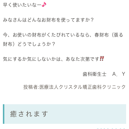
早く使いたいなー
みなさんはどんなお財布を使ってますか？
今、お使いの財布がくたびれているなら、春財布（張る
財布）どうでしょうか？
気にするか気にしないかは、あなた次第です
歯科衛生士 Ａ．Ｙ
投稿者:
医療法人クリスタル矯正歯科クリニック
癒されます