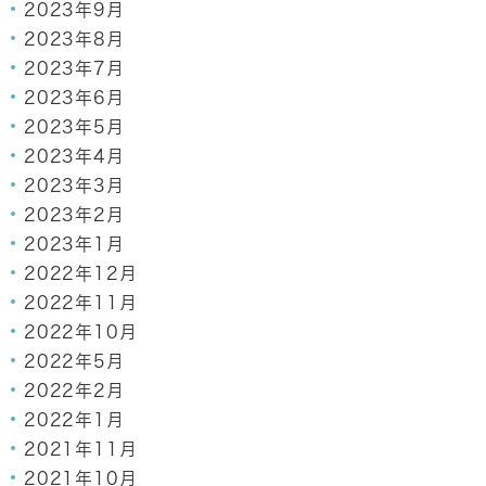
2023年9月
2023年8月
2023年7月
2023年6月
2023年5月
2023年4月
2023年3月
2023年2月
2023年1月
2022年12月
2022年11月
2022年10月
2022年5月
2022年2月
2022年1月
2021年11月
2021年10月