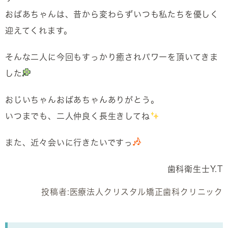
おばあちゃんは、昔から変わらずいつも私たちを優しく
迎えてくれます。
そんな二人に今回もすっかり癒されパワーを頂いてきま
した
おじいちゃんおばあちゃんありがとう。
いつまでも、二人仲良く長生きしてね
また、近々会いに行きたいですっ
歯科衛生士Y.T
投稿者:
医療法人クリスタル矯正歯科クリニック