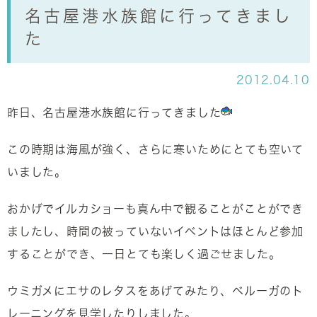
名古屋港水族館に行ってきまし
た
2012.04.10
昨日、名古屋港水族館に行ってきました
この時期は海風が強く、さらに寒いためにとても空いて
いました。
おかげでイルカショーも真ん中で観ることがことができ
ましたし、時間の被っていないイベントはほとんど参加
することができ、一日とても楽しく過ごせました。
ウミガメにエサのレタスをあげてみたり、ベルーガのト
レーニングを見学したりしました。