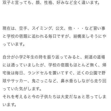
双子と言っても、顔、性格、好みなど全く違います。
現在は、空手、スイミング、公文、他・・・など習い事
と学校の宿題に追われる毎日ですが、結構楽しそうにや
っています。
自分が小学2年生の時を振り返ってみると、剣道の道場
には通っていましたが、学校の宿題もほとんど無く、帰
宅後は毎日、ランドセルを置いてすぐ、近くの公園で野
球やサッカー、鬼ごっこなど、鼻水垂らしながら走り回
っていた気がします。
それを考えると今の子供たちは大変だなぁと思ってしま
います。