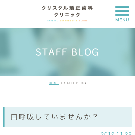
STAFF BLOG
HOME
STAFF BLOG
口呼吸していませんか？
2012.11.28