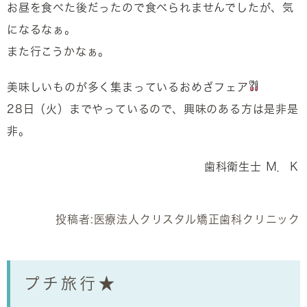
お昼を食べた後だったので食べられませんでしたが、気
になるなぁ。
また行こうかなぁ。
美味しいものが多く集まっているおめざフェア
28日（火）までやっているので、興味のある方は是非是
非。
歯科衛生士 Ｍ．Ｋ
投稿者:
医療法人クリスタル矯正歯科クリニック
プチ旅行★