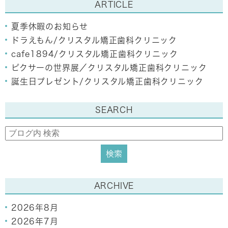
ARTICLE
夏季休暇のお知らせ
ドラえもん/クリスタル矯正歯科クリニック
cafe1894/クリスタル矯正歯科クリニック
ピクサーの世界展／クリスタル矯正歯科クリニック
誕生日プレゼント/クリスタル矯正歯科クリニック
SEARCH
ARCHIVE
2026年8月
2026年7月