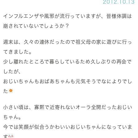
2012.10.13
インフルエンザや風邪が流行っていますが、皆様体調は
崩されていないでしょうか？
週末は、久々の連休だったので祖父母の家に遊びに行っ
てきました。
少し離れたところで暮らしているため久しぶりの再会で
したが、
おじいちゃんもおばあちゃんも元気そうでなによりでし
た
小さい頃は、寡黙で近寄れないオーラ全開だったおじい
ちゃん。
今では笑顔が似合うかわいいおじいちゃんになっていま
す