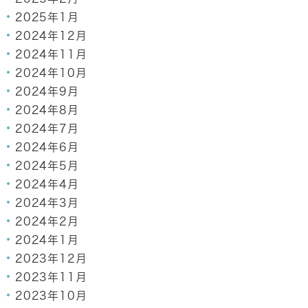
2025年1月
2024年12月
2024年11月
2024年10月
2024年9月
2024年8月
2024年7月
2024年6月
2024年5月
2024年4月
2024年3月
2024年2月
2024年1月
2023年12月
2023年11月
2023年10月