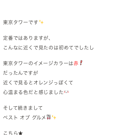
東京タワーです
定番ではありますが、
こんなに近くで見たのは初めてでしたし
東京タワーのイメージカラーは
赤
だったんですが
近くで見るとオレンジっぽくて
心温まる色だと感じました
そして続きまして
ベスト オブ グルメ
こちら★