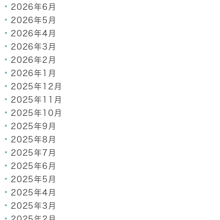
2026年6月
2026年5月
2026年4月
2026年3月
2026年2月
2026年1月
2025年12月
2025年11月
2025年10月
2025年9月
2025年8月
2025年7月
2025年6月
2025年5月
2025年4月
2025年3月
2025年2月