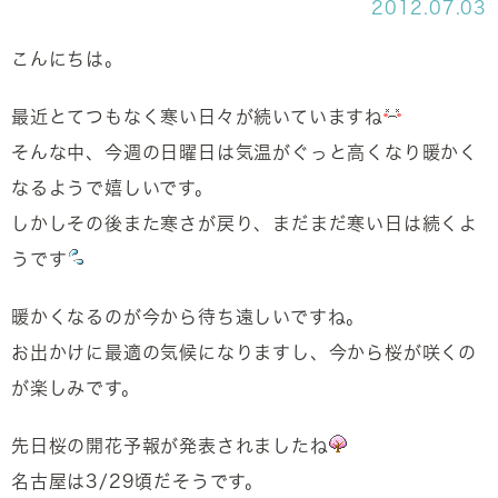
2012.07.03
こんにちは。
最近とてつもなく寒い日々が続いていますね
そんな中、今週の日曜日は気温がぐっと高くなり暖かく
なるようで嬉しいです。
しかしその後また寒さが戻り、まだまだ寒い日は続くよ
うです
暖かくなるのが今から待ち遠しいですね。
お出かけに最適の気候になりますし、今から桜が咲くの
が楽しみです。
先日桜の開花予報が発表されましたね
名古屋は3/29頃だそうです。