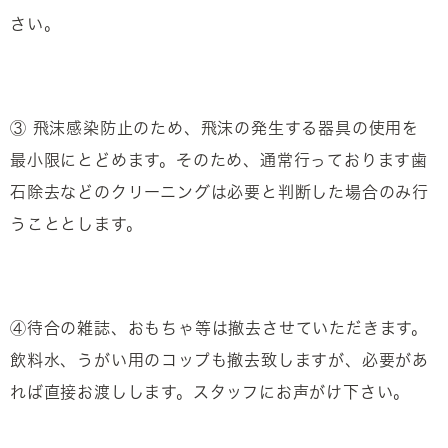
さい。
③ 飛沫感染防止のため、飛沫の発生する器具の使用を
最小限にとどめます。そのため、通常行っております歯
石除去などのクリーニングは必要と判断した場合のみ行
うこととします。
④待合の雑誌、おもちゃ等は撤去させていただきます。
飲料水、うがい用のコップも撤去致しますが、必要があ
れば直接お渡しします。スタッフにお声がけ下さい。