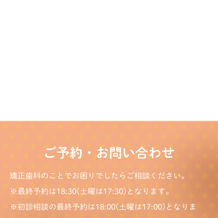
ご予約・お問い合わせ
矯正歯科のことでお困りでしたらご相談ください。
※最終予約は18:30(土曜は17:30)となります。
※初診相談の最終予約は18:00(土曜は17:00)となりま