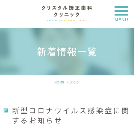
新着情報一覧
HOME
ブログ
新型コロナウイルス感染症に関
するお知らせ