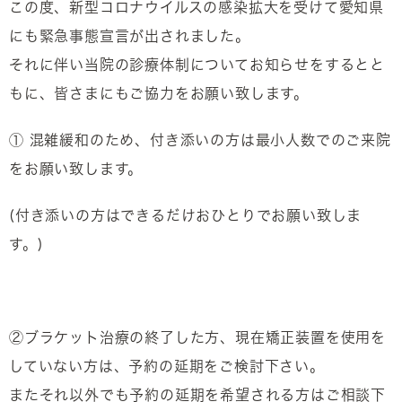
この度、新型コロナウイルスの感染拡大を受けて愛知県
にも緊急事態宣言が出されました。
それに伴い当院の診療体制についてお知らせをするとと
もに、皆さまにもご協力をお願い致します。
① 混雑緩和のため、付き添いの方は最小人数でのご来院
をお願い致します。
(付き添いの方はできるだけおひとりでお願い致しま
す。)
②ブラケット治療の終了した方、現在矯正装置を使用を
していない方は、予約の延期をご検討下さい。
またそれ以外でも予約の延期を希望される方はご相談下