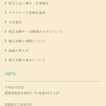
目立たない矯正・舌側矯正
マウスピース型矯正歯科
小児矯正
矯正治療中・治療後のケアについて
矯正治療と期間について
抜歯の考え方
矯正治療の痛みについて
INFO
〒482-0022
愛知県岩倉市栄町2-78 岩倉ASビル2F
岩倉駅より徒歩0分