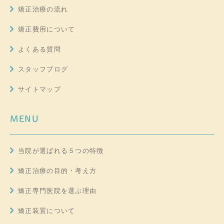
矯正治療の流れ
矯正費用について
よくある質問
スタッフブログ
サイトマップ
MENU
当院が選ばれる５つの特徴
矯正治療の目的・考え方
矯正専門医院を選ぶ理由
矯正装置について