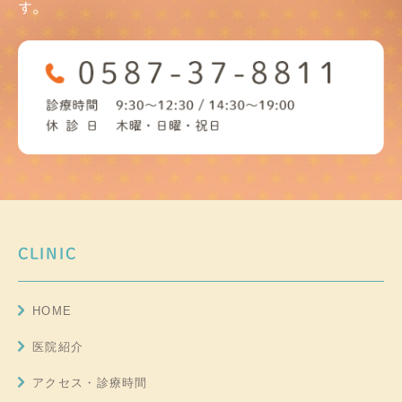
す。
CLINIC
HOME
医院紹介
アクセス・診療時間