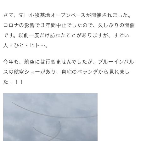
さて、先日小牧基地オープンベースが開催されました。
コロナの影響で３年間中止でしたので、久しぶりの開催
です。以前一度だけ訪れたことがありますが、すごい
人・ひと・ヒト…。
今年も、航空には行きませんでしたが、プルーインパル
スの航空ショーがあり、自宅のベランダから見れまし
た！！！