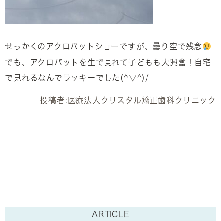
せっかくのアクロバットショーですが、曇り空で残念
でも、アクロバットを生で見れて子どもも大興奮！自宅
で見れるなんでラッキーでした(^▽^)/
投稿者:
医療法人クリスタル矯正歯科クリニック
ARTICLE