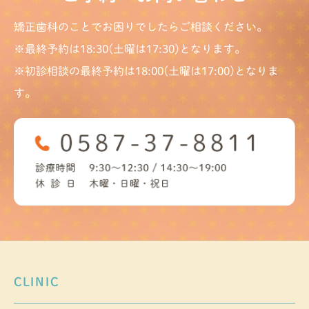
矯正歯科のことでお困りでしたらご相談ください。
※最終予約は18:30(土曜は17:30)となります。
※初診相談の最終予約は18:00(土曜は17:00)となりま
す。
CLINIC