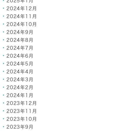
2025年1月
2024年12月
2024年11月
2024年10月
2024年9月
2024年8月
2024年7月
2024年6月
2024年5月
2024年4月
2024年3月
2024年2月
2024年1月
2023年12月
2023年11月
2023年10月
2023年9月