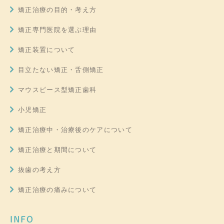
矯正治療の目的・考え方
矯正専門医院を選ぶ理由
矯正装置について
目立たない矯正・舌側矯正
マウスピース型矯正歯科
小児矯正
矯正治療中・治療後のケアについて
矯正治療と期間について
抜歯の考え方
矯正治療の痛みについて
INFO