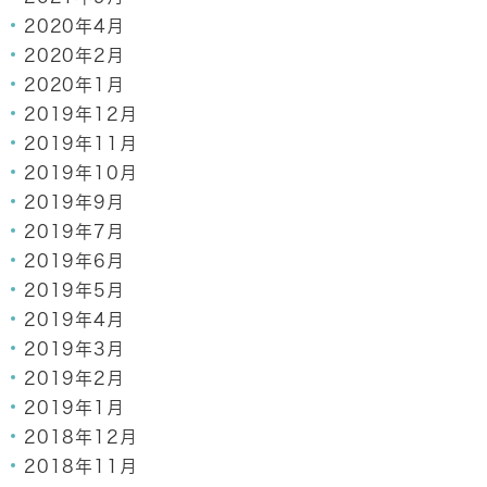
2020年4月
2020年2月
2020年1月
2019年12月
2019年11月
2019年10月
2019年9月
2019年7月
2019年6月
2019年5月
2019年4月
2019年3月
2019年2月
2019年1月
2018年12月
2018年11月