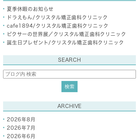
夏季休暇のお知らせ
ドラえもん/クリスタル矯正歯科クリニック
cafe1894/クリスタル矯正歯科クリニック
ピクサーの世界展／クリスタル矯正歯科クリニック
誕生日プレゼント/クリスタル矯正歯科クリニック
SEARCH
ARCHIVE
2026年8月
2026年7月
2026年6月