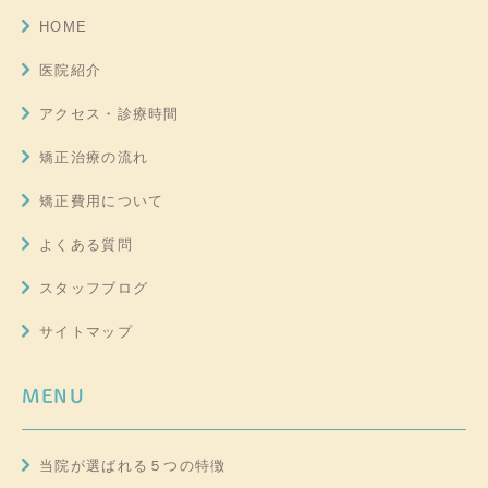
HOME
医院紹介
アクセス・診療時間
矯正治療の流れ
矯正費用について
よくある質問
スタッフブログ
サイトマップ
MENU
当院が選ばれる５つの特徴