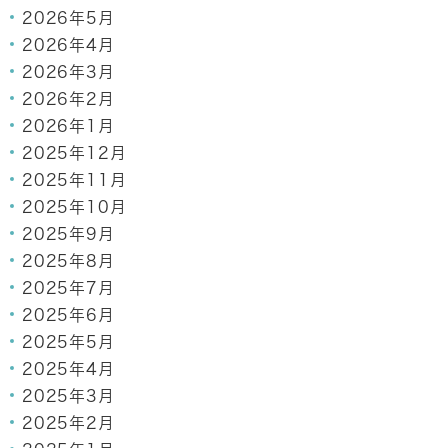
2026年5月
2026年4月
2026年3月
2026年2月
2026年1月
2025年12月
2025年11月
2025年10月
2025年9月
2025年8月
2025年7月
2025年6月
2025年5月
2025年4月
2025年3月
2025年2月