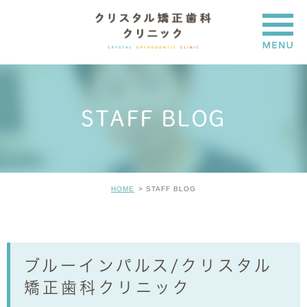
STAFF BLOG
HOME
STAFF BLOG
ブルーインパルス/クリスタル
矯正歯科クリニック