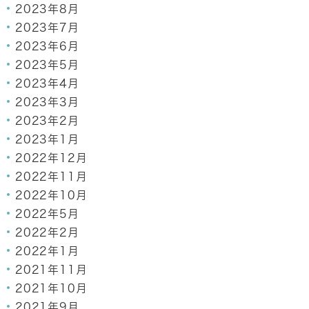
2023年8月
2023年7月
2023年6月
2023年5月
2023年4月
2023年3月
2023年2月
2023年1月
2022年12月
2022年11月
2022年10月
2022年5月
2022年2月
2022年1月
2021年11月
2021年10月
2021年9月