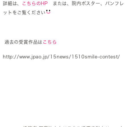
詳細は、
こちらのHP
または、院内ポスター、パンフレ
ットをご覧ください
過去の受賞作品は
こちら
http://www.jpao.jp/15news/1510smile-contest/