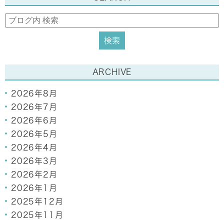
ARCHIVE
2026年8月
2026年7月
2026年6月
2026年5月
2026年4月
2026年3月
2026年2月
2026年1月
2025年12月
2025年11月