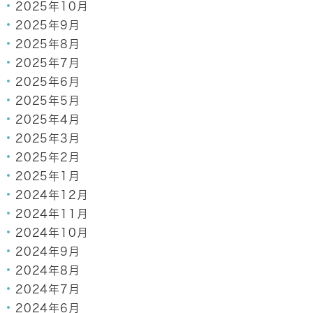
2025年10月
2025年9月
2025年8月
2025年7月
2025年6月
2025年5月
2025年4月
2025年3月
2025年2月
2025年1月
2024年12月
2024年11月
2024年10月
2024年9月
2024年8月
2024年7月
2024年6月