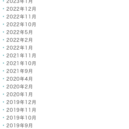
2023年1月
2022年12月
2022年11月
2022年10月
2022年5月
2022年2月
2022年1月
2021年11月
2021年10月
2021年9月
2020年4月
2020年2月
2020年1月
2019年12月
2019年11月
2019年10月
2019年9月