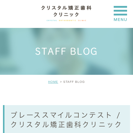
STAFF BLOG
HOME
STAFF BLOG
ブレーススマイルコンテスト /
クリスタル矯正歯科クリニック