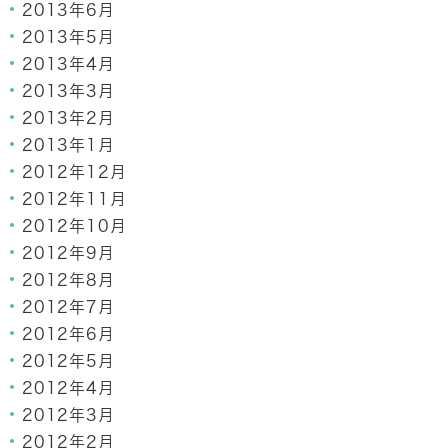
2013年6月
2013年5月
2013年4月
2013年3月
2013年2月
2013年1月
2012年12月
2012年11月
2012年10月
2012年9月
2012年8月
2012年7月
2012年6月
2012年5月
2012年4月
2012年3月
2012年2月