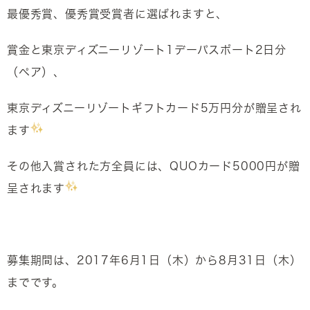
最優秀賞、優秀賞受賞者に選ばれますと、
賞金と東京ディズニーリゾート1デーパスポート2日分
（ペア）、
東京ディズニーリゾートギフトカード5万円分が贈呈され
ます
その他入賞された方全員には、QUOカード5000円が贈
呈されます
募集期間は、2017年6月1日（木）から8月31日（木）
までです。