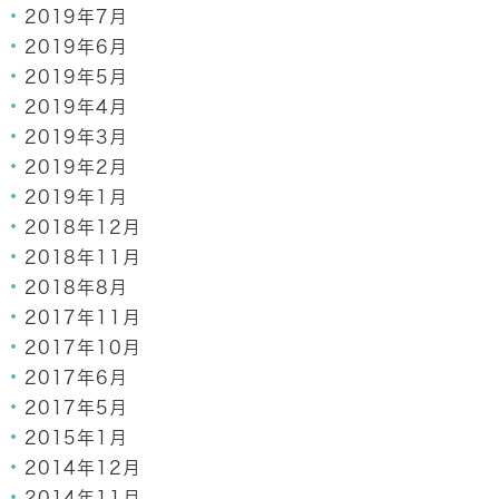
2019年7月
2019年6月
2019年5月
2019年4月
2019年3月
2019年2月
2019年1月
2018年12月
2018年11月
2018年8月
2017年11月
2017年10月
2017年6月
2017年5月
2015年1月
2014年12月
2014年11月