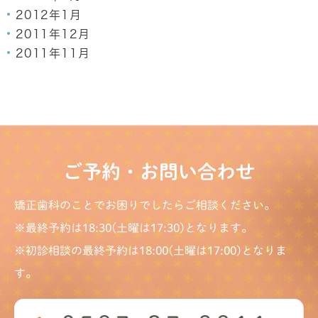
2012年1月
2011年12月
2011年11月
ご予約・お問い合わせ
矯正歯科のことでお困りでしたらご相談ください。
※最終予約は18:30(土曜は17:30)となります。
※初診相談の最終予約は18:00(土曜は17:00)となりま
す。