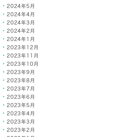
2024年5月
2024年4月
2024年3月
2024年2月
2024年1月
2023年12月
2023年11月
2023年10月
2023年9月
2023年8月
2023年7月
2023年6月
2023年5月
2023年4月
2023年3月
2023年2月