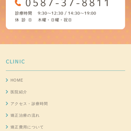
CLINIC
HOME
医院紹介
アクセス・診療時間
矯正治療の流れ
矯正費用について