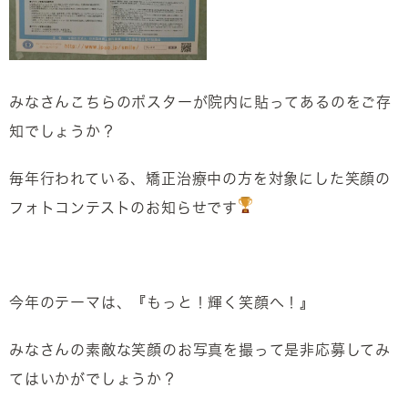
みなさんこちらのポスターが院内に貼ってあるのをご存
知でしょうか？
毎年行われている、矯正治療中の方を対象にした笑顔の
フォトコンテストのお知らせです
今年のテーマは、『もっと！輝く笑顔へ！』
みなさんの素敵な笑顔のお写真を撮って是非応募してみ
てはいかがでしょうか？