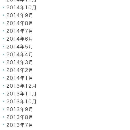
2014年10月
2014年9月
2014年8月
2014年7月
2014年6月
2014年5月
2014年4月
2014年3月
2014年2月
2014年1月
2013年12月
2013年11月
2013年10月
2013年9月
2013年8月
2013年7月