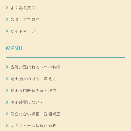
よくある質問
スタッフブログ
サイトマップ
MENU
当院が選ばれる５つの特徴
矯正治療の目的・考え方
矯正専門医院を選ぶ理由
矯正装置について
目立たない矯正・舌側矯正
マウスピース型矯正歯科