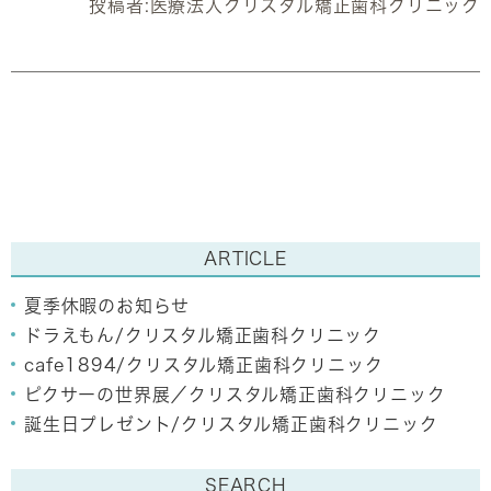
投稿者:
医療法人クリスタル矯正歯科クリニック
ARTICLE
夏季休暇のお知らせ
ドラえもん/クリスタル矯正歯科クリニック
cafe1894/クリスタル矯正歯科クリニック
ピクサーの世界展／クリスタル矯正歯科クリニック
誕生日プレゼント/クリスタル矯正歯科クリニック
SEARCH