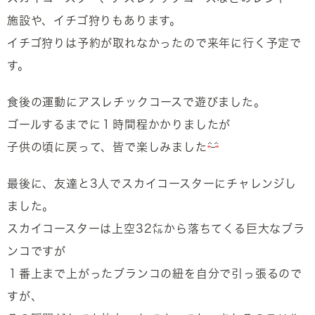
施設や、イチゴ狩りもあります。
イチゴ狩りは予約が取れなかったので来年に行く予定で
す。
食後の運動にアスレチックコースで遊びました。
ゴールするまでに１時間程かかりましたが
子供の頃に戻って、皆で楽しみました
最後に、友達と3人でスカイコースターにチャレンジし
ました。
スカイコースターは上空32㍍から落ちてくる巨大なブラ
ンコですが
１番上まで上がったブランコの紐を自分で引っ張るので
すが、