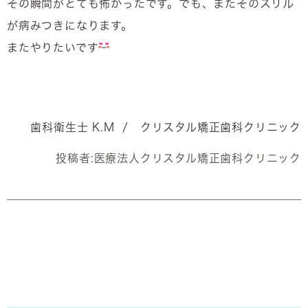
その瞬間がとても怖かったです。でも、またそのスリル
が病みつきになります。
またやりたいです
歯科衛生士 K.M / クリスタル矯正歯科クリニック
投稿者:
医療法人クリスタル矯正歯科クリニック