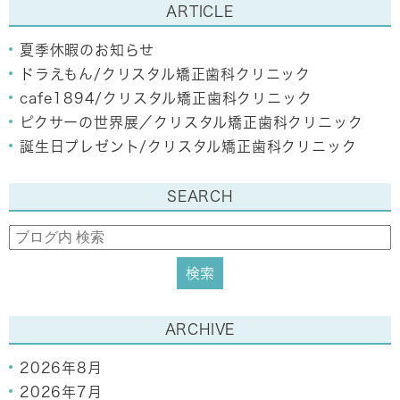
ARTICLE
夏季休暇のお知らせ
ドラえもん/クリスタル矯正歯科クリニック
cafe1894/クリスタル矯正歯科クリニック
ピクサーの世界展／クリスタル矯正歯科クリニック
誕生日プレゼント/クリスタル矯正歯科クリニック
SEARCH
ARCHIVE
2026年8月
2026年7月