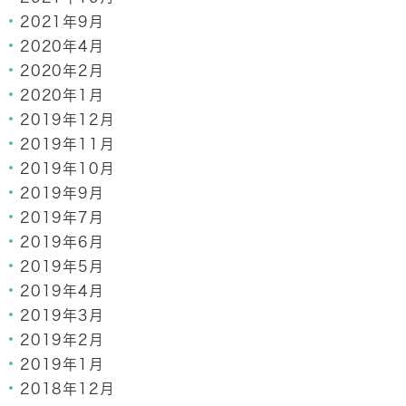
2021年9月
2020年4月
2020年2月
2020年1月
2019年12月
2019年11月
2019年10月
2019年9月
2019年7月
2019年6月
2019年5月
2019年4月
2019年3月
2019年2月
2019年1月
2018年12月