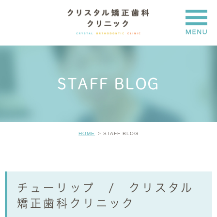
STAFF BLOG
HOME
STAFF BLOG
チューリップ / クリスタル
矯正歯科クリニック