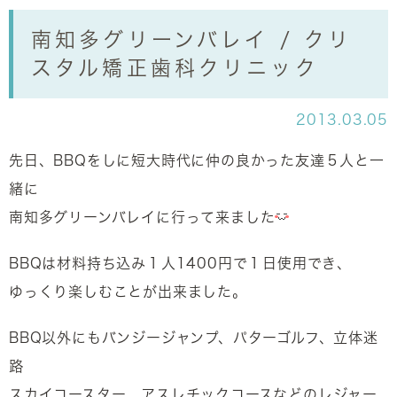
南知多グリーンバレイ / クリ
スタル矯正歯科クリニック
2013.03.05
先日、BBQをしに短大時代に仲の良かった友達５人と一
緒に
南知多グリーンバレイに行って来ました
BBQは材料持ち込み１人1400円で１日使用でき、
ゆっくり楽しむことが出来ました。
BBQ以外にもバンジージャンプ、パターゴルフ、立体迷
路
スカイコースター、アスレチックコースなどのレジャー