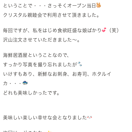
ということで・・・さっそくオープン当日
クリスタル親睦会で利用させて頂きました。
毎回ですが、私をはじめ食欲旺盛な娘ばかり
（笑）
沢山注文させていただきました～。
海鮮居酒屋ということなので、
すっかり写真を撮り忘れましたが
いけすもあり、新鮮なお刺身、お寿司、ホタルイ
カ・・・
どれも美味しかったです。
美味しい楽しい幸せな会となりました