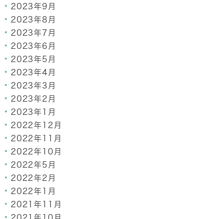
2023年9月
2023年8月
2023年7月
2023年6月
2023年5月
2023年4月
2023年3月
2023年2月
2023年1月
2022年12月
2022年11月
2022年10月
2022年5月
2022年2月
2022年1月
2021年11月
2021年10月