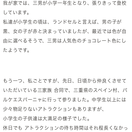
我が家では、三男が小学一年生となり、張りきって登校
しています。
私達が小学生の頃は、ランドセルと言えば、男の子が
黒、女の子が赤と決まっていましたが、最近では色が自
由に選べるそうで、三男は人気色のチョコレート色にし
たようです。
もう一つ、私ごとですが、先日、日頃から仲良くさせて
いただいている三家族 合同で、三重県のスペイン村、パ
ルケエスパーニャに行って参りました。中学生以上には
少々物足りないアトラクションもありますが、
小学生の子供達は大満足の様子でした。
休日でも アトラクションの待ち時間はそれ程長くなかっ