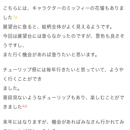
こちらには、キャラクターのミッフィーの花壇もありま
した
展望台に登ると、絵柄全体がよく見えるようです。
今回は展望台には登らなかったのですが、景色も良さそ
うですし、
また行く機会があれば登りたいと思います。
チューリップ祭には毎年行きたいと思っていて、ようや
く行くことができ
ました。
普段見ないようなチューリップもあり、楽しむことがで
きました
来年にはなりますが、機会があればみなさん行かれてみ