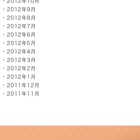
2012年10月
2012年9月
2012年8月
2012年7月
2012年6月
2012年5月
2012年4月
2012年3月
2012年2月
2012年1月
2011年12月
2011年11月