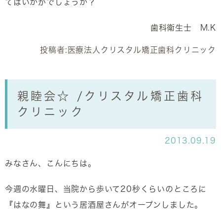
てはいかがでしょうか？
歯科衛生士 M.K
投稿者:
医療法人クリスタル矯正歯科クリニック
親睦会☆ /クリスタル矯正歯科
クリニック
2013.09.19
みなさん、こんにちは。
今週の水曜日、当院から歩いて20秒くらいのところに
『はなの舞』という居酒屋さんがオープンしました。