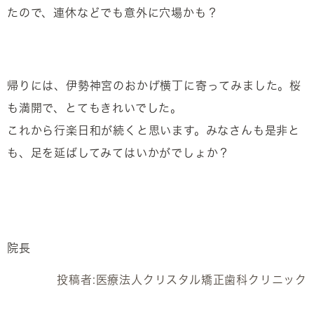
たので、連休などでも意外に穴場かも？
帰りには、伊勢神宮のおかげ横丁に寄ってみました。桜
も満開で、とてもきれいでした。
これから行楽日和が続くと思います。みなさんも是非と
も、足を延ばしてみてはいかがでしょか？
院長
投稿者:
医療法人クリスタル矯正歯科クリニック