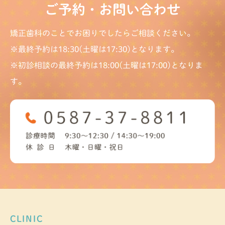
ご予約・お問い合わせ
矯正歯科のことでお困りでしたらご相談ください。
※最終予約は18:30(土曜は17:30)となります。
※初診相談の最終予約は18:00(土曜は17:00)となりま
す。
CLINIC