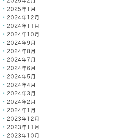
2025年2月
2025年1月
2024年12月
2024年11月
2024年10月
2024年9月
2024年8月
2024年7月
2024年6月
2024年5月
2024年4月
2024年3月
2024年2月
2024年1月
2023年12月
2023年11月
2023年10月