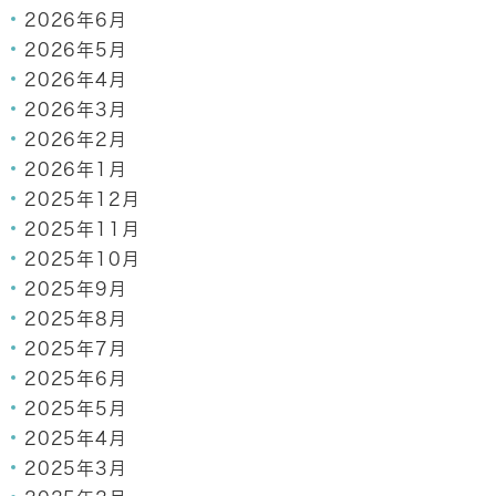
2026年6月
2026年5月
2026年4月
2026年3月
2026年2月
2026年1月
2025年12月
2025年11月
2025年10月
2025年9月
2025年8月
2025年7月
2025年6月
2025年5月
2025年4月
2025年3月