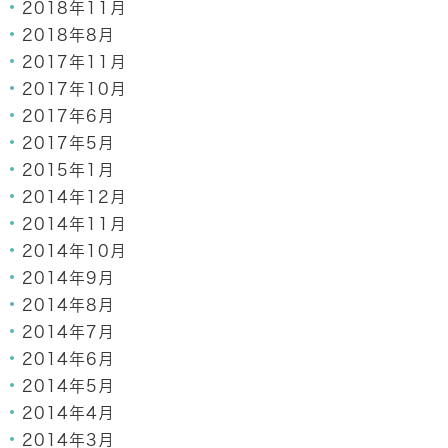
2018年11月
2018年8月
2017年11月
2017年10月
2017年6月
2017年5月
2015年1月
2014年12月
2014年11月
2014年10月
2014年9月
2014年8月
2014年7月
2014年6月
2014年5月
2014年4月
2014年3月