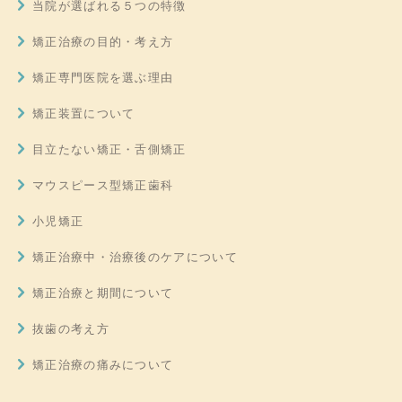
当院が選ばれる５つの特徴
矯正治療の目的・考え方
矯正専門医院を選ぶ理由
矯正装置について
目立たない矯正・舌側矯正
マウスピース型矯正歯科
小児矯正
矯正治療中・治療後のケアについて
矯正治療と期間について
抜歯の考え方
矯正治療の痛みについて