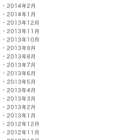
2014年2月
2014年1月
2013年12月
2013年11月
2013年10月
2013年9月
2013年8月
2013年7月
2013年6月
2013年5月
2013年4月
2013年3月
2013年2月
2013年1月
2012年12月
2012年11月