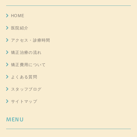
HOME
医院紹介
アクセス・診療時間
矯正治療の流れ
矯正費用について
よくある質問
スタッフブログ
サイトマップ
MENU