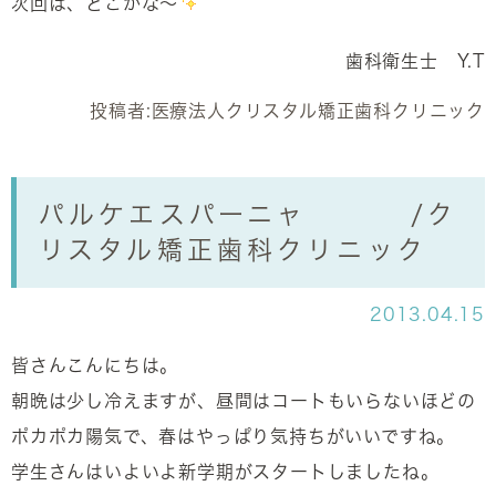
次回は、どこかな～
歯科衛生士 Y.T
投稿者:
医療法人クリスタル矯正歯科クリニック
パルケエスパーニャ /ク
リスタル矯正歯科クリニック
2013.04.15
皆さんこんにちは。
朝晩は少し冷えますが、昼間はコートもいらないほどの
ポカポカ陽気で、春はやっぱり気持ちがいいですね。
学生さんはいよいよ新学期がスタートしましたね。