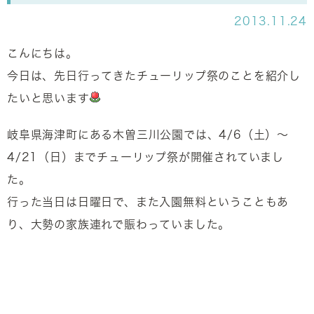
2013.11.24
こんにちは。
今日は、先日行ってきたチューリップ祭のことを紹介し
たいと思います
岐阜県海津町にある木曽三川公園では、4/6（土）～
4/21（日）までチューリップ祭が開催されていまし
た。
行った当日は日曜日で、また入園無料ということもあ
り、大勢の家族連れで賑わっていました。