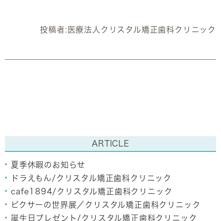
投稿者:
医療法人クリスタル矯正歯科クリニック
ARTICLE
夏季休暇のお知らせ
ドラえもん/クリスタル矯正歯科クリニック
cafe1894/クリスタル矯正歯科クリニック
ピクサーの世界展／クリスタル矯正歯科クリニック
誕生日プレゼント/クリスタル矯正歯科クリニック