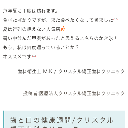
毎年夏に１度は訪れます。
食べたばかりですが、また食べたくなってきました
夏は行列の絶えない人気店
暑い中並んだ甲斐があったと思えるこちらのかき氷！
もう、私は何度通っていることか？！
オススメです
歯科衛生士 M.K / クリスタル矯正歯科クリニック
投稿者:
医療法人クリスタル矯正歯科クリニック
歯と口の健康週間/クリスタル