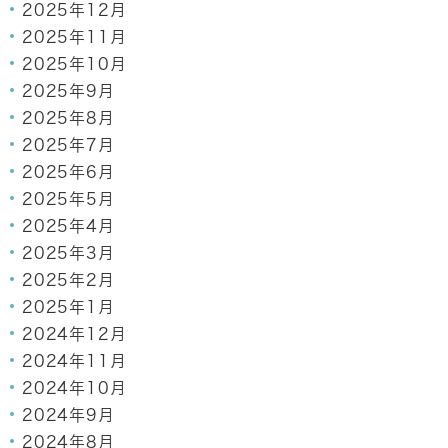
2025年12月
2025年11月
2025年10月
2025年9月
2025年8月
2025年7月
2025年6月
2025年5月
2025年4月
2025年3月
2025年2月
2025年1月
2024年12月
2024年11月
2024年10月
2024年9月
2024年8月