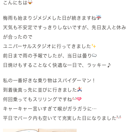
こんにちは
梅雨も始まりジメジメした日が続きますね
天気も不安定ですっきりしないですが、先日友人と休み
が合ったので
ユニバーサルスタジオに行ってきました
前日まで雨の予報でしたが、当日は曇り
日焼けもすることなく快適な一日で、ラッキー♪
私の一番好きな乗り物はスパイダーマン！
到着後真っ先に並びに行きました
何回乗ってもスリリングですね
キャーキャー言いすぎて喉がガラガラに…
平日でパーク内も空いてて充実した日になりました