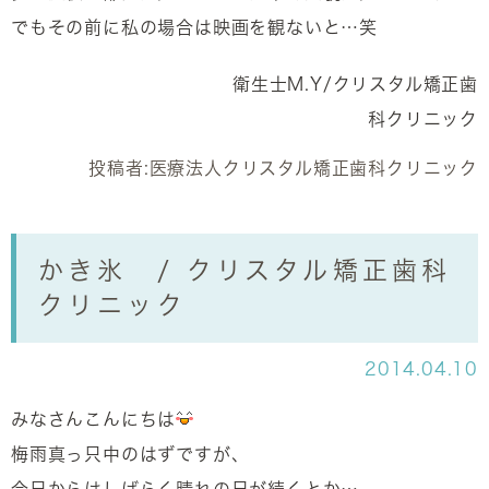
でもその前に私の場合は映画を観ないと…笑
衛生士M.Y/クリスタル矯正歯
科クリニック
投稿者:
医療法人クリスタル矯正歯科クリニック
かき氷 / クリスタル矯正歯科
クリニック
2014.04.10
みなさんこんにちは
梅雨真っ只中のはずですが、