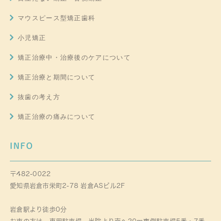
マウスピース型矯正歯科
小児矯正
矯正治療中・治療後のケアについて
矯正治療と期間について
抜歯の考え方
矯正治療の痛みについて
INFO
〒482-0022
愛知県岩倉市栄町2-78 岩倉ASビル2F
岩倉駅より徒歩0分