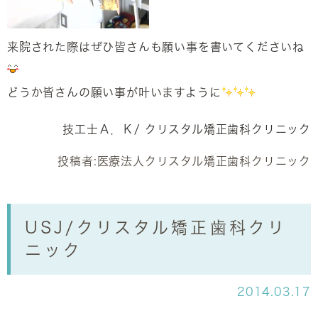
来院された際はぜひ皆さんも願い事を書いてくださいね
どうか皆さんの願い事が叶いますように
技工士Ａ．Ｋ/ クリスタル矯正歯科クリニック
投稿者:
医療法人クリスタル矯正歯科クリニック
USJ/クリスタル矯正歯科クリ
ニック
2014.03.17