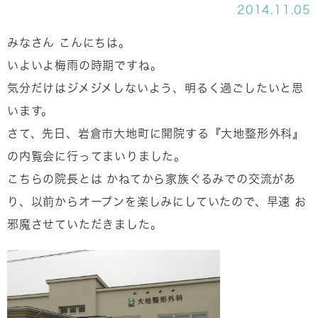
2014.11.05
みなさん こんにちは。
いよいよ梅雨の時期ですね。
気分だけはジメジメしないよう、明るく過ごしたいと思
います。
さて、先日、岩倉市大地町に開院する『大地整形外科』
の内覧会に行ってまいりました。
こちらの院長とは かねてから家族ぐるみでの交流があ
り、以前からオープンを楽しみにしていたので、早速 お
邪魔させていただきました。