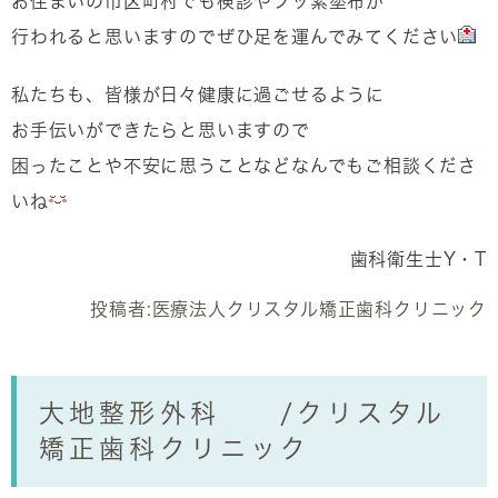
お住まいの市区町村でも検診やフッ素塗布が
行われると思いますのでぜひ足を運んでみてください
私たちも、皆様が日々健康に過ごせるように
お手伝いができたらと思いますので
困ったことや不安に思うことなどなんでもご相談くださ
いね
歯科衛生士Y・T
投稿者:
医療法人クリスタル矯正歯科クリニック
大地整形外科 /クリスタル
矯正歯科クリニック