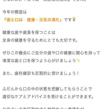
今年の標語は
『歯と口は 健康・元気の源だ』
です
健康な歯や歯茎を保つことは
全身の健康を守るためにとても大切です。
ぜひこの機会にご自分の歯や口の健康に関心を持って
清潔な歯と口を保つよう心がけましょう
また、歯科健診も定期的に受けましょう！
ふだんから口の中の状態を把握してもらうことで
適切なケアとアドバイスを受けることができます。