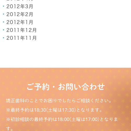
2012年3月
2012年2月
2012年1月
2011年12月
2011年11月
ご予約・お問い合わせ
矯正歯科のことでお困りでしたらご相談ください。
※最終予約は18:30(土曜は17:30)となります。
※初診相談の最終予約は18:00(土曜は17:00)となりま
す。