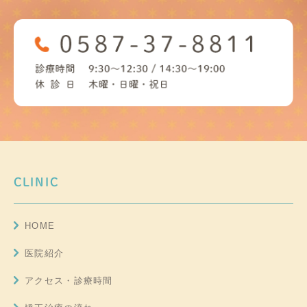
CLINIC
HOME
医院紹介
アクセス・診療時間