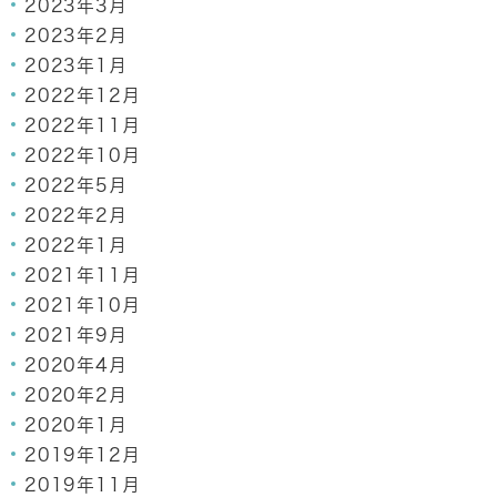
2023年3月
2023年2月
2023年1月
2022年12月
2022年11月
2022年10月
2022年5月
2022年2月
2022年1月
2021年11月
2021年10月
2021年9月
2020年4月
2020年2月
2020年1月
2019年12月
2019年11月