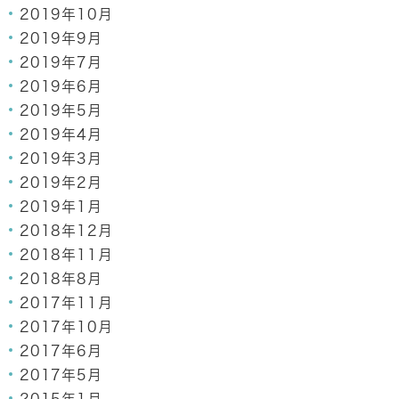
2019年10月
2019年9月
2019年7月
2019年6月
2019年5月
2019年4月
2019年3月
2019年2月
2019年1月
2018年12月
2018年11月
2018年8月
2017年11月
2017年10月
2017年6月
2017年5月