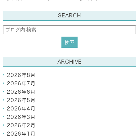
SEARCH
ARCHIVE
2026年8月
2026年7月
2026年6月
2026年5月
2026年4月
2026年3月
2026年2月
2026年1月