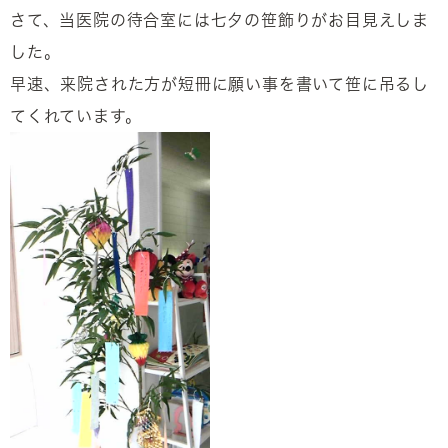
さて、当医院の待合室には七夕の笹飾りがお目見えしま
した。
早速、来院された方が短冊に願い事を書いて笹に吊るし
てくれています。