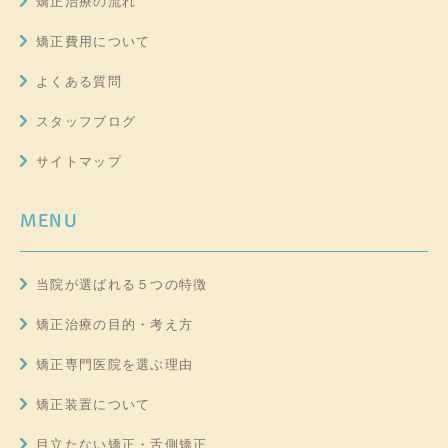
矯正治療の流れ
矯正費用について
よくある質問
スタッフブログ
サイトマップ
MENU
当院が選ばれる５つの特徴
矯正治療の目的・考え方
矯正専門医院を選ぶ理由
矯正装置について
目立たない矯正・舌側矯正