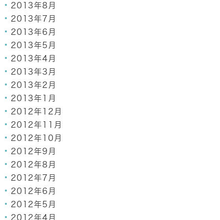
2013年8月
2013年7月
2013年6月
2013年5月
2013年4月
2013年3月
2013年2月
2013年1月
2012年12月
2012年11月
2012年10月
2012年9月
2012年8月
2012年7月
2012年6月
2012年5月
2012年4月