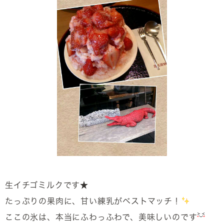
生イチゴミルクです★
たっぷりの果肉に、甘い練乳がベストマッチ！
ここの氷は、本当にふわっふわで、美味しいのです