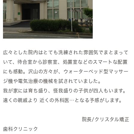
広々とした院内はとても洗練された雰囲気でまとまって
いて、待合室から診察室、処置室などのスマートな配置
にも感動。沢山の方々が、ウォーターベッド型マッサー
ジ機や電気治療の機械を試されていました。
我が家には育ち盛り、怪我盛りの子供が四人もいます。
遠くの親戚より 近くの外科医…となる予感がします。
院長/クリスタル矯正
歯科クリニック