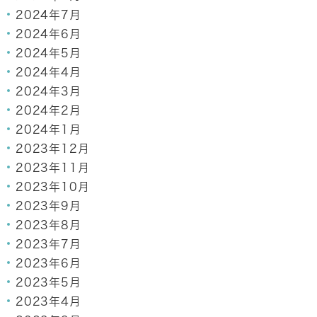
2024年7月
2024年6月
2024年5月
2024年4月
2024年3月
2024年2月
2024年1月
2023年12月
2023年11月
2023年10月
2023年9月
2023年8月
2023年7月
2023年6月
2023年5月
2023年4月