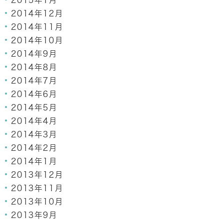
2015年1月
2014年12月
2014年11月
2014年10月
2014年9月
2014年8月
2014年7月
2014年6月
2014年5月
2014年4月
2014年3月
2014年2月
2014年1月
2013年12月
2013年11月
2013年10月
2013年9月