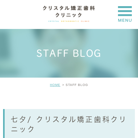
STAFF BLOG
HOME
STAFF BLOG
七夕/ クリスタル矯正歯科クリ
ニック