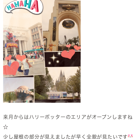
来月からはハリーポッターのエリアがオープンしますね
☆
少し屋根の部分が見えましたが早く全貌が見たいです