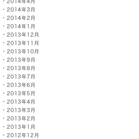
2014年4月
2014年3月
2014年2月
2014年1月
2013年12月
2013年11月
2013年10月
2013年9月
2013年8月
2013年7月
2013年6月
2013年5月
2013年4月
2013年3月
2013年2月
2013年1月
2012年12月