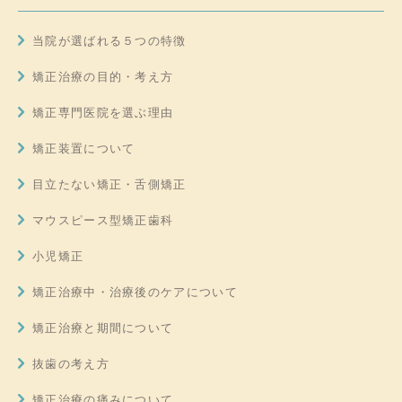
当院が選ばれる５つの特徴
矯正治療の目的・考え方
矯正専門医院を選ぶ理由
矯正装置について
目立たない矯正・舌側矯正
マウスピース型矯正歯科
小児矯正
矯正治療中・治療後のケアについて
矯正治療と期間について
抜歯の考え方
矯正治療の痛みについて