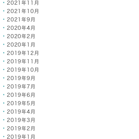
2021年11月
2021年10月
2021年9月
2020年4月
2020年2月
2020年1月
2019年12月
2019年11月
2019年10月
2019年9月
2019年7月
2019年6月
2019年5月
2019年4月
2019年3月
2019年2月
2019年1月