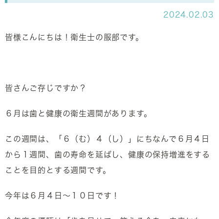
2024.02.03
皆様こんにちは！衛生士の服部です。
皆さんご存じですか？
６月は歯と健康の衛生週間があります。
この週間は、「６（む）４（し）」にちなんで６月４日
から１週間、歯の寿命を延ばし、健康の保持増進をする
ことを目的とする週間です。
今年は６月４日～１０日です！