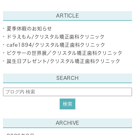
ARTICLE
夏季休暇のお知らせ
ドラえもん/クリスタル矯正歯科クリニック
cafe1894/クリスタル矯正歯科クリニック
ピクサーの世界展／クリスタル矯正歯科クリニック
誕生日プレゼント/クリスタル矯正歯科クリニック
SEARCH
ARCHIVE