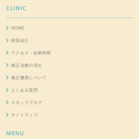
CLINIC
HOME
医院紹介
アクセス・診療時間
矯正治療の流れ
矯正費用について
よくある質問
スタッフブログ
サイトマップ
MENU