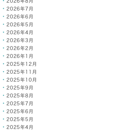
2026年8月
2026年7月
2026年6月
2026年5月
2026年4月
2026年3月
2026年2月
2026年1月
2025年12月
2025年11月
2025年10月
2025年9月
2025年8月
2025年7月
2025年6月
2025年5月
2025年4月