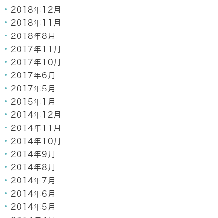
2018年12月
2018年11月
2018年8月
2017年11月
2017年10月
2017年6月
2017年5月
2015年1月
2014年12月
2014年11月
2014年10月
2014年9月
2014年8月
2014年7月
2014年6月
2014年5月