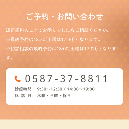
ご予約・お問い合わせ
矯正歯科のことでお困りでしたらご相談ください。
※最終予約は18:30(土曜は17:30)となります。
※初診相談の最終予約は18:00(土曜は17:00)となりま
す。