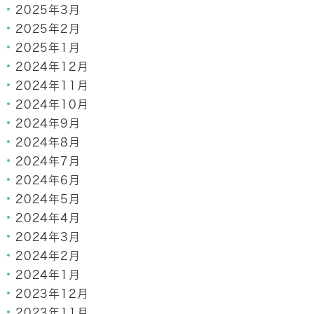
2025年3月
2025年2月
2025年1月
2024年12月
2024年11月
2024年10月
2024年9月
2024年8月
2024年7月
2024年6月
2024年5月
2024年4月
2024年3月
2024年2月
2024年1月
2023年12月
2023年11月