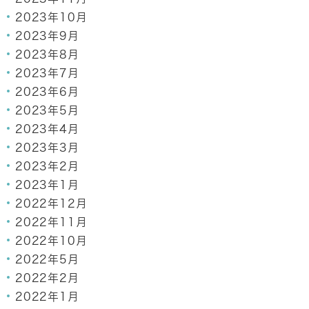
2023年10月
2023年9月
2023年8月
2023年7月
2023年6月
2023年5月
2023年4月
2023年3月
2023年2月
2023年1月
2022年12月
2022年11月
2022年10月
2022年5月
2022年2月
2022年1月