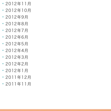
2012年11月
2012年10月
2012年9月
2012年8月
2012年7月
2012年6月
2012年5月
2012年4月
2012年3月
2012年2月
2012年1月
2011年12月
2011年11月