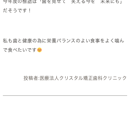
今年度の標語は「歯を見せて 笑える今を 未来にも」
だそうです！
私も歯と健康の為に栄養バランスのよい食事をよく噛ん
で食べたいです
投稿者:
医療法人クリスタル矯正歯科クリニック