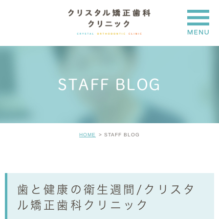
STAFF BLOG
HOME
STAFF BLOG
歯と健康の衛生週間/クリスタ
ル矯正歯科クリニック