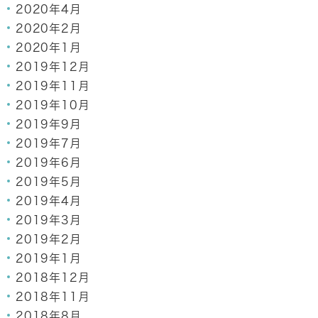
2020年4月
2020年2月
2020年1月
2019年12月
2019年11月
2019年10月
2019年9月
2019年7月
2019年6月
2019年5月
2019年4月
2019年3月
2019年2月
2019年1月
2018年12月
2018年11月
2018年8月