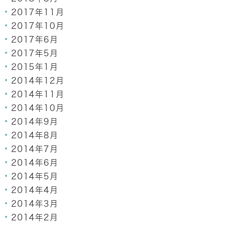
2017年11月
2017年10月
2017年6月
2017年5月
2015年1月
2014年12月
2014年11月
2014年10月
2014年9月
2014年8月
2014年7月
2014年6月
2014年5月
2014年4月
2014年3月
2014年2月