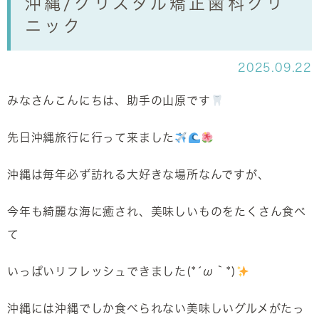
沖縄/クリスタル矯正歯科クリ
ニック
2025.09.22
みなさんこんにちは、助手の山原です
先日沖縄旅行に行って来ました
沖縄は毎年必ず訪れる大好きな場所なんですが、
今年も綺麗な海に癒され、美味しいものをたくさん食べ
て
いっぱいリフレッシュできました(*´ω｀*)
沖縄には沖縄でしか食べられない美味しいグルメがたっ