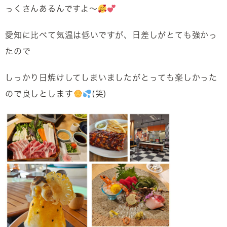
っくさんあるんですよ～
愛知に比べて気温は低いですが、日差しがとても強かっ
たので
しっかり日焼けしてしまいましたがとっても楽しかった
ので良しとします
(笑)