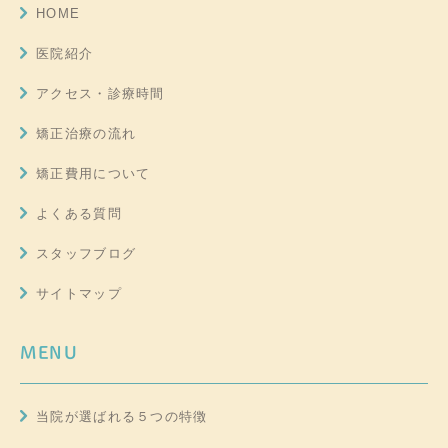
HOME
医院紹介
アクセス・診療時間
矯正治療の流れ
矯正費用について
よくある質問
スタッフブログ
サイトマップ
MENU
当院が選ばれる５つの特徴