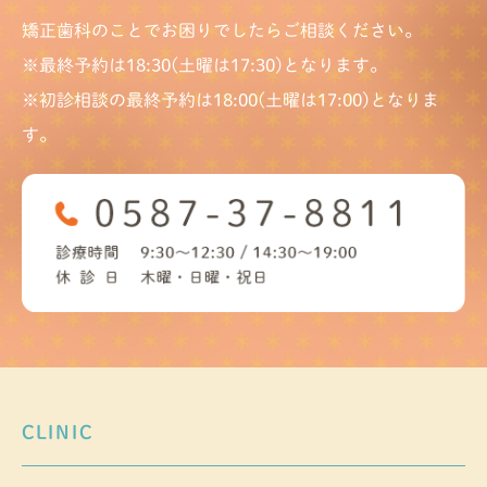
矯正歯科のことでお困りでしたらご相談ください。
※最終予約は18:30(土曜は17:30)となります。
※初診相談の最終予約は18:00(土曜は17:00)となりま
す。
CLINIC