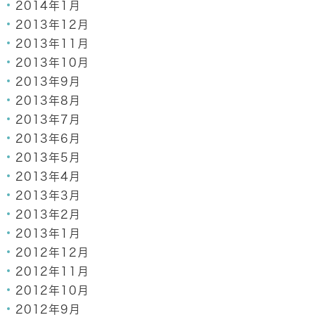
2014年1月
2013年12月
2013年11月
2013年10月
2013年9月
2013年8月
2013年7月
2013年6月
2013年5月
2013年4月
2013年3月
2013年2月
2013年1月
2012年12月
2012年11月
2012年10月
2012年9月