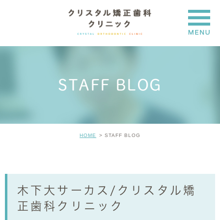
STAFF BLOG
HOME
STAFF BLOG
木下大サーカス/クリスタル矯
正歯科クリニック