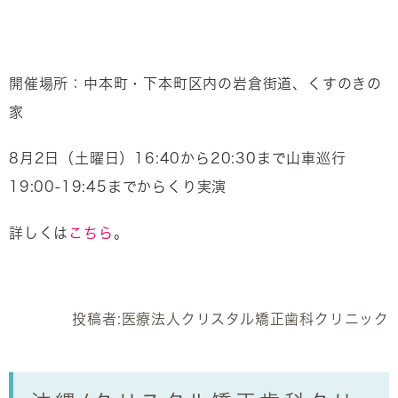
開催場所：中本町・下本町区内の岩倉街道、くすのきの
家
8月2日（土曜日）16:40から20:30まで山車巡行
19:00-19:45までからくり実演
詳しくは
こちら
。
投稿者:
医療法人クリスタル矯正歯科クリニック