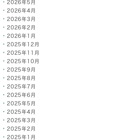
2026年5月
2026年4月
2026年3月
2026年2月
2026年1月
2025年12月
2025年11月
2025年10月
2025年9月
2025年8月
2025年7月
2025年6月
2025年5月
2025年4月
2025年3月
2025年2月
2025年1月