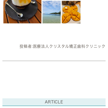
投稿者:
医療法人クリスタル矯正歯科クリニック
ARTICLE