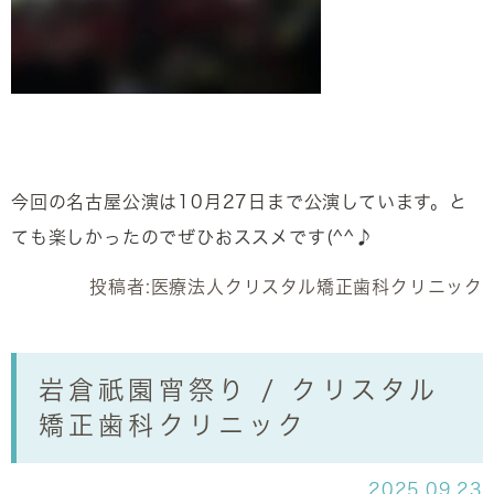
今回の名古屋公演は10月27日まで公演しています。と
ても楽しかったのでぜひおススメです(^^♪
投稿者:
医療法人クリスタル矯正歯科クリニック
岩倉祇園宵祭り / クリスタル
矯正歯科クリニック
2025.09.23