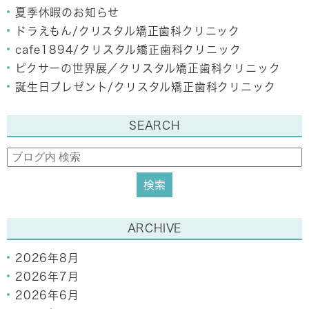
夏季休暇のお知らせ
ドラえもん/クリスタル矯正歯科クリニック
cafe1894/クリスタル矯正歯科クリニック
ピクサーの世界展／クリスタル矯正歯科クリニック
誕生日プレゼント/クリスタル矯正歯科クリニック
SEARCH
ARCHIVE
2026年8月
2026年7月
2026年6月