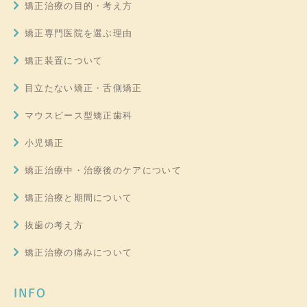
矯正治療の目的・考え方
矯正専門医院を選ぶ理由
矯正装置について
目立たない矯正・舌側矯正
マウスピース型矯正歯科
小児矯正
矯正治療中・治療後のケアについて
矯正治療と期間について
抜歯の考え方
矯正治療の痛みについて
INFO