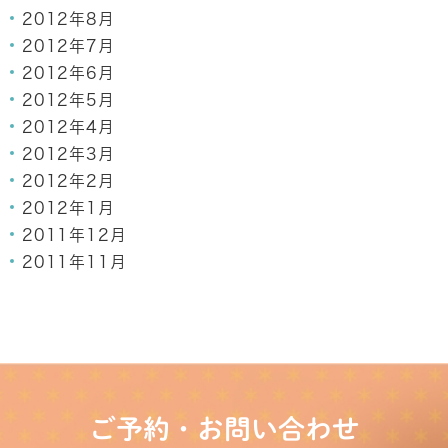
2012年8月
2012年7月
2012年6月
2012年5月
2012年4月
2012年3月
2012年2月
2012年1月
2011年12月
2011年11月
ご予約・お問い合わせ