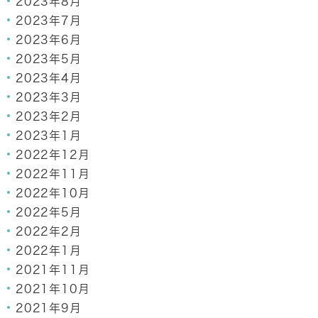
2023年8月
2023年7月
2023年6月
2023年5月
2023年4月
2023年3月
2023年2月
2023年1月
2022年12月
2022年11月
2022年10月
2022年5月
2022年2月
2022年1月
2021年11月
2021年10月
2021年9月