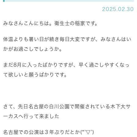
2025.02.30
みなさんこんにちは。衛生士の稲家です。
体温よりも暑い日が続き毎日大変ですが、みなさんはい
かがお過ごしでしょうか。
まだ8月に入ったばかりですが、早く過ごしやすくなっ
て欲しいと願うばかりです。
さて、先日名古屋の白川公園で開催されている木下大サ
ーカスへ行って来ました
名古屋での公演は３年ぶりだとか(*’▽’)