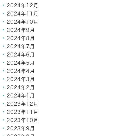
2024年12月
2024年11月
2024年10月
2024年9月
2024年8月
2024年7月
2024年6月
2024年5月
2024年4月
2024年3月
2024年2月
2024年1月
2023年12月
2023年11月
2023年10月
2023年9月