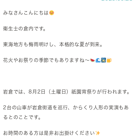
みなさんこんにちは
衛生士の倉内です。
東海地方も梅雨明けし、本格的な夏が到来。
花火やお祭りの季節でもありますね～
岩倉では、8月2日（土曜日）祇園宵祭りが行われます。
2台の山車が岩倉街道を巡行、からくり人形の実演もあ
るとのことです。
お時間のある方は是非お出掛けください