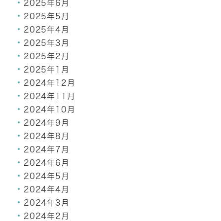
2025年6月
2025年5月
2025年4月
2025年3月
2025年2月
2025年1月
2024年12月
2024年11月
2024年10月
2024年9月
2024年8月
2024年7月
2024年6月
2024年5月
2024年4月
2024年3月
2024年2月