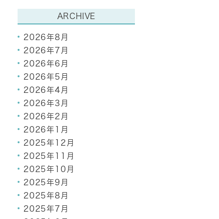
ARCHIVE
2026年8月
2026年7月
2026年6月
2026年5月
2026年4月
2026年3月
2026年2月
2026年1月
2025年12月
2025年11月
2025年10月
2025年9月
2025年8月
2025年7月