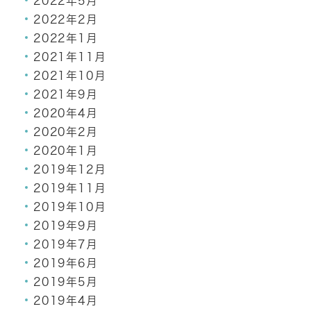
2022年5月
2022年2月
2022年1月
2021年11月
2021年10月
2021年9月
2020年4月
2020年2月
2020年1月
2019年12月
2019年11月
2019年10月
2019年9月
2019年7月
2019年6月
2019年5月
2019年4月