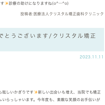
です
診療の助けになりますね(o^―^o)
投稿者:
医療法人クリスタル矯正歯科クリニック
でとうございます/クリスタル矯正
2023.11.11
！
も眩しいかぎりです
新しい出会いも増え、当院でも矯正
んいらっしゃいます。今年度も、素敵な笑顔のお手伝いが