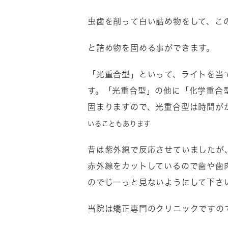
虫歯を削って白い詰め物をして、こ
と詰め物を固める事ができます。
「光重合型」といって、ライトを当
す。「光重合型」の他に「化学重合
固まりますので、光重合型は時間がか
いることもあります
昔は紫外線で反応させていましたが
赤外線をカットしているので歯や歯
のでじーっと見ないようにして下さ
当院は矯正専門のクリニックですの