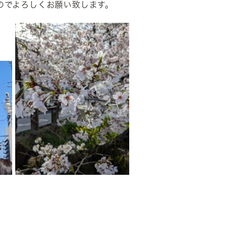
のでよろしくお願い致します。