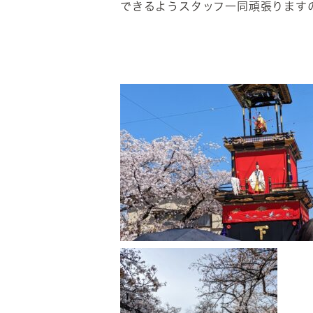
できるようスタッフ一同頑張ります