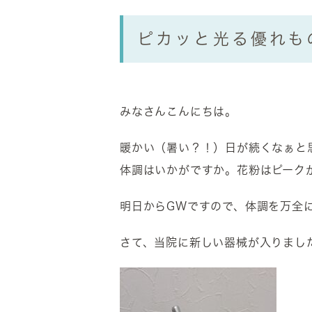
ピカッと光る優れも
みなさんこんにちは。
暖かい（暑い？！）日が続くなぁと
体調はいかがですか。花粉はピーク
明日からGWですので、体調を万全にし
さて、当院に新しい器械が入りまし