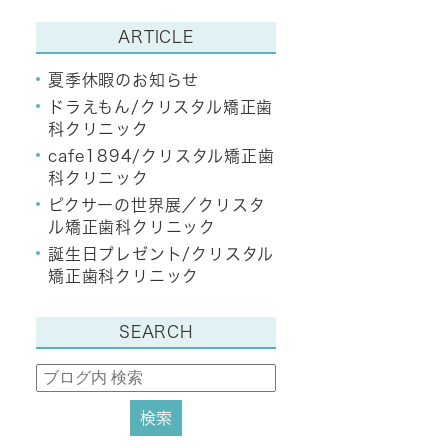
ARTICLE
夏季休暇のお知らせ
ドラえもん/クリスタル矯正歯
科クリニック
cafe1894/クリスタル矯正歯
科クリニック
ピクサーの世界展／クリスタ
ル矯正歯科クリニック
誕生日プレゼント/クリスタル
矯正歯科クリニック
SEARCH