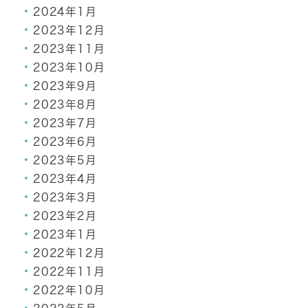
2024年1月
2023年12月
2023年11月
2023年10月
2023年9月
2023年8月
2023年7月
2023年6月
2023年5月
2023年4月
2023年3月
2023年2月
2023年1月
2022年12月
2022年11月
2022年10月