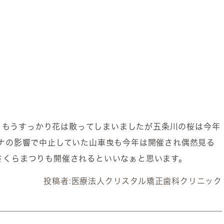
、もうすっかり花は散ってしまいましたが五条川の桜は今年
ナの影響で中止していた山車曳も今年は開催され偶然見る
、さくらまつりも開催されるといいなぁと思います。
投稿者:
医療法人クリスタル矯正歯科クリニック