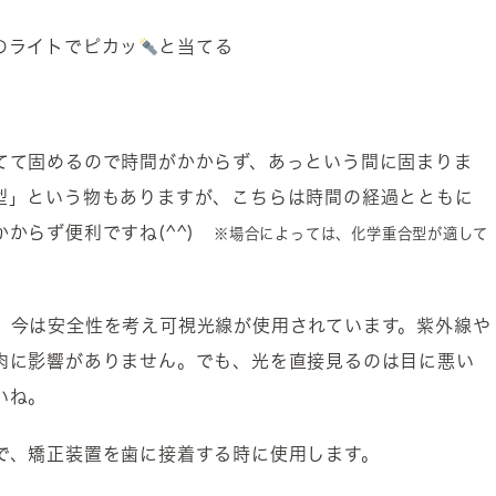
のライトでピカッ
と当てる
てて固めるので時間がかからず、あっという間に固まりま
型」という物もありますが、こちらは時間の経過とともに
からず便利ですね(^^)
※場合によっては、化学重合型が適して
、今は安全性を考え可視光線が使用されています。紫外線や
肉に影響がありません。でも、光を直接見るのは目に悪い
いね。
で、矯正装置を歯に接着する時に使用します。