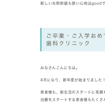
新しい光照射器も使い心地はgood
ご卒業・ご入学おめ
歯科クリニック
みなさんこんにちは。
4月になり、新年度が始まりました
患者様も、新生活のスタートに笑顔
治療をスタートする患者様もたくさ