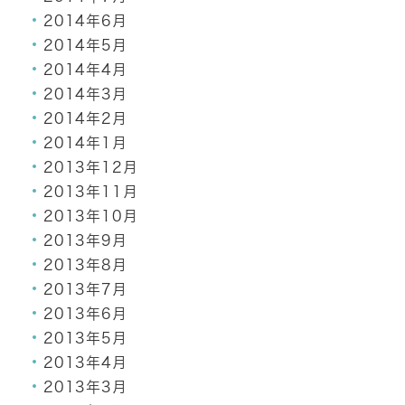
2014年6月
2014年5月
2014年4月
2014年3月
2014年2月
2014年1月
2013年12月
2013年11月
2013年10月
2013年9月
2013年8月
2013年7月
2013年6月
2013年5月
2013年4月
2013年3月