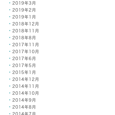
2019年3月
2019年2月
2019年1月
2018年12月
2018年11月
2018年8月
2017年11月
2017年10月
2017年6月
2017年5月
2015年1月
2014年12月
2014年11月
2014年10月
2014年9月
2014年8月
2014年7月