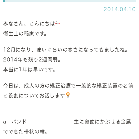
2014.04.16
みなさん、こんにちは
衛生士の稲家です。
12月になり、痛いぐらいの寒さになってきましたね。
2014年も残り2週間弱。
本当に1年は早いです。
今日は、成人の方の矯正治療で一般的な矯正装置の名前
と役割についてお話します
a バンド 主に奥歯にかぶせる金属
でできた帯状の輪。