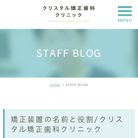
STAFF BLOG
HOME
STAFF BLOG
矯正装置の名前と役割/クリス
タル矯正歯科クリニック