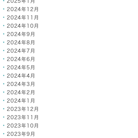
2025年1月
2024年12月
2024年11月
2024年10月
2024年9月
2024年8月
2024年7月
2024年6月
2024年5月
2024年4月
2024年3月
2024年2月
2024年1月
2023年12月
2023年11月
2023年10月
2023年9月