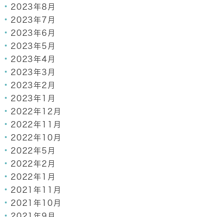
2023年8月
2023年7月
2023年6月
2023年5月
2023年4月
2023年3月
2023年2月
2023年1月
2022年12月
2022年11月
2022年10月
2022年5月
2022年2月
2022年1月
2021年11月
2021年10月
2021年9月