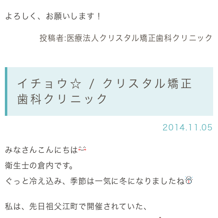
よろしく、お願いします！
投稿者:
医療法人クリスタル矯正歯科クリニック
イチョウ☆ / クリスタル矯正
歯科クリニック
2014.11.05
みなさんこんにちは
衛生士の倉内です。
ぐっと冷え込み、季節は一気に冬になりましたね
私は、先日祖父江町で開催されていた、