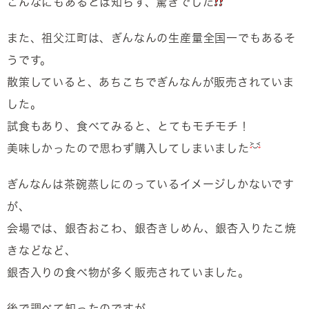
こんなにもあるとは知らず、驚きでした
また、祖父江町は、ぎんなんの生産量全国一でもあるそ
うです。
散策していると、あちこちでぎんなんが販売されていま
した。
試食もあり、食べてみると、とてもモチモチ！
美味しかったので思わず購入してしまいました
ぎんなんは茶碗蒸しにのっているイメージしかないです
が、
会場では、銀杏おこわ、銀杏きしめん、銀杏入りたこ焼
きなどなど、
銀杏入りの食べ物が多く販売されていました。
後で調べて知ったのですが、