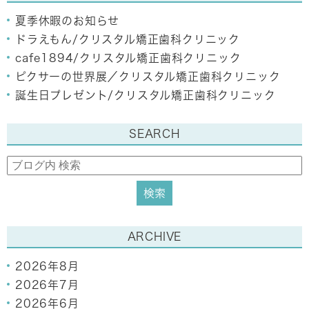
夏季休暇のお知らせ
ドラえもん/クリスタル矯正歯科クリニック
cafe1894/クリスタル矯正歯科クリニック
ピクサーの世界展／クリスタル矯正歯科クリニック
誕生日プレゼント/クリスタル矯正歯科クリニック
SEARCH
ARCHIVE
2026年8月
2026年7月
2026年6月