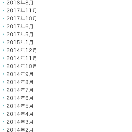
2018年8月
2017年11月
2017年10月
2017年6月
2017年5月
2015年1月
2014年12月
2014年11月
2014年10月
2014年9月
2014年8月
2014年7月
2014年6月
2014年5月
2014年4月
2014年3月
2014年2月