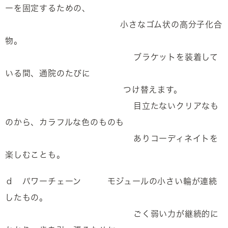
ーを固定するための、
小さなゴム状の高分子化合
物。
ブラケットを装着して
いる間、通院のたびに
つけ替えます。
目立たないクリアなも
のから、カラフルな色のものも
ありコーディネイトを
楽しむことも。
ｄ パワーチェーン モジュールの小さい輪が連続
したもの。
ごく弱い力が継続的に