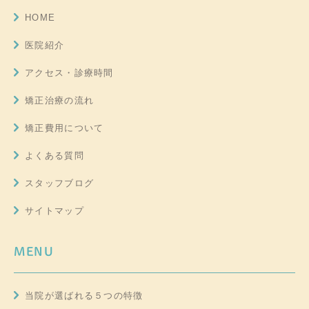
HOME
医院紹介
アクセス・診療時間
矯正治療の流れ
矯正費用について
よくある質問
スタッフブログ
サイトマップ
MENU
当院が選ばれる５つの特徴