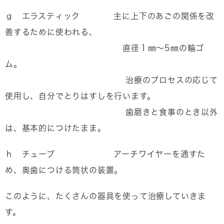
ｇ エラスティック 主に上下のあごの関係を改
善するために使われる、
直径１㎜～5㎜の輪ゴ
ム。
治療のプロセスの応じて
使用し、自分でとりはすしを行います。
歯磨きと食事のとき以外
は、基本的につけたまま。
ｈ チューブ アーチワイヤーを通すた
め、奥歯につける筒状の装置。
このように、たくさんの器具を使って治療していきま
す。