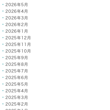
2026年5月
2026年4月
2026年3月
2026年2月
2026年1月
2025年12月
2025年11月
2025年10月
2025年9月
2025年8月
2025年7月
2025年6月
2025年5月
2025年4月
2025年3月
2025年2月