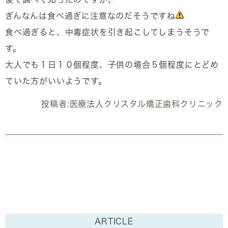
ぎんなんは食べ過ぎに注意なのだそうですね
食べ過ぎると、中毒症状を引き起こしてしまうそうで
す。
大人でも１日１０個程度、子供の場合５個程度にとどめ
ていた方がいいようです。
投稿者:
医療法人クリスタル矯正歯科クリニック
ARTICLE