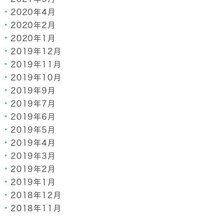
2020年4月
2020年2月
2020年1月
2019年12月
2019年11月
2019年10月
2019年9月
2019年7月
2019年6月
2019年5月
2019年4月
2019年3月
2019年2月
2019年1月
2018年12月
2018年11月