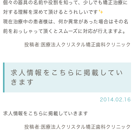
個々の器具の名前や役割を知って、少しでも矯正治療に
対する理解を深めて頂けるとうれしいです
現在治療中の患者様は、何か異常があった場合はその名
前をおっしゃって頂くとスムーズに対応が行えますよ。
投稿者:
医療法人クリスタル矯正歯科クリニック
求人情報をこちらに掲載してい
きます
2014.02.16
求人情報をこちらに掲載していきます
投稿者:
医療法人クリスタル矯正歯科クリニック