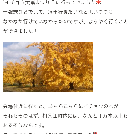
“イチョウ黄葉まつり ” に行ってきました
情報誌などで見て、毎年行きたいなと思いつつも
なかなか行けていなかったのですが、ようやく行くこと
ができました！
会場付近に行くと、あちらこちらにイチョウの木が！
それもそのはず、祖父江町内には、なんと１万本以上も
あるそうなんです。