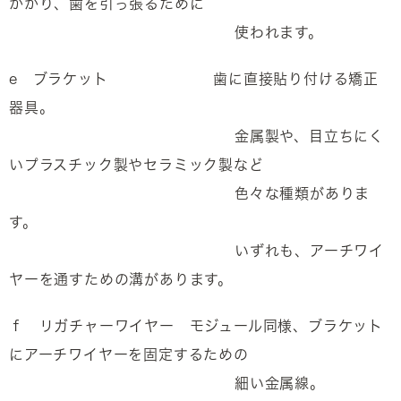
かかり、歯を引っ張るために
使われます。
e ブラケット 歯に直接貼り付ける矯正
器具。
金属製や、目立ちにく
いプラスチック製やセラミック製など
色々な種類がありま
す。
いずれも、アーチワイ
ヤーを通すための溝があります。
ｆ リガチャーワイヤー モジュール同様、ブラケット
にアーチワイヤーを固定するための
細い金属線。