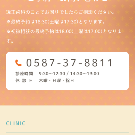
矯正歯科のことでお困りでしたらご相談ください。
※最終予約は18:30(土曜は17:30)となります。
※初診相談の最終予約は18:00(土曜は17:00)となりま
す。
CLINIC