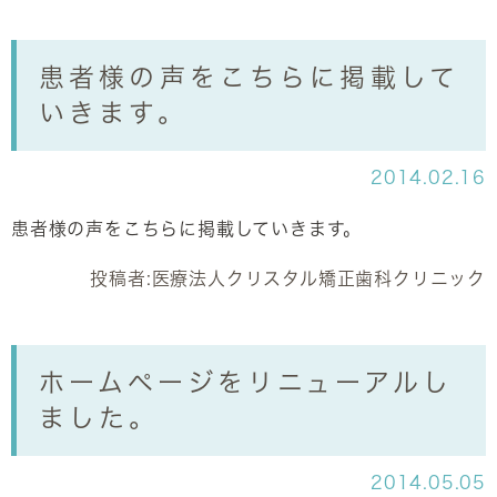
患者様の声をこちらに掲載して
いきます。
2014.02.16
患者様の声をこちらに掲載していきます。
投稿者:
医療法人クリスタル矯正歯科クリニック
ホームページをリニューアルし
ました。
2014.05.05