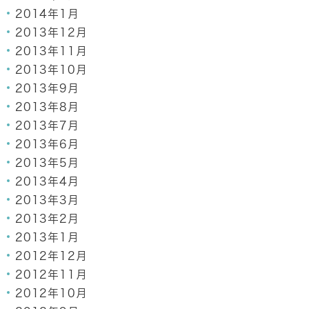
2014年1月
2013年12月
2013年11月
2013年10月
2013年9月
2013年8月
2013年7月
2013年6月
2013年5月
2013年4月
2013年3月
2013年2月
2013年1月
2012年12月
2012年11月
2012年10月