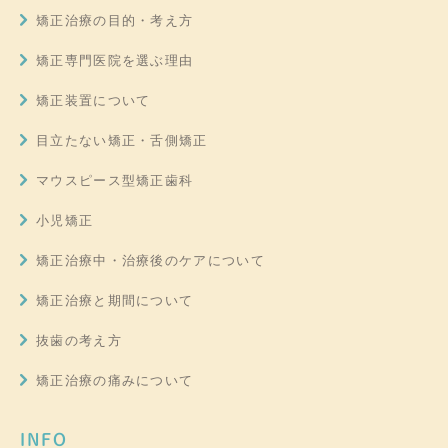
矯正治療の目的・考え方
矯正専門医院を選ぶ理由
矯正装置について
目立たない矯正・舌側矯正
マウスピース型矯正歯科
小児矯正
矯正治療中・治療後のケアについて
矯正治療と期間について
抜歯の考え方
矯正治療の痛みについて
INFO