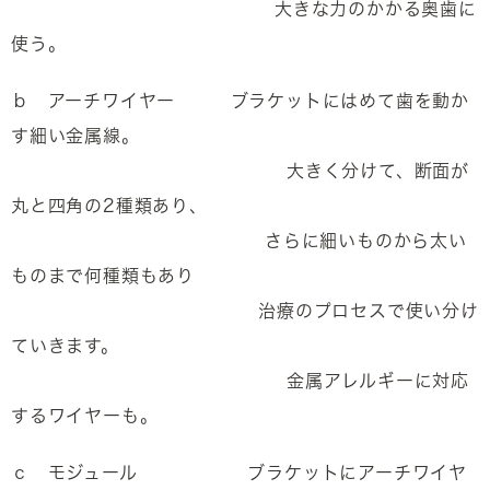
大きな力のかかる奥歯に
使う。
ｂ アーチワイヤー ブラケットにはめて歯を動か
す細い金属線。
大きく分けて、断面が
丸と四角の2種類あり、
さらに細いものから太い
ものまで何種類もあり
治療のプロセスで使い分け
ていきます。
金属アレルギーに対応
するワイヤーも。
ｃ モジュール ブラケットにアーチワイヤ