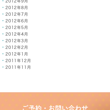
2012年9月
2012年8月
2012年7月
2012年6月
2012年5月
2012年4月
2012年3月
2012年2月
2012年1月
2011年12月
2011年11月
ご予約・お問い合わせ