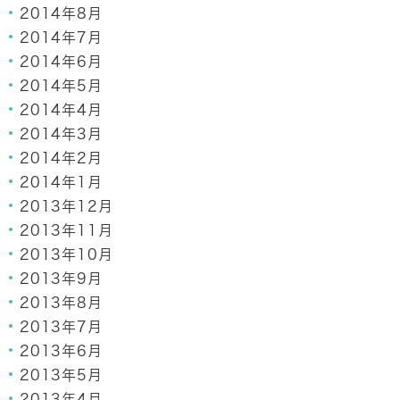
2014年8月
2014年7月
2014年6月
2014年5月
2014年4月
2014年3月
2014年2月
2014年1月
2013年12月
2013年11月
2013年10月
2013年9月
2013年8月
2013年7月
2013年6月
2013年5月
2013年4月