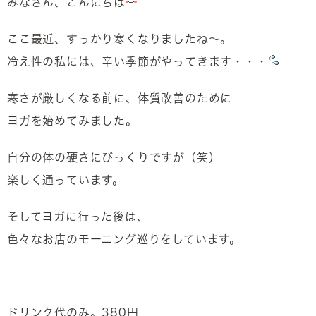
みなさん、こんにちは
ここ最近、すっかり寒くなりましたね～。
冷え性の私には、辛い季節がやってきます・・・
寒さが厳しくなる前に、体質改善のために
ヨガを始めてみました。
自分の体の硬さにびっくりですが（笑）
楽しく通っています。
そしてヨガに行った後は、
色々なお店のモーニング巡りをしています。
ドリンク代のみ。380円