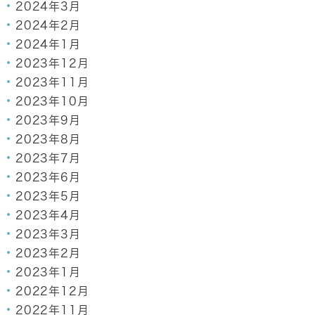
2024年3月
2024年2月
2024年1月
2023年12月
2023年11月
2023年10月
2023年9月
2023年8月
2023年7月
2023年6月
2023年5月
2023年4月
2023年3月
2023年2月
2023年1月
2022年12月
2022年11月