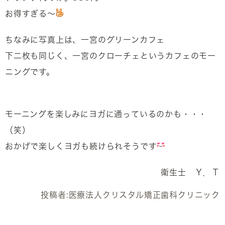
お得すぎる～
ちなみに写真上は、一宮のグリーンカフェ
下二枚も同じく、一宮のクローチェというカフェのモー
ニングです。
モーニングを楽しみにヨガに通っているのかも・・・
（笑）
おかげで楽しくヨガも続けられそうです
衛生士 Ｙ．Ｔ
投稿者:
医療法人クリスタル矯正歯科クリニック