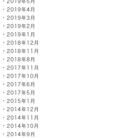
2019年5月
2019年4月
2019年3月
2019年2月
2019年1月
2018年12月
2018年11月
2018年8月
2017年11月
2017年10月
2017年6月
2017年5月
2015年1月
2014年12月
2014年11月
2014年10月
2014年9月