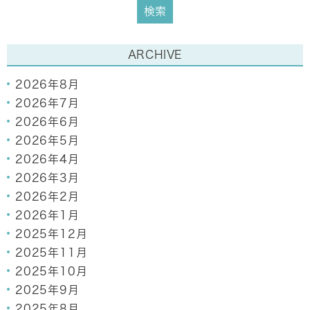
ARCHIVE
2026年8月
2026年7月
2026年6月
2026年5月
2026年4月
2026年3月
2026年2月
2026年1月
2025年12月
2025年11月
2025年10月
2025年9月
2025年8月