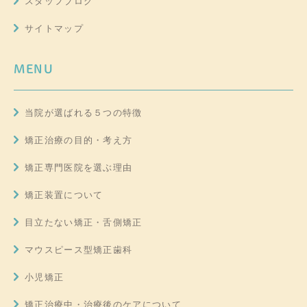
スタッフブログ
サイトマップ
MENU
当院が選ばれる５つの特徴
矯正治療の目的・考え方
矯正専門医院を選ぶ理由
矯正装置について
目立たない矯正・舌側矯正
マウスピース型矯正歯科
小児矯正
矯正治療中・治療後のケアについて