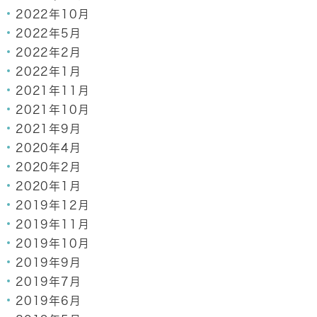
2022年10月
2022年5月
2022年2月
2022年1月
2021年11月
2021年10月
2021年9月
2020年4月
2020年2月
2020年1月
2019年12月
2019年11月
2019年10月
2019年9月
2019年7月
2019年6月