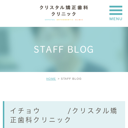
STAFF BLOG
HOME
STAFF BLOG
イチョウ /クリスタル矯
正歯科クリニック