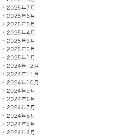
2025年7月
2025年6月
2025年5月
2025年4月
2025年3月
2025年2月
2025年1月
2024年12月
2024年11月
2024年10月
2024年9月
2024年8月
2024年7月
2024年6月
2024年5月
2024年4月