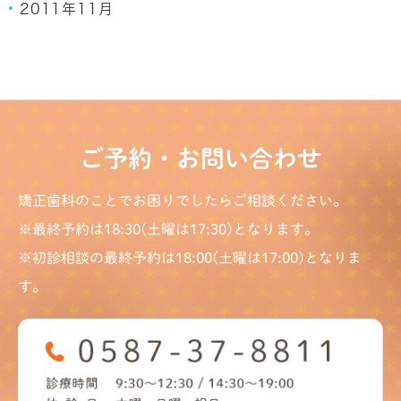
2011年11月
ご予約・お問い合わせ
矯正歯科のことでお困りでしたらご相談ください。
※最終予約は18:30(土曜は17:30)となります。
※初診相談の最終予約は18:00(土曜は17:00)となりま
す。