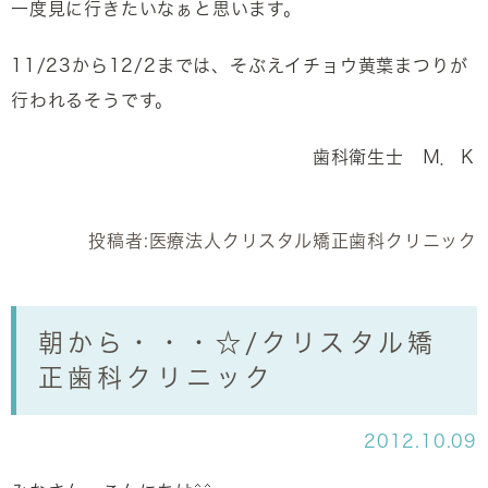
一度見に行きたいなぁと思います。
11/23から12/2までは、そぶえイチョウ黄葉まつりが
行われるそうです。
歯科衛生士 Ｍ．Ｋ
投稿者:
医療法人クリスタル矯正歯科クリニック
朝から・・・☆/クリスタル矯
正歯科クリニック
2012.10.09