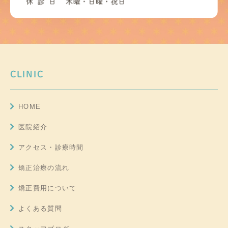
CLINIC
HOME
医院紹介
アクセス・診療時間
矯正治療の流れ
矯正費用について
よくある質問