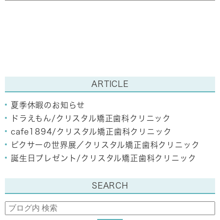
ARTICLE
夏季休暇のお知らせ
ドラえもん/クリスタル矯正歯科クリニック
cafe1894/クリスタル矯正歯科クリニック
ピクサーの世界展／クリスタル矯正歯科クリニック
誕生日プレゼント/クリスタル矯正歯科クリニック
SEARCH