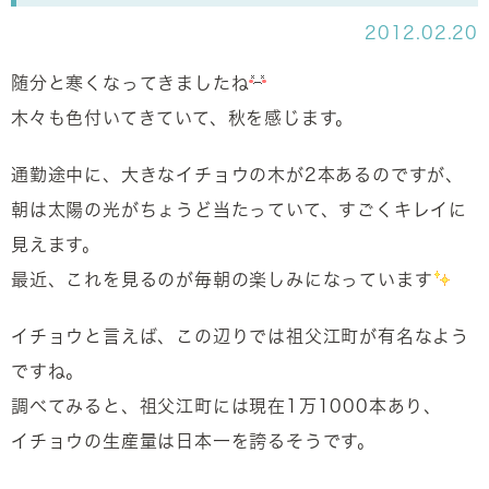
2012.02.20
随分と寒くなってきましたね
木々も色付いてきていて、秋を感じます。
通勤途中に、大きなイチョウの木が2本あるのですが、
朝は太陽の光がちょうど当たっていて、すごくキレイに
見えます。
最近、これを見るのが毎朝の楽しみになっています
イチョウと言えば、この辺りでは祖父江町が有名なよう
ですね。
調べてみると、祖父江町には現在1万1000本あり、
イチョウの生産量は日本一を誇るそうです。