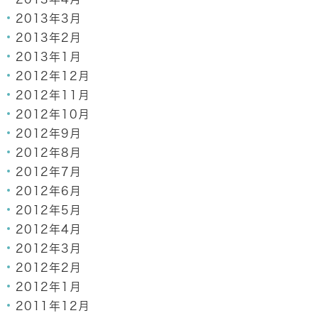
2013年3月
2013年2月
2013年1月
2012年12月
2012年11月
2012年10月
2012年9月
2012年8月
2012年7月
2012年6月
2012年5月
2012年4月
2012年3月
2012年2月
2012年1月
2011年12月