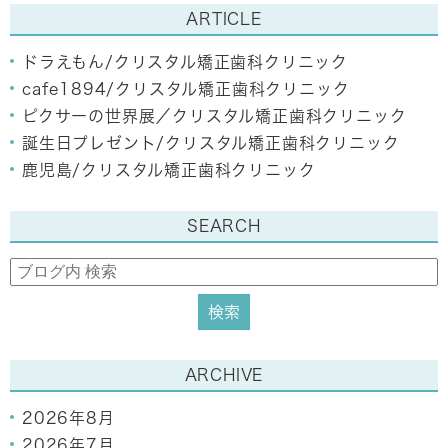
ARTICLE
ドラえもん/クリスタル矯正歯科クリニック
cafe1894/クリスタル矯正歯科クリニック
ピクサーの世界展／クリスタル矯正歯科クリニック
誕生日プレゼント/クリスタル矯正歯科クリニック
鹿児島/クリスタル矯正歯科クリニック
SEARCH
ARCHIVE
2026年8月
2026年7月