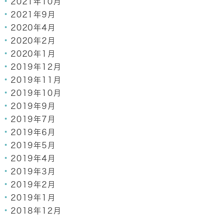
2021年10月
2021年9月
2020年4月
2020年2月
2020年1月
2019年12月
2019年11月
2019年10月
2019年9月
2019年7月
2019年6月
2019年5月
2019年4月
2019年3月
2019年2月
2019年1月
2018年12月