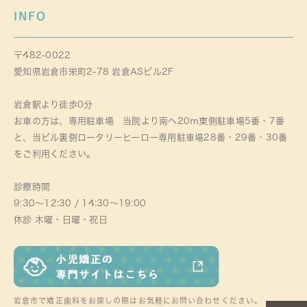
INFO
〒482-0022
愛知県岩倉市栄町2-78 岩倉ASビル2F
岩倉駅より徒歩0分
お車の方は、専用駐車場 当院より南へ20ｍ東側駐車場5番・7番
と、当ビル裏側ロータリーヒーロー専用駐車場28番・29番・30番
をご利用ください。
診療時間
9:30～12:30 / 14:30～19:00
休診 木曜・日曜・祝日
岩倉市で矯正歯科をお探しの際はお気軽にお問い合わせください。