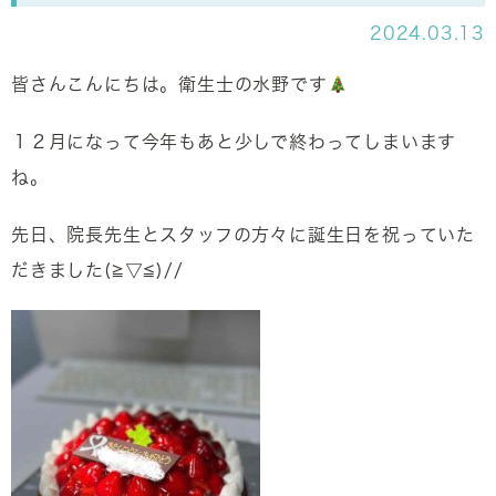
2024.03.13
皆さんこんにちは。衛生士の水野です
１２月になって今年もあと少しで終わってしまいます
ね。
先日、院長先生とスタッフの方々に誕生日を祝っていた
だきました(≧▽≦)//