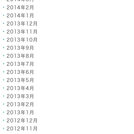
2014年2月
2014年1月
2013年12月
2013年11月
2013年10月
2013年9月
2013年8月
2013年7月
2013年6月
2013年5月
2013年4月
2013年3月
2013年2月
2013年1月
2012年12月
2012年11月