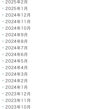
2025年2月
2025年1月
2024年12月
2024年11月
2024年10月
2024年9月
2024年8月
2024年7月
2024年6月
2024年5月
2024年4月
2024年3月
2024年2月
2024年1月
2023年12月
2023年11月
2023年10月