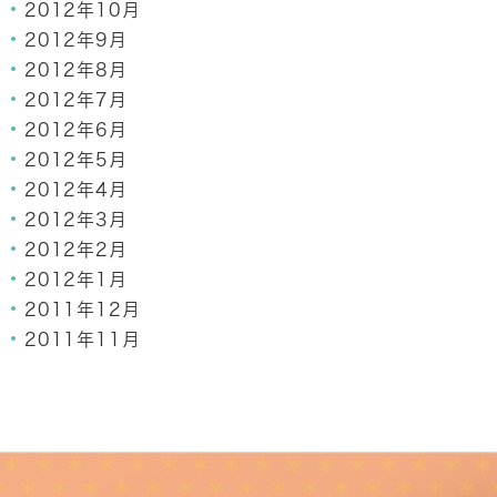
2012年10月
2012年9月
2012年8月
2012年7月
2012年6月
2012年5月
2012年4月
2012年3月
2012年2月
2012年1月
2011年12月
2011年11月