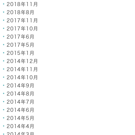
2018年11月
2018年8月
2017年11月
2017年10月
2017年6月
2017年5月
2015年1月
2014年12月
2014年11月
2014年10月
2014年9月
2014年8月
2014年7月
2014年6月
2014年5月
2014年4月
2014年3月