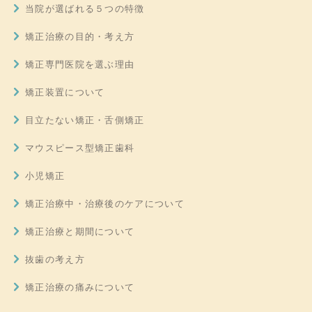
当院が選ばれる５つの特徴
矯正治療の目的・考え方
矯正専門医院を選ぶ理由
矯正装置について
目立たない矯正・舌側矯正
マウスピース型矯正歯科
小児矯正
矯正治療中・治療後のケアについて
矯正治療と期間について
抜歯の考え方
矯正治療の痛みについて