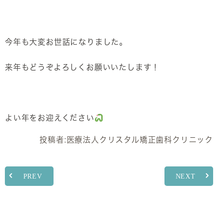
今年も大変お世話になりました。
来年もどうぞよろしくお願いいたします！
よい年をお迎えください
投稿者:
医療法人クリスタル矯正歯科クリニック
PREV
NEXT