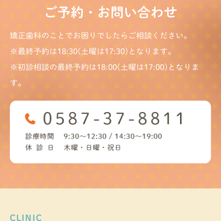
ご予約・お問い合わせ
矯正歯科のことでお困りでしたらご相談ください。
※最終予約は18:30(土曜は17:30)となります。
※初診相談の最終予約は18:00(土曜は17:00)となりま
す。
CLINIC