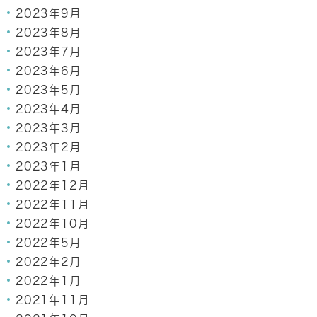
2023年9月
2023年8月
2023年7月
2023年6月
2023年5月
2023年4月
2023年3月
2023年2月
2023年1月
2022年12月
2022年11月
2022年10月
2022年5月
2022年2月
2022年1月
2021年11月