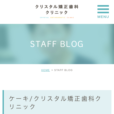
STAFF BLOG
HOME
STAFF BLOG
ケーキ/クリスタル矯正歯科ク
リニック