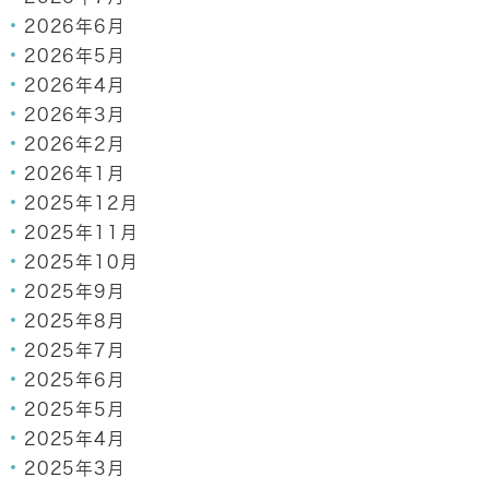
2026年6月
2026年5月
2026年4月
2026年3月
2026年2月
2026年1月
2025年12月
2025年11月
2025年10月
2025年9月
2025年8月
2025年7月
2025年6月
2025年5月
2025年4月
2025年3月