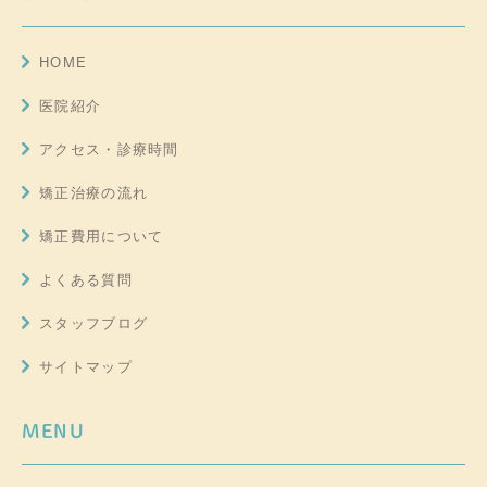
HOME
医院紹介
アクセス・診療時間
矯正治療の流れ
矯正費用について
よくある質問
スタッフブログ
サイトマップ
MENU