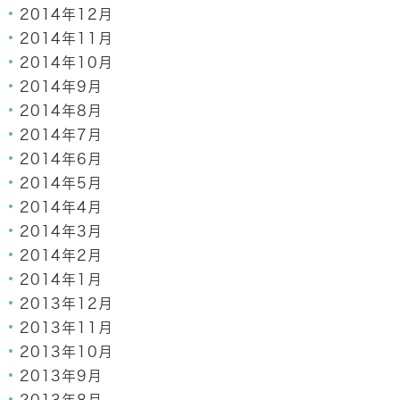
2014年12月
2014年11月
2014年10月
2014年9月
2014年8月
2014年7月
2014年6月
2014年5月
2014年4月
2014年3月
2014年2月
2014年1月
2013年12月
2013年11月
2013年10月
2013年9月