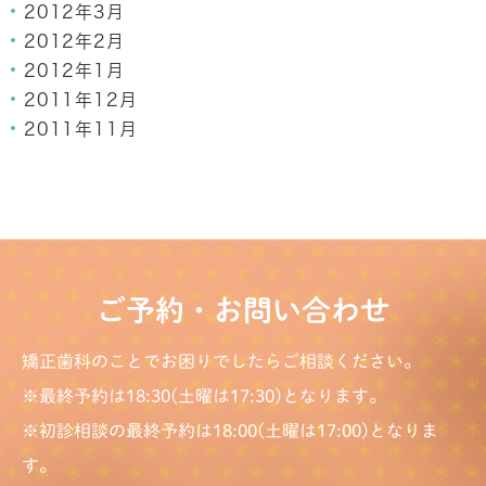
2012年3月
2012年2月
2012年1月
2011年12月
2011年11月
ご予約・お問い合わせ
矯正歯科のことでお困りでしたらご相談ください。
※最終予約は18:30(土曜は17:30)となります。
※初診相談の最終予約は18:00(土曜は17:00)となりま
す。