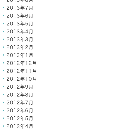
2013年8月
2013年7月
2013年6月
2013年5月
2013年4月
2013年3月
2013年2月
2013年1月
2012年12月
2012年11月
2012年10月
2012年9月
2012年8月
2012年7月
2012年6月
2012年5月
2012年4月