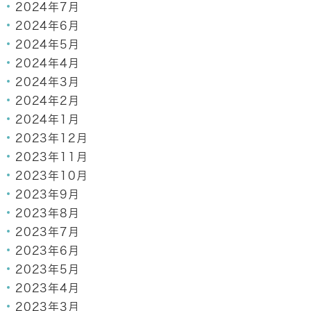
2024年7月
2024年6月
2024年5月
2024年4月
2024年3月
2024年2月
2024年1月
2023年12月
2023年11月
2023年10月
2023年9月
2023年8月
2023年7月
2023年6月
2023年5月
2023年4月
2023年3月