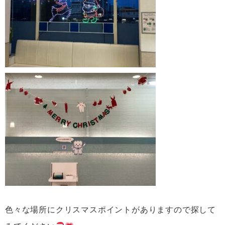
色々な場所にクリスマスポイントがありますので探して