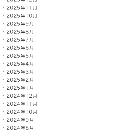
2025年11月
2025年10月
2025年9月
2025年8月
2025年7月
2025年6月
2025年5月
2025年4月
2025年3月
2025年2月
2025年1月
2024年12月
2024年11月
2024年10月
2024年9月
2024年8月