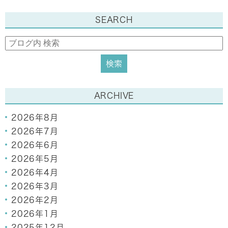
SEARCH
ARCHIVE
2026年8月
2026年7月
2026年6月
2026年5月
2026年4月
2026年3月
2026年2月
2026年1月
2025年12月