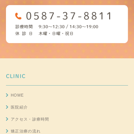
CLINIC
HOME
医院紹介
アクセス・診療時間
矯正治療の流れ