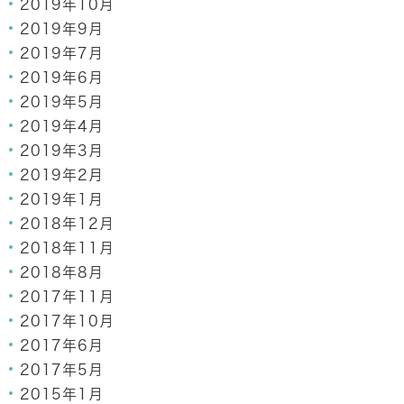
2019年10月
2019年9月
2019年7月
2019年6月
2019年5月
2019年4月
2019年3月
2019年2月
2019年1月
2018年12月
2018年11月
2018年8月
2017年11月
2017年10月
2017年6月
2017年5月
2015年1月