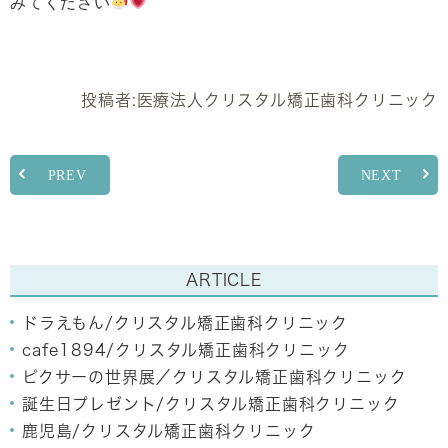
みてください
投稿者:
医療法人クリスタル矯正歯科クリニック
PREV
NEXT
ARTICLE
ドラえもん/クリスタル矯正歯科クリニック
cafe1894/クリスタル矯正歯科クリニック
ピクサーの世界展／クリスタル矯正歯科クリニック
誕生日プレゼント/クリスタル矯正歯科クリニック
鹿児島/クリスタル矯正歯科クリニック