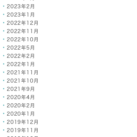
2023年2月
2023年1月
2022年12月
2022年11月
2022年10月
2022年5月
2022年2月
2022年1月
2021年11月
2021年10月
2021年9月
2020年4月
2020年2月
2020年1月
2019年12月
2019年11月