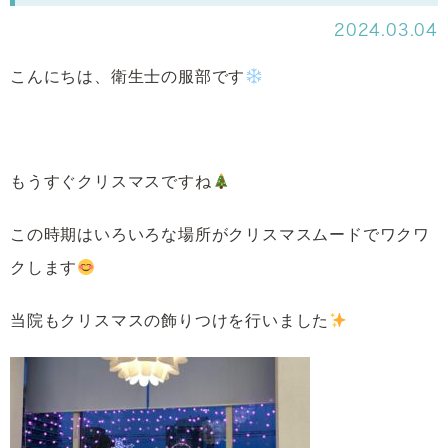
2024.03.04
こんにちは、衛生士の服部です
もうすぐクリスマスですね
この時期はいろいろな場所がクリスマスムードでワクワ
クします
当院もクリスマスの飾りつけを行いました