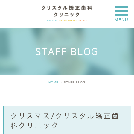
STAFF BLOG
HOME
STAFF BLOG
クリスマス/クリスタル矯正歯
科クリニック