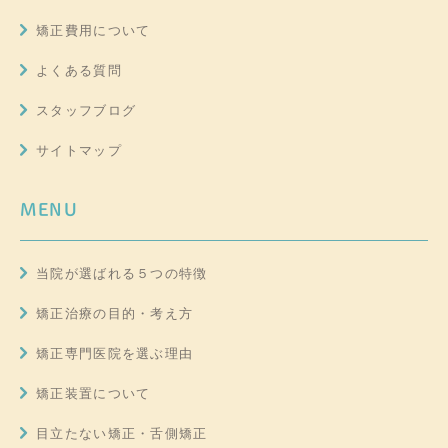
矯正費用について
よくある質問
スタッフブログ
サイトマップ
MENU
当院が選ばれる５つの特徴
矯正治療の目的・考え方
矯正専門医院を選ぶ理由
矯正装置について
目立たない矯正・舌側矯正