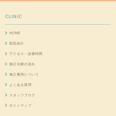
CLINIC
HOME
医院紹介
アクセス・診療時間
矯正治療の流れ
矯正費用について
よくある質問
スタッフブログ
サイトマップ