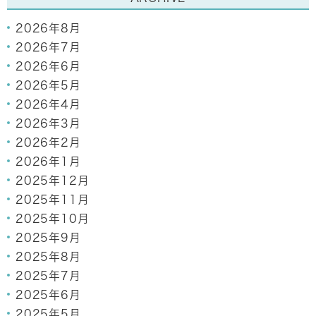
2026年8月
2026年7月
2026年6月
2026年5月
2026年4月
2026年3月
2026年2月
2026年1月
2025年12月
2025年11月
2025年10月
2025年9月
2025年8月
2025年7月
2025年6月
2025年5月