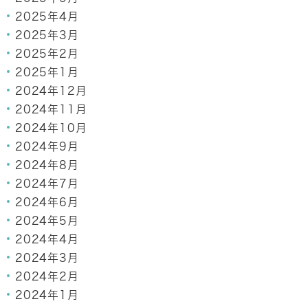
2025年4月
2025年3月
2025年2月
2025年1月
2024年12月
2024年11月
2024年10月
2024年9月
2024年8月
2024年7月
2024年6月
2024年5月
2024年4月
2024年3月
2024年2月
2024年1月