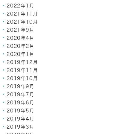
2022年1月
2021年11月
2021年10月
2021年9月
2020年4月
2020年2月
2020年1月
2019年12月
2019年11月
2019年10月
2019年9月
2019年7月
2019年6月
2019年5月
2019年4月
2019年3月