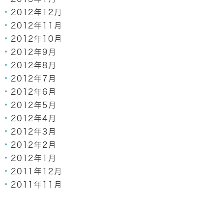
2012年12月
2012年11月
2012年10月
2012年9月
2012年8月
2012年7月
2012年6月
2012年5月
2012年4月
2012年3月
2012年2月
2012年1月
2011年12月
2011年11月