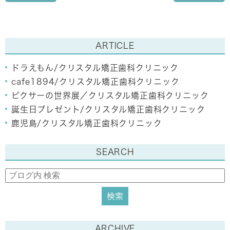
ARTICLE
ドラえもん/クリスタル矯正歯科クリニック
cafe1894/クリスタル矯正歯科クリニック
ピクサーの世界展／クリスタル矯正歯科クリニック
誕生日プレゼント/クリスタル矯正歯科クリニック
鹿児島/クリスタル矯正歯科クリニック
SEARCH
ARCHIVE