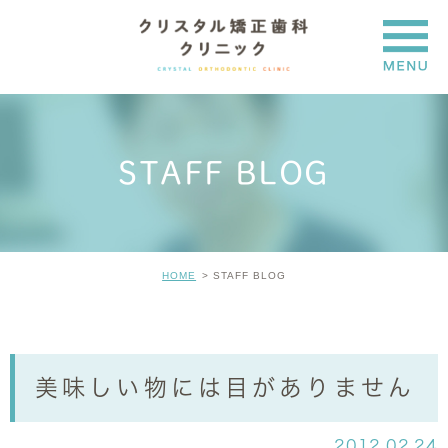
STAFF BLOG
HOME
STAFF BLOG
美味しい物には目がありません
2012.02.24