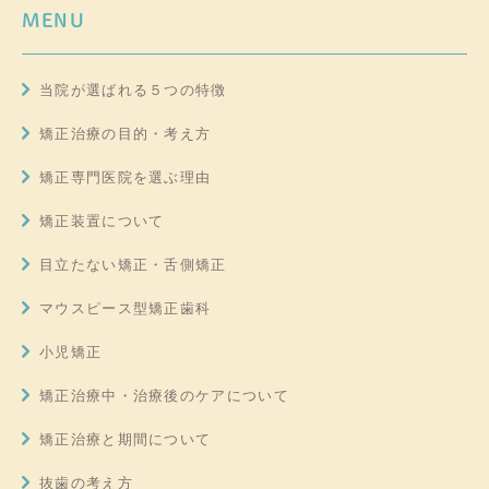
MENU
当院が選ばれる５つの特徴
矯正治療の目的・考え方
矯正専門医院を選ぶ理由
矯正装置について
目立たない矯正・舌側矯正
マウスピース型矯正歯科
小児矯正
矯正治療中・治療後のケアについて
矯正治療と期間について
抜歯の考え方