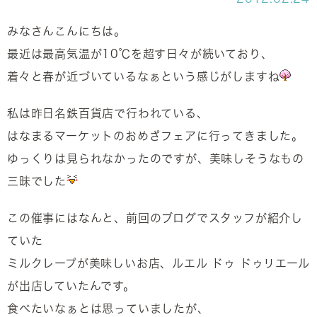
みなさんこんにちは。
最近は最高気温が10℃を超す日々が続いており、
着々と春が近づいているなぁという感じがしますね
私は昨日名鉄百貨店で行われている、
はなまるマーケットのおめざフェアに行ってきました。
ゆっくりは見られなかったのですが、美味しそうなもの
三昧でした
この催事にはなんと、前回のブログでスタッフが紹介し
ていた
ミルクレープが美味しいお店、ルエル ドゥ ドゥリエール
が出店していたんです。
食べたいなぁとは思っていましたが、