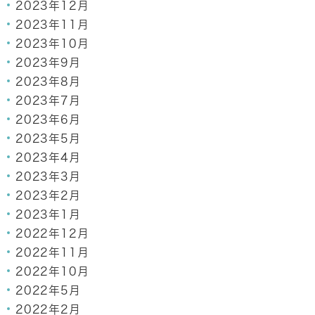
2023年12月
2023年11月
2023年10月
2023年9月
2023年8月
2023年7月
2023年6月
2023年5月
2023年4月
2023年3月
2023年2月
2023年1月
2022年12月
2022年11月
2022年10月
2022年5月
2022年2月