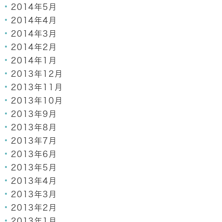
2014年5月
2014年4月
2014年3月
2014年2月
2014年1月
2013年12月
2013年11月
2013年10月
2013年9月
2013年8月
2013年7月
2013年6月
2013年5月
2013年4月
2013年3月
2013年2月
2013年1月