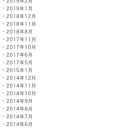
2019年2月
2019年1月
2018年12月
2018年11月
2018年8月
2017年11月
2017年10月
2017年6月
2017年5月
2015年1月
2014年12月
2014年11月
2014年10月
2014年9月
2014年8月
2014年7月
2014年6月