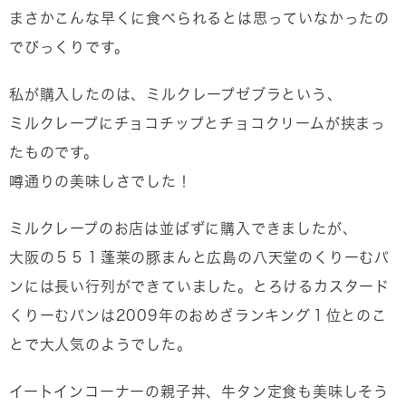
まさかこんな早くに食べられるとは思っていなかったの
でびっくりです。
私が購入したのは、ミルクレープゼブラという、
ミルクレープにチョコチップとチョコクリームが挟まっ
たものです。
噂通りの美味しさでした！
ミルクレープのお店は並ばずに購入できましたが、
大阪の５５１蓬莱の豚まんと広島の八天堂のくりーむパ
ンには長い行列ができていました。とろけるカスタード
くりーむパンは2009年のおめざランキング１位とのこ
とで大人気のようでした。
イートインコーナーの親子丼、牛タン定食も美味しそう