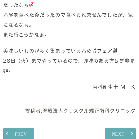
だったなぁ
お昼を食べた後だったので食べられませんでしたが、気
になるなぁ。
また行こうかなぁ。
美味しいものが多く集まっているおめざフェア
28日（火）までやっているので、興味のある方は是非是
非。
歯科衛生士 Ｍ．Ｋ
投稿者:
医療法人クリスタル矯正歯科クリニック
PREV
NEXT