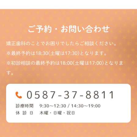
ご予約・お問い合わせ
矯正歯科のことでお困りでしたらご相談ください。
※最終予約は18:30(土曜は17:30)となります。
※初診相談の最終予約は18:00(土曜は17:00)となりま
す。