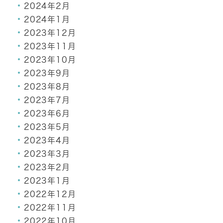
2024年2月
2024年1月
2023年12月
2023年11月
2023年10月
2023年9月
2023年8月
2023年7月
2023年6月
2023年5月
2023年4月
2023年3月
2023年2月
2023年1月
2022年12月
2022年11月
2022年10月