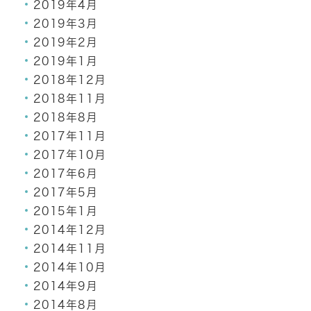
2019年4月
2019年3月
2019年2月
2019年1月
2018年12月
2018年11月
2018年8月
2017年11月
2017年10月
2017年6月
2017年5月
2015年1月
2014年12月
2014年11月
2014年10月
2014年9月
2014年8月