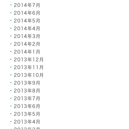
2014年7月
2014年6月
2014年5月
2014年4月
2014年3月
2014年2月
2014年1月
2013年12月
2013年11月
2013年10月
2013年9月
2013年8月
2013年7月
2013年6月
2013年5月
2013年4月