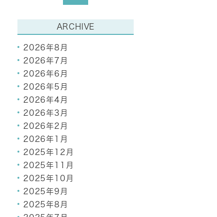
ARCHIVE
2026年8月
2026年7月
2026年6月
2026年5月
2026年4月
2026年3月
2026年2月
2026年1月
2025年12月
2025年11月
2025年10月
2025年9月
2025年8月