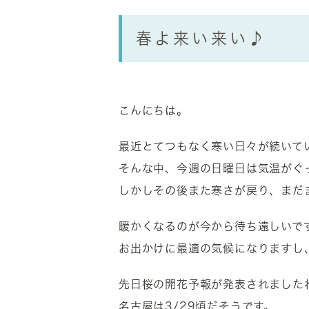
春よ来い来い♪
こんにちは。
最近とてつもなく寒い日々が続いて
そんな中、今週の日曜日は気温がぐ
しかしその後また寒さが戻り、まだ
暖かくなるのが今から待ち遠しいで
お出かけに最適の気候になりますし
先日桜の開花予報が発表されました
名古屋は3/29頃だそうです。