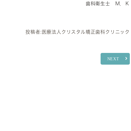
歯科衛生士 Ｍ．Ｋ
投稿者:
医療法人クリスタル矯正歯科クリニック
NEXT