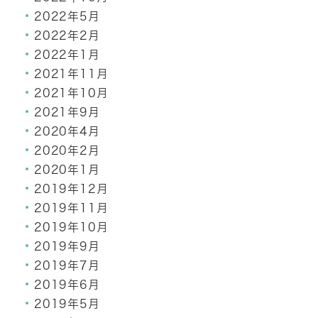
2022年5月
2022年2月
2022年1月
2021年11月
2021年10月
2021年9月
2020年4月
2020年2月
2020年1月
2019年12月
2019年11月
2019年10月
2019年9月
2019年7月
2019年6月
2019年5月