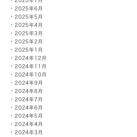
2025年7月
2025年6月
2025年5月
2025年4月
2025年3月
2025年2月
2025年1月
2024年12月
2024年11月
2024年10月
2024年9月
2024年8月
2024年7月
2024年6月
2024年5月
2024年4月
2024年3月