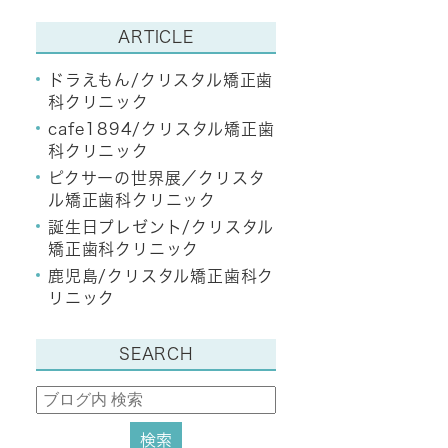
ARTICLE
ドラえもん/クリスタル矯正歯
科クリニック
cafe1894/クリスタル矯正歯
科クリニック
ピクサーの世界展／クリスタ
ル矯正歯科クリニック
誕生日プレゼント/クリスタル
矯正歯科クリニック
鹿児島/クリスタル矯正歯科ク
リニック
SEARCH