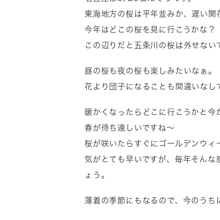
東海地方の桜は平年並みか、遅い開
今年はどこの桜を見に行こうかな？
この辺りだと五条川の桜は外せない
昼の桜も夜の桜も楽しみたいなぁ。
花より団子になることも間違いなし
暖かくなったらどこに行こうかと今
春が待ち遠しいですね～
桜が咲いたらすぐにゴールデンウィ
気がとても早いですが、毎年そんな
ょう。
薄着の季節にもなるので、今のうち