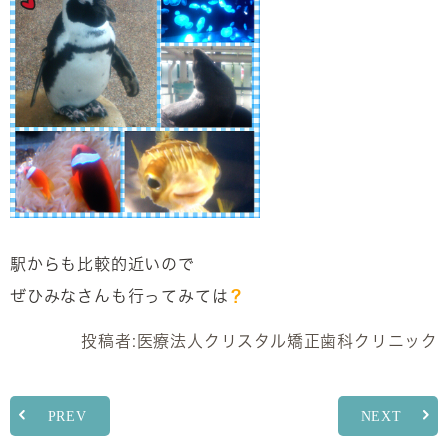
駅からも比較的近いので
ぜひみなさんも行ってみては
？
投稿者:
医療法人クリスタル矯正歯科クリニック
PREV
NEXT