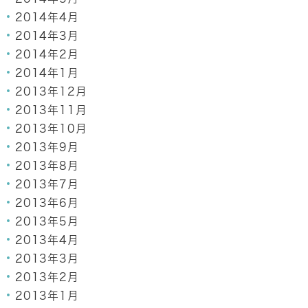
2014年4月
2014年3月
2014年2月
2014年1月
2013年12月
2013年11月
2013年10月
2013年9月
2013年8月
2013年7月
2013年6月
2013年5月
2013年4月
2013年3月
2013年2月
2013年1月