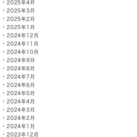
2025年4月
2025年3月
2025年2月
2025年1月
2024年12月
2024年11月
2024年10月
2024年9月
2024年8月
2024年7月
2024年6月
2024年5月
2024年4月
2024年3月
2024年2月
2024年1月
2023年12月