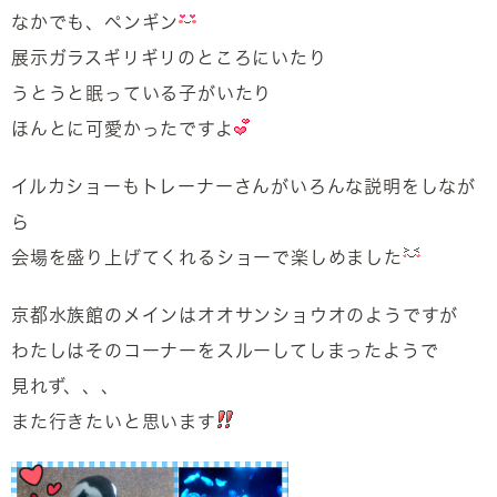
なかでも、ペンギン
展示ガラスギリギリのところにいたり
うとうと眠っている子がいたり
ほんとに可愛かったですよ
イルカショーもトレーナーさんがいろんな説明をしなが
ら
会場を盛り上げてくれるショーで楽しめました
京都水族館のメインはオオサンショウオのようですが
わたしはそのコーナーをスルーしてしまったようで
見れず、、、
また行きたいと思います