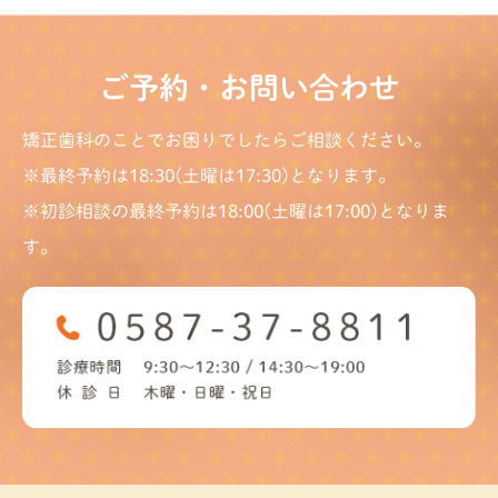
ご予約・お問い合わせ
矯正歯科のことでお困りでしたらご相談ください。
※最終予約は18:30(土曜は17:30)となります。
※初診相談の最終予約は18:00(土曜は17:00)となりま
す。