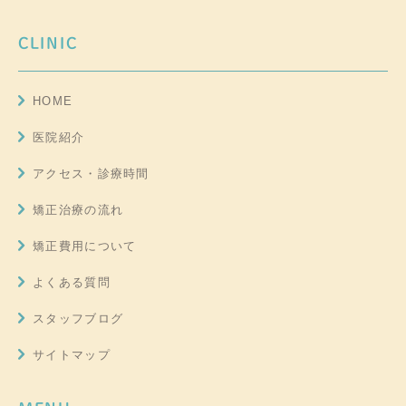
CLINIC
HOME
医院紹介
アクセス・診療時間
矯正治療の流れ
矯正費用について
よくある質問
スタッフブログ
サイトマップ