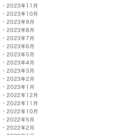
2023年11月
2023年10月
2023年9月
2023年8月
2023年7月
2023年6月
2023年5月
2023年4月
2023年3月
2023年2月
2023年1月
2022年12月
2022年11月
2022年10月
2022年5月
2022年2月