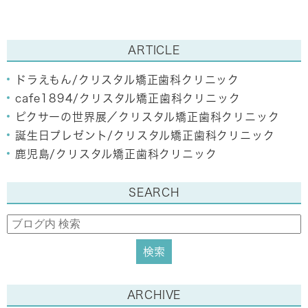
ARTICLE
ドラえもん/クリスタル矯正歯科クリニック
cafe1894/クリスタル矯正歯科クリニック
ピクサーの世界展／クリスタル矯正歯科クリニック
誕生日プレゼント/クリスタル矯正歯科クリニック
鹿児島/クリスタル矯正歯科クリニック
SEARCH
ARCHIVE