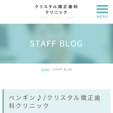
STAFF BLOG
HOME
STAFF BLOG
ペンギン♪/クリスタル矯正歯
科クリニック