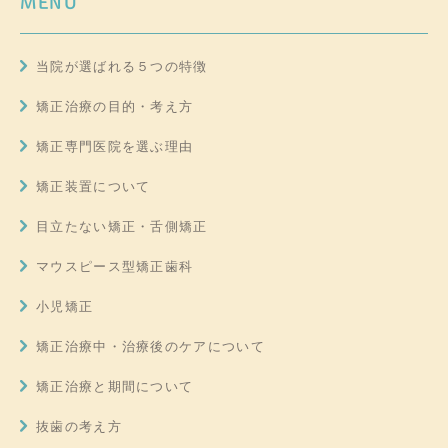
MENU
当院が選ばれる５つの特徴
矯正治療の目的・考え方
矯正専門医院を選ぶ理由
矯正装置について
目立たない矯正・舌側矯正
マウスピース型矯正歯科
小児矯正
矯正治療中・治療後のケアについて
矯正治療と期間について
抜歯の考え方