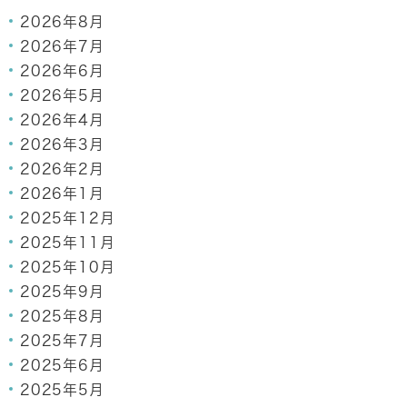
2026年8月
2026年7月
2026年6月
2026年5月
2026年4月
2026年3月
2026年2月
2026年1月
2025年12月
2025年11月
2025年10月
2025年9月
2025年8月
2025年7月
2025年6月
2025年5月