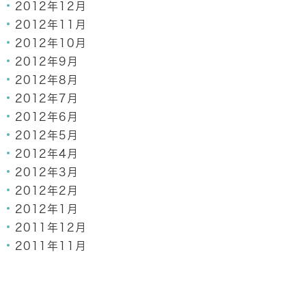
2012年12月
2012年11月
2012年10月
2012年9月
2012年8月
2012年7月
2012年6月
2012年5月
2012年4月
2012年3月
2012年2月
2012年1月
2011年12月
2011年11月