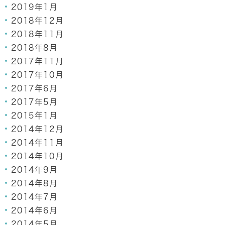
2019年1月
2018年12月
2018年11月
2018年8月
2017年11月
2017年10月
2017年6月
2017年5月
2015年1月
2014年12月
2014年11月
2014年10月
2014年9月
2014年8月
2014年7月
2014年6月
2014年5月