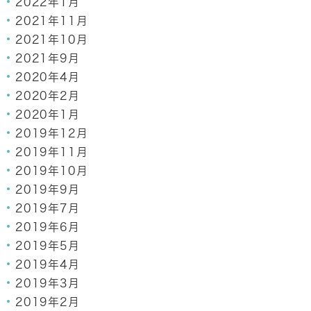
2022年1月
2021年11月
2021年10月
2021年9月
2020年4月
2020年2月
2020年1月
2019年12月
2019年11月
2019年10月
2019年9月
2019年7月
2019年6月
2019年5月
2019年4月
2019年3月
2019年2月