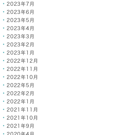
2023年7月
2023年6月
2023年5月
2023年4月
2023年3月
2023年2月
2023年1月
2022年12月
2022年11月
2022年10月
2022年5月
2022年2月
2022年1月
2021年11月
2021年10月
2021年9月
2020年4月