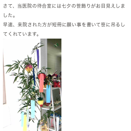
さて、当医院の待合室には七夕の笹飾りがお目見えしま
した。
早速、来院された方が短冊に願い事を書いて笹に吊るし
てくれています。