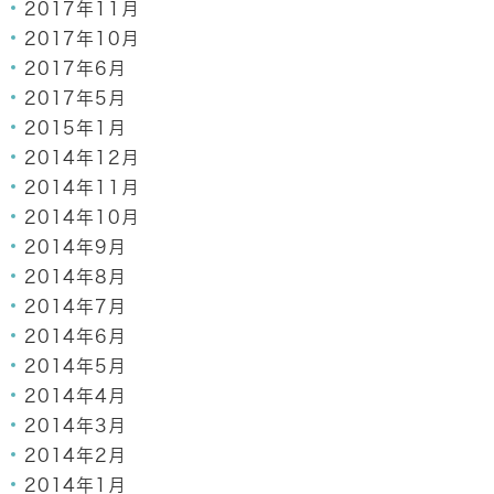
2017年11月
2017年10月
2017年6月
2017年5月
2015年1月
2014年12月
2014年11月
2014年10月
2014年9月
2014年8月
2014年7月
2014年6月
2014年5月
2014年4月
2014年3月
2014年2月
2014年1月