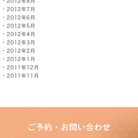
2012年8月
2012年7月
2012年6月
2012年5月
2012年4月
2012年3月
2012年2月
2012年1月
2011年12月
2011年11月
ご予約・お問い合わせ