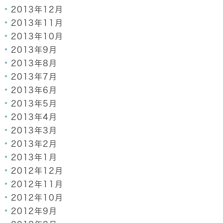
2013年12月
2013年11月
2013年10月
2013年9月
2013年8月
2013年7月
2013年6月
2013年5月
2013年4月
2013年3月
2013年2月
2013年1月
2012年12月
2012年11月
2012年10月
2012年9月