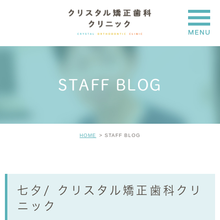
STAFF BLOG
HOME
STAFF BLOG
七夕/ クリスタル矯正歯科クリ
ニック