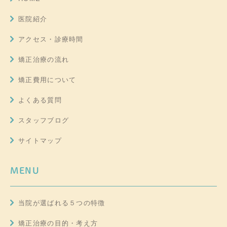
医院紹介
アクセス・診療時間
矯正治療の流れ
矯正費用について
よくある質問
スタッフブログ
サイトマップ
MENU
当院が選ばれる５つの特徴
矯正治療の目的・考え方