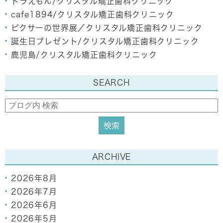
ドラえもん/クリスタル矯正歯科クリニック
cafe1894/クリスタル矯正歯科クリニック
ピクサーの世界展／クリスタル矯正歯科クリニック
誕生日プレゼント/クリスタル矯正歯科クリニック
鹿児島/クリスタル矯正歯科クリニック
SEARCH
ARCHIVE
2026年8月
2026年7月
2026年6月
2026年5月