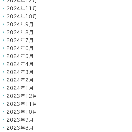
2024年12月
2024年11月
2024年10月
2024年9月
2024年8月
2024年7月
2024年6月
2024年5月
2024年4月
2024年3月
2024年2月
2024年1月
2023年12月
2023年11月
2023年10月
2023年9月
2023年8月