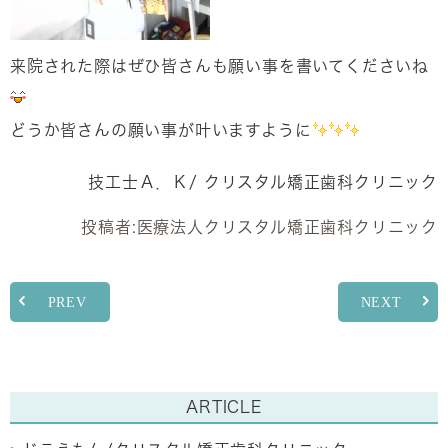
来院された際はぜひ皆さんも願い事を書いてくださいね
どうか皆さんの願い事が叶いますように
技工士Ａ．Ｋ/ クリスタル矯正歯科クリニック
投稿者:
医療法人クリスタル矯正歯科クリニック
PREV
NEXT
ARTICLE