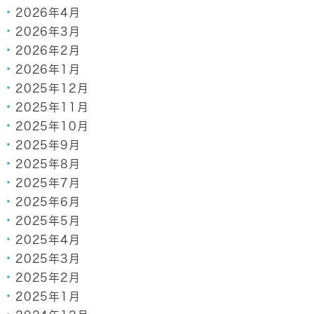
2026年4月
2026年3月
2026年2月
2026年1月
2025年12月
2025年11月
2025年10月
2025年9月
2025年8月
2025年7月
2025年6月
2025年5月
2025年4月
2025年3月
2025年2月
2025年1月