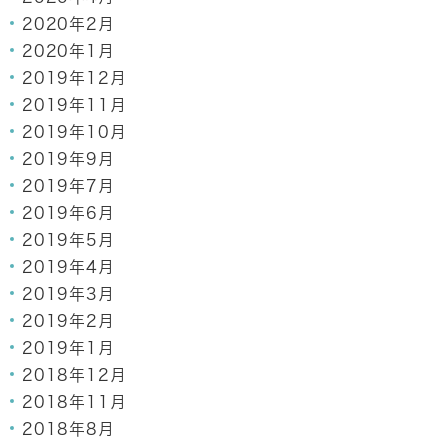
2020年2月
2020年1月
2019年12月
2019年11月
2019年10月
2019年9月
2019年7月
2019年6月
2019年5月
2019年4月
2019年3月
2019年2月
2019年1月
2018年12月
2018年11月
2018年8月