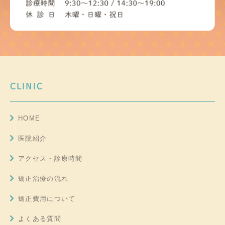
CLINIC
HOME
医院紹介
アクセス・診療時間
矯正治療の流れ
矯正費用について
よくある質問