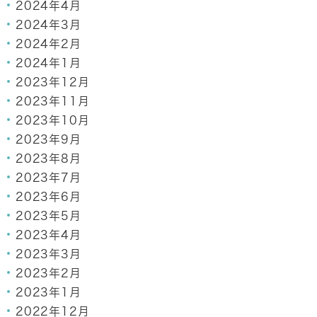
2024年4月
2024年3月
2024年2月
2024年1月
2023年12月
2023年11月
2023年10月
2023年9月
2023年8月
2023年7月
2023年6月
2023年5月
2023年4月
2023年3月
2023年2月
2023年1月
2022年12月