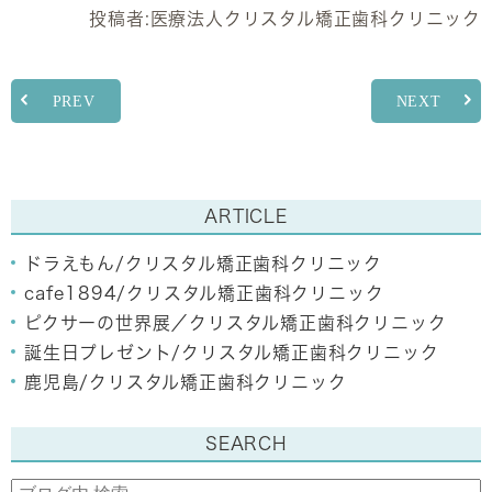
投稿者:
医療法人クリスタル矯正歯科クリニック
PREV
NEXT
ARTICLE
ドラえもん/クリスタル矯正歯科クリニック
cafe1894/クリスタル矯正歯科クリニック
ピクサーの世界展／クリスタル矯正歯科クリニック
誕生日プレゼント/クリスタル矯正歯科クリニック
鹿児島/クリスタル矯正歯科クリニック
SEARCH