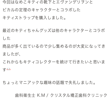
今回はなめこキティの靴下とエヴァンゲリヲンと
ピカルの定理のキャラクターとコラボした
キティストラップを購入しました。
最近のキティちゃんグッズは他のキャラクターとコラボ
した
商品が多く出ているので少し集めるのが大変になってき
ましたが、
これからもキティコレクターを続けて行きたいと思いま
す
ちょっとマニアックな趣味の話題で失礼しました。
歯科衛生士 K.M / クリスタル矯正歯科クリニック