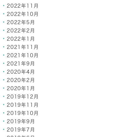
2022年11月
2022年10月
2022年5月
2022年2月
2022年1月
2021年11月
2021年10月
2021年9月
2020年4月
2020年2月
2020年1月
2019年12月
2019年11月
2019年10月
2019年9月
2019年7月