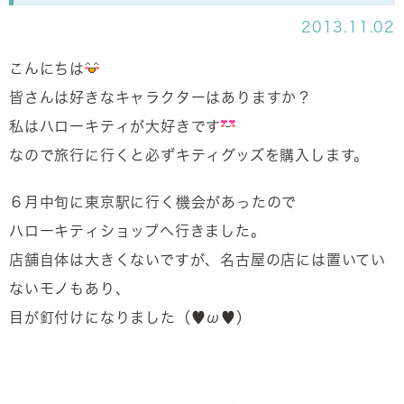
2013.11.02
こんにちは
皆さんは好きなキャラクターはありますか？
私はハローキティが大好きです
なので旅行に行くと必ずキティグッズを購入します。
６月中旬に東京駅に行く機会があったので
ハローキティショップへ行きました。
店舗自体は大きくないですが、名古屋の店には置いてい
ないモノもあり、
目が釘付けになりました（♥ω♥）