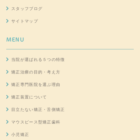
スタッフブログ
サイトマップ
MENU
当院が選ばれる５つの特徴
矯正治療の目的・考え方
矯正専門医院を選ぶ理由
矯正装置について
目立たない矯正・舌側矯正
マウスピース型矯正歯科
小児矯正