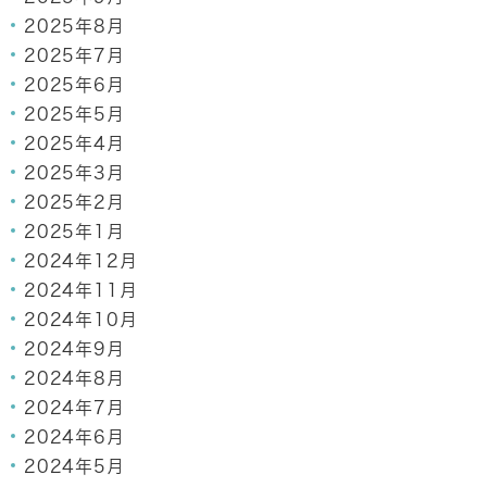
2025年8月
2025年7月
2025年6月
2025年5月
2025年4月
2025年3月
2025年2月
2025年1月
2024年12月
2024年11月
2024年10月
2024年9月
2024年8月
2024年7月
2024年6月
2024年5月