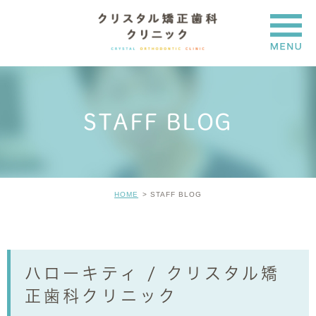
STAFF BLOG
HOME
STAFF BLOG
ハローキティ / クリスタル矯
正歯科クリニック