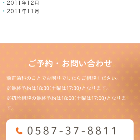
2011年12月
2011年11月
ご予約・お問い合わせ
矯正歯科のことでお困りでしたらご相談ください。
※最終予約は18:30(土曜は17:30)となります。
※初診相談の最終予約は18:00(土曜は17:00)となりま
す。