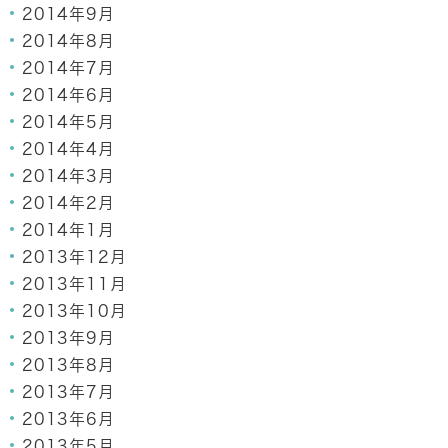
2014年9月
2014年8月
2014年7月
2014年6月
2014年5月
2014年4月
2014年3月
2014年2月
2014年1月
2013年12月
2013年11月
2013年10月
2013年9月
2013年8月
2013年7月
2013年6月
2013年5月