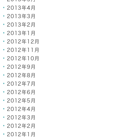
2013年4月
2013年3月
2013年2月
2013年1月
2012年12月
2012年11月
2012年10月
2012年9月
2012年8月
2012年7月
2012年6月
2012年5月
2012年4月
2012年3月
2012年2月
2012年1月