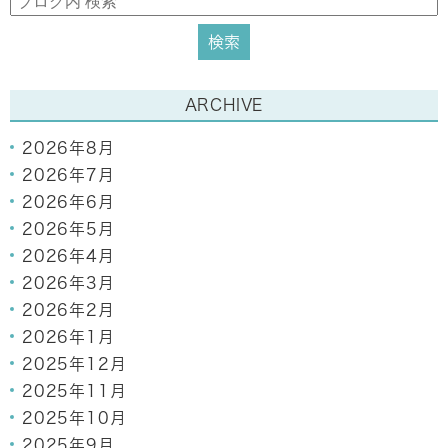
ARCHIVE
2026年8月
2026年7月
2026年6月
2026年5月
2026年4月
2026年3月
2026年2月
2026年1月
2025年12月
2025年11月
2025年10月
2025年9月