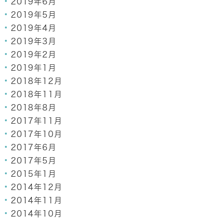
2019年6月
2019年5月
2019年4月
2019年3月
2019年2月
2019年1月
2018年12月
2018年11月
2018年8月
2017年11月
2017年10月
2017年6月
2017年5月
2015年1月
2014年12月
2014年11月
2014年10月