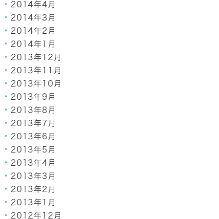
2014年4月
2014年3月
2014年2月
2014年1月
2013年12月
2013年11月
2013年10月
2013年9月
2013年8月
2013年7月
2013年6月
2013年5月
2013年4月
2013年3月
2013年2月
2013年1月
2012年12月