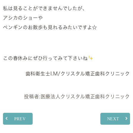
私は見ることができませんでしたが、
アシカのショーや
ペンギンのお散歩も見れるみたいですよ☆
この春休みにぜひ行ってみて下さいね
歯科衛生士I.M/クリスタル矯正歯科クリニック
投稿者:
医療法人クリスタル矯正歯科クリニック
PREV
NEXT