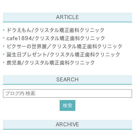
ARTICLE
ドラえもん/クリスタル矯正歯科クリニック
cafe1894/クリスタル矯正歯科クリニック
ピクサーの世界展／クリスタル矯正歯科クリニック
誕生日プレゼント/クリスタル矯正歯科クリニック
鹿児島/クリスタル矯正歯科クリニック
SEARCH
ARCHIVE