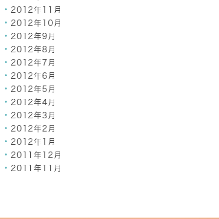
2012年11月
2012年10月
2012年9月
2012年8月
2012年7月
2012年6月
2012年5月
2012年4月
2012年3月
2012年2月
2012年1月
2011年12月
2011年11月