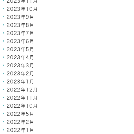
2023年11月
2023年10月
2023年9月
2023年8月
2023年7月
2023年6月
2023年5月
2023年4月
2023年3月
2023年2月
2023年1月
2022年12月
2022年11月
2022年10月
2022年5月
2022年2月
2022年1月