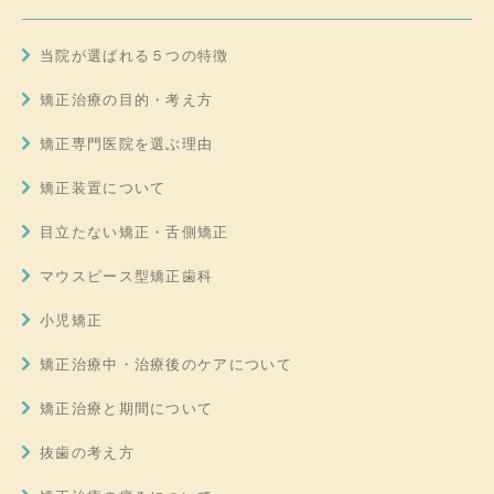
当院が選ばれる５つの特徴
矯正治療の目的・考え方
矯正専門医院を選ぶ理由
矯正装置について
目立たない矯正・舌側矯正
マウスピース型矯正歯科
小児矯正
矯正治療中・治療後のケアについて
矯正治療と期間について
抜歯の考え方