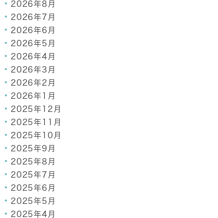
2026年8月
2026年7月
2026年6月
2026年5月
2026年4月
2026年3月
2026年2月
2026年1月
2025年12月
2025年11月
2025年10月
2025年9月
2025年8月
2025年7月
2025年6月
2025年5月
2025年4月