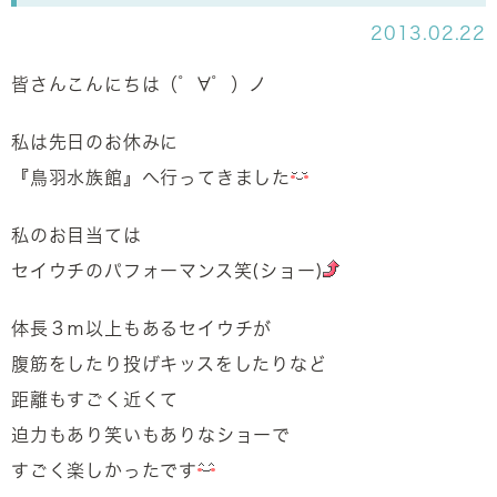
2013.02.22
皆さんこんにちは（゜∀゜）ノ
私は先日のお休みに
『鳥羽水族館』へ行ってきました
私のお目当ては
セイウチのパフォーマンス笑(ショー)
体長３ｍ以上もあるセイウチが
腹筋をしたり投げキッスをしたりなど
距離もすごく近くて
迫力もあり笑いもありなショーで
すごく楽しかったです