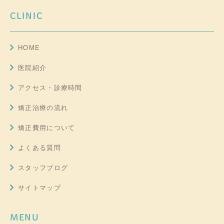
CLINIC
HOME
医院紹介
アクセス・診療時間
矯正治療の流れ
矯正費用について
よくある質問
スタッフブログ
サイトマップ
MENU