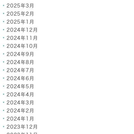
2025年3月
2025年2月
2025年1月
2024年12月
2024年11月
2024年10月
2024年9月
2024年8月
2024年7月
2024年6月
2024年5月
2024年4月
2024年3月
2024年2月
2024年1月
2023年12月