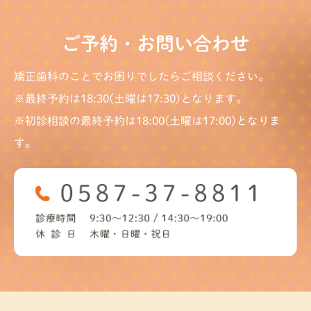
ご予約・お問い合わせ
矯正歯科のことでお困りでしたらご相談ください。
※最終予約は18:30(土曜は17:30)となります。
※初診相談の最終予約は18:00(土曜は17:00)となりま
す。