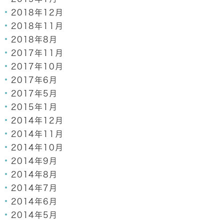
2018年12月
2018年11月
2018年8月
2017年11月
2017年10月
2017年6月
2017年5月
2015年1月
2014年12月
2014年11月
2014年10月
2014年9月
2014年8月
2014年7月
2014年6月
2014年5月