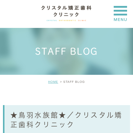
STAFF BLOG
HOME
STAFF BLOG
★鳥羽水族館★／クリスタル矯
正歯科クリニック