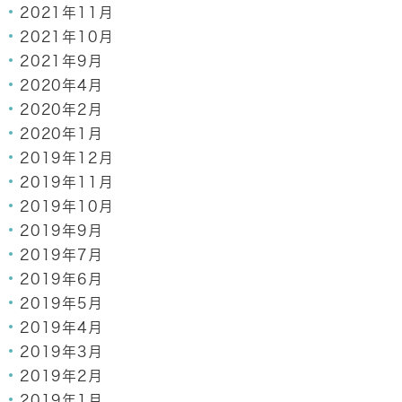
2021年11月
2021年10月
2021年9月
2020年4月
2020年2月
2020年1月
2019年12月
2019年11月
2019年10月
2019年9月
2019年7月
2019年6月
2019年5月
2019年4月
2019年3月
2019年2月
2019年1月