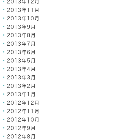
2013年12月
2013年11月
2013年10月
2013年9月
2013年8月
2013年7月
2013年6月
2013年5月
2013年4月
2013年3月
2013年2月
2013年1月
2012年12月
2012年11月
2012年10月
2012年9月
2012年8月