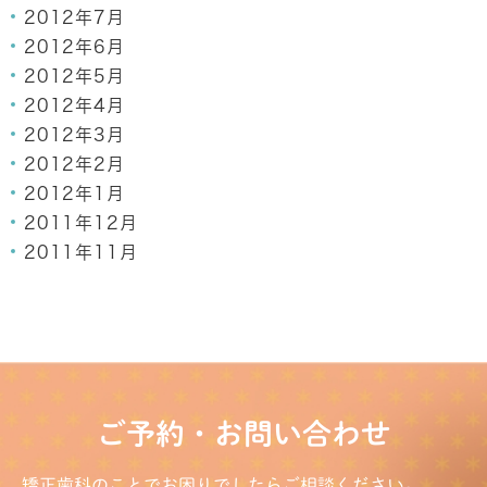
2012年7月
2012年6月
2012年5月
2012年4月
2012年3月
2012年2月
2012年1月
2011年12月
2011年11月
ご予約・お問い合わせ
矯正歯科のことでお困りでしたらご相談ください。