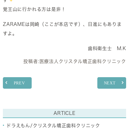
す
覚王山に行かれる方は是非！
ZARAMEは岡崎（ここが本店です）、日進にもありま
すよ。
歯科衛生士 M.K
投稿者:
医療法人クリスタル矯正歯科クリニック
PREV
NEXT
ARTICLE
ドラえもん/クリスタル矯正歯科クリニック