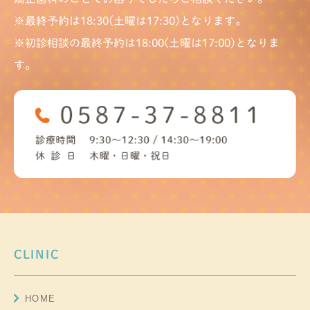
※最終予約は18:30(土曜は17:30)となります。
※初診相談の最終予約は18:00(土曜は17:00)となりま
す。
CLINIC
HOME