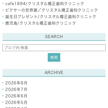
cafe1894/クリスタル矯正歯科クリニック
ピクサーの世界展／クリスタル矯正歯科クリニック
誕生日プレゼント/クリスタル矯正歯科クリニック
鹿児島/クリスタル矯正歯科クリニック
SEARCH
ARCHIVE
2026年8月
2026年7月
2026年6月
2026年5月