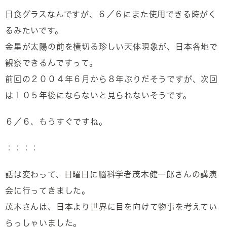
日食グラスなんですが、６／６にまた使用できる時がく
るみたいです。
金星が太陽の前を横切る珍しい天体現象が、日本各地で
観察できるんですって。
前回の２００４年６月から８年ぶりだそうですが、次回
は１０５年後にならないと見られないそうです。
６／６、もうすぐですね。
：：：：
話は変わって、日曜日に脳科学者茂木健一郎さんの講演
会に行ってきました。
茂木さんは、日本より世界に目を向けて物事を考えてい
らっしゃいました。