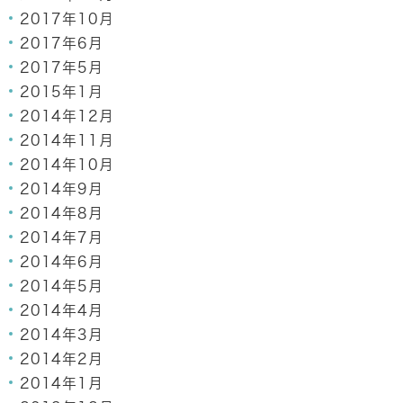
2017年10月
2017年6月
2017年5月
2015年1月
2014年12月
2014年11月
2014年10月
2014年9月
2014年8月
2014年7月
2014年6月
2014年5月
2014年4月
2014年3月
2014年2月
2014年1月