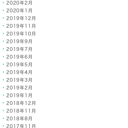
2020年2月
2020年1月
2019年12月
2019年11月
2019年10月
2019年9月
2019年7月
2019年6月
2019年5月
2019年4月
2019年3月
2019年2月
2019年1月
2018年12月
2018年11月
2018年8月
2017年11月