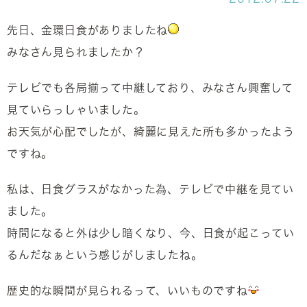
先日、金環日食がありましたね
みなさん見られましたか？
テレビでも各局揃って中継しており、みなさん興奮して
見ていらっしゃいました。
お天気が心配でしたが、綺麗に見えた所も多かったよう
ですね。
私は、日食グラスがなかった為、テレビで中継を見てい
ました。
時間になると外は少し暗くなり、今、日食が起こってい
るんだなぁという感じがしましたね。
歴史的な瞬間が見られるって、いいものですね