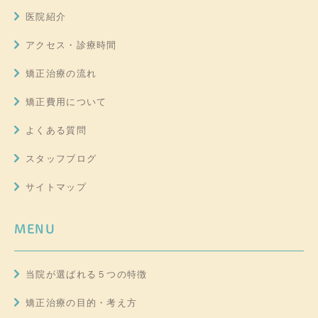
医院紹介
アクセス・診療時間
矯正治療の流れ
矯正費用について
よくある質問
スタッフブログ
サイトマップ
MENU
当院が選ばれる５つの特徴
矯正治療の目的・考え方