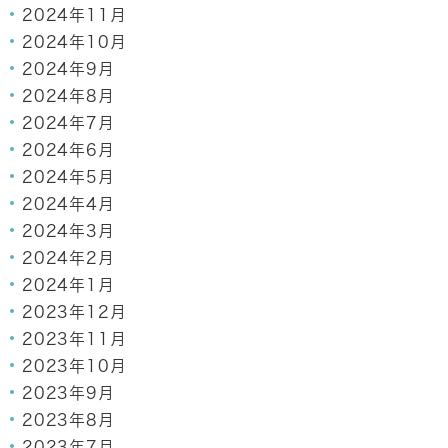
2024年11月
2024年10月
2024年9月
2024年8月
2024年7月
2024年6月
2024年5月
2024年4月
2024年3月
2024年2月
2024年1月
2023年12月
2023年11月
2023年10月
2023年9月
2023年8月
2023年7月