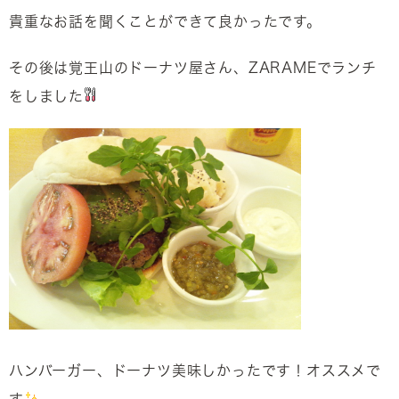
貴重なお話を聞くことができて良かったです。
その後は覚王山のドーナツ屋さん、ZARAMEでランチ
をしました
ハンバーガー、ドーナツ美味しかったです！オススメで