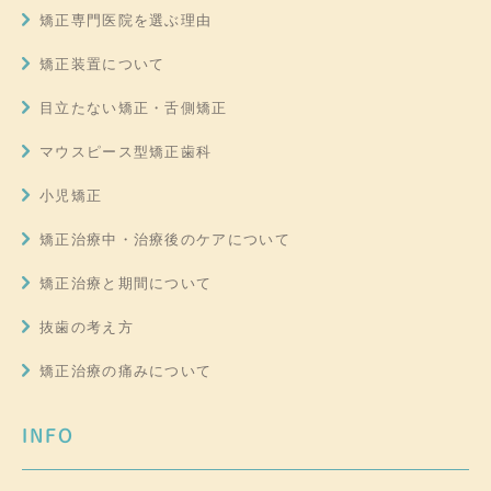
矯正専門医院を選ぶ理由
矯正装置について
目立たない矯正・舌側矯正
マウスピース型矯正歯科
小児矯正
矯正治療中・治療後のケアについて
矯正治療と期間について
抜歯の考え方
矯正治療の痛みについて
INFO