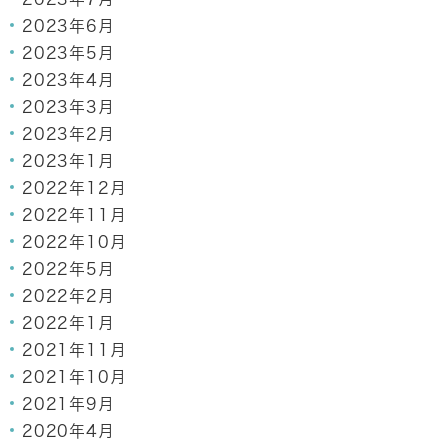
2023年6月
2023年5月
2023年4月
2023年3月
2023年2月
2023年1月
2022年12月
2022年11月
2022年10月
2022年5月
2022年2月
2022年1月
2021年11月
2021年10月
2021年9月
2020年4月