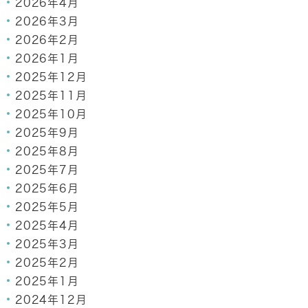
2026年4月
2026年3月
2026年2月
2026年1月
2025年12月
2025年11月
2025年10月
2025年9月
2025年8月
2025年7月
2025年6月
2025年5月
2025年4月
2025年3月
2025年2月
2025年1月
2024年12月