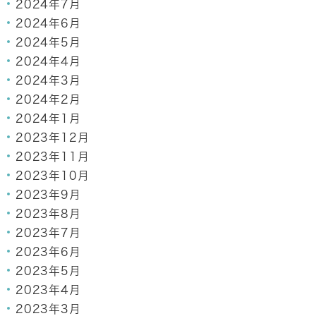
2024年7月
2024年6月
2024年5月
2024年4月
2024年3月
2024年2月
2024年1月
2023年12月
2023年11月
2023年10月
2023年9月
2023年8月
2023年7月
2023年6月
2023年5月
2023年4月
2023年3月