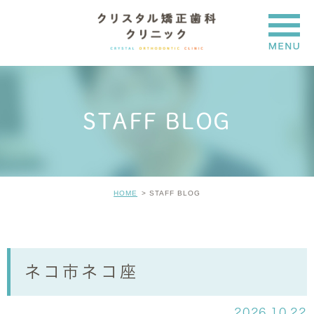
STAFF BLOG
HOME
STAFF BLOG
ネコ市ネコ座
2026.10.22