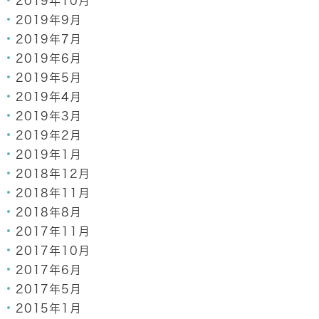
2019年10月
2019年9月
2019年7月
2019年6月
2019年5月
2019年4月
2019年3月
2019年2月
2019年1月
2018年12月
2018年11月
2018年8月
2017年11月
2017年10月
2017年6月
2017年5月
2015年1月