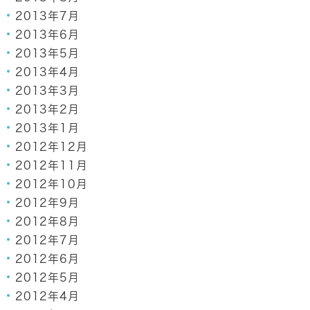
2013年7月
2013年6月
2013年5月
2013年4月
2013年3月
2013年2月
2013年1月
2012年12月
2012年11月
2012年10月
2012年9月
2012年8月
2012年7月
2012年6月
2012年5月
2012年4月