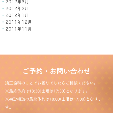
2012年3月
2012年2月
2012年1月
2011年12月
2011年11月
ご予約・お問い合わせ
矯正歯科のことでお困りでしたらご相談ください。
※最終予約は18:30(土曜は17:30)となります。
※初診相談の最終予約は18:00(土曜は17:00)となりま
す。