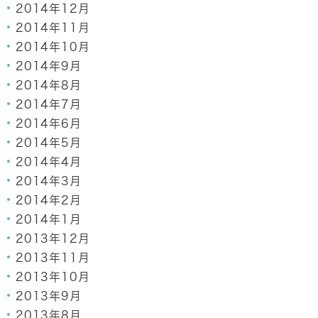
2014年12月
2014年11月
2014年10月
2014年9月
2014年8月
2014年7月
2014年6月
2014年5月
2014年4月
2014年3月
2014年2月
2014年1月
2013年12月
2013年11月
2013年10月
2013年9月
2013年8月