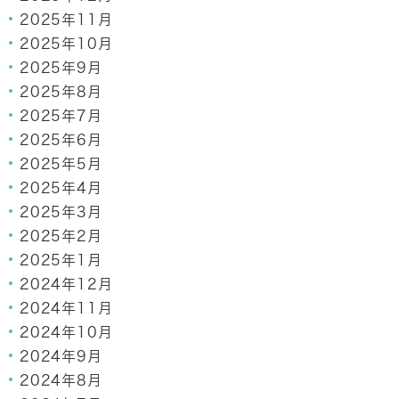
2025年11月
2025年10月
2025年9月
2025年8月
2025年7月
2025年6月
2025年5月
2025年4月
2025年3月
2025年2月
2025年1月
2024年12月
2024年11月
2024年10月
2024年9月
2024年8月