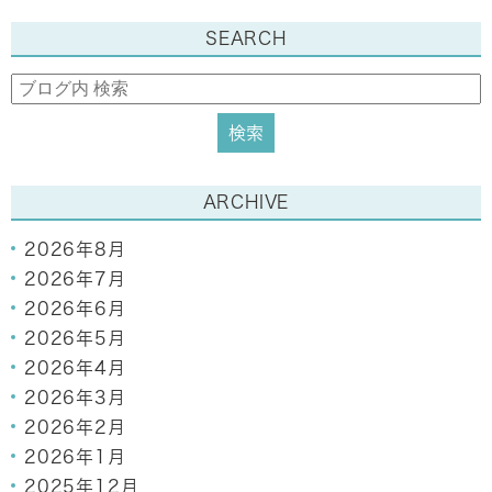
SEARCH
ARCHIVE
2026年8月
2026年7月
2026年6月
2026年5月
2026年4月
2026年3月
2026年2月
2026年1月
2025年12月