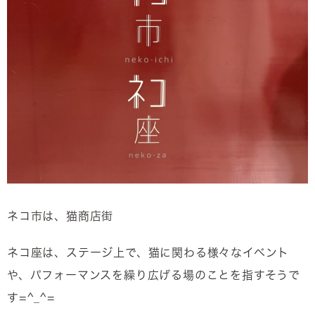
ネコ市は、猫商店街
ネコ座は、ステージ上で、猫に関わる様々なイベント
や、パフォーマンスを繰り広げる場のことを指すそうで
す=^_^=