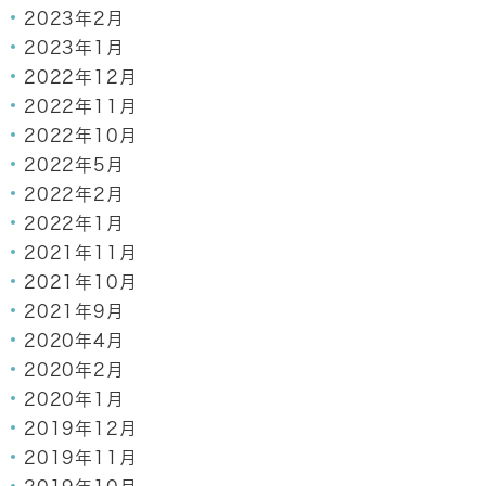
2023年2月
2023年1月
2022年12月
2022年11月
2022年10月
2022年5月
2022年2月
2022年1月
2021年11月
2021年10月
2021年9月
2020年4月
2020年2月
2020年1月
2019年12月
2019年11月