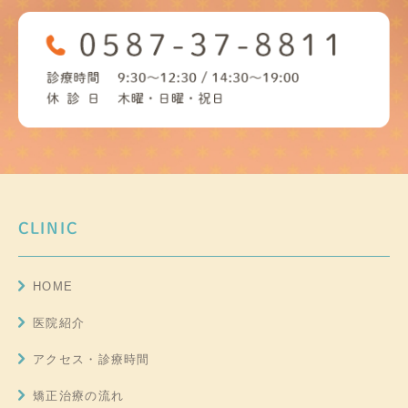
CLINIC
HOME
医院紹介
アクセス・診療時間
矯正治療の流れ