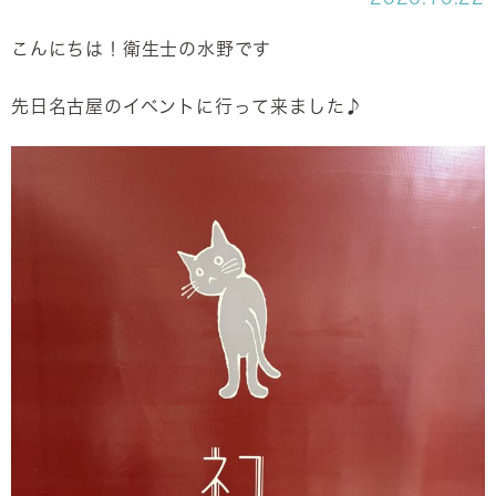
こんにちは！衛生士の水野です
先日名古屋のイベントに行って来ました♪