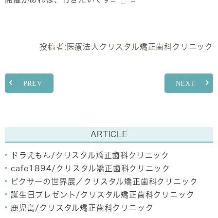
投稿者:
医療法人クリスタル矯正歯科クリニック
PREV
NEXT
ARTICLE
ドラえもん/クリスタル矯正歯科クリニック
cafe1894/クリスタル矯正歯科クリニック
ピクサーの世界展／クリスタル矯正歯科クリニック
誕生日プレゼント/クリスタル矯正歯科クリニック
鹿児島/クリスタル矯正歯科クリニック