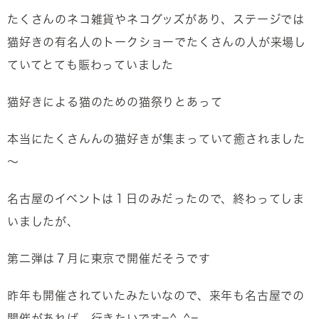
たくさんのネコ雑貨やネコグッズがあり、ステージでは
猫好きの有名人のトークショーでたくさんの人が来場し
ていてとても賑わっていました
猫好きによる猫のための猫祭りとあって
本当にたくさんんの猫好きが集まっていて癒されました
～
名古屋のイベントは１日のみだったので、終わってしま
いましたが、
第二弾は７月に東京で開催だそうです
昨年も開催されていたみたいなので、来年も名古屋での
開催があれば、行きたいです=^_^=