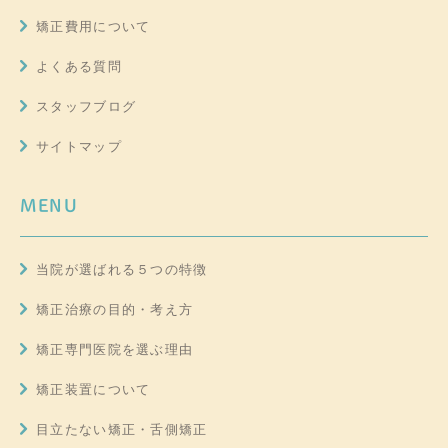
矯正費用について
よくある質問
スタッフブログ
サイトマップ
MENU
当院が選ばれる５つの特徴
矯正治療の目的・考え方
矯正専門医院を選ぶ理由
矯正装置について
目立たない矯正・舌側矯正