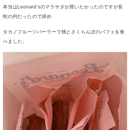
本当はLeonard’sのマラサダが買いたかったのですが長
蛇の列だったので諦め
タカノフルーツパーラーで桃とさくらんぼのパフェを食
べました。