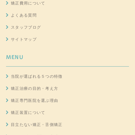
矯正費用について
よくある質問
スタッフブログ
サイトマップ
MENU
当院が選ばれる５つの特徴
矯正治療の目的・考え方
矯正専門医院を選ぶ理由
矯正装置について
目立たない矯正・舌側矯正