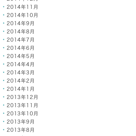
2014年11月
2014年10月
2014年9月
2014年8月
2014年7月
2014年6月
2014年5月
2014年4月
2014年3月
2014年2月
2014年1月
2013年12月
2013年11月
2013年10月
2013年9月
2013年8月