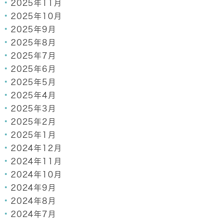
2025年11月
2025年10月
2025年9月
2025年8月
2025年7月
2025年6月
2025年5月
2025年4月
2025年3月
2025年2月
2025年1月
2024年12月
2024年11月
2024年10月
2024年9月
2024年8月
2024年7月