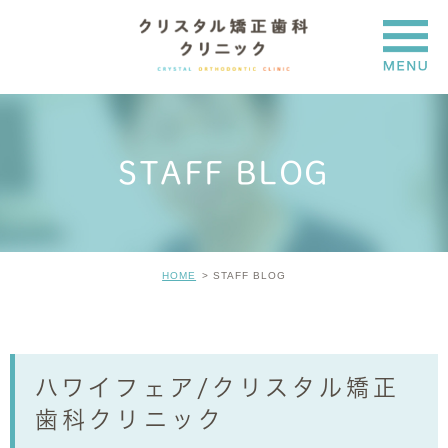
STAFF BLOG
HOME
STAFF BLOG
ハワイフェア/クリスタル矯正
歯科クリニック