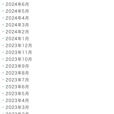
2024年6月
2024年5月
2024年4月
2024年3月
2024年2月
2024年1月
2023年12月
2023年11月
2023年10月
2023年9月
2023年8月
2023年7月
2023年6月
2023年5月
2023年4月
2023年3月