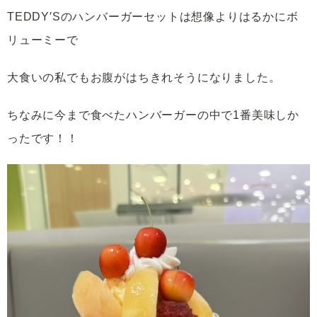
TEDDY′Sのハンバーガーセットは想像よりはるかにボ
リューミーで
大食いの私でもお腹がはちきれそうになりました。
ちなみに今まで食べたハンバーガーの中で1番美味しか
ったです！！