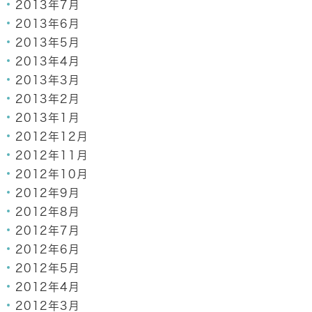
2013年7月
2013年6月
2013年5月
2013年4月
2013年3月
2013年2月
2013年1月
2012年12月
2012年11月
2012年10月
2012年9月
2012年8月
2012年7月
2012年6月
2012年5月
2012年4月
2012年3月