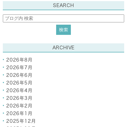
SEARCH
ARCHIVE
2026年8月
2026年7月
2026年6月
2026年5月
2026年4月
2026年3月
2026年2月
2026年1月
2025年12月