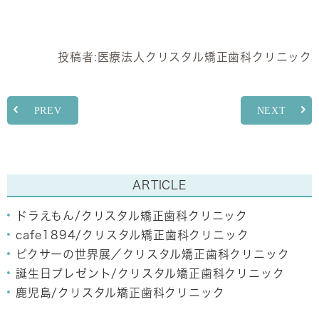
投稿者:
医療法人クリスタル矯正歯科クリニック
PREV
NEXT
ARTICLE
ドラえもん/クリスタル矯正歯科クリニック
cafe1894/クリスタル矯正歯科クリニック
ピクサーの世界展／クリスタル矯正歯科クリニック
誕生日プレゼント/クリスタル矯正歯科クリニック
鹿児島/クリスタル矯正歯科クリニック