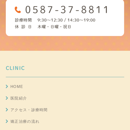
CLINIC
HOME
医院紹介
アクセス・診療時間
矯正治療の流れ