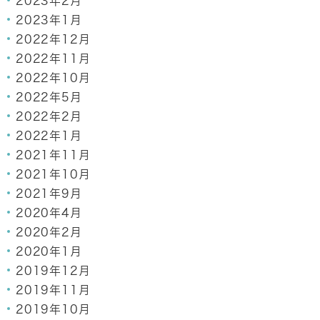
2023年2月
2023年1月
2022年12月
2022年11月
2022年10月
2022年5月
2022年2月
2022年1月
2021年11月
2021年10月
2021年9月
2020年4月
2020年2月
2020年1月
2019年12月
2019年11月
2019年10月