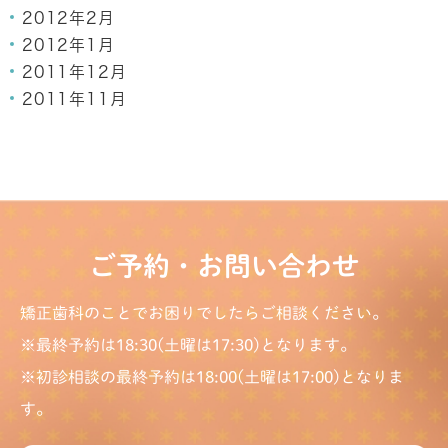
2012年2月
2012年1月
2011年12月
2011年11月
ご予約・お問い合わせ
矯正歯科のことでお困りでしたらご相談ください。
※最終予約は18:30(土曜は17:30)となります。
※初診相談の最終予約は18:00(土曜は17:00)となりま
す。