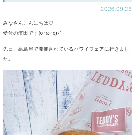
2026.09.26
みなさんこんにちは♡
受付の濱田です(o･ω･o)ﾉﾞ
先日、高島屋で開催されているハワイフェアに行きまし
た。