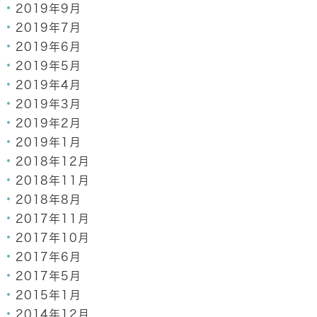
2019年9月
2019年7月
2019年6月
2019年5月
2019年4月
2019年3月
2019年2月
2019年1月
2018年12月
2018年11月
2018年8月
2017年11月
2017年10月
2017年6月
2017年5月
2015年1月
2014年12月