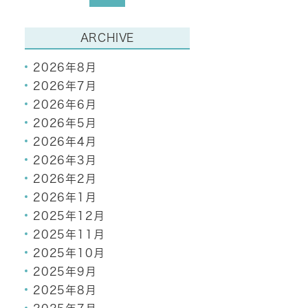
ARCHIVE
2026年8月
2026年7月
2026年6月
2026年5月
2026年4月
2026年3月
2026年2月
2026年1月
2025年12月
2025年11月
2025年10月
2025年9月
2025年8月