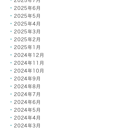
2025年7月
2025年6月
2025年5月
2025年4月
2025年3月
2025年2月
2025年1月
2024年12月
2024年11月
2024年10月
2024年9月
2024年8月
2024年7月
2024年6月
2024年5月
2024年4月
2024年3月