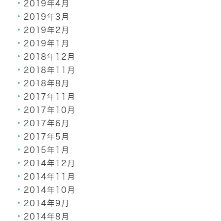
2019年4月
2019年3月
2019年2月
2019年1月
2018年12月
2018年11月
2018年8月
2017年11月
2017年10月
2017年6月
2017年5月
2015年1月
2014年12月
2014年11月
2014年10月
2014年9月
2014年8月