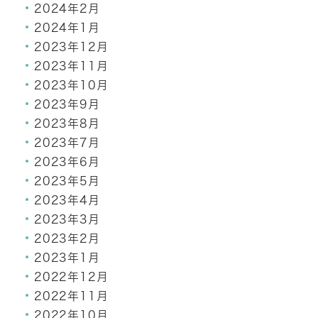
2024年2月
2024年1月
2023年12月
2023年11月
2023年10月
2023年9月
2023年8月
2023年7月
2023年6月
2023年5月
2023年4月
2023年3月
2023年2月
2023年1月
2022年12月
2022年11月
2022年10月