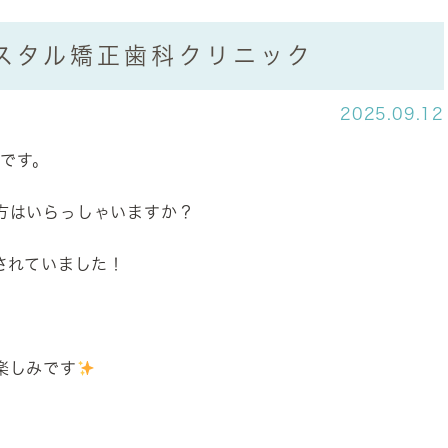
リスタル矯正歯科クリニック
2025.09.12
です。
方はいらっしゃいますか？
されていました！
楽しみです