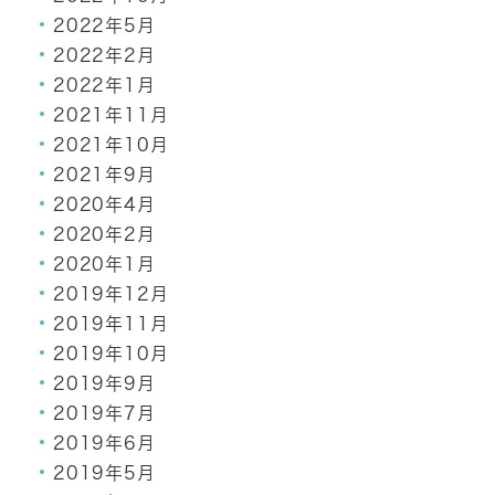
2022年5月
2022年2月
2022年1月
2021年11月
2021年10月
2021年9月
2020年4月
2020年2月
2020年1月
2019年12月
2019年11月
2019年10月
2019年9月
2019年7月
2019年6月
2019年5月