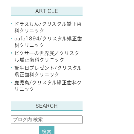
ARTICLE
ドラえもん/クリスタル矯正歯
科クリニック
cafe1894/クリスタル矯正歯
科クリニック
ピクサーの世界展／クリスタ
ル矯正歯科クリニック
誕生日プレゼント/クリスタル
矯正歯科クリニック
鹿児島/クリスタル矯正歯科ク
リニック
SEARCH