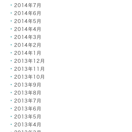
2014年7月
2014年6月
2014年5月
2014年4月
2014年3月
2014年2月
2014年1月
2013年12月
2013年11月
2013年10月
2013年9月
2013年8月
2013年7月
2013年6月
2013年5月
2013年4月