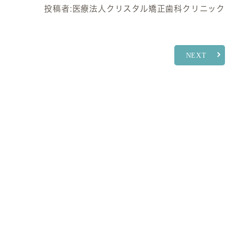
投稿者:
医療法人クリスタル矯正歯科クリニック
NEXT