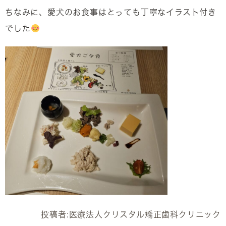
ちなみに、愛犬のお食事はとっても丁寧なイラスト付き
でした
投稿者:
医療法人クリスタル矯正歯科クリニック