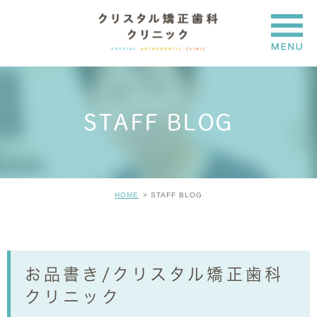
STAFF BLOG
HOME
STAFF BLOG
お品書き/クリスタル矯正歯科
クリニック