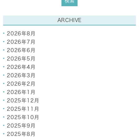
ARCHIVE
2026年8月
2026年7月
2026年6月
2026年5月
2026年4月
2026年3月
2026年2月
2026年1月
2025年12月
2025年11月
2025年10月
2025年9月
2025年8月