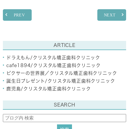
PREV
NEXT
ARTICLE
ドラえもん/クリスタル矯正歯科クリニック
cafe1894/クリスタル矯正歯科クリニック
ピクサーの世界展／クリスタル矯正歯科クリニック
誕生日プレゼント/クリスタル矯正歯科クリニック
鹿児島/クリスタル矯正歯科クリニック
SEARCH