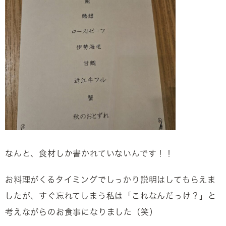
なんと、食材しか書かれていないんです！！
お料理がくるタイミングでしっかり説明はしてもらえま
したが、すぐ忘れてしまう私は「これなんだっけ？」と
考えながらのお食事になりました（笑）