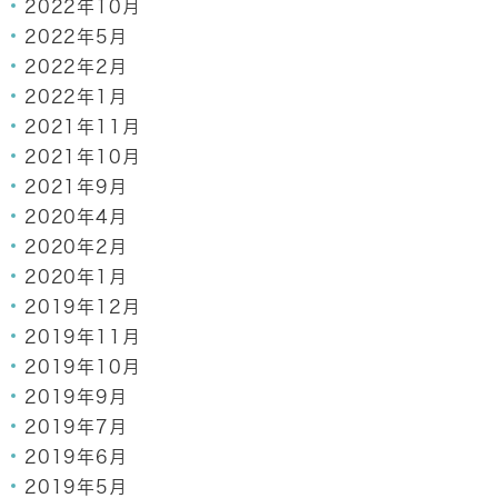
2022年10月
2022年5月
2022年2月
2022年1月
2021年11月
2021年10月
2021年9月
2020年4月
2020年2月
2020年1月
2019年12月
2019年11月
2019年10月
2019年9月
2019年7月
2019年6月
2019年5月