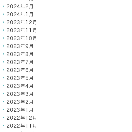
2024年2月
2024年1月
2023年12月
2023年11月
2023年10月
2023年9月
2023年8月
2023年7月
2023年6月
2023年5月
2023年4月
2023年3月
2023年2月
2023年1月
2022年12月
2022年11月