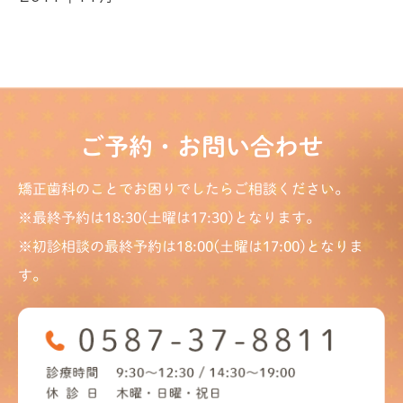
ご予約・お問い合わせ
矯正歯科のことでお困りでしたらご相談ください。
※最終予約は18:30(土曜は17:30)となります。
※初診相談の最終予約は18:00(土曜は17:00)となりま
す。