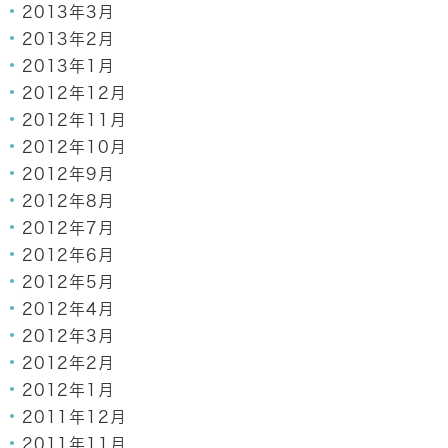
2013年3月
2013年2月
2013年1月
2012年12月
2012年11月
2012年10月
2012年9月
2012年8月
2012年7月
2012年6月
2012年5月
2012年4月
2012年3月
2012年2月
2012年1月
2011年12月
2011年11月