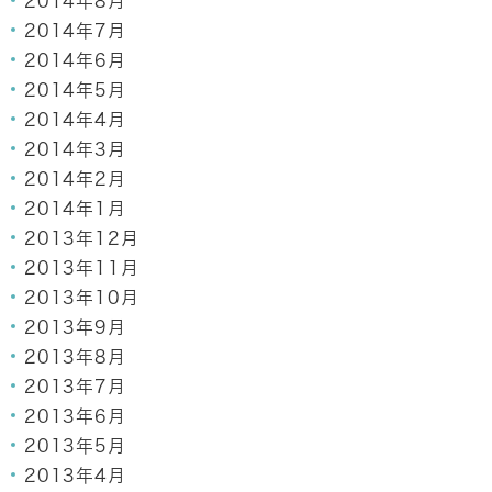
2014年8月
2014年7月
2014年6月
2014年5月
2014年4月
2014年3月
2014年2月
2014年1月
2013年12月
2013年11月
2013年10月
2013年9月
2013年8月
2013年7月
2013年6月
2013年5月
2013年4月