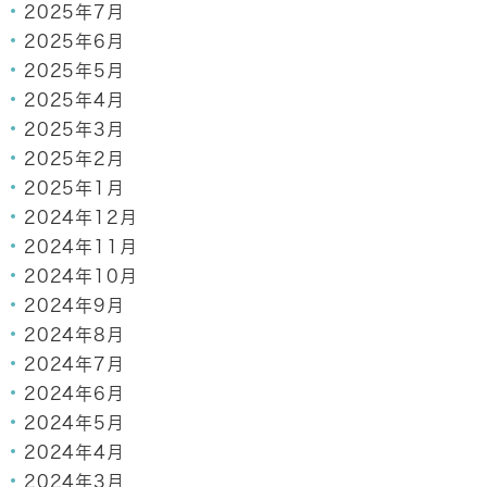
2025年7月
2025年6月
2025年5月
2025年4月
2025年3月
2025年2月
2025年1月
2024年12月
2024年11月
2024年10月
2024年9月
2024年8月
2024年7月
2024年6月
2024年5月
2024年4月
2024年3月