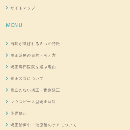
サイトマップ
MENU
当院が選ばれる５つの特徴
矯正治療の目的・考え方
矯正専門医院を選ぶ理由
矯正装置について
目立たない矯正・舌側矯正
マウスピース型矯正歯科
小児矯正
矯正治療中・治療後のケアについて