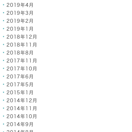
2019年4月
2019年3月
2019年2月
2019年1月
2018年12月
2018年11月
2018年8月
2017年11月
2017年10月
2017年6月
2017年5月
2015年1月
2014年12月
2014年11月
2014年10月
2014年9月