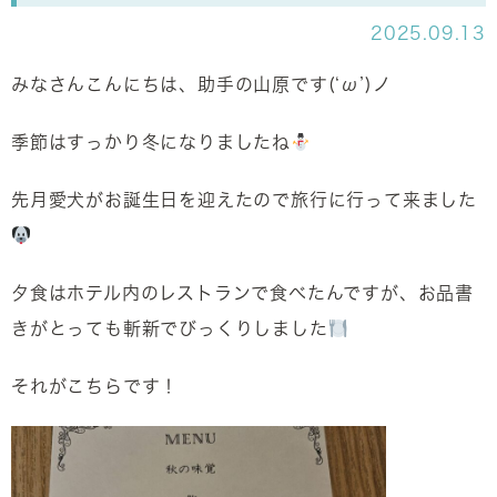
2025.09.13
みなさんこんにちは、助手の山原です(‘ω’)ノ
季節はすっかり冬になりましたね
先月愛犬がお誕生日を迎えたので旅行に行って来ました
夕食はホテル内のレストランで食べたんですが、お品書
きがとっても斬新でびっくりしました
それがこちらです！