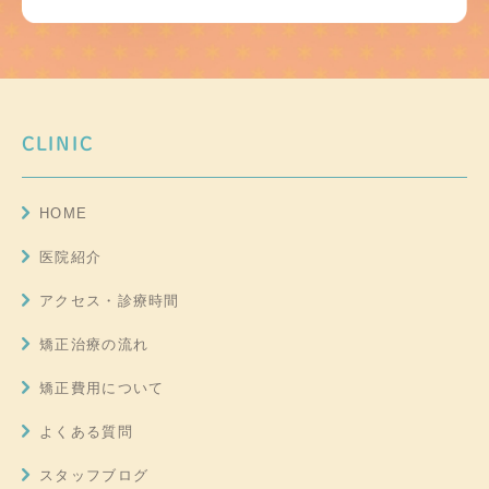
CLINIC
HOME
医院紹介
アクセス・診療時間
矯正治療の流れ
矯正費用について
よくある質問
スタッフブログ