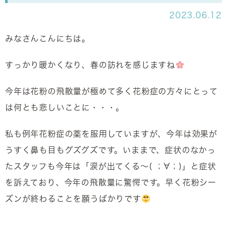
2023.06.12
みなさんこんにちは。
すっかり暖かくなり、春の訪れを感じますね
今年は花粉の飛散量が極めて多く花粉症の方々にとって
は何とも悲しいことに・・・。
私も例年花粉症の薬を服用していますが、今年は効果が
うすく鼻も目もグズグズです。いままで、症状のなかっ
たスタッフも今年は「涙が出てくる～( ；∀；)」と症状
を訴えており、今年の飛散量に驚愕です。早く花粉シー
ズンが終わることを願うばかりです