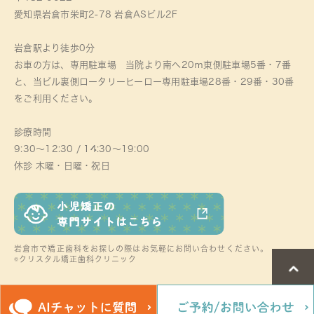
愛知県岩倉市栄町2-78 岩倉ASビル2F
岩倉駅より徒歩0分
お車の方は、専用駐車場 当院より南へ20ｍ東側駐車場5番・7番
と、当ビル裏側ロータリーヒーロー専用駐車場28番・29番・30番
をご利用ください。
診療時間
9:30～12:30 / 14:30～19:00
休診 木曜・日曜・祝日
岩倉市で矯正歯科をお探しの際はお気軽にお問い合わせください。
©クリスタル矯正歯科クリニック