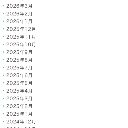
2026年3月
2026年2月
2026年1月
2025年12月
2025年11月
2025年10月
2025年9月
2025年8月
2025年7月
2025年6月
2025年5月
2025年4月
2025年3月
2025年2月
2025年1月
2024年12月