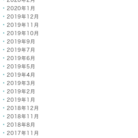
2020年2月
2020年1月
2019年12月
2019年11月
2019年10月
2019年9月
2019年7月
2019年6月
2019年5月
2019年4月
2019年3月
2019年2月
2019年1月
2018年12月
2018年11月
2018年8月
2017年11月