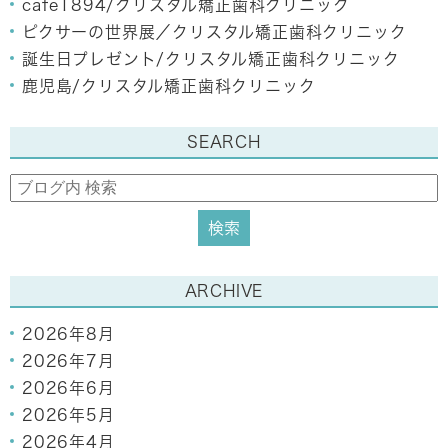
cafe1894/クリスタル矯正歯科クリニック
ピクサーの世界展／クリスタル矯正歯科クリニック
誕生日プレゼント/クリスタル矯正歯科クリニック
鹿児島/クリスタル矯正歯科クリニック
SEARCH
ARCHIVE
2026年8月
2026年7月
2026年6月
2026年5月
2026年4月