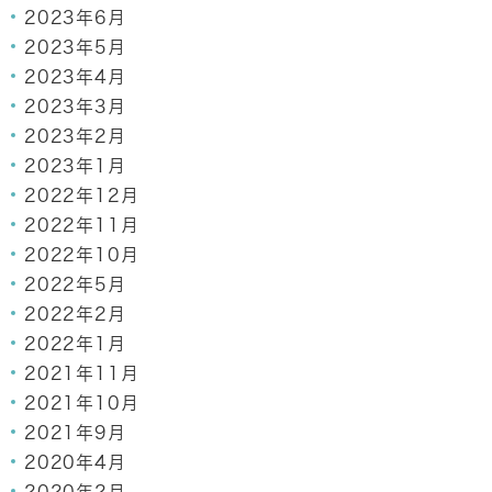
2023年6月
2023年5月
2023年4月
2023年3月
2023年2月
2023年1月
2022年12月
2022年11月
2022年10月
2022年5月
2022年2月
2022年1月
2021年11月
2021年10月
2021年9月
2020年4月