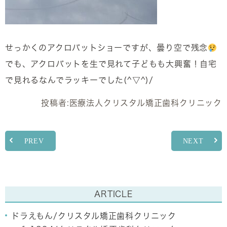
せっかくのアクロバットショーですが、曇り空で残念
でも、アクロバットを生で見れて子どもも大興奮！自宅
で見れるなんでラッキーでした(^▽^)/
投稿者:
医療法人クリスタル矯正歯科クリニック
PREV
NEXT
ARTICLE
ドラえもん/クリスタル矯正歯科クリニック