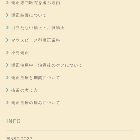
矯正専門医院を選ぶ理由
矯正装置について
目立たない矯正・舌側矯正
マウスピース型矯正歯科
小児矯正
矯正治療中・治療後のケアについて
矯正治療と期間について
抜歯の考え方
矯正治療の痛みについて
INFO
〒482-0022