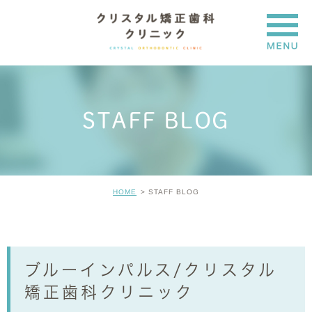
STAFF BLOG
HOME
STAFF BLOG
ブルーインパルス/クリスタル
矯正歯科クリニック