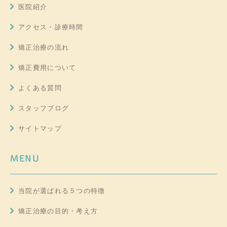
医院紹介
アクセス・診療時間
矯正治療の流れ
矯正費用について
よくある質問
スタッフブログ
サイトマップ
MENU
当院が選ばれる５つの特徴
矯正治療の目的・考え方