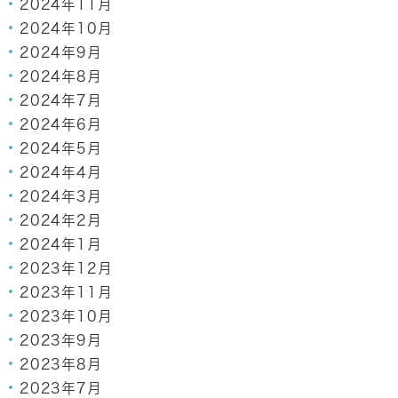
2024年11月
2024年10月
2024年9月
2024年8月
2024年7月
2024年6月
2024年5月
2024年4月
2024年3月
2024年2月
2024年1月
2023年12月
2023年11月
2023年10月
2023年9月
2023年8月
2023年7月