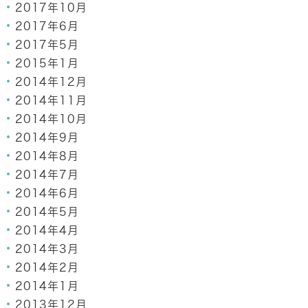
2017年10月
2017年6月
2017年5月
2015年1月
2014年12月
2014年11月
2014年10月
2014年9月
2014年8月
2014年7月
2014年6月
2014年5月
2014年4月
2014年3月
2014年2月
2014年1月
2013年12月