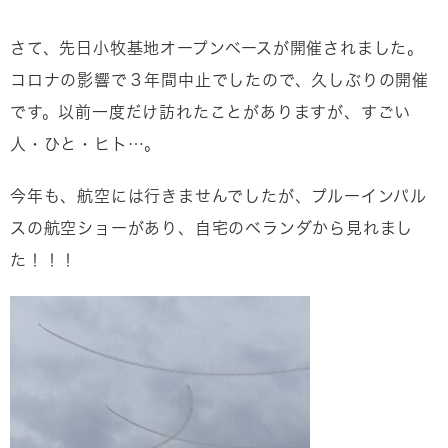
さて、先日小牧基地オープンベースが開催されました。
コロナの影響で３年間中止でしたので、久しぶりの開催
です。以前一度だけ訪れたことがありますが、すごい
人・ひと・ヒト…。
今年も、航空には行きませんでしたが、プルーインパル
スの航空ショーがあり、自宅のベランダから見れまし
た！！！