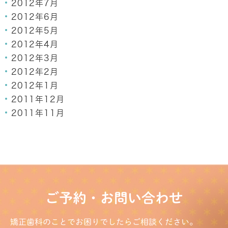
2012年7月
2012年6月
2012年5月
2012年4月
2012年3月
2012年2月
2012年1月
2011年12月
2011年11月
ご予約・お問い合わせ
矯正歯科のことでお困りでしたらご相談ください。