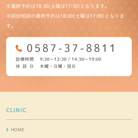
※最終予約は18:30(土曜は17:30)となります。
※初診相談の最終予約は18:00(土曜は17:00)となりま
す。
CLINIC
HOME