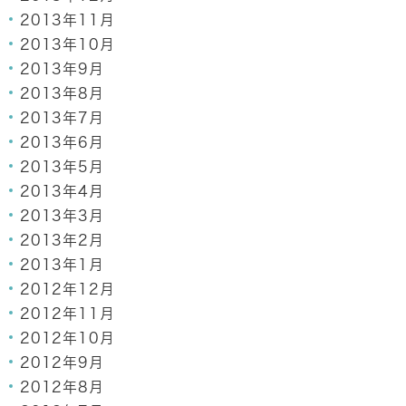
2013年11月
2013年10月
2013年9月
2013年8月
2013年7月
2013年6月
2013年5月
2013年4月
2013年3月
2013年2月
2013年1月
2012年12月
2012年11月
2012年10月
2012年9月
2012年8月