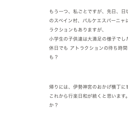
もう一つ、私ごとですが、先日、日
のスペイン村、パルケエスパーニャ
ラクションもありますが、
小学生の子供達は大満足の様子でし
休日でも アトラクションの待ち時
も？
帰りには、伊勢神宮のおかげ横丁に
これから行楽日和が続くと思います
か？