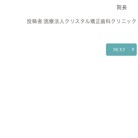
院長
投稿者:
医療法人クリスタル矯正歯科クリニック
NEXT