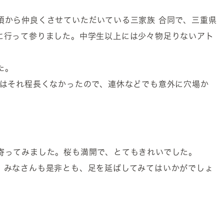
頃から仲良くさせていただいている三家族 合同で、三重県
に行って参りました。中学生以上には少々物足りないアト
た。
間はそれ程長くなかったので、連休などでも意外に穴場か
寄ってみました。桜も満開で、とてもきれいでした。
。みなさんも是非とも、足を延ばしてみてはいかがでしょ