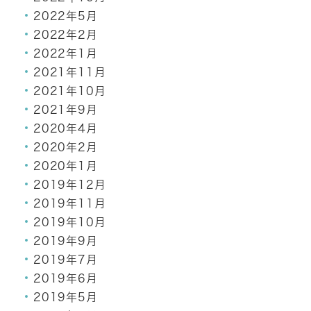
2022年5月
2022年2月
2022年1月
2021年11月
2021年10月
2021年9月
2020年4月
2020年2月
2020年1月
2019年12月
2019年11月
2019年10月
2019年9月
2019年7月
2019年6月
2019年5月