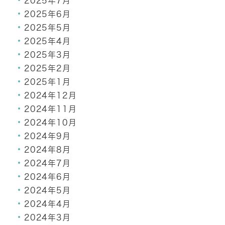
2025年7月
2025年6月
2025年5月
2025年4月
2025年3月
2025年2月
2025年1月
2024年12月
2024年11月
2024年10月
2024年9月
2024年8月
2024年7月
2024年6月
2024年5月
2024年4月
2024年3月