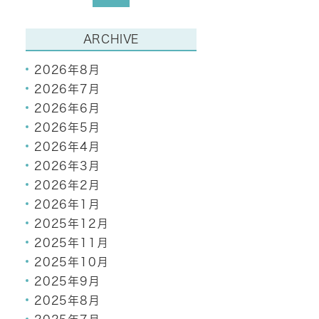
ARCHIVE
2026年8月
2026年7月
2026年6月
2026年5月
2026年4月
2026年3月
2026年2月
2026年1月
2025年12月
2025年11月
2025年10月
2025年9月
2025年8月