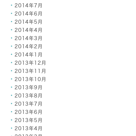
2014年7月
2014年6月
2014年5月
2014年4月
2014年3月
2014年2月
2014年1月
2013年12月
2013年11月
2013年10月
2013年9月
2013年8月
2013年7月
2013年6月
2013年5月
2013年4月