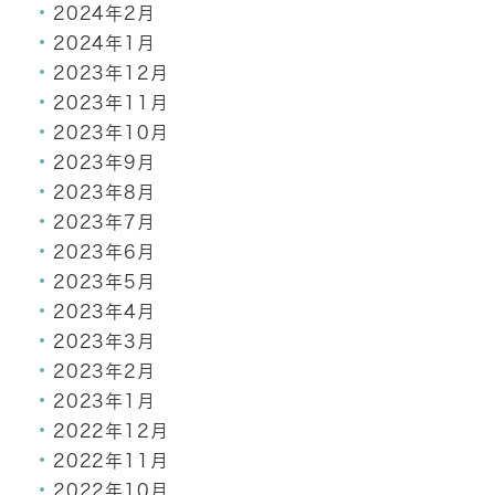
2024年2月
2024年1月
2023年12月
2023年11月
2023年10月
2023年9月
2023年8月
2023年7月
2023年6月
2023年5月
2023年4月
2023年3月
2023年2月
2023年1月
2022年12月
2022年11月
2022年10月