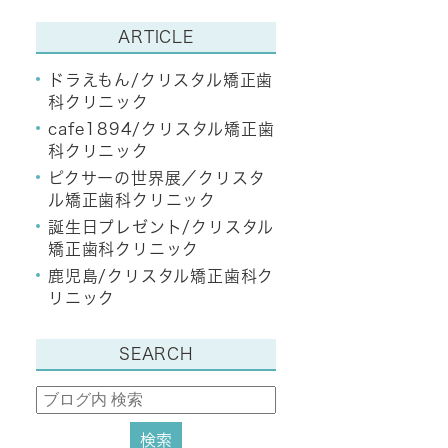
ARTICLE
ドラえもん/クリスタル矯正歯
科クリニック
cafe1894/クリスタル矯正歯
科クリニック
ピクサーの世界展／クリスタ
ル矯正歯科クリニック
誕生日プレゼント/クリスタル
矯正歯科クリニック
鹿児島/クリスタル矯正歯科ク
リニック
SEARCH