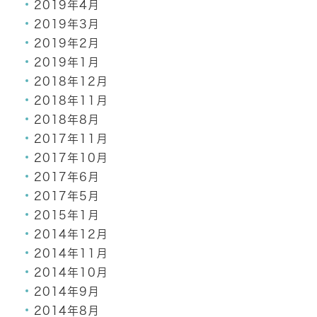
2019年4月
2019年3月
2019年2月
2019年1月
2018年12月
2018年11月
2018年8月
2017年11月
2017年10月
2017年6月
2017年5月
2015年1月
2014年12月
2014年11月
2014年10月
2014年9月
2014年8月