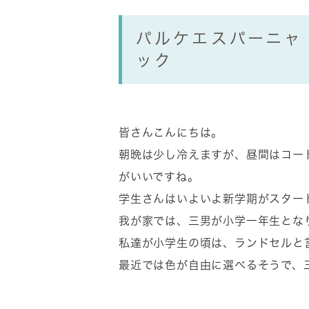
パルケエスパーニ
ック
皆さんこんにちは。
朝晩は少し冷えますが、昼間はコー
がいいですね。
学生さんはいよいよ新学期がスター
我が家では、三男が小学一年生とな
私達が小学生の頃は、ランドセルと
最近では色が自由に選べるそうで、