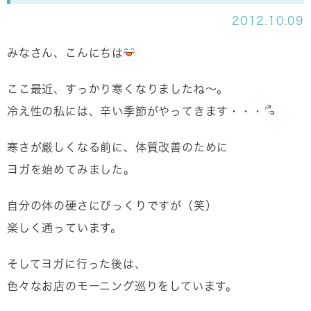
2012.10.09
みなさん、こんにちは
ここ最近、すっかり寒くなりましたね～。
冷え性の私には、辛い季節がやってきます・・・
寒さが厳しくなる前に、体質改善のために
ヨガを始めてみました。
自分の体の硬さにびっくりですが（笑）
楽しく通っています。
そしてヨガに行った後は、
色々なお店のモーニング巡りをしています。