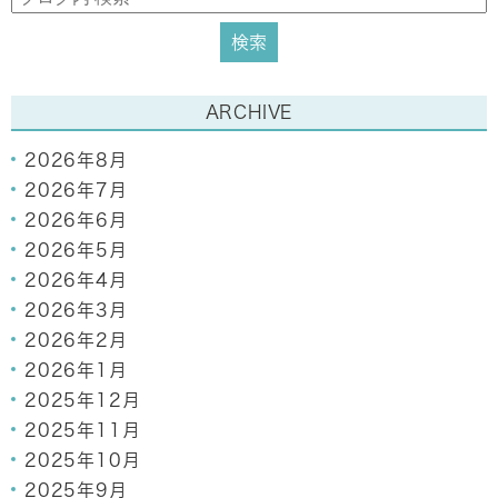
ARCHIVE
2026年8月
2026年7月
2026年6月
2026年5月
2026年4月
2026年3月
2026年2月
2026年1月
2025年12月
2025年11月
2025年10月
2025年9月