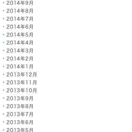
2014年9月
2014年8月
2014年7月
2014年6月
2014年5月
2014年4月
2014年3月
2014年2月
2014年1月
2013年12月
2013年11月
2013年10月
2013年9月
2013年8月
2013年7月
2013年6月
2013年5月