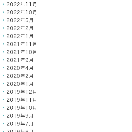
2022年11月
2022年10月
2022年5月
2022年2月
2022年1月
2021年11月
2021年10月
2021年9月
2020年4月
2020年2月
2020年1月
2019年12月
2019年11月
2019年10月
2019年9月
2019年7月
2019年6月