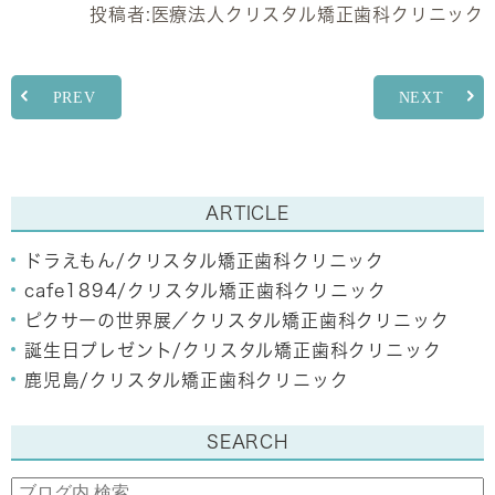
投稿者:
医療法人クリスタル矯正歯科クリニック
PREV
NEXT
ARTICLE
ドラえもん/クリスタル矯正歯科クリニック
cafe1894/クリスタル矯正歯科クリニック
ピクサーの世界展／クリスタル矯正歯科クリニック
誕生日プレゼント/クリスタル矯正歯科クリニック
鹿児島/クリスタル矯正歯科クリニック
SEARCH