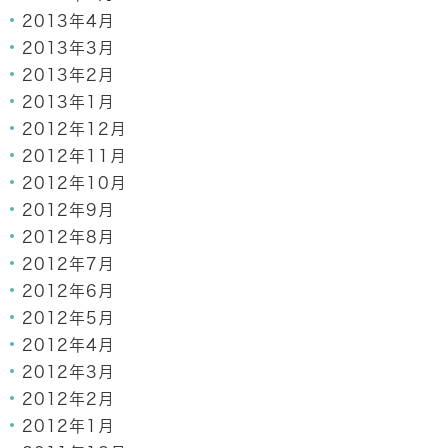
2013年4月
2013年3月
2013年2月
2013年1月
2012年12月
2012年11月
2012年10月
2012年9月
2012年8月
2012年7月
2012年6月
2012年5月
2012年4月
2012年3月
2012年2月
2012年1月