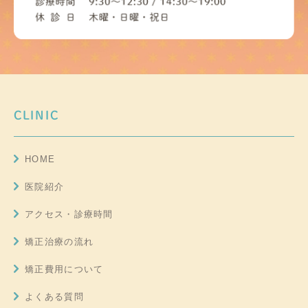
CLINIC
HOME
医院紹介
アクセス・診療時間
矯正治療の流れ
矯正費用について
よくある質問