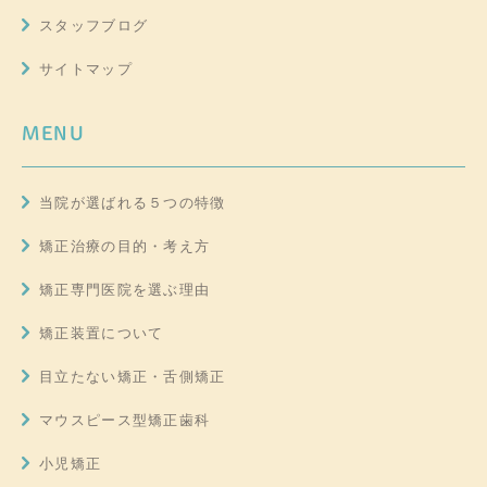
スタッフブログ
サイトマップ
MENU
当院が選ばれる５つの特徴
矯正治療の目的・考え方
矯正専門医院を選ぶ理由
矯正装置について
目立たない矯正・舌側矯正
マウスピース型矯正歯科
小児矯正