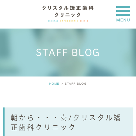
STAFF BLOG
HOME
STAFF BLOG
朝から・・・☆/クリスタル矯
正歯科クリニック