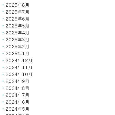
2025年8月
2025年7月
2025年6月
2025年5月
2025年4月
2025年3月
2025年2月
2025年1月
2024年12月
2024年11月
2024年10月
2024年9月
2024年8月
2024年7月
2024年6月
2024年5月