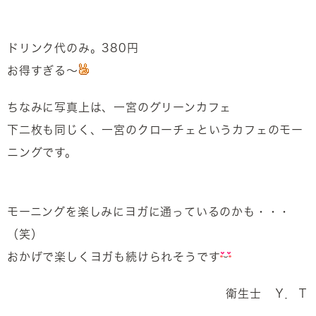
ドリンク代のみ。380円
お得すぎる～
ちなみに写真上は、一宮のグリーンカフェ
下二枚も同じく、一宮のクローチェというカフェのモー
ニングです。
モーニングを楽しみにヨガに通っているのかも・・・
（笑）
おかげで楽しくヨガも続けられそうです
衛生士 Ｙ．Ｔ