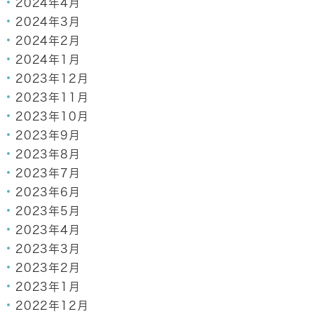
2024年4月
2024年3月
2024年2月
2024年1月
2023年12月
2023年11月
2023年10月
2023年9月
2023年8月
2023年7月
2023年6月
2023年5月
2023年4月
2023年3月
2023年2月
2023年1月
2022年12月