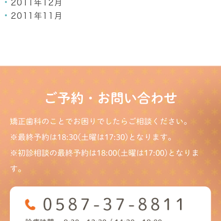
2011年12月
2011年11月
ご予約・お問い合わせ
矯正歯科のことでお困りでしたらご相談ください。
※最終予約は18:30(土曜は17:30)となります。
※初診相談の最終予約は18:00(土曜は17:00)となりま
す。