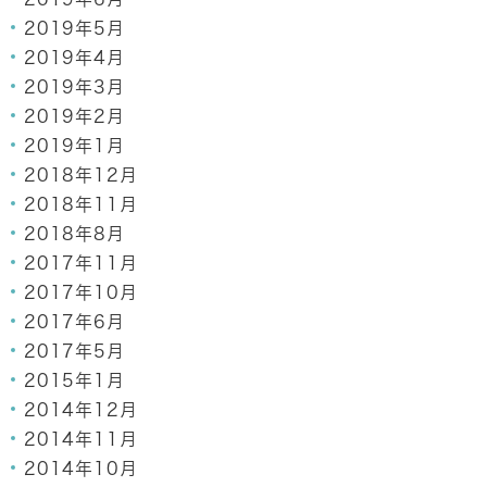
2019年5月
2019年4月
2019年3月
2019年2月
2019年1月
2018年12月
2018年11月
2018年8月
2017年11月
2017年10月
2017年6月
2017年5月
2015年1月
2014年12月
2014年11月
2014年10月