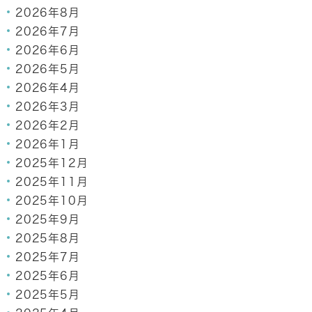
2026年8月
2026年7月
2026年6月
2026年5月
2026年4月
2026年3月
2026年2月
2026年1月
2025年12月
2025年11月
2025年10月
2025年9月
2025年8月
2025年7月
2025年6月
2025年5月