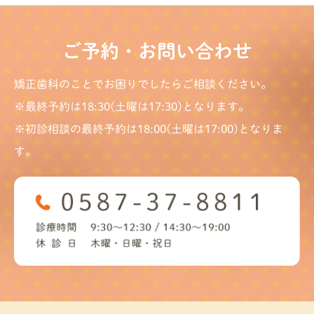
ご予約・お問い合わせ
矯正歯科のことでお困りでしたらご相談ください。
※最終予約は18:30(土曜は17:30)となります。
※初診相談の最終予約は18:00(土曜は17:00)となりま
す。