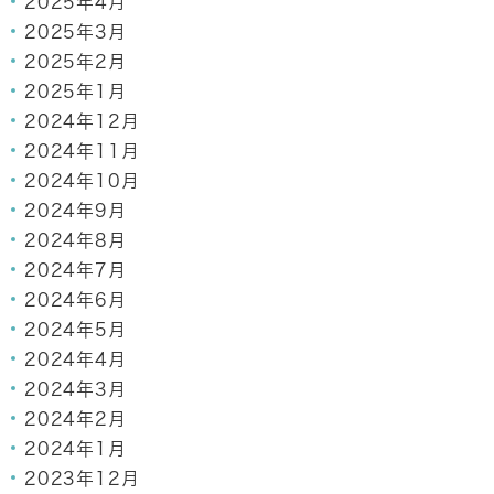
2025年4月
2025年3月
2025年2月
2025年1月
2024年12月
2024年11月
2024年10月
2024年9月
2024年8月
2024年7月
2024年6月
2024年5月
2024年4月
2024年3月
2024年2月
2024年1月
2023年12月