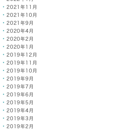
2021年11月
2021年10月
2021年9月
2020年4月
2020年2月
2020年1月
2019年12月
2019年11月
2019年10月
2019年9月
2019年7月
2019年6月
2019年5月
2019年4月
2019年3月
2019年2月