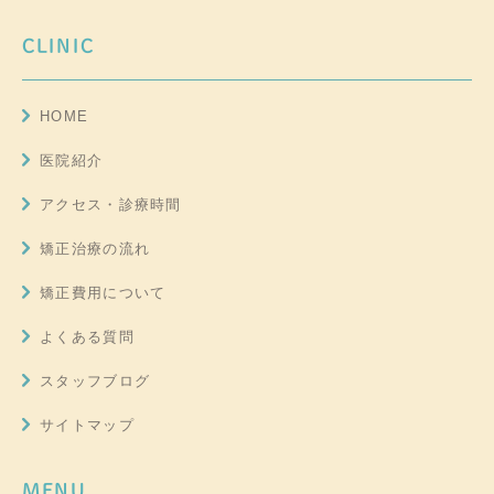
CLINIC
HOME
医院紹介
アクセス・診療時間
矯正治療の流れ
矯正費用について
よくある質問
スタッフブログ
サイトマップ
MENU