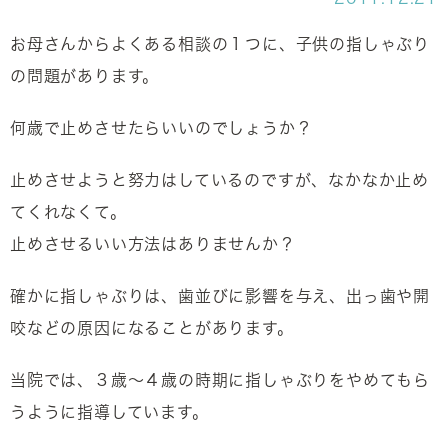
お母さんからよくある相談の１つに、子供の指しゃぶり
の問題があります。
何歳で止めさせたらいいのでしょうか？
止めさせようと努力はしているのですが、なかなか止め
てくれなくて。
止めさせるいい方法はありませんか？
確かに指しゃぶりは、歯並びに影響を与え、出っ歯や開
咬などの原因になることがあります。
当院では、３歳～４歳の時期に指しゃぶりをやめてもら
うように指導しています。