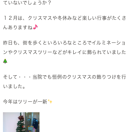
ていないでしょうか？
１２月は、クリスマスや冬休みなど楽しい行事がたくさ
んありますね
昨日も、街を歩くといろいろなところでイルミネーショ
ンやクリスマスツリーなどがキレイに飾られていました
そして・・・当院でも恒例のクリスマスの飾りつけを行
いました。
今年はツリーが一新