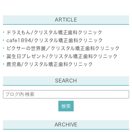
ARTICLE
ドラえもん/クリスタル矯正歯科クリニック
cafe1894/クリスタル矯正歯科クリニック
ピクサーの世界展／クリスタル矯正歯科クリニック
誕生日プレゼント/クリスタル矯正歯科クリニック
鹿児島/クリスタル矯正歯科クリニック
SEARCH
ARCHIVE