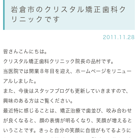
岩倉市のクリスタル矯正歯科ク
リニックです
2011.11.28
皆さんこんにちは。
クリスタル矯正歯科クリニック院長の品村です。
当医院では開業８年目を迎え、ホームページをリニュー
アルしました。
また、今後はスタッフブログも更新していきますので、
興味のある方はご覧ください。
最近特に感じることは、矯正治療で歯並び、咬み合わせ
が良くなると、顔の表情が明るくなり、笑顔が増えると
いうことです。きっと自分の笑顔に自信がもてるように