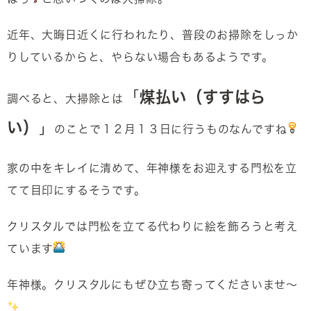
近年、大晦日近くに行われたり、普段のお掃除をしっか
りしているからと、やらない場合もあるようです。
「
煤払い（すすはら
調べると、大掃除とは
い）
」
のことで１２月１３日に行うものなんですね
家の中をキレイに清めて、年神様をお迎えする門松を立
てて目印にするそうです。
クリスタルでは門松を立てる代わりに絵を飾ろうと考え
ています
年神様。クリスタルにもぜひ立ち寄ってくださいませ～