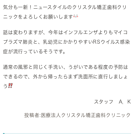
気分も一新！ニュースタイルのクリスタル矯正歯科クリ
ニックをよろしくお願いします
話は変わりますが、今年はインフルエンザよりもマイコ
プラズマ肺炎と、乳幼児にかかりやすいRSウイルス感染
症が流行っているそうです。
通常の風邪と同じく手洗い、うがいである程度の予防は
できるので、外から帰ったらまず洗面所に直行しましょ
う
スタッフ A．K
投稿者:
医療法人クリスタル矯正歯科クリニック