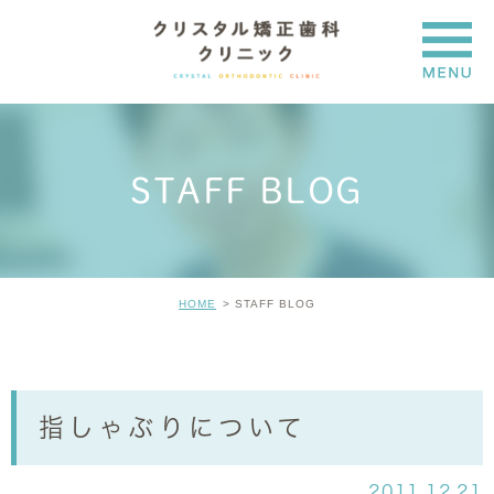
STAFF BLOG
HOME
STAFF BLOG
指しゃぶりについて
2011.12.21