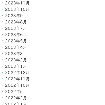
2023年11月
2023年10月
2023年9月
2023年8月
2023年7月
2023年6月
2023年5月
2023年4月
2023年3月
2023年2月
2023年1月
2022年12月
2022年11月
2022年10月
2022年5月
2022年2月
2022年1月