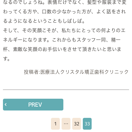
なるのでしょうね。表情だけでなく、髪型や服装まで変
わってくる方や、口数の少なかった方が、よく話をされ
るようになるということもしばしば。
そして、その笑顔こそが、私たちにとっての何よりのエ
ネルギーになります。これからもスタッフ一同、精一
杯、素敵な笑顔のお手伝いをさせて頂きたいと思いま
す。
投稿者:
医療法人クリスタル矯正歯科クリニック
PREV
1
…
32
33