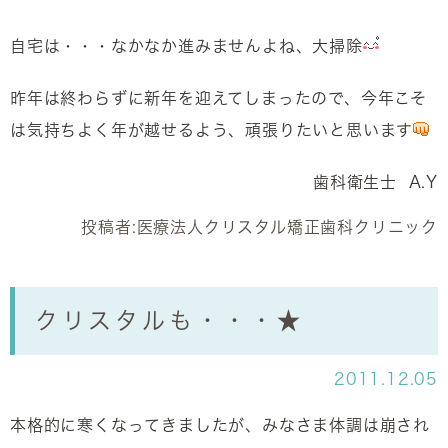
自宅は・・・なかなか進みませんよね、大掃除
昨年は終わらずに新年を迎えてしまったので、今年こそ
は気持ちよく年が越せるよう、頑張りたいと思います
歯科衛生士 A.Y
投稿者:
医療法人クリスタル矯正歯科クリニック
クリスタルも・・・★
2011.12.05
本格的に寒くなってきましたが、みなさま体調は崩され