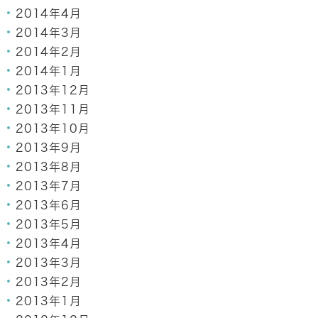
2014年4月
2014年3月
2014年2月
2014年1月
2013年12月
2013年11月
2013年10月
2013年9月
2013年8月
2013年7月
2013年6月
2013年5月
2013年4月
2013年3月
2013年2月
2013年1月