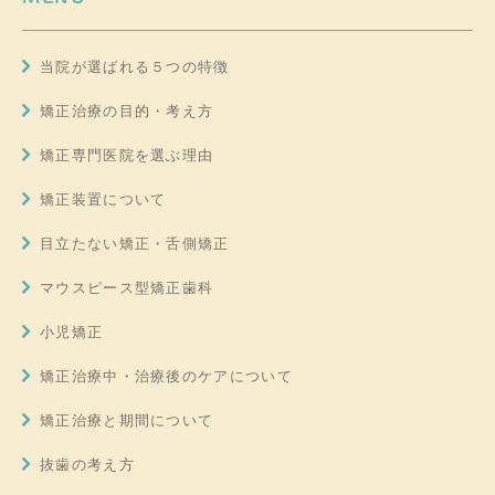
当院が選ばれる５つの特徴
矯正治療の目的・考え方
矯正専門医院を選ぶ理由
矯正装置について
目立たない矯正・舌側矯正
マウスピース型矯正歯科
小児矯正
矯正治療中・治療後のケアについて
矯正治療と期間について
抜歯の考え方