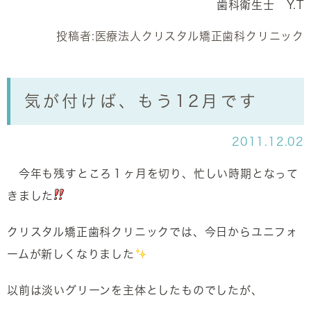
歯科衛生士 Y.T
投稿者:
医療法人クリスタル矯正歯科クリニック
気が付けば、もう12月です
2011.12.02
今年も残すところ１ヶ月を切り、忙しい時期となって
きました
クリスタル矯正歯科クリニックでは、今日からユニフォ
ームが新しくなりました
以前は淡いグリーンを主体としたものでしたが、