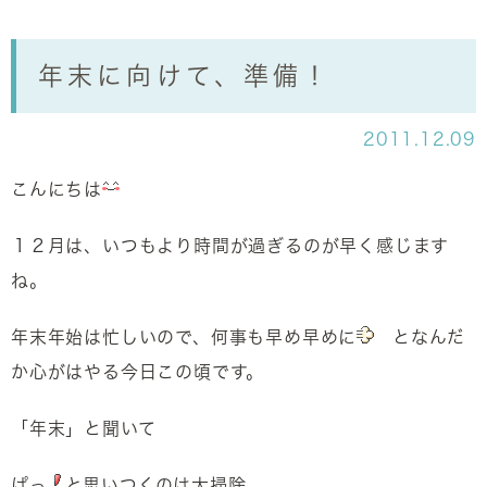
年末に向けて、準備！
2011.12.09
こんにちは
１２月は、いつもより時間が過ぎるのが早く感じます
ね。
年末年始は忙しいので、何事も早め早めに
となんだ
か心がはやる今日この頃です。
「年末」と聞いて
ぱっ
と思いつくのは大掃除。