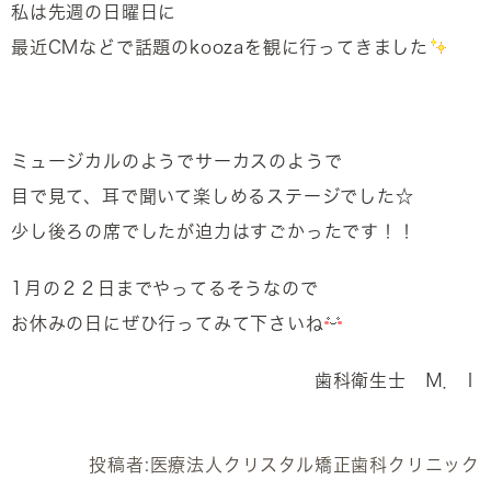
私は先週の日曜日に
最近CMなどで話題のkoozaを観に行ってきました
ミュージカルのようでサーカスのようで
目で見て、耳で聞いて楽しめるステージでした☆
少し後ろの席でしたが迫力はすごかったです！！
1月の２２日までやってるそうなので
お休みの日にぜひ行ってみて下さいね
歯科衛生士 Ｍ．Ｉ
投稿者:
医療法人クリスタル矯正歯科クリニック