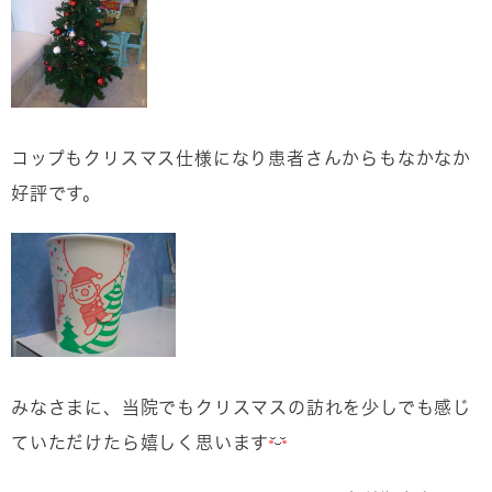
コップもクリスマス仕様になり患者さんからもなかなか
好評です。
みなさまに、当院でもクリスマスの訪れを少しでも感じ
ていただけたら嬉しく思います