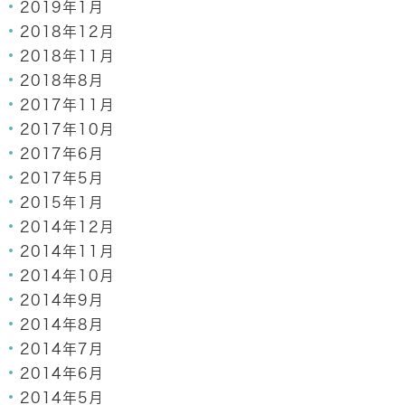
2019年1月
2018年12月
2018年11月
2018年8月
2017年11月
2017年10月
2017年6月
2017年5月
2015年1月
2014年12月
2014年11月
2014年10月
2014年9月
2014年8月
2014年7月
2014年6月
2014年5月