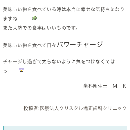
美味しい物を食べている時は本当に幸せな気持ちになり
ますね
また大勢での食事はいいものです。
パワーチャージ
美味しい物を食べて日々
！
チャージし過ぎて太らないように気をつけなくては
っ
歯科衛生士 Ｍ．Ｋ
投稿者:
医療法人クリスタル矯正歯科クリニック