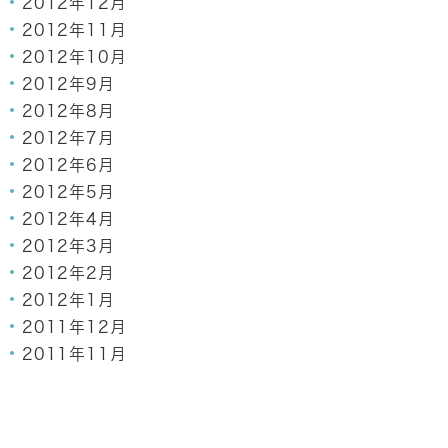
2012年12月
2012年11月
2012年10月
2012年9月
2012年8月
2012年7月
2012年6月
2012年5月
2012年4月
2012年3月
2012年2月
2012年1月
2011年12月
2011年11月