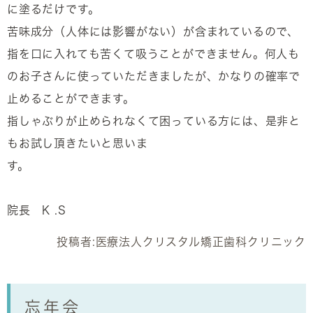
に塗るだけです。
苦味成分（人体には影響がない）が含まれているので、
指を口に入れても苦くて吸うことができません。何人も
のお子さんに使っていただきましたが、かなりの確率で
止めることができます。
指しゃぶりが止められなくて困っている方には、是非と
もお試し頂きたいと思いま
す。
院長 K .S
投稿者:
医療法人クリスタル矯正歯科クリニック
忘年会