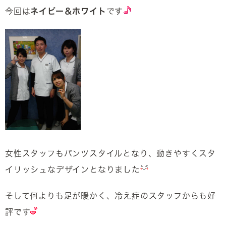
今回は
ネイビー＆ホワイト
です
女性スタッフもパンツスタイルとなり、動きやすくスタ
イリッシュなデザインとなりました
そして何よりも足が暖かく、冷え症のスタッフからも好
評です