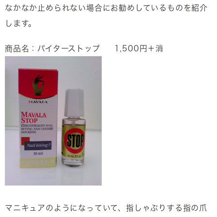
なかなか止められない場合にお勧めしているものを紹介
します。
商品名：バイターストップ 1,500円＋消
マニキュアのようになっていて、指しゃぶりする指の爪