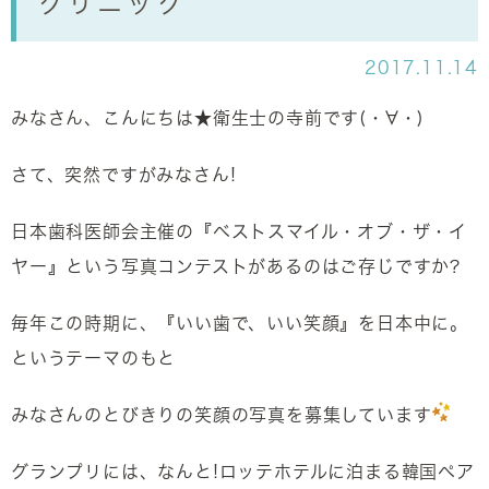
クリニック
2017.11.14
みなさん、こんにちは★
衛生士の寺前です(・∀・)
さて、突然ですがみなさん!
日本歯科医師会主催の『ベストスマイル・オブ・ザ・イ
ヤー』という写真コンテストがあるのはご存じですか?
毎年この時期に、『いい歯で、いい笑顔』を日本中に。
というテーマのもと
みなさんのとびきりの笑顔の写真を募集しています
グランプリには、なんと!ロッテホテルに泊まる韓国ペア