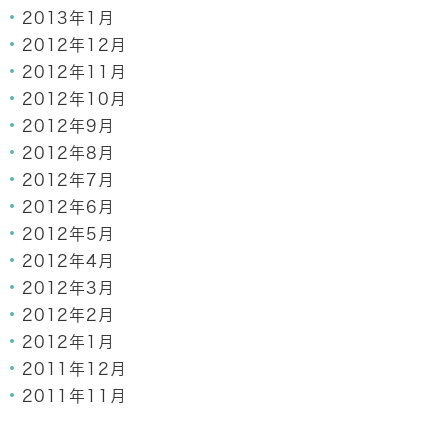
2013年1月
2012年12月
2012年11月
2012年10月
2012年9月
2012年8月
2012年7月
2012年6月
2012年5月
2012年4月
2012年3月
2012年2月
2012年1月
2011年12月
2011年11月