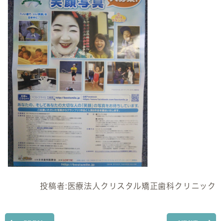
投稿者:
医療法人クリスタル矯正歯科クリニック