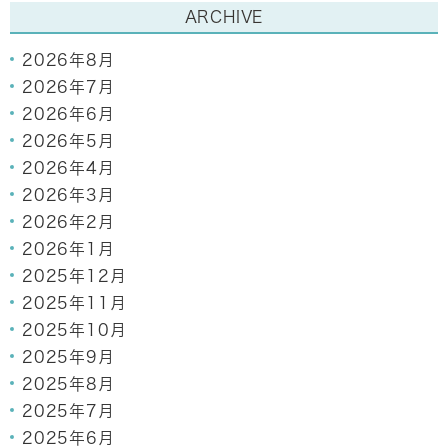
ARCHIVE
2026年8月
2026年7月
2026年6月
2026年5月
2026年4月
2026年3月
2026年2月
2026年1月
2025年12月
2025年11月
2025年10月
2025年9月
2025年8月
2025年7月
2025年6月