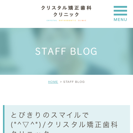
STAFF BLOG
HOME
STAFF BLOG
とびきりのスマイルで
(*^▽^*)/クリスタル矯正歯科