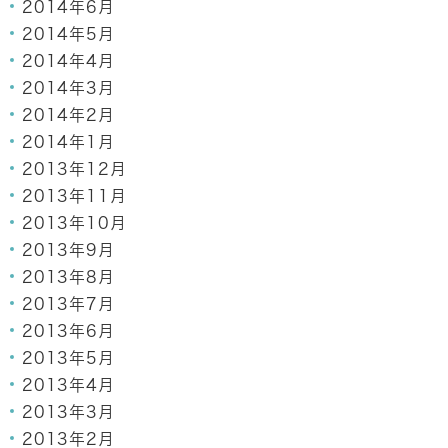
2014年6月
2014年5月
2014年4月
2014年3月
2014年2月
2014年1月
2013年12月
2013年11月
2013年10月
2013年9月
2013年8月
2013年7月
2013年6月
2013年5月
2013年4月
2013年3月
2013年2月