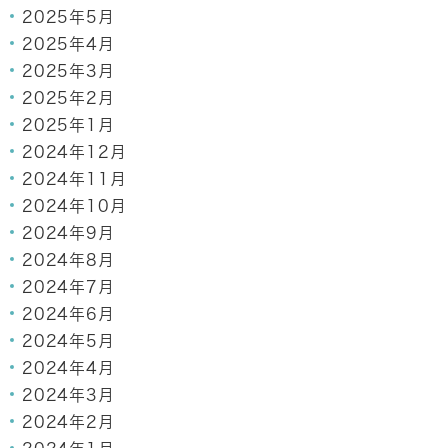
2025年5月
2025年4月
2025年3月
2025年2月
2025年1月
2024年12月
2024年11月
2024年10月
2024年9月
2024年8月
2024年7月
2024年6月
2024年5月
2024年4月
2024年3月
2024年2月