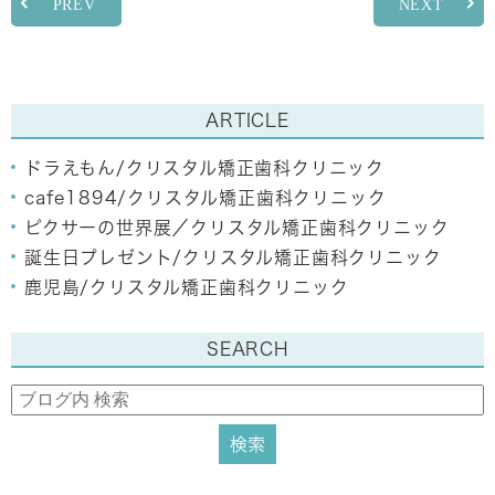
PREV
NEXT
ARTICLE
ドラえもん/クリスタル矯正歯科クリニック
cafe1894/クリスタル矯正歯科クリニック
ピクサーの世界展／クリスタル矯正歯科クリニック
誕生日プレゼント/クリスタル矯正歯科クリニック
鹿児島/クリスタル矯正歯科クリニック
SEARCH