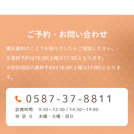
ご予約・お問い合わせ
矯正歯科のことでお困りでしたらご相談ください。
※最終予約は18:30(土曜は17:30)となります。
※初診相談の最終予約は18:00(土曜は17:00)となりま
す。