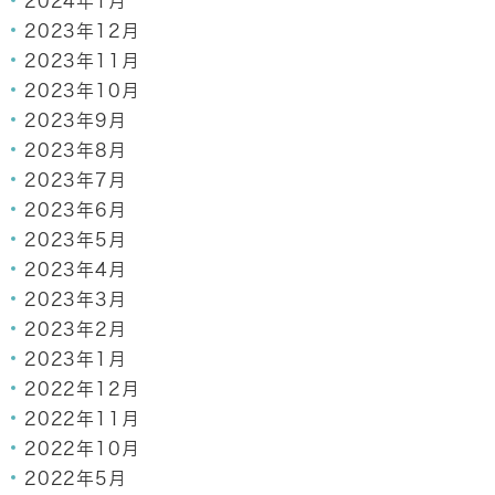
2024年1月
2023年12月
2023年11月
2023年10月
2023年9月
2023年8月
2023年7月
2023年6月
2023年5月
2023年4月
2023年3月
2023年2月
2023年1月
2022年12月
2022年11月
2022年10月
2022年5月