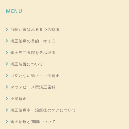
MENU
当院が選ばれる５つの特徴
矯正治療の目的・考え方
矯正専門医院を選ぶ理由
矯正装置について
目立たない矯正・舌側矯正
マウスピース型矯正歯科
小児矯正
矯正治療中・治療後のケアについて
矯正治療と期間について