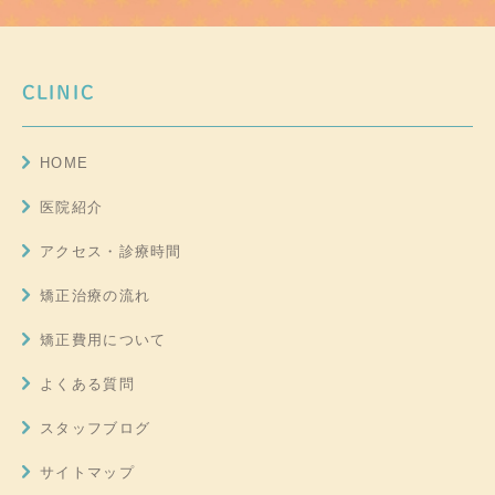
CLINIC
HOME
医院紹介
アクセス・診療時間
矯正治療の流れ
矯正費用について
よくある質問
スタッフブログ
サイトマップ