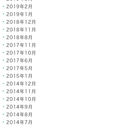
2019年2月
2019年1月
2018年12月
2018年11月
2018年8月
2017年11月
2017年10月
2017年6月
2017年5月
2015年1月
2014年12月
2014年11月
2014年10月
2014年9月
2014年8月
2014年7月