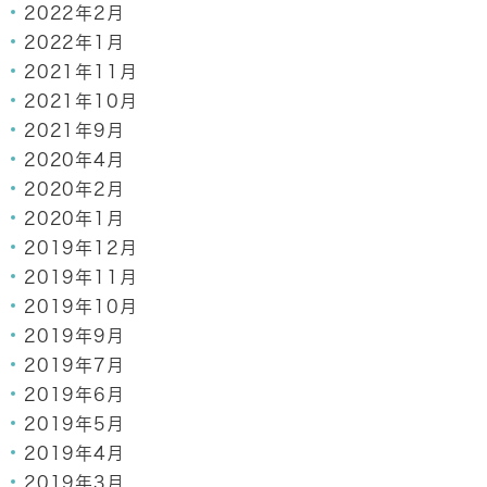
2022年2月
2022年1月
2021年11月
2021年10月
2021年9月
2020年4月
2020年2月
2020年1月
2019年12月
2019年11月
2019年10月
2019年9月
2019年7月
2019年6月
2019年5月
2019年4月
2019年3月