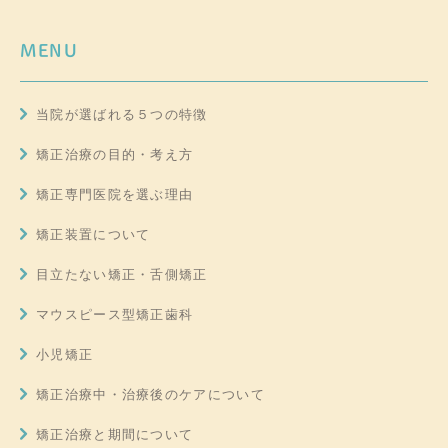
MENU
当院が選ばれる５つの特徴
矯正治療の目的・考え方
矯正専門医院を選ぶ理由
矯正装置について
目立たない矯正・舌側矯正
マウスピース型矯正歯科
小児矯正
矯正治療中・治療後のケアについて
矯正治療と期間について