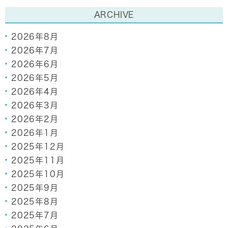
ARCHIVE
2026年8月
2026年7月
2026年6月
2026年5月
2026年4月
2026年3月
2026年2月
2026年1月
2025年12月
2025年11月
2025年10月
2025年9月
2025年8月
2025年7月