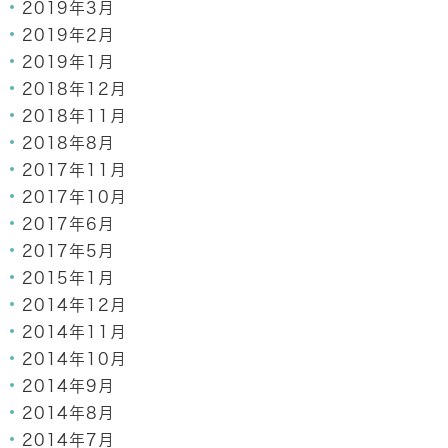
2019年3月
2019年2月
2019年1月
2018年12月
2018年11月
2018年8月
2017年11月
2017年10月
2017年6月
2017年5月
2015年1月
2014年12月
2014年11月
2014年10月
2014年9月
2014年8月
2014年7月