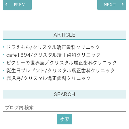
PREV
NEXT
ARTICLE
ドラえもん/クリスタル矯正歯科クリニック
cafe1894/クリスタル矯正歯科クリニック
ピクサーの世界展／クリスタル矯正歯科クリニック
誕生日プレゼント/クリスタル矯正歯科クリニック
鹿児島/クリスタル矯正歯科クリニック
SEARCH