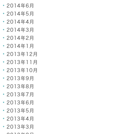
2014年6月
2014年5月
2014年4月
2014年3月
2014年2月
2014年1月
2013年12月
2013年11月
2013年10月
2013年9月
2013年8月
2013年7月
2013年6月
2013年5月
2013年4月
2013年3月