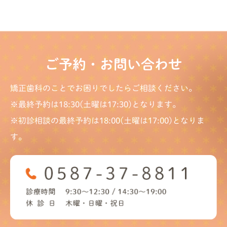
ご予約・お問い合わせ
矯正歯科のことでお困りでしたらご相談ください。
※最終予約は18:30(土曜は17:30)となります。
※初診相談の最終予約は18:00(土曜は17:00)となりま
す。