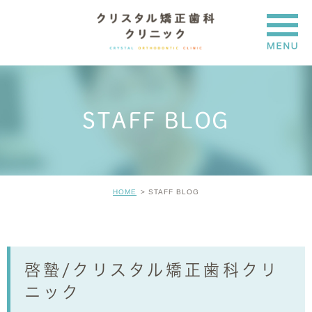
STAFF BLOG
HOME
STAFF BLOG
啓蟄/クリスタル矯正歯科クリ
ニック