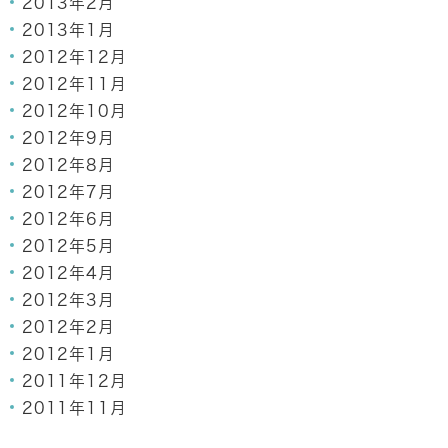
2013年2月
2013年1月
2012年12月
2012年11月
2012年10月
2012年9月
2012年8月
2012年7月
2012年6月
2012年5月
2012年4月
2012年3月
2012年2月
2012年1月
2011年12月
2011年11月