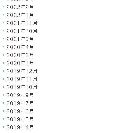
2022年2月
2022年1月
2021年11月
2021年10月
2021年9月
2020年4月
2020年2月
2020年1月
2019年12月
2019年11月
2019年10月
2019年9月
2019年7月
2019年6月
2019年5月
2019年4月