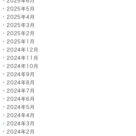
2025年6月
2025年5月
2025年4月
2025年3月
2025年2月
2025年1月
2024年12月
2024年11月
2024年10月
2024年9月
2024年8月
2024年7月
2024年6月
2024年5月
2024年4月
2024年3月
2024年2月