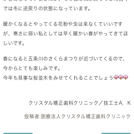
では冬に逆戻りの状態になっています。
暖かくなるとやってくる花粉や虫は来なくていいです
が、寒さに弱い私としては早く暖かい春がやってきてほ
しいです。
春になると五条川のさくらまつりが近づいてくるので、
今からとても楽しみです。
今年も見事な桜並木をみせてくれることでしょう
クリスタル矯正歯科クリニック／技工士A．K
投稿者:
医療法人クリスタル矯正歯科クリニック