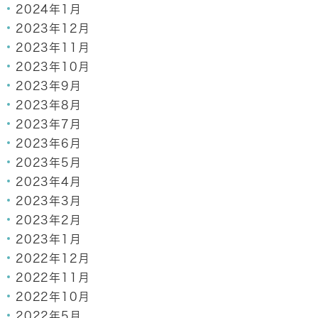
2024年1月
2023年12月
2023年11月
2023年10月
2023年9月
2023年8月
2023年7月
2023年6月
2023年5月
2023年4月
2023年3月
2023年2月
2023年1月
2022年12月
2022年11月
2022年10月
2022年5月