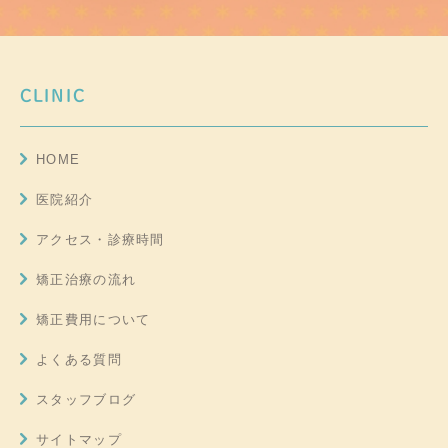
CLINIC
HOME
医院紹介
アクセス・診療時間
矯正治療の流れ
矯正費用について
よくある質問
スタッフブログ
サイトマップ