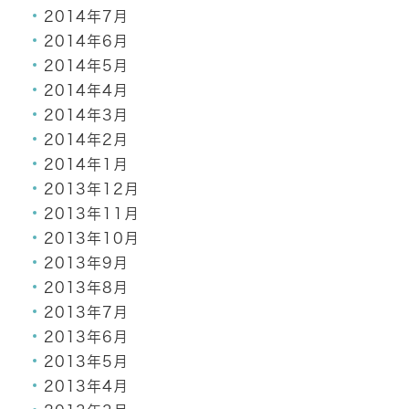
2014年7月
2014年6月
2014年5月
2014年4月
2014年3月
2014年2月
2014年1月
2013年12月
2013年11月
2013年10月
2013年9月
2013年8月
2013年7月
2013年6月
2013年5月
2013年4月