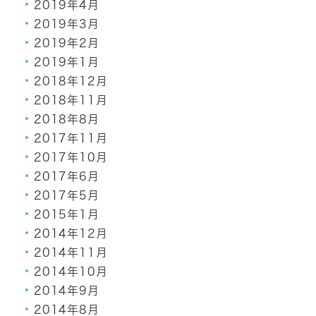
2019年4月
2019年3月
2019年2月
2019年1月
2018年12月
2018年11月
2018年8月
2017年11月
2017年10月
2017年6月
2017年5月
2015年1月
2014年12月
2014年11月
2014年10月
2014年9月
2014年8月