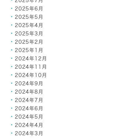
2025年7月
2025年6月
2025年5月
2025年4月
2025年3月
2025年2月
2025年1月
2024年12月
2024年11月
2024年10月
2024年9月
2024年8月
2024年7月
2024年6月
2024年5月
2024年4月
2024年3月