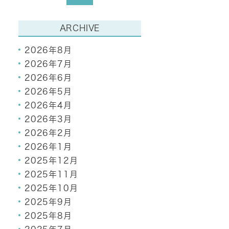
ARCHIVE
2026年8月
2026年7月
2026年6月
2026年5月
2026年4月
2026年3月
2026年2月
2026年1月
2025年12月
2025年11月
2025年10月
2025年9月
2025年8月