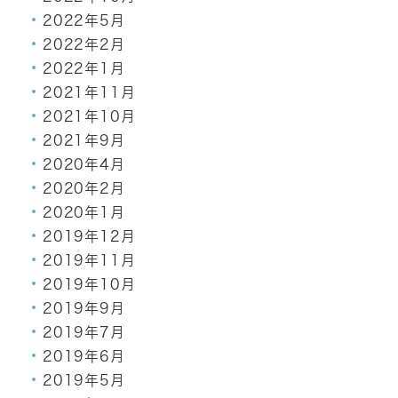
2022年5月
2022年2月
2022年1月
2021年11月
2021年10月
2021年9月
2020年4月
2020年2月
2020年1月
2019年12月
2019年11月
2019年10月
2019年9月
2019年7月
2019年6月
2019年5月