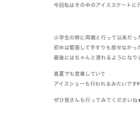
今回私はその中のアイススケートに
小学生の時に両親と行って以来だっ
初めは緊張して手すりも放せなかっ
最後にはちゃんと滑れるようになり
真夏でも営業していて
アイスショーも行われるみたいです
ぜひ皆さんも行ってみてくださいね