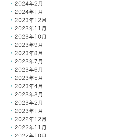
2024年2月
2024年1月
2023年12月
2023年11月
2023年10月
2023年9月
2023年8月
2023年7月
2023年6月
2023年5月
2023年4月
2023年3月
2023年2月
2023年1月
2022年12月
2022年11月
2022年10月