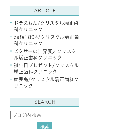
ARTICLE
ドラえもん/クリスタル矯正歯
科クリニック
cafe1894/クリスタル矯正歯
科クリニック
ピクサーの世界展／クリスタ
ル矯正歯科クリニック
誕生日プレゼント/クリスタル
矯正歯科クリニック
鹿児島/クリスタル矯正歯科ク
リニック
SEARCH