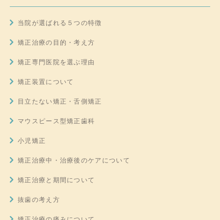
当院が選ばれる５つの特徴
矯正治療の目的・考え方
矯正専門医院を選ぶ理由
矯正装置について
目立たない矯正・舌側矯正
マウスピース型矯正歯科
小児矯正
矯正治療中・治療後のケアについて
矯正治療と期間について
抜歯の考え方
矯正治療の痛みについて