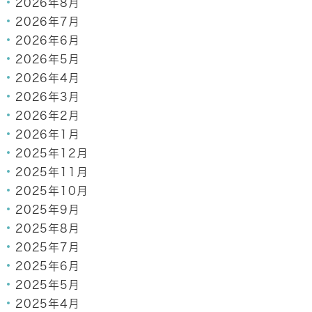
2026年8月
2026年7月
2026年6月
2026年5月
2026年4月
2026年3月
2026年2月
2026年1月
2025年12月
2025年11月
2025年10月
2025年9月
2025年8月
2025年7月
2025年6月
2025年5月
2025年4月