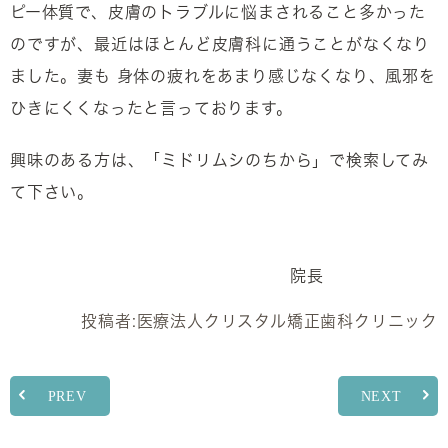
ピー体質で、皮膚のトラブルに悩まされること多かった
のですが、最近はほとんど皮膚科に通うことがなくなり
ました。妻も 身体の疲れをあまり感じなくなり、風邪を
ひきにくくなったと言っております。
興味のある方は、「ミドリムシのちから」で検索してみ
て下さい。
院長
投稿者:
医療法人クリスタル矯正歯科クリニック
PREV
NEXT