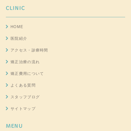
CLINIC
HOME
医院紹介
アクセス・診療時間
矯正治療の流れ
矯正費用について
よくある質問
スタッフブログ
サイトマップ
MENU