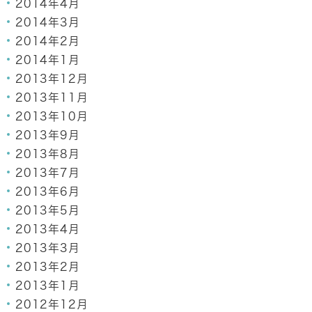
2014年4月
2014年3月
2014年2月
2014年1月
2013年12月
2013年11月
2013年10月
2013年9月
2013年8月
2013年7月
2013年6月
2013年5月
2013年4月
2013年3月
2013年2月
2013年1月
2012年12月