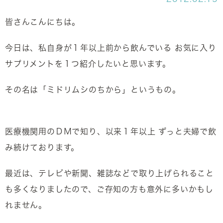
皆さんこんにちは。
今日は、私自身が１年以上前から飲んでいる お気に入り
サプリメントを１つ紹介したいと思います。
その名は「ミドリムシのちから」というもの。
医療機関用のＤＭで知り、以来１年以上 ずっと夫婦で飲
み続けております。
最近は、テレビや新聞、雑誌などで取り上げられること
も多くなりましたので、ご存知の方も意外に多いかもし
れません。