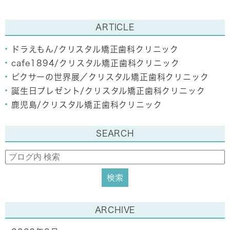
ARTICLE
ドラえもん/クリスタル矯正歯科クリニック
cafe1894/クリスタル矯正歯科クリニック
ピクサーの世界展／クリスタル矯正歯科クリニック
誕生日プレゼント/クリスタル矯正歯科クリニック
鹿児島/クリスタル矯正歯科クリニック
SEARCH
ARCHIVE