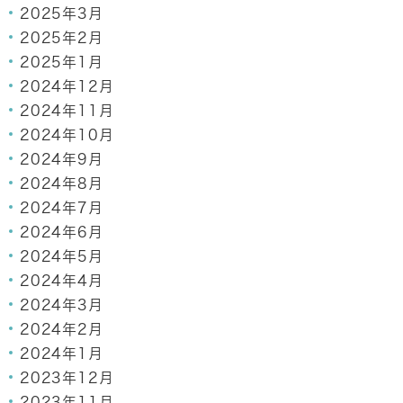
2025年3月
2025年2月
2025年1月
2024年12月
2024年11月
2024年10月
2024年9月
2024年8月
2024年7月
2024年6月
2024年5月
2024年4月
2024年3月
2024年2月
2024年1月
2023年12月
2023年11月