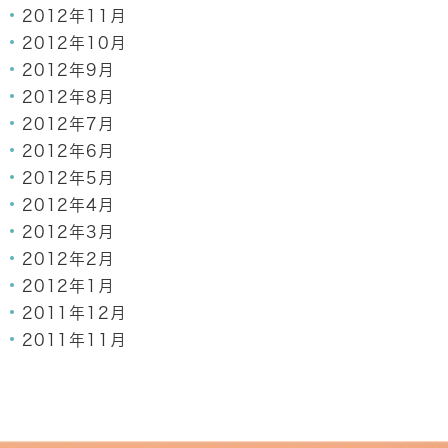
2012年11月
2012年10月
2012年9月
2012年8月
2012年7月
2012年6月
2012年5月
2012年4月
2012年3月
2012年2月
2012年1月
2011年12月
2011年11月