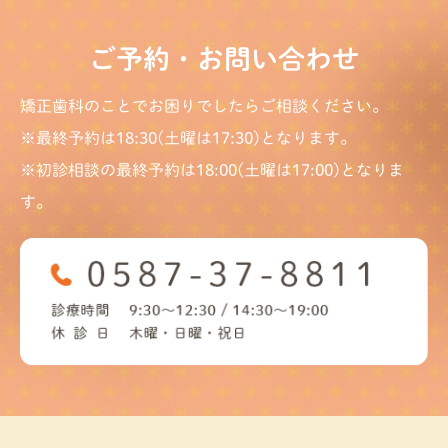
ご予約・お問い合わせ
矯正歯科のことでお困りでしたらご相談ください。
※最終予約は18:30(土曜は17:30)となります。
※初診相談の最終予約は18:00(土曜は17:00)となりま
す。