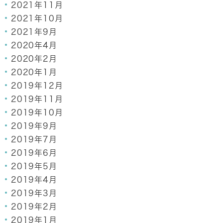
2021年11月
2021年10月
2021年9月
2020年4月
2020年2月
2020年1月
2019年12月
2019年11月
2019年10月
2019年9月
2019年7月
2019年6月
2019年5月
2019年4月
2019年3月
2019年2月
2019年1月