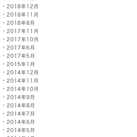
2018年12月
2018年11月
2018年8月
2017年11月
2017年10月
2017年6月
2017年5月
2015年1月
2014年12月
2014年11月
2014年10月
2014年9月
2014年8月
2014年7月
2014年6月
2014年5月