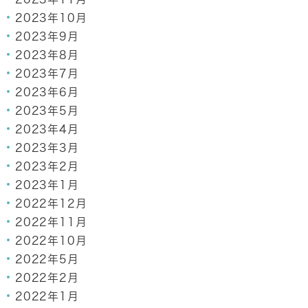
2023年10月
2023年9月
2023年8月
2023年7月
2023年6月
2023年5月
2023年4月
2023年3月
2023年2月
2023年1月
2022年12月
2022年11月
2022年10月
2022年5月
2022年2月
2022年1月