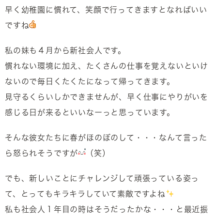
早く幼稚園に慣れて、笑顔で行ってきますとなればいい
ですね
私の妹も４月から新社会人です。
慣れない環境に加え、たくさんの仕事を覚えないといけ
ないので毎日くたくたになって帰ってきます。
見守るくらいしかできませんが、早く仕事にやりがいを
感じる日が来るといいなーっと思っています。
そんな彼女たちに春がほのぼのして・・・なんて言った
ら怒られそうですが
（笑）
でも、新しいことにチャレンジして頑張っている姿っ
て、とってもキラキラしていて素敵ですよね
私も社会人１年目の時はそうだったかな・・・と最近振