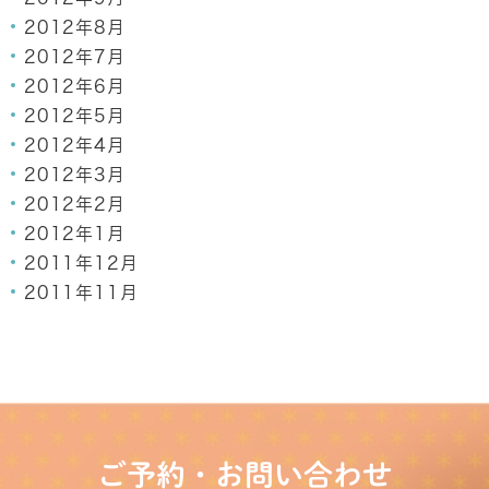
2012年8月
2012年7月
2012年6月
2012年5月
2012年4月
2012年3月
2012年2月
2012年1月
2011年12月
2011年11月
ご予約・お問い合わせ