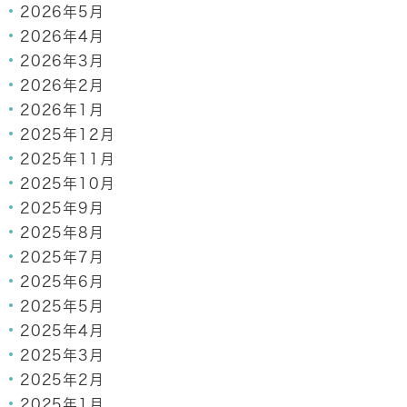
2026年5月
2026年4月
2026年3月
2026年2月
2026年1月
2025年12月
2025年11月
2025年10月
2025年9月
2025年8月
2025年7月
2025年6月
2025年5月
2025年4月
2025年3月
2025年2月
2025年1月