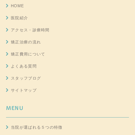
HOME
医院紹介
アクセス・診療時間
矯正治療の流れ
矯正費用について
よくある質問
スタッフブログ
サイトマップ
MENU
当院が選ばれる５つの特徴