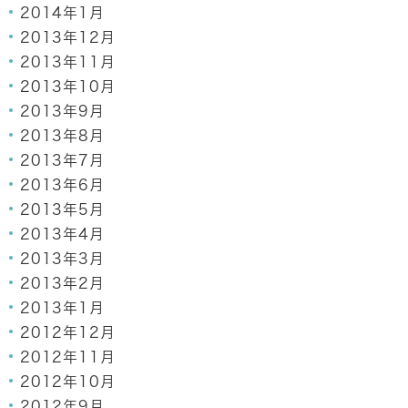
2014年1月
2013年12月
2013年11月
2013年10月
2013年9月
2013年8月
2013年7月
2013年6月
2013年5月
2013年4月
2013年3月
2013年2月
2013年1月
2012年12月
2012年11月
2012年10月
2012年9月