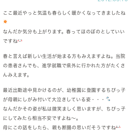
ここ最近やっと気温も春らしく暖かくなってきましたね
なんだか気分も上がります。春ってほのぼのとしていい
ですね
春と言えば新しい生活が始まる方もみえますよね。当院
の患者さんでも、進学就職で県外に行かれた方がたくさ
んみえます。
最近出勤途中見かけるのが、幼稚園に登園するちびっ子
が母親にしがみ付いて大泣きしている姿・・・
なんだかその姿が私は微笑ましく思いますが、ちびっ子
にしてみたら相当不安ですよね～。
母にこの話をしたら、親も断腸の思いだそうですね