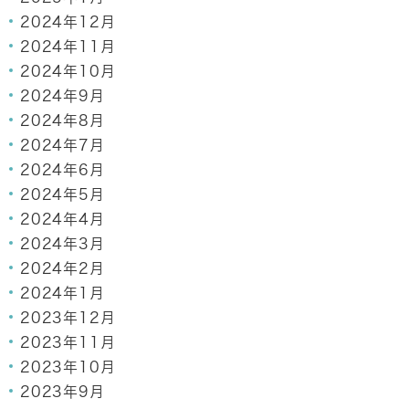
2024年12月
2024年11月
2024年10月
2024年9月
2024年8月
2024年7月
2024年6月
2024年5月
2024年4月
2024年3月
2024年2月
2024年1月
2023年12月
2023年11月
2023年10月
2023年9月