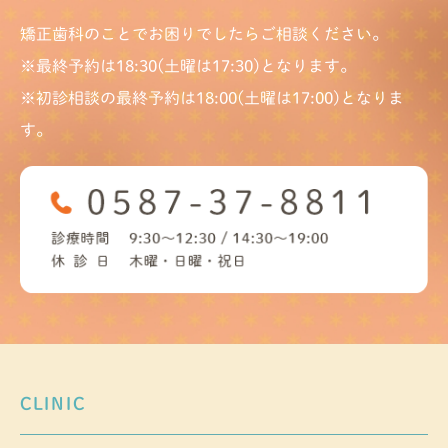
矯正歯科のことでお困りでしたらご相談ください。
※最終予約は18:30(土曜は17:30)となります。
※初診相談の最終予約は18:00(土曜は17:00)となりま
す。
CLINIC