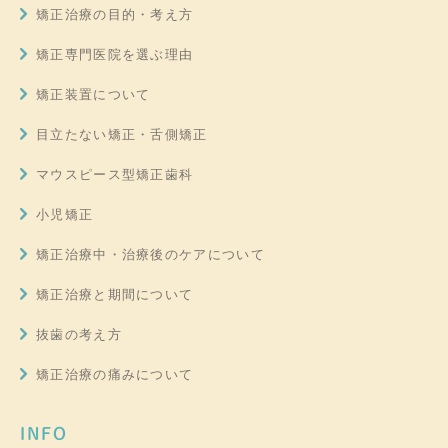
矯正治療の目的・考え方
矯正専門医院を選ぶ理由
矯正装置について
目立たない矯正・舌側矯正
マウスピース型矯正歯科
小児矯正
矯正治療中・治療後のケアについて
矯正治療と期間について
抜歯の考え方
矯正治療の痛みについて
INFO