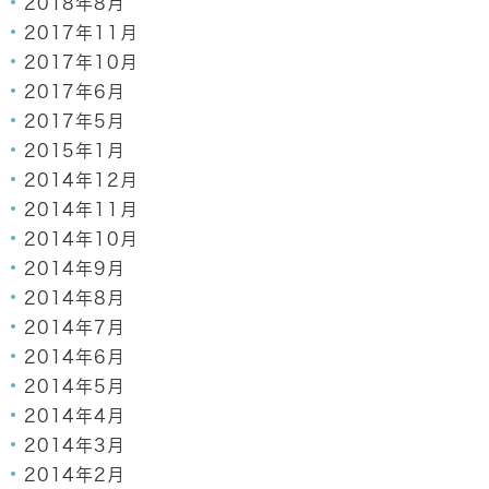
2018年8月
2017年11月
2017年10月
2017年6月
2017年5月
2015年1月
2014年12月
2014年11月
2014年10月
2014年9月
2014年8月
2014年7月
2014年6月
2014年5月
2014年4月
2014年3月
2014年2月