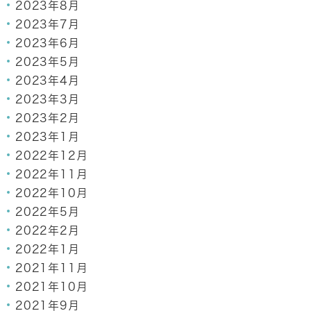
2023年8月
2023年7月
2023年6月
2023年5月
2023年4月
2023年3月
2023年2月
2023年1月
2022年12月
2022年11月
2022年10月
2022年5月
2022年2月
2022年1月
2021年11月
2021年10月
2021年9月