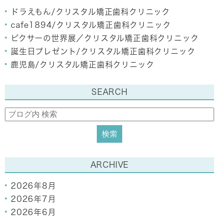
ドラえもん/クリスタル矯正歯科クリニック
cafe1894/クリスタル矯正歯科クリニック
ピクサーの世界展／クリスタル矯正歯科クリニック
誕生日プレゼント/クリスタル矯正歯科クリニック
鹿児島/クリスタル矯正歯科クリニック
SEARCH
ARCHIVE
2026年8月
2026年7月
2026年6月