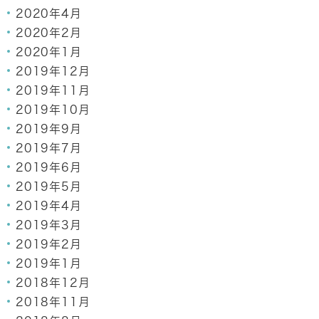
2020年4月
2020年2月
2020年1月
2019年12月
2019年11月
2019年10月
2019年9月
2019年7月
2019年6月
2019年5月
2019年4月
2019年3月
2019年2月
2019年1月
2018年12月
2018年11月