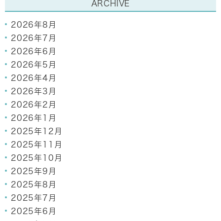
ARCHIVE
2026年8月
2026年7月
2026年6月
2026年5月
2026年4月
2026年3月
2026年2月
2026年1月
2025年12月
2025年11月
2025年10月
2025年9月
2025年8月
2025年7月
2025年6月