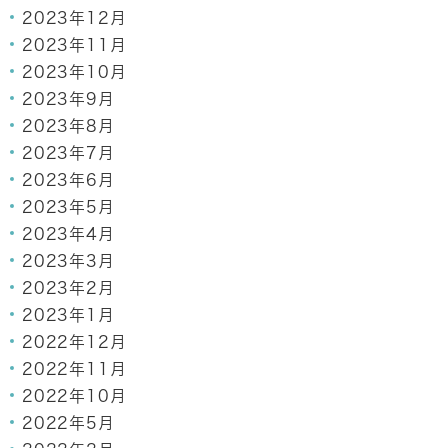
2023年12月
2023年11月
2023年10月
2023年9月
2023年8月
2023年7月
2023年6月
2023年5月
2023年4月
2023年3月
2023年2月
2023年1月
2022年12月
2022年11月
2022年10月
2022年5月