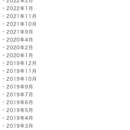
2022年2月
2022年1月
2021年11月
2021年10月
2021年9月
2020年4月
2020年2月
2020年1月
2019年12月
2019年11月
2019年10月
2019年9月
2019年7月
2019年6月
2019年5月
2019年4月
2019年3月