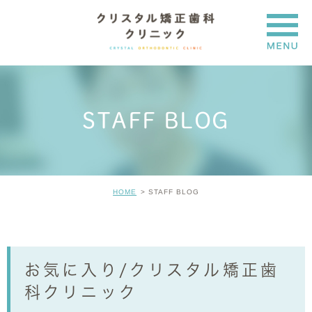
STAFF BLOG
HOME
STAFF BLOG
お気に入り/クリスタル矯正歯
科クリニック