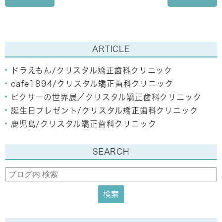
ARTICLE
ドラえもん/クリスタル矯正歯科クリニック
cafe1894/クリスタル矯正歯科クリニック
ピクサーの世界展／クリスタル矯正歯科クリニック
誕生日プレゼント/クリスタル矯正歯科クリニック
鹿児島/クリスタル矯正歯科クリニック
SEARCH