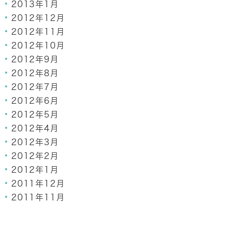
2013年1月
2012年12月
2012年11月
2012年10月
2012年9月
2012年8月
2012年7月
2012年6月
2012年5月
2012年4月
2012年3月
2012年2月
2012年1月
2011年12月
2011年11月