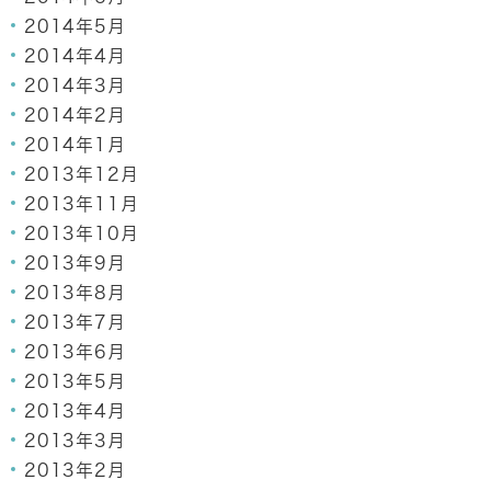
2014年5月
2014年4月
2014年3月
2014年2月
2014年1月
2013年12月
2013年11月
2013年10月
2013年9月
2013年8月
2013年7月
2013年6月
2013年5月
2013年4月
2013年3月
2013年2月