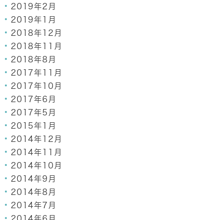
2019年2月
2019年1月
2018年12月
2018年11月
2018年8月
2017年11月
2017年10月
2017年6月
2017年5月
2015年1月
2014年12月
2014年11月
2014年10月
2014年9月
2014年8月
2014年7月
2014年6月