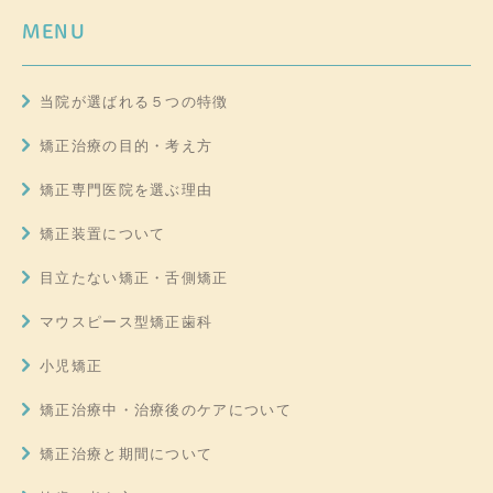
MENU
当院が選ばれる５つの特徴
矯正治療の目的・考え方
矯正専門医院を選ぶ理由
矯正装置について
目立たない矯正・舌側矯正
マウスピース型矯正歯科
小児矯正
矯正治療中・治療後のケアについて
矯正治療と期間について