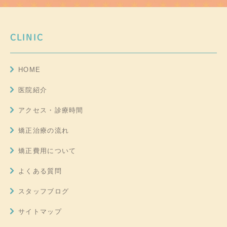
CLINIC
HOME
医院紹介
アクセス・診療時間
矯正治療の流れ
矯正費用について
よくある質問
スタッフブログ
サイトマップ