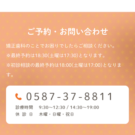
ご予約・お問い合わせ
矯正歯科のことでお困りでしたらご相談ください。
※最終予約は18:30(土曜は17:30)となります。
※初診相談の最終予約は18:00(土曜は17:00)となりま
す。