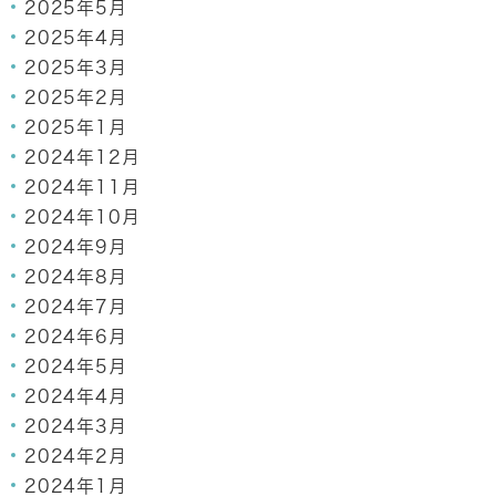
2025年5月
2025年4月
2025年3月
2025年2月
2025年1月
2024年12月
2024年11月
2024年10月
2024年9月
2024年8月
2024年7月
2024年6月
2024年5月
2024年4月
2024年3月
2024年2月
2024年1月