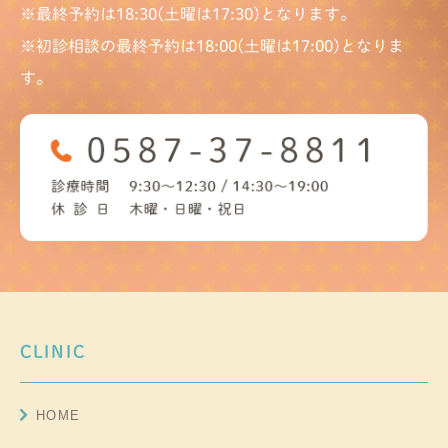
※最終予約は18:30(土曜は17:30)となります。
※初診相談の最終予約は18:00(土曜は17:00)となりま
す。
CLINIC
HOME