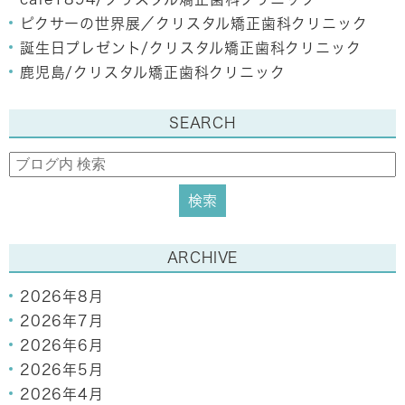
ピクサーの世界展／クリスタル矯正歯科クリニック
誕生日プレゼント/クリスタル矯正歯科クリニック
鹿児島/クリスタル矯正歯科クリニック
SEARCH
ARCHIVE
2026年8月
2026年7月
2026年6月
2026年5月
2026年4月