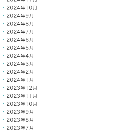
2024年10月
2024年9月
2024年8月
2024年7月
2024年6月
2024年5月
2024年4月
2024年3月
2024年2月
2024年1月
2023年12月
2023年11月
2023年10月
2023年9月
2023年8月
2023年7月