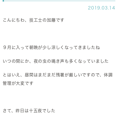
2019.03.14
こんにちわ、技工士の加藤です
９月に入って朝晩が少し涼しくなってきましたね
いつの間にか、夜の虫の鳴き声も多くなっていました
とはいえ、昼間はまだまだ残暑が厳しいですので、体調
管理が大変です
さて、昨日は十五夜でした