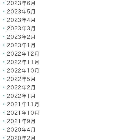
2023年6月
2023年5月
2023年4月
2023年3月
2023年2月
2023年1月
2022年12月
2022年11月
2022年10月
2022年5月
2022年2月
2022年1月
2021年11月
2021年10月
2021年9月
2020年4月
2020年2月