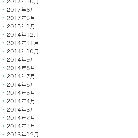
2017年10月
2017年6月
2017年5月
2015年1月
2014年12月
2014年11月
2014年10月
2014年9月
2014年8月
2014年7月
2014年6月
2014年5月
2014年4月
2014年3月
2014年2月
2014年1月
2013年12月