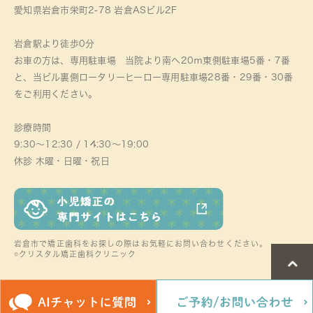
愛知県岩倉市栄町2-78 岩倉ASビル2F
岩倉駅より徒歩0分
お車の方は、専用駐車場 当院より南へ20ｍ東側駐車場5番・7番
と、当ビル裏側ロータリーヒーロー専用駐車場28番・29番・30番
をご利用ください。
診療時間
9:30～12:30 / 14:30～19:00
休診 木曜・日曜・祝日
岩倉市で矯正歯科をお探しの際はお気軽にお問い合わせください。
©クリスタル矯正歯科クリニック