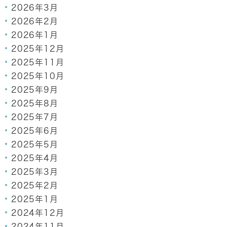
2026年3月
2026年2月
2026年1月
2025年12月
2025年11月
2025年10月
2025年9月
2025年8月
2025年7月
2025年6月
2025年5月
2025年4月
2025年3月
2025年2月
2025年1月
2024年12月
2024年11月