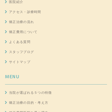
医院紹介
アクセス・診療時間
矯正治療の流れ
矯正費用について
よくある質問
スタッフブログ
サイトマップ
MENU
当院が選ばれる５つの特徴
矯正治療の目的・考え方