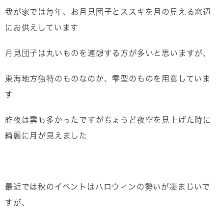
我が家では毎年、お月見団子とススキを月の見える窓辺
にお供えしています
月見団子は丸いものを連想する方が多いと思いますが、
東海地方独特のものなのか、雫型のものを用意していま
す
昨夜は雲も多かったですがちょうど夜空を見上げた時に
綺麗に月が見えました
最近では秋のイベントはハロウィンの勢いが凄まじいで
すが、