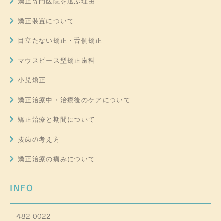
矯正専門医院を選ぶ理由
矯正装置について
目立たない矯正・舌側矯正
マウスピース型矯正歯科
小児矯正
矯正治療中・治療後のケアについて
矯正治療と期間について
抜歯の考え方
矯正治療の痛みについて
INFO
〒482-0022