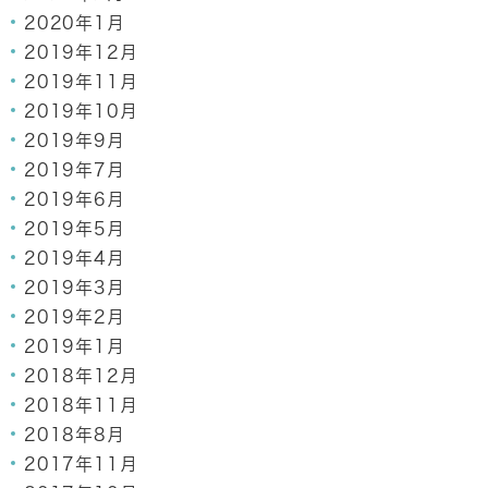
2020年1月
2019年12月
2019年11月
2019年10月
2019年9月
2019年7月
2019年6月
2019年5月
2019年4月
2019年3月
2019年2月
2019年1月
2018年12月
2018年11月
2018年8月
2017年11月