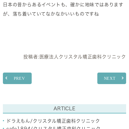
日本の昔からあるイベントも、確かに地味ではあります
が、落ち着いていてなかなかいいものですね
投稿者:
医療法人クリスタル矯正歯科クリニック
PREV
NEXT
ARTICLE
ドラえもん/クリスタル矯正歯科クリニック
cafe1894/クリスタル矯正歯科クリニック