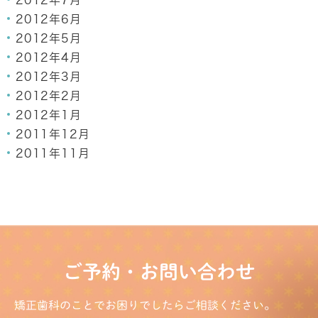
2012年7月
2012年6月
2012年5月
2012年4月
2012年3月
2012年2月
2012年1月
2011年12月
2011年11月
ご予約・お問い合わせ
矯正歯科のことでお困りでしたらご相談ください。