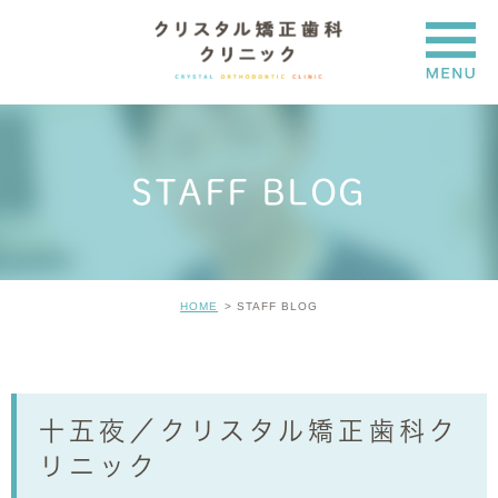
STAFF BLOG
HOME
STAFF BLOG
十五夜／クリスタル矯正歯科ク
リニック