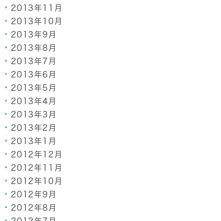
2013年11月
2013年10月
2013年9月
2013年8月
2013年7月
2013年6月
2013年5月
2013年4月
2013年3月
2013年2月
2013年1月
2012年12月
2012年11月
2012年10月
2012年9月
2012年8月