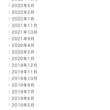
2022年5月
2022年2月
2022年1月
2021年11月
2021年10月
2021年9月
2020年4月
2020年2月
2020年1月
2019年12月
2019年11月
2019年10月
2019年9月
2019年7月
2019年6月
2019年5月