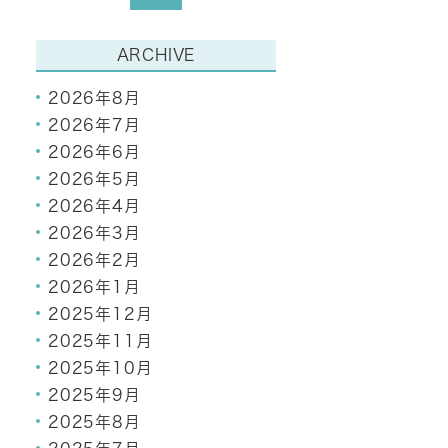
ARCHIVE
2026年8月
2026年7月
2026年6月
2026年5月
2026年4月
2026年3月
2026年2月
2026年1月
2025年12月
2025年11月
2025年10月
2025年9月
2025年8月