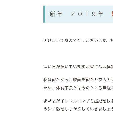
新年 ２０１９年
明けましておめでとうございます、
寒い日が続いていますが皆さんは体
私は観たかった映画を観たり友人と
ため、体調不良とは今のところ無縁
まだまだインフルエンザも猛威を振
うに予防をしっかりしていきましょ