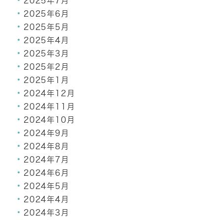
2025年7月
2025年6月
2025年5月
2025年4月
2025年3月
2025年2月
2025年1月
2024年12月
2024年11月
2024年10月
2024年9月
2024年8月
2024年7月
2024年6月
2024年5月
2024年4月
2024年3月