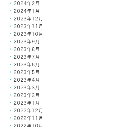
2024年2月
2024年1月
2023年12月
2023年11月
2023年10月
2023年9月
2023年8月
2023年7月
2023年6月
2023年5月
2023年4月
2023年3月
2023年2月
2023年1月
2022年12月
2022年11月
2022年10月