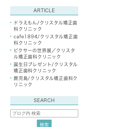
ARTICLE
ドラえもん/クリスタル矯正歯
科クリニック
cafe1894/クリスタル矯正歯
科クリニック
ピクサーの世界展／クリスタ
ル矯正歯科クリニック
誕生日プレゼント/クリスタル
矯正歯科クリニック
鹿児島/クリスタル矯正歯科ク
リニック
SEARCH