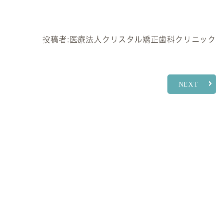
投稿者:
医療法人クリスタル矯正歯科クリニック
NEXT