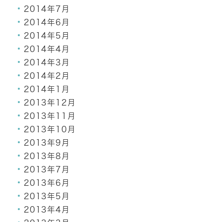
2014年7月
2014年6月
2014年5月
2014年4月
2014年3月
2014年2月
2014年1月
2013年12月
2013年11月
2013年10月
2013年9月
2013年8月
2013年7月
2013年6月
2013年5月
2013年4月