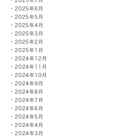
2025年7月
2025年6月
2025年5月
2025年4月
2025年3月
2025年2月
2025年1月
2024年12月
2024年11月
2024年10月
2024年9月
2024年8月
2024年7月
2024年6月
2024年5月
2024年4月
2024年3月