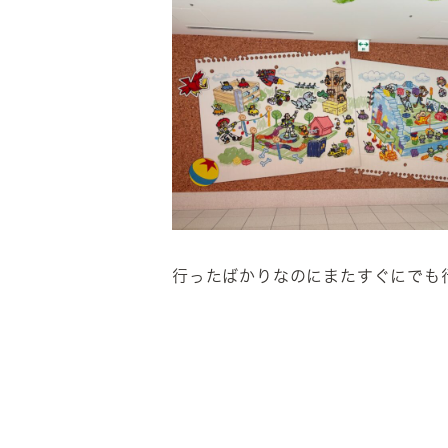
行ったばかりなのにまたすぐにでも