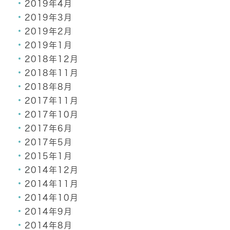
2019年4月
2019年3月
2019年2月
2019年1月
2018年12月
2018年11月
2018年8月
2017年11月
2017年10月
2017年6月
2017年5月
2015年1月
2014年12月
2014年11月
2014年10月
2014年9月
2014年8月