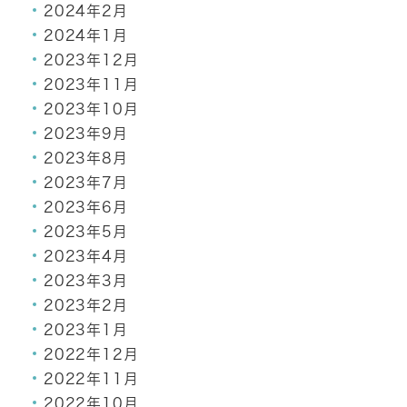
2024年2月
2024年1月
2023年12月
2023年11月
2023年10月
2023年9月
2023年8月
2023年7月
2023年6月
2023年5月
2023年4月
2023年3月
2023年2月
2023年1月
2022年12月
2022年11月
2022年10月