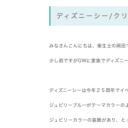
ディズニーシー/ク
みなさんこんにちは、衛生士の岡田
少し前ですがGWに家族でディズニ
ディズニーシーは今年２５周年でイ
ジュビリーブルーがテーマカラーの
ジュビリーカラーの装飾があり、とっ