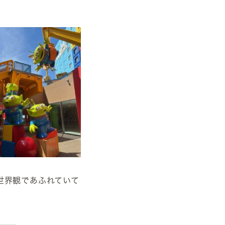
世界観であふれていて