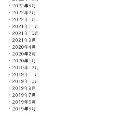
2022年5月
2022年2月
2022年1月
2021年11月
2021年10月
2021年9月
2020年4月
2020年2月
2020年1月
2019年12月
2019年11月
2019年10月
2019年9月
2019年7月
2019年6月
2019年5月