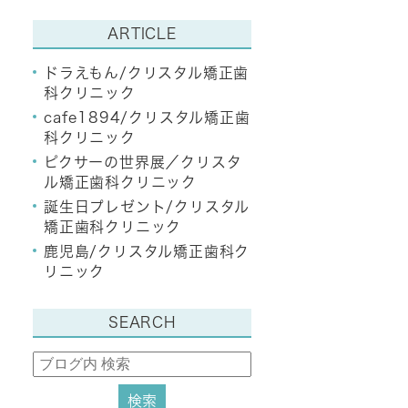
ARTICLE
ドラえもん/クリスタル矯正歯
科クリニック
cafe1894/クリスタル矯正歯
科クリニック
ピクサーの世界展／クリスタ
ル矯正歯科クリニック
誕生日プレゼント/クリスタル
矯正歯科クリニック
鹿児島/クリスタル矯正歯科ク
リニック
SEARCH