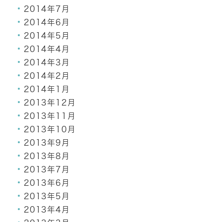
2014年7月
2014年6月
2014年5月
2014年4月
2014年3月
2014年2月
2014年1月
2013年12月
2013年11月
2013年10月
2013年9月
2013年8月
2013年7月
2013年6月
2013年5月
2013年4月