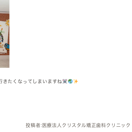
行きたくなってしまいますね
投稿者:
医療法人クリスタル矯正歯科クリニック