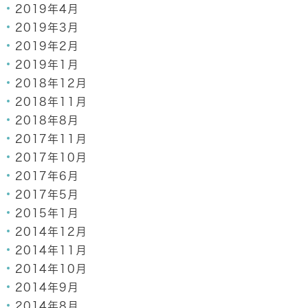
2019年4月
2019年3月
2019年2月
2019年1月
2018年12月
2018年11月
2018年8月
2017年11月
2017年10月
2017年6月
2017年5月
2015年1月
2014年12月
2014年11月
2014年10月
2014年9月
2014年8月