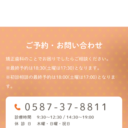
ご予約・お問い合わせ
矯正歯科のことでお困りでしたらご相談ください。
※最終予約は18:30(土曜は17:30)となります。
※初診相談の最終予約は18:00(土曜は17:00)となりま
す。