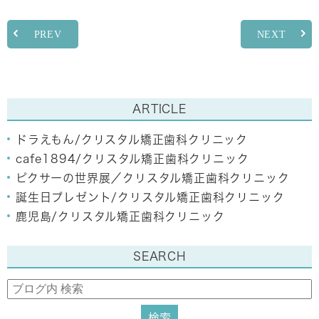
PREV
NEXT
ARTICLE
ドラえもん/クリスタル矯正歯科クリニック
cafe1894/クリスタル矯正歯科クリニック
ピクサーの世界展／クリスタル矯正歯科クリニック
誕生日プレゼント/クリスタル矯正歯科クリニック
鹿児島/クリスタル矯正歯科クリニック
SEARCH