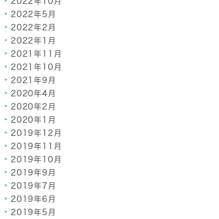
2022年10月
2022年5月
2022年2月
2022年1月
2021年11月
2021年10月
2021年9月
2020年4月
2020年2月
2020年1月
2019年12月
2019年11月
2019年10月
2019年9月
2019年7月
2019年6月
2019年5月