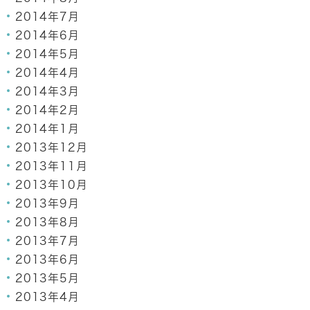
2014年7月
2014年6月
2014年5月
2014年4月
2014年3月
2014年2月
2014年1月
2013年12月
2013年11月
2013年10月
2013年9月
2013年8月
2013年7月
2013年6月
2013年5月
2013年4月