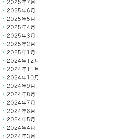
2025年7月
2025年6月
2025年5月
2025年4月
2025年3月
2025年2月
2025年1月
2024年12月
2024年11月
2024年10月
2024年9月
2024年8月
2024年7月
2024年6月
2024年5月
2024年4月
2024年3月