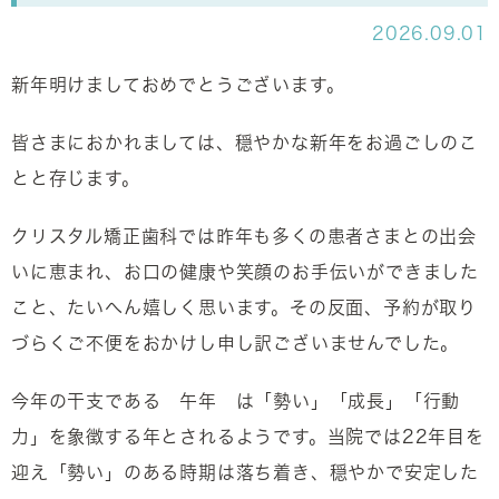
2026.09.01
新年明けましておめでとうございます。
皆さまにおかれましては、穏やかな新年をお過ごしのこ
とと存じます。
クリスタル矯正歯科では昨年も多くの患者さまとの出会
いに恵まれ、お口の健康や笑顔のお手伝いができました
こと、たいへん嬉しく思います。その反面、予約が取り
づらくご不便をおかけし申し訳ございませんでした。
今年の干支である 午年 は「勢い」「成長」「行動
力」を象徴する年とされるようです。当院では22年目を
迎え「勢い」のある時期は落ち着き、穏やかで安定した