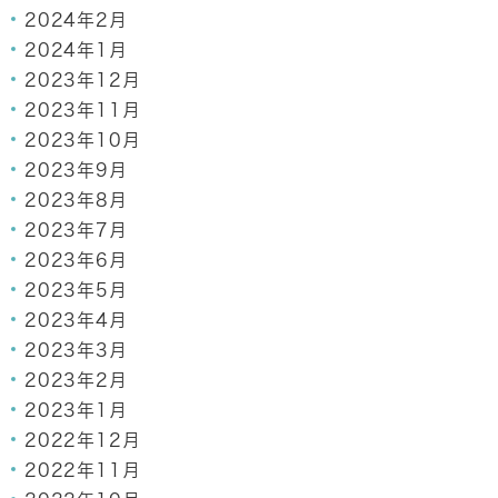
2024年2月
2024年1月
2023年12月
2023年11月
2023年10月
2023年9月
2023年8月
2023年7月
2023年6月
2023年5月
2023年4月
2023年3月
2023年2月
2023年1月
2022年12月
2022年11月