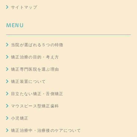
サイトマップ
MENU
当院が選ばれる５つの特徴
矯正治療の目的・考え方
矯正専門医院を選ぶ理由
矯正装置について
目立たない矯正・舌側矯正
マウスピース型矯正歯科
小児矯正
矯正治療中・治療後のケアについて