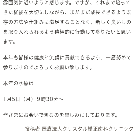
雰囲気に近いように感じます。ですが、これまで培って
きた経験を大切にしながら、まだまだ成長できるよう既
存の方法や仕組みに満足することなく、新しく良いもの
を取り入れられるよう積極的に行動して参りたいと思い
ます。
本年も皆様の健康と笑顔に貢献できるよう、一層努めて
参りますのでよろしくお願い致します。
本年の診療は
1月5日（月）９時30分～
皆さまにお会いできるのを楽しみにしております。
投稿者:
医療法人クリスタル矯正歯科クリニック