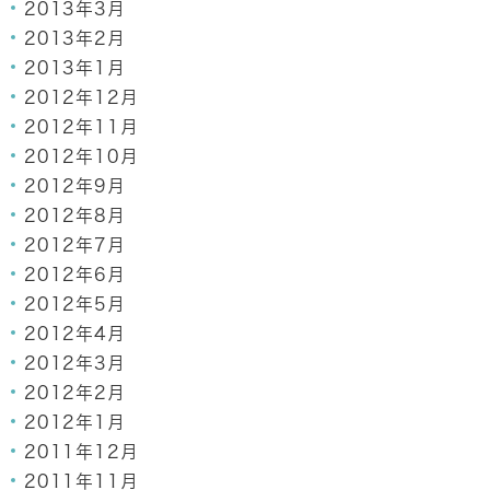
2013年3月
2013年2月
2013年1月
2012年12月
2012年11月
2012年10月
2012年9月
2012年8月
2012年7月
2012年6月
2012年5月
2012年4月
2012年3月
2012年2月
2012年1月
2011年12月
2011年11月