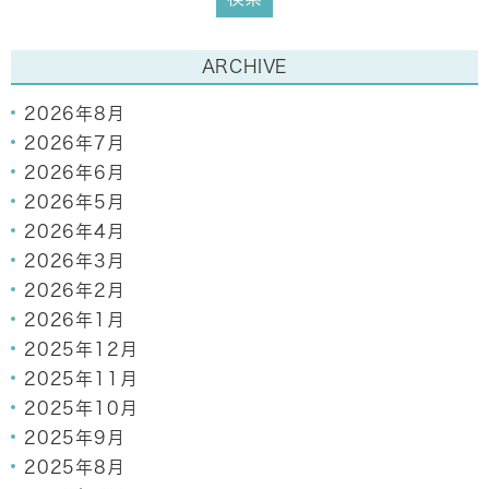
ARCHIVE
2026年8月
2026年7月
2026年6月
2026年5月
2026年4月
2026年3月
2026年2月
2026年1月
2025年12月
2025年11月
2025年10月
2025年9月
2025年8月