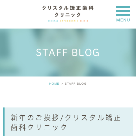
STAFF BLOG
HOME
STAFF BLOG
新年のご挨拶/クリスタル矯正
歯科クリニック