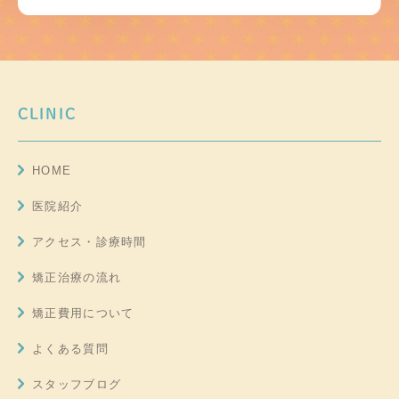
CLINIC
HOME
医院紹介
アクセス・診療時間
矯正治療の流れ
矯正費用について
よくある質問
スタッフブログ