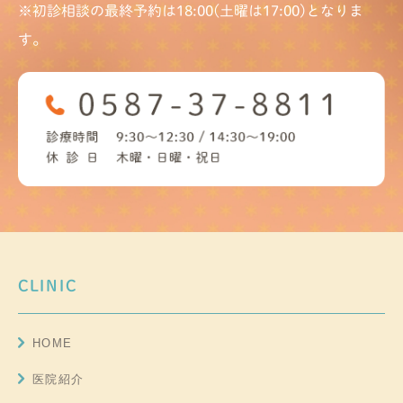
※初診相談の最終予約は18:00(土曜は17:00)となりま
す。
CLINIC
HOME
医院紹介