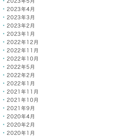
2023年5月
2023年4月
2023年3月
2023年2月
2023年1月
2022年12月
2022年11月
2022年10月
2022年5月
2022年2月
2022年1月
2021年11月
2021年10月
2021年9月
2020年4月
2020年2月
2020年1月