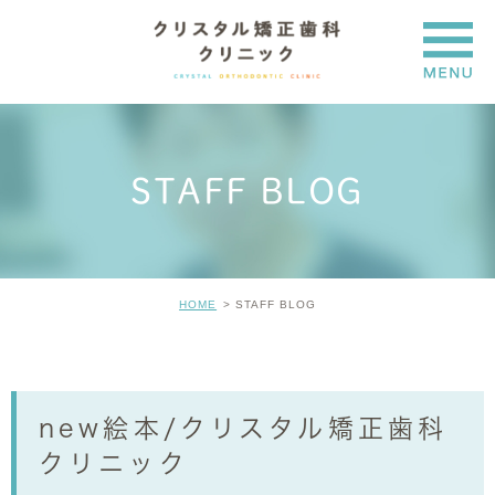
STAFF BLOG
HOME
STAFF BLOG
new絵本/クリスタル矯正歯科
クリニック