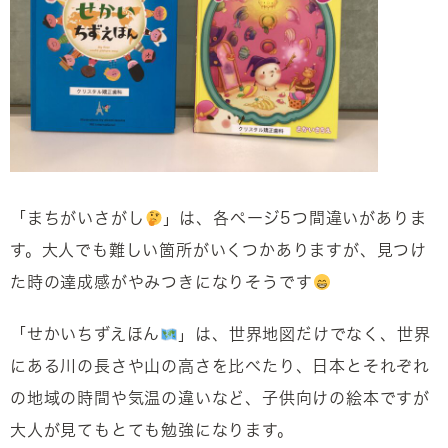
「まちがいさがし
」は、各ページ5つ間違いがありま
す。大人でも難しい箇所がいくつかありますが、見つけ
た時の達成感がやみつきになりそうです
「せかいちずえほん
」は、世界地図だけでなく、世界
にある川の長さや山の高さを比べたり、日本とそれぞれ
の地域の時間や気温の違いなど、子供向けの絵本ですが
大人が見てもとても勉強になります。