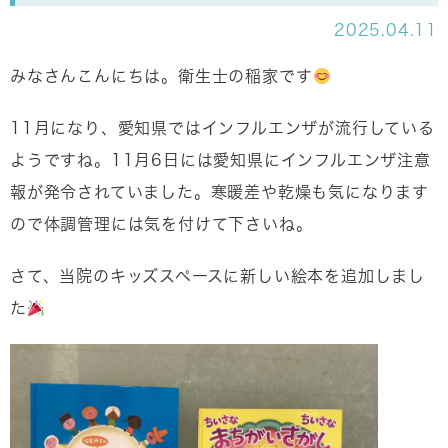
2025.04.11
みなさんこんにちは。衛生士の稲家です
11月になり、愛知県ではインフルエンザが流行している
ようですね。11月6日には愛知県にインフルエンザ注意
報が発令されていました。寒暖差や乾燥も気になります
ので体調管理には気を付けて下さいね。
さて、当院のキッズスペースに新しい絵本を追加しまし
た