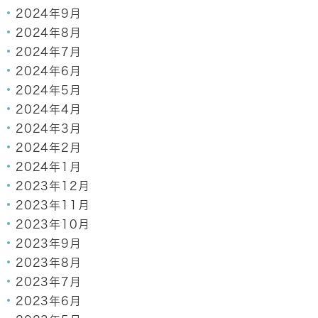
2024年9月
2024年8月
2024年7月
2024年6月
2024年5月
2024年4月
2024年3月
2024年2月
2024年1月
2023年12月
2023年11月
2023年10月
2023年9月
2023年8月
2023年7月
2023年6月