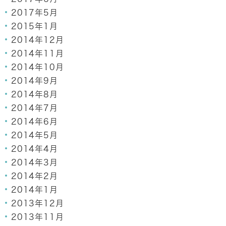
2017年5月
2015年1月
2014年12月
2014年11月
2014年10月
2014年9月
2014年8月
2014年7月
2014年6月
2014年5月
2014年4月
2014年3月
2014年2月
2014年1月
2013年12月
2013年11月