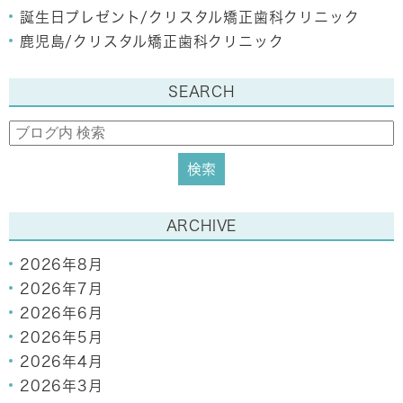
誕生日プレゼント/クリスタル矯正歯科クリニック
鹿児島/クリスタル矯正歯科クリニック
SEARCH
ARCHIVE
2026年8月
2026年7月
2026年6月
2026年5月
2026年4月
2026年3月