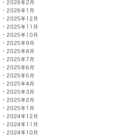
2026年2月
2026年1月
2025年12月
2025年11月
2025年10月
2025年9月
2025年8月
2025年7月
2025年6月
2025年5月
2025年4月
2025年3月
2025年2月
2025年1月
2024年12月
2024年11月
2024年10月