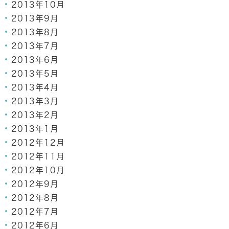
2013年10月
2013年9月
2013年8月
2013年7月
2013年6月
2013年5月
2013年4月
2013年3月
2013年2月
2013年1月
2012年12月
2012年11月
2012年10月
2012年9月
2012年8月
2012年7月
2012年6月