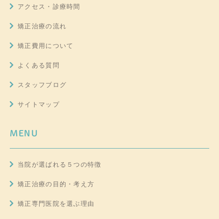
アクセス・診療時間
矯正治療の流れ
矯正費用について
よくある質問
スタッフブログ
サイトマップ
MENU
当院が選ばれる５つの特徴
矯正治療の目的・考え方
矯正専門医院を選ぶ理由