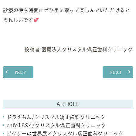
診療の待ち時間にぜひ手に取って楽しんでいただけると
うれしいです
投稿者:
医療法人クリスタル矯正歯科クリニック
PREV
NEXT
ARTICLE
ドラえもん/クリスタル矯正歯科クリニック
cafe1894/クリスタル矯正歯科クリニック
ピクサーの世界展／クリスタル矯正歯科クリニック