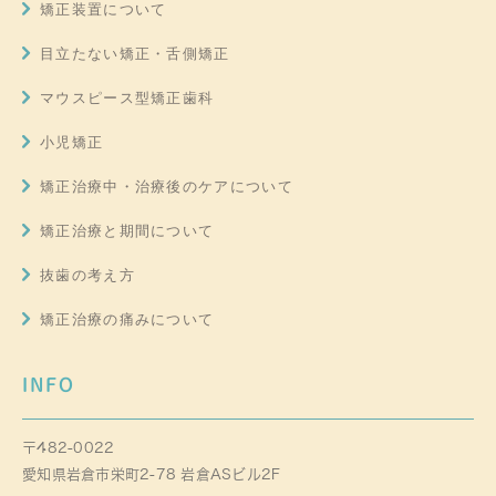
矯正装置について
目立たない矯正・舌側矯正
マウスピース型矯正歯科
小児矯正
矯正治療中・治療後のケアについて
矯正治療と期間について
抜歯の考え方
矯正治療の痛みについて
INFO
〒482-0022
愛知県岩倉市栄町2-78 岩倉ASビル2F