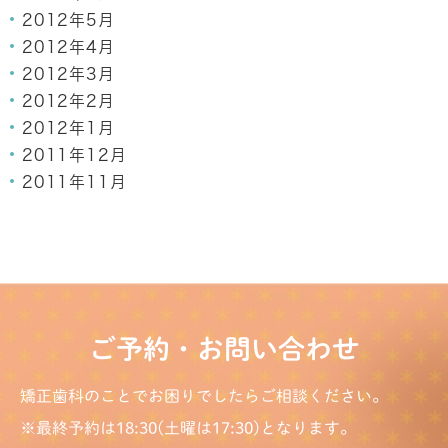
2012年5月
2012年4月
2012年3月
2012年2月
2012年1月
2011年12月
2011年11月
ご予約・お問い合わせ
矯正歯科のことでお困りでしたらご相談ください。
※最終予約は18:30(土曜は17:30)となります。