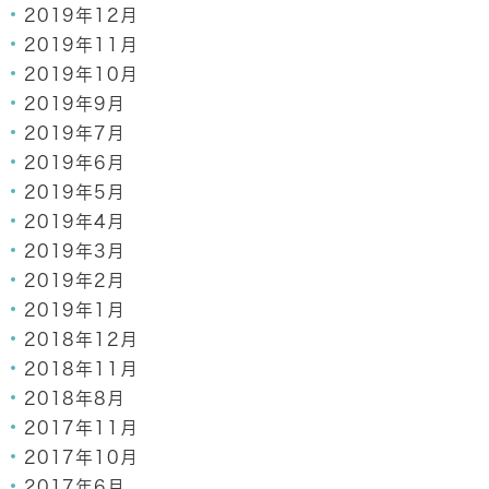
2019年12月
2019年11月
2019年10月
2019年9月
2019年7月
2019年6月
2019年5月
2019年4月
2019年3月
2019年2月
2019年1月
2018年12月
2018年11月
2018年8月
2017年11月
2017年10月
2017年6月