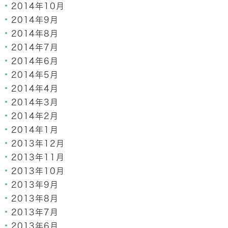
2014年10月
2014年9月
2014年8月
2014年7月
2014年6月
2014年5月
2014年4月
2014年3月
2014年2月
2014年1月
2013年12月
2013年11月
2013年10月
2013年9月
2013年8月
2013年7月
2013年6月