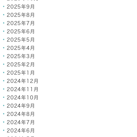
2025年9月
2025年8月
2025年7月
2025年6月
2025年5月
2025年4月
2025年3月
2025年2月
2025年1月
2024年12月
2024年11月
2024年10月
2024年9月
2024年8月
2024年7月
2024年6月