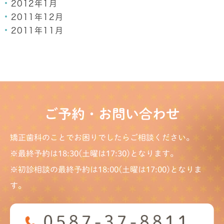
2012年1月
2011年12月
2011年11月
ご予約・お問い合わせ
矯正歯科のことでお困りでしたらご相談ください。
※最終予約は18:30(土曜は17:30)となります。
※初診相談の最終予約は18:00(土曜は17:00)となりま
す。