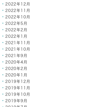
2022年12月
2022年11月
2022年10月
2022年5月
2022年2月
2022年1月
2021年11月
2021年10月
2021年9月
2020年4月
2020年2月
2020年1月
2019年12月
2019年11月
2019年10月
2019年9月