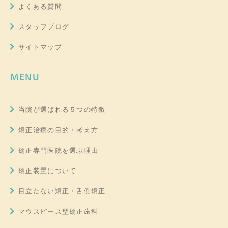
よくある質問
スタッフブログ
サイトマップ
MENU
当院が選ばれる５つの特徴
矯正治療の目的・考え方
矯正専門医院を選ぶ理由
矯正装置について
目立たない矯正・舌側矯正
マウスピース型矯正歯科