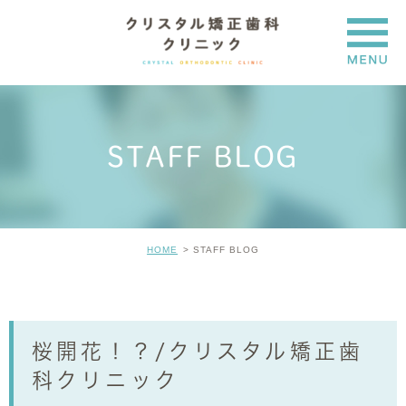
STAFF BLOG
HOME
STAFF BLOG
桜開花！？/クリスタル矯正歯
科クリニック