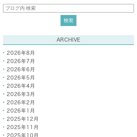
ARCHIVE
2026年8月
2026年7月
2026年6月
2026年5月
2026年4月
2026年3月
2026年2月
2026年1月
2025年12月
2025年11月
2025年10月