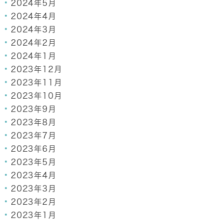
2024年5月
2024年4月
2024年3月
2024年2月
2024年1月
2023年12月
2023年11月
2023年10月
2023年9月
2023年8月
2023年7月
2023年6月
2023年5月
2023年4月
2023年3月
2023年2月
2023年1月