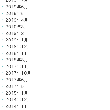
2019年7月
2019年6月
2019年5月
2019年4月
2019年3月
2019年2月
2019年1月
2018年12月
2018年11月
2018年8月
2017年11月
2017年10月
2017年6月
2017年5月
2015年1月
2014年12月
2014年11月