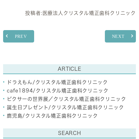
投稿者:
医療法人クリスタル矯正歯科クリニック
PREV
NEXT
ARTICLE
ドラえもん/クリスタル矯正歯科クリニック
cafe1894/クリスタル矯正歯科クリニック
ピクサーの世界展／クリスタル矯正歯科クリニック
誕生日プレゼント/クリスタル矯正歯科クリニック
鹿児島/クリスタル矯正歯科クリニック
SEARCH