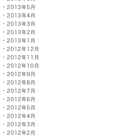
2013年5月
2013年4月
2013年3月
2013年2月
2013年1月
2012年12月
2012年11月
2012年10月
2012年9月
2012年8月
2012年7月
2012年6月
2012年5月
2012年4月
2012年3月
2012年2月