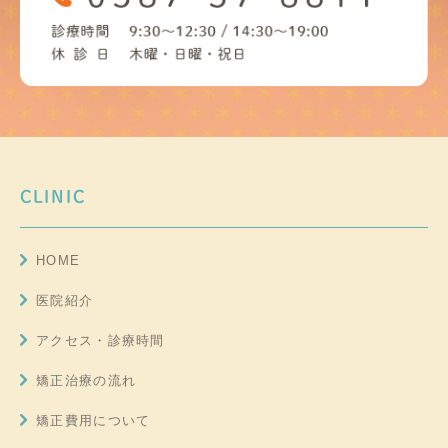
CLINIC
HOME
医院紹介
アクセス・診療時間
矯正治療の流れ
矯正費用について