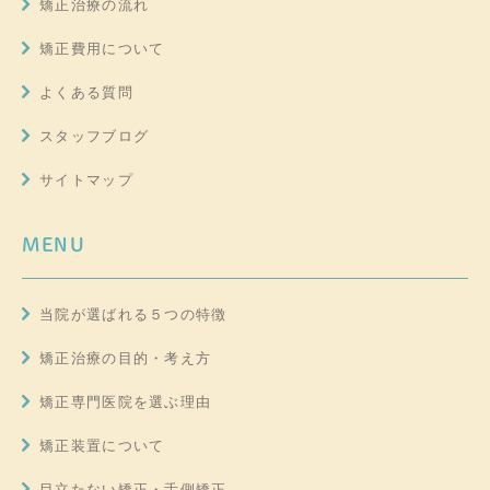
矯正治療の流れ
矯正費用について
よくある質問
スタッフブログ
サイトマップ
MENU
当院が選ばれる５つの特徴
矯正治療の目的・考え方
矯正専門医院を選ぶ理由
矯正装置について
目立たない矯正・舌側矯正