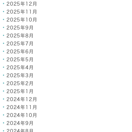
2025年12月
2025年11月
2025年10月
2025年9月
2025年8月
2025年7月
2025年6月
2025年5月
2025年4月
2025年3月
2025年2月
2025年1月
2024年12月
2024年11月
2024年10月
2024年9月
2024年8月