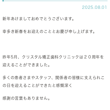
2025.08.01
新年あけましておめでとうございます。
幸多き新春をお迎えのこととお慶び申し上げます。
昨年5月、クリスタル矯正歯科クリニックは２０周年を
迎えることができました。
多くの患者さまやスタッフ、関係者の皆様に支えられこ
の日を迎えることができたと感慨深く
感謝の言葉もありません。