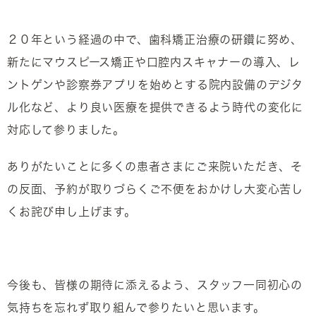
２０年という経過の中で、歯科矯正治療の研鑽に努め、
新たにマウスピース矯正や口腔内スキャナーの導入、レ
ントゲンや診察券アプリを始めとする院内設備のデジタ
ル化など、より良い医療を提供できるよう時代の変化に
対応して参りました。
ありがたいことに多くの患者さまにご来院いただき、そ
の反面、予約が取りづらくご不便をおかけし大変心苦し
くお詫び申し上げます。
今後も、皆様の期待に添えるよう、スタッフ一同初心の
気持ちを忘れず取り組んで参りたいと思います。