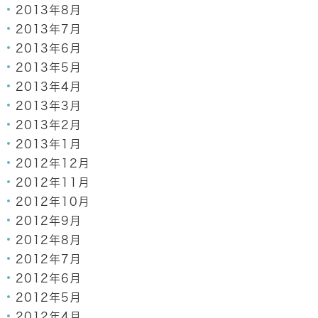
2013年8月
2013年7月
2013年6月
2013年5月
2013年4月
2013年3月
2013年2月
2013年1月
2012年12月
2012年11月
2012年10月
2012年9月
2012年8月
2012年7月
2012年6月
2012年5月
2012年4月