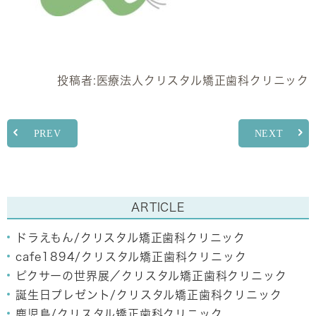
投稿者:
医療法人クリスタル矯正歯科クリニック
PREV
NEXT
ARTICLE
ドラえもん/クリスタル矯正歯科クリニック
cafe1894/クリスタル矯正歯科クリニック
ピクサーの世界展／クリスタル矯正歯科クリニック
誕生日プレゼント/クリスタル矯正歯科クリニック
鹿児島/クリスタル矯正歯科クリニック