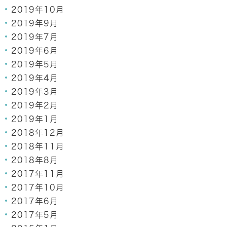
2019年10月
2019年9月
2019年7月
2019年6月
2019年5月
2019年4月
2019年3月
2019年2月
2019年1月
2018年12月
2018年11月
2018年8月
2017年11月
2017年10月
2017年6月
2017年5月