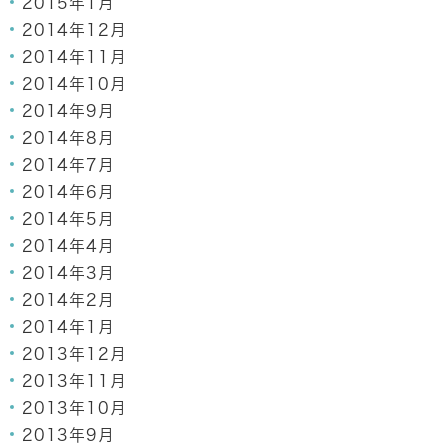
2015年1月
2014年12月
2014年11月
2014年10月
2014年9月
2014年8月
2014年7月
2014年6月
2014年5月
2014年4月
2014年3月
2014年2月
2014年1月
2013年12月
2013年11月
2013年10月
2013年9月