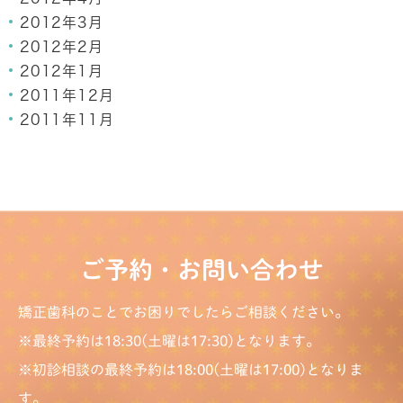
2012年3月
2012年2月
2012年1月
2011年12月
2011年11月
ご予約・お問い合わせ
矯正歯科のことでお困りでしたらご相談ください。
※最終予約は18:30(土曜は17:30)となります。
※初診相談の最終予約は18:00(土曜は17:00)となりま
す。