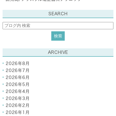
SEARCH
ARCHIVE
2026年8月
2026年7月
2026年6月
2026年5月
2026年4月
2026年3月
2026年2月
2026年1月