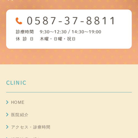
CLINIC
HOME
医院紹介
アクセス・診療時間