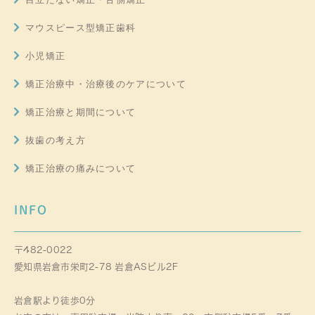
マウスピース型矯正歯科
小児矯正
矯正治療中・治療後のケアについて
矯正治療と期間について
抜歯の考え方
矯正治療の痛みについて
INFO
〒482-0022
愛知県岩倉市栄町2-78 岩倉ASビル2F
岩倉駅より徒歩0分