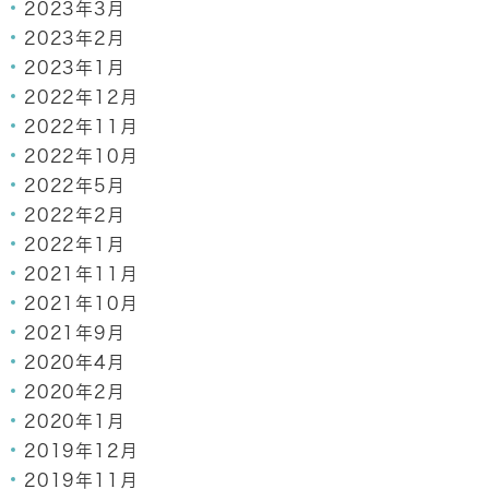
2023年3月
2023年2月
2023年1月
2022年12月
2022年11月
2022年10月
2022年5月
2022年2月
2022年1月
2021年11月
2021年10月
2021年9月
2020年4月
2020年2月
2020年1月
2019年12月
2019年11月