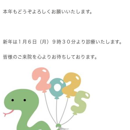
本年もどうぞよろしくお願いいたします。
新年は１月６日（月）９時３０分より診療いたします。
皆様のご来院を心よりお待ちしております。