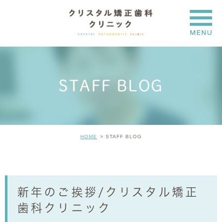
STAFF BLOG
HOME
STAFF BLOG
新年のご挨拶/クリスタル矯正
歯科クリニック