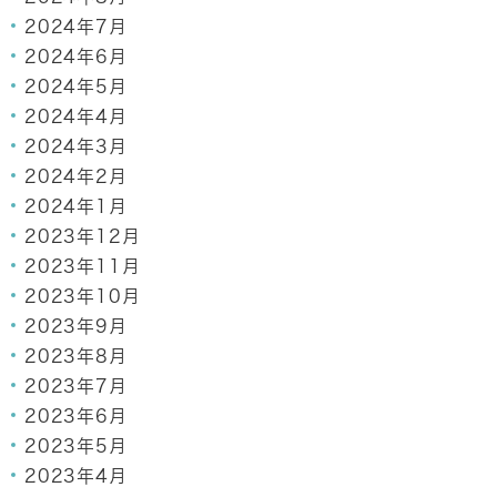
2024年7月
2024年6月
2024年5月
2024年4月
2024年3月
2024年2月
2024年1月
2023年12月
2023年11月
2023年10月
2023年9月
2023年8月
2023年7月
2023年6月
2023年5月
2023年4月