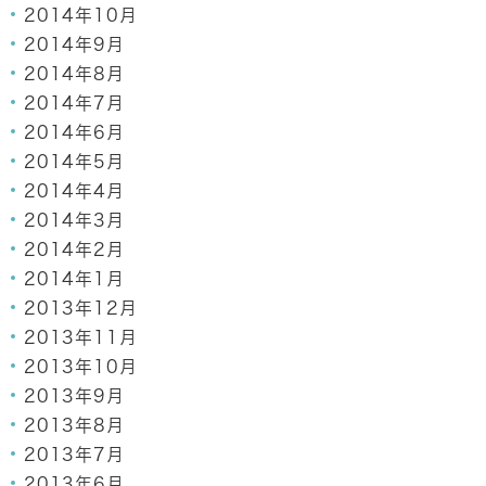
2014年10月
2014年9月
2014年8月
2014年7月
2014年6月
2014年5月
2014年4月
2014年3月
2014年2月
2014年1月
2013年12月
2013年11月
2013年10月
2013年9月
2013年8月
2013年7月
2013年6月