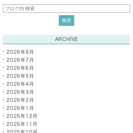
ARCHIVE
2026年8月
2026年7月
2026年6月
2026年5月
2026年4月
2026年3月
2026年2月
2026年1月
2025年12月
2025年11月
2025年10月