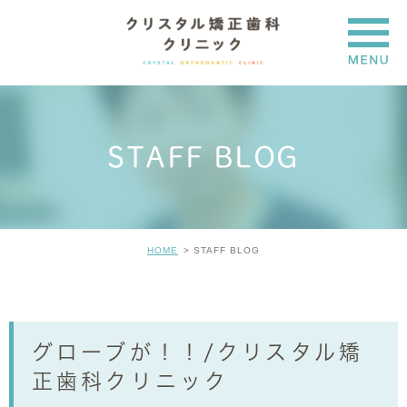
STAFF BLOG
HOME
STAFF BLOG
グローブが！！/クリスタル矯
正歯科クリニック