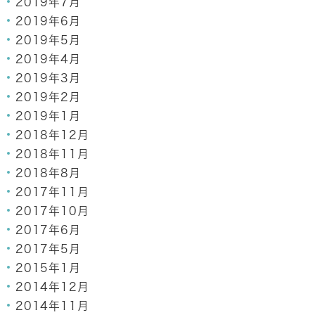
2019年7月
2019年6月
2019年5月
2019年4月
2019年3月
2019年2月
2019年1月
2018年12月
2018年11月
2018年8月
2017年11月
2017年10月
2017年6月
2017年5月
2015年1月
2014年12月
2014年11月