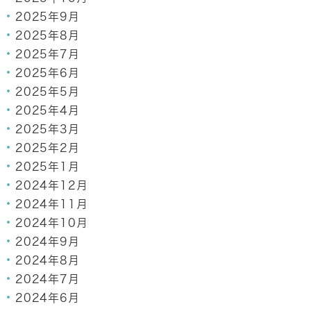
2025年9月
2025年8月
2025年7月
2025年6月
2025年5月
2025年4月
2025年3月
2025年2月
2025年1月
2024年12月
2024年11月
2024年10月
2024年9月
2024年8月
2024年7月
2024年6月