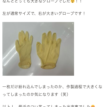
なんととっても大きなグローブでした
！！
左が通常サイズで、右が大きいグローブです！
一枚だけ紛れ込んでしまったのか、作製過程で大きくな
ってしまったのか気になります（笑）
以上！ 最近のつい笑ってしまった出来事でした