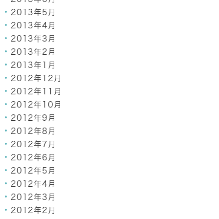
2013年5月
2013年4月
2013年3月
2013年2月
2013年1月
2012年12月
2012年11月
2012年10月
2012年9月
2012年8月
2012年7月
2012年6月
2012年5月
2012年4月
2012年3月
2012年2月