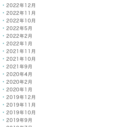
2022年12月
2022年11月
2022年10月
2022年5月
2022年2月
2022年1月
2021年11月
2021年10月
2021年9月
2020年4月
2020年2月
2020年1月
2019年12月
2019年11月
2019年10月
2019年9月