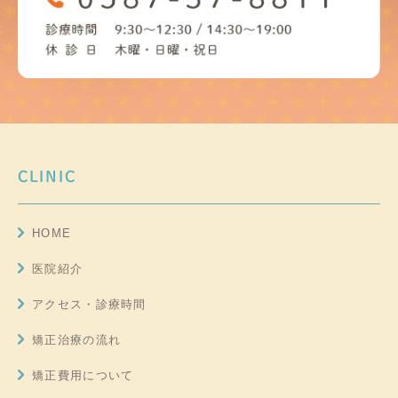
CLINIC
HOME
医院紹介
アクセス・診療時間
矯正治療の流れ
矯正費用について