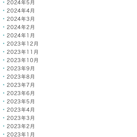
2024年5月
2024年4月
2024年3月
2024年2月
2024年1月
2023年12月
2023年11月
2023年10月
2023年9月
2023年8月
2023年7月
2023年6月
2023年5月
2023年4月
2023年3月
2023年2月
2023年1月