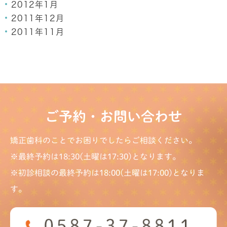
2012年1月
2011年12月
2011年11月
ご予約・お問い合わせ
矯正歯科のことでお困りでしたらご相談ください。
※最終予約は18:30(土曜は17:30)となります。
※初診相談の最終予約は18:00(土曜は17:00)となりま
す。