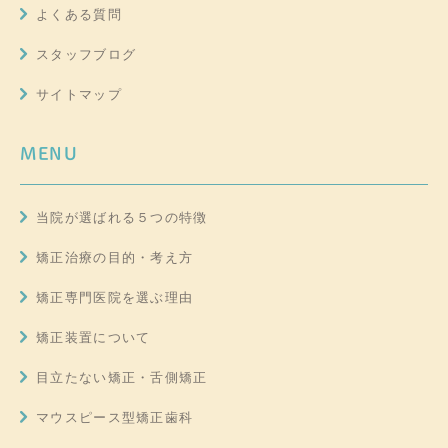
よくある質問
スタッフブログ
サイトマップ
MENU
当院が選ばれる５つの特徴
矯正治療の目的・考え方
矯正専門医院を選ぶ理由
矯正装置について
目立たない矯正・舌側矯正
マウスピース型矯正歯科