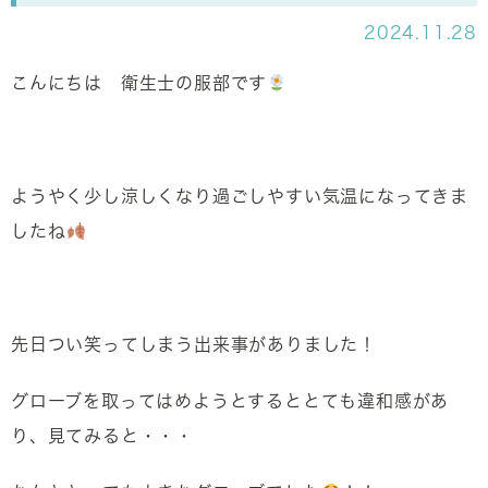
2024.11.28
こんにちは 衛生士の服部です
ようやく少し涼しくなり過ごしやすい気温になってきま
したね
先日つい笑ってしまう出来事がありました！
グローブを取ってはめようとするととても違和感があ
り、見てみると・・・