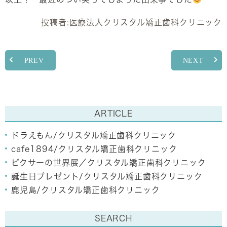
投稿者:
医療法人クリスタル矯正歯科クリニック
PREV
NEXT
ARTICLE
ドラえもん/クリスタル矯正歯科クリニック
cafe1894/クリスタル矯正歯科クリニック
ピクサーの世界展／クリスタル矯正歯科クリニック
誕生日プレゼント/クリスタル矯正歯科クリニック
鹿児島/クリスタル矯正歯科クリニック
SEARCH