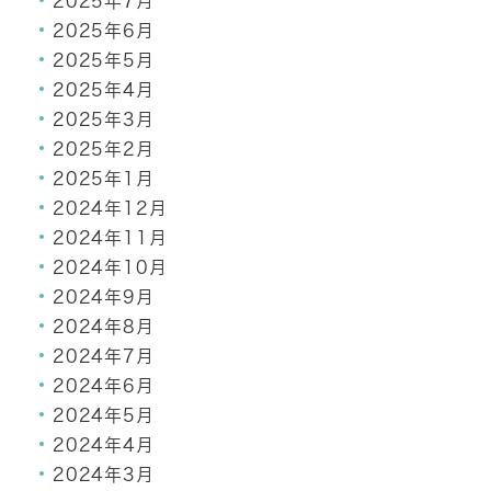
2025年7月
2025年6月
2025年5月
2025年4月
2025年3月
2025年2月
2025年1月
2024年12月
2024年11月
2024年10月
2024年9月
2024年8月
2024年7月
2024年6月
2024年5月
2024年4月
2024年3月