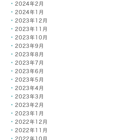
2024年2月
2024年1月
2023年12月
2023年11月
2023年10月
2023年9月
2023年8月
2023年7月
2023年6月
2023年5月
2023年4月
2023年3月
2023年2月
2023年1月
2022年12月
2022年11月
2022年10月