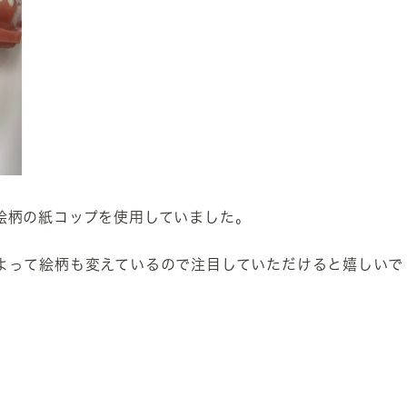
絵柄の紙コップを使用していました。
よって絵柄も変えているので注目していただけると嬉しいで