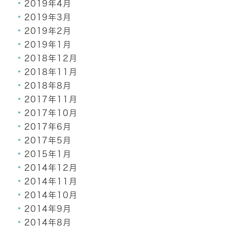
2019年4月
2019年3月
2019年2月
2019年1月
2018年12月
2018年11月
2018年8月
2017年11月
2017年10月
2017年6月
2017年5月
2015年1月
2014年12月
2014年11月
2014年10月
2014年9月
2014年8月