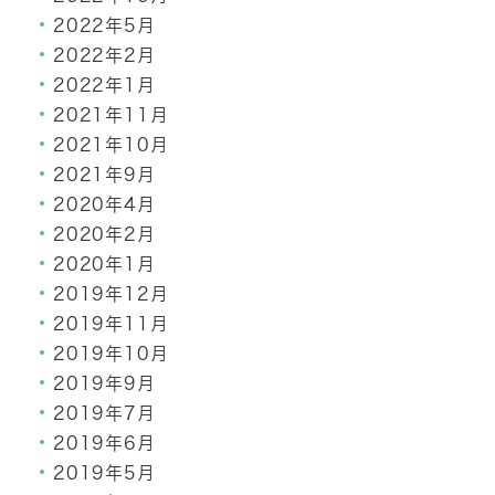
2022年5月
2022年2月
2022年1月
2021年11月
2021年10月
2021年9月
2020年4月
2020年2月
2020年1月
2019年12月
2019年11月
2019年10月
2019年9月
2019年7月
2019年6月
2019年5月