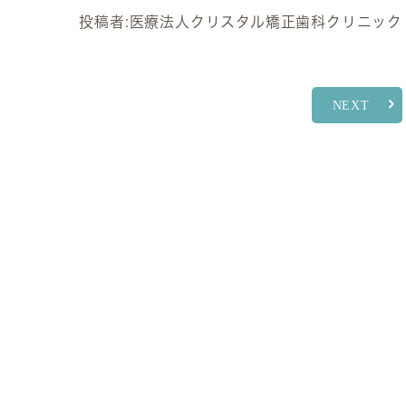
投稿者:
医療法人クリスタル矯正歯科クリニック
NEXT