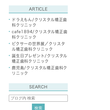
ARTICLE
ドラえもん/クリスタル矯正歯
科クリニック
cafe1894/クリスタル矯正歯
科クリニック
ピクサーの世界展／クリスタ
ル矯正歯科クリニック
誕生日プレゼント/クリスタル
矯正歯科クリニック
鹿児島/クリスタル矯正歯科ク
リニック
SEARCH