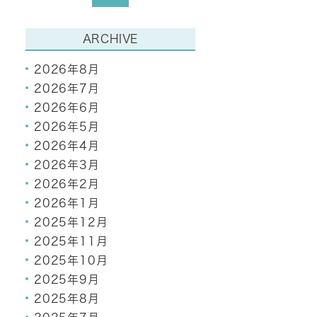
ARCHIVE
2026年8月
2026年7月
2026年6月
2026年5月
2026年4月
2026年3月
2026年2月
2026年1月
2025年12月
2025年11月
2025年10月
2025年9月
2025年8月