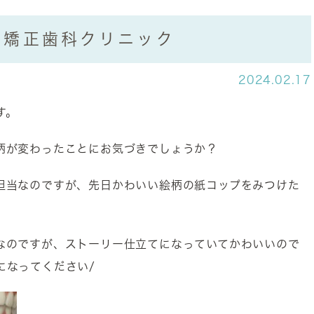
ル矯正歯科クリニック
2024.02.17
す。
柄が変わったことにお気づきでしょうか？
担当なのですが、先日かわいい絵柄の紙コップをみつけた
なのですが、ストーリー仕立てになっていてかわいいので
になってください/