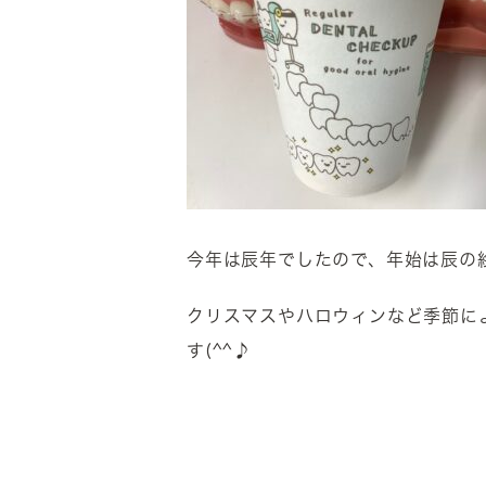
今年は辰年でしたので、年始は辰の
クリスマスやハロウィンなど季節に
す(^^♪