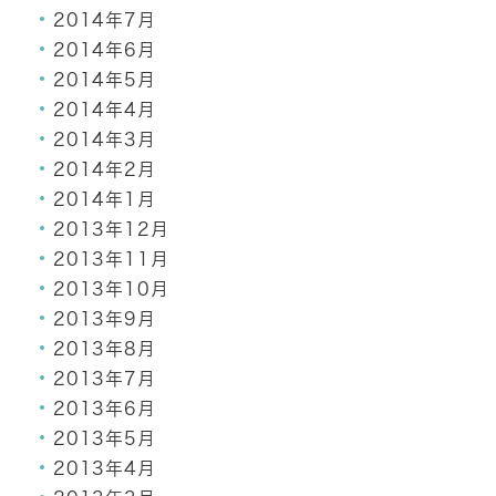
2014年7月
2014年6月
2014年5月
2014年4月
2014年3月
2014年2月
2014年1月
2013年12月
2013年11月
2013年10月
2013年9月
2013年8月
2013年7月
2013年6月
2013年5月
2013年4月