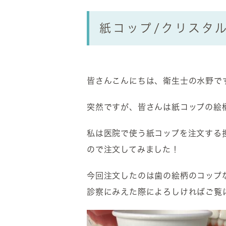
紙コップ/クリスタ
皆さんこんにちは、衛生士の水野で
突然ですが、皆さんは紙コップの絵
私は医院で使う紙コップを注文する
ので注文してみました！
今回注文したのは歯の絵柄のコップ
診察にみえた際によろしければご覧