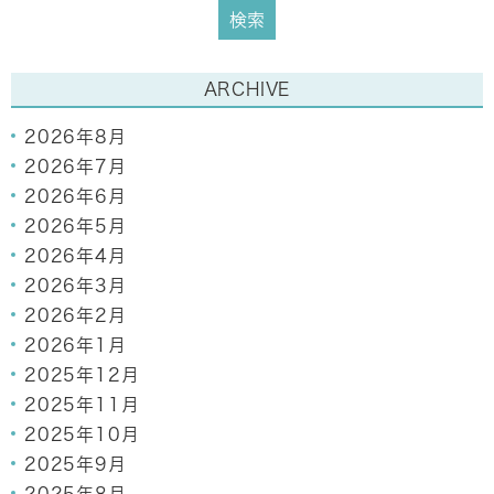
ARCHIVE
2026年8月
2026年7月
2026年6月
2026年5月
2026年4月
2026年3月
2026年2月
2026年1月
2025年12月
2025年11月
2025年10月
2025年9月