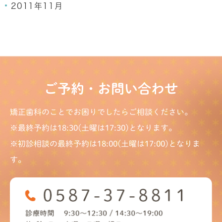
2011年11月
ご予約・お問い合わせ
矯正歯科のことでお困りでしたらご相談ください。
※最終予約は18:30(土曜は17:30)となります。
※初診相談の最終予約は18:00(土曜は17:00)となりま
す。