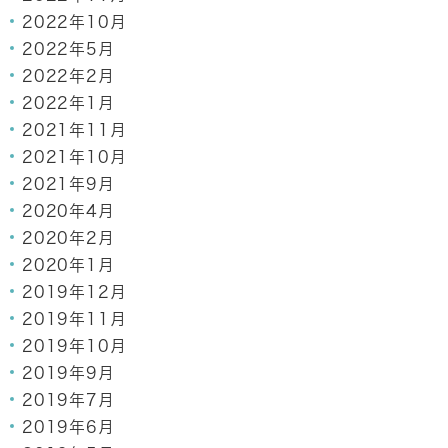
2022年10月
2022年5月
2022年2月
2022年1月
2021年11月
2021年10月
2021年9月
2020年4月
2020年2月
2020年1月
2019年12月
2019年11月
2019年10月
2019年9月
2019年7月
2019年6月