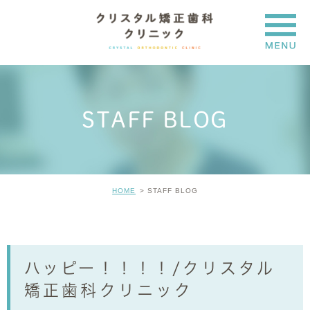
STAFF BLOG
HOME
STAFF BLOG
ハッピー！！！！/クリスタル
矯正歯科クリニック