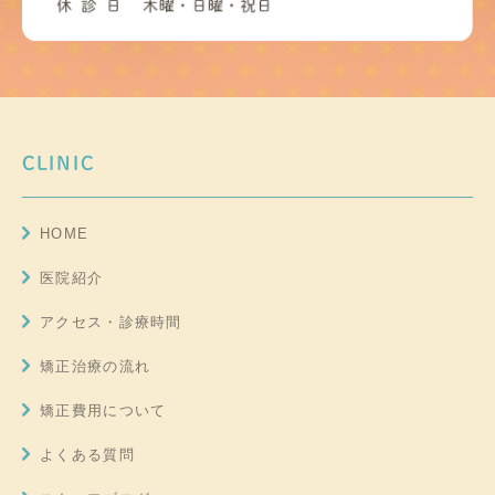
CLINIC
HOME
医院紹介
アクセス・診療時間
矯正治療の流れ
矯正費用について
よくある質問