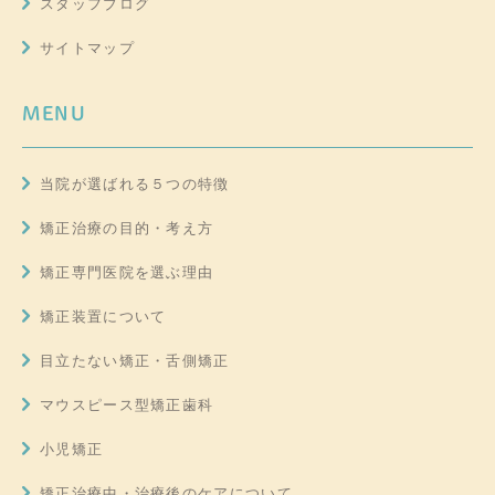
スタッフブログ
サイトマップ
MENU
当院が選ばれる５つの特徴
矯正治療の目的・考え方
矯正専門医院を選ぶ理由
矯正装置について
目立たない矯正・舌側矯正
マウスピース型矯正歯科
小児矯正
矯正治療中・治療後のケアについて