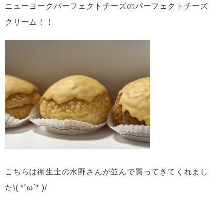
ニューヨークパーフェクトチーズのパーフェクトチーズ
クリーム！！
こちらは衛生士の水野さんが並んで買ってきてくれまし
た\( *´ω`* )/