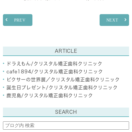
PREV
NEXT
ARTICLE
ドラえもん/クリスタル矯正歯科クリニック
cafe1894/クリスタル矯正歯科クリニック
ピクサーの世界展／クリスタル矯正歯科クリニック
誕生日プレゼント/クリスタル矯正歯科クリニック
鹿児島/クリスタル矯正歯科クリニック
SEARCH