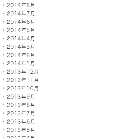
2014年8月
2014年7月
2014年6月
2014年5月
2014年4月
2014年3月
2014年2月
2014年1月
2013年12月
2013年11月
2013年10月
2013年9月
2013年8月
2013年7月
2013年6月
2013年5月