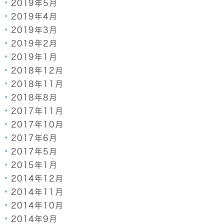
2019年5月
2019年4月
2019年3月
2019年2月
2019年1月
2018年12月
2018年11月
2018年8月
2017年11月
2017年10月
2017年6月
2017年5月
2015年1月
2014年12月
2014年11月
2014年10月
2014年9月