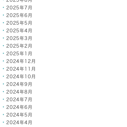
2025年8月
2025年7月
2025年6月
2025年5月
2025年4月
2025年3月
2025年2月
2025年1月
2024年12月
2024年11月
2024年10月
2024年9月
2024年8月
2024年7月
2024年6月
2024年5月
2024年4月