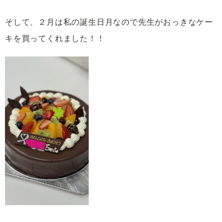
そして、２月は私の誕生日月なので先生がおっきなケー
キを買ってくれました！！