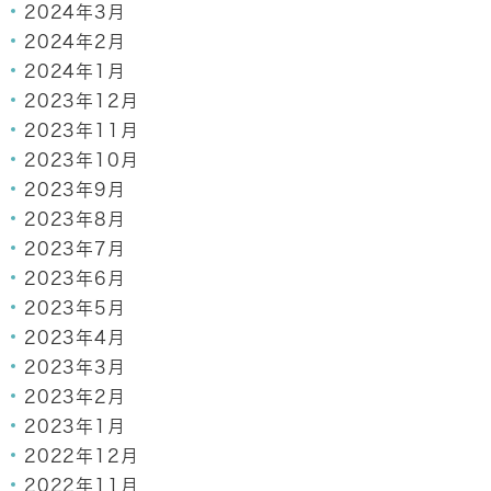
2024年3月
2024年2月
2024年1月
2023年12月
2023年11月
2023年10月
2023年9月
2023年8月
2023年7月
2023年6月
2023年5月
2023年4月
2023年3月
2023年2月
2023年1月
2022年12月
2022年11月