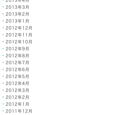
2013年4月
2013年3月
2013年2月
2013年1月
2012年12月
2012年11月
2012年10月
2012年9月
2012年8月
2012年7月
2012年6月
2012年5月
2012年4月
2012年3月
2012年2月
2012年1月
2011年12月