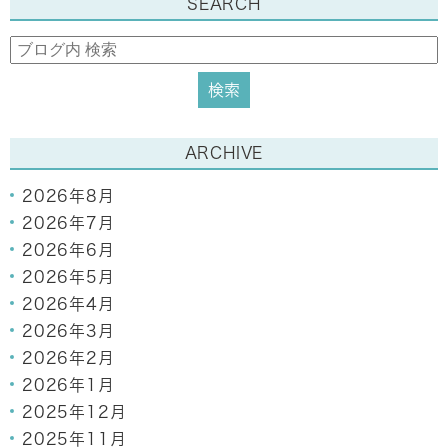
SEARCH
ARCHIVE
2026年8月
2026年7月
2026年6月
2026年5月
2026年4月
2026年3月
2026年2月
2026年1月
2025年12月
2025年11月