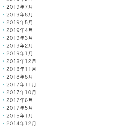
2019年7月
2019年6月
2019年5月
2019年4月
2019年3月
2019年2月
2019年1月
2018年12月
2018年11月
2018年8月
2017年11月
2017年10月
2017年6月
2017年5月
2015年1月
2014年12月