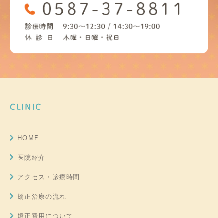
CLINIC
HOME
医院紹介
アクセス・診療時間
矯正治療の流れ
矯正費用について