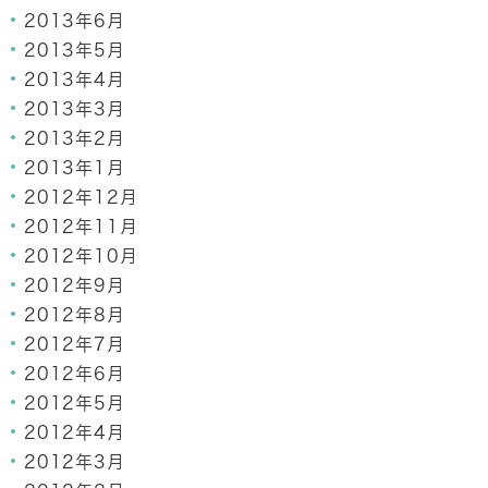
2013年6月
2013年5月
2013年4月
2013年3月
2013年2月
2013年1月
2012年12月
2012年11月
2012年10月
2012年9月
2012年8月
2012年7月
2012年6月
2012年5月
2012年4月
2012年3月