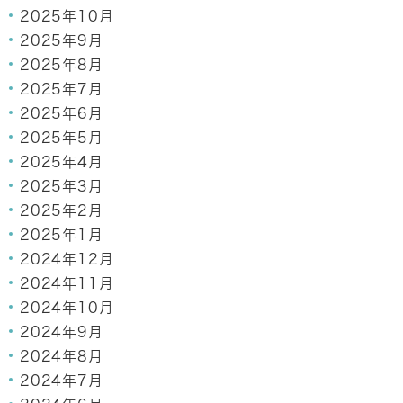
2025年10月
2025年9月
2025年8月
2025年7月
2025年6月
2025年5月
2025年4月
2025年3月
2025年2月
2025年1月
2024年12月
2024年11月
2024年10月
2024年9月
2024年8月
2024年7月