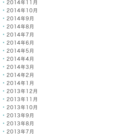
2014年11月
2014年10月
2014年9月
2014年8月
2014年7月
2014年6月
2014年5月
2014年4月
2014年3月
2014年2月
2014年1月
2013年12月
2013年11月
2013年10月
2013年9月
2013年8月
2013年7月