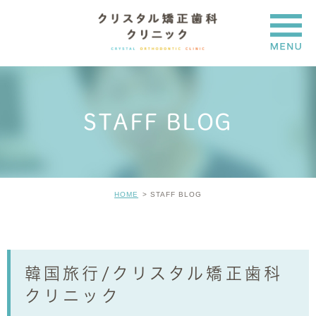
STAFF BLOG
HOME
STAFF BLOG
韓国旅行/クリスタル矯正歯科
クリニック