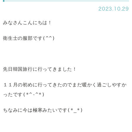
2023.10.29
みなさんこんにちは！
衛生士の服部です(^^)
先日韓国旅行に行ってきました！
１１月の初めに行ってきたのでまだ暖かく過ごしやすか
ったです(*^-^*)
ちなみに今は極寒みたいです(*_*)