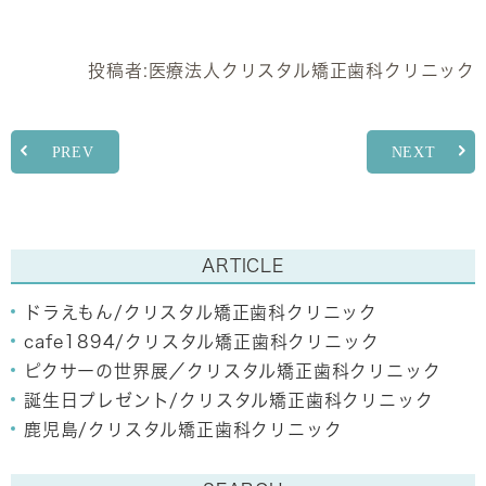
投稿者:
医療法人クリスタル矯正歯科クリニック
PREV
NEXT
ARTICLE
ドラえもん/クリスタル矯正歯科クリニック
cafe1894/クリスタル矯正歯科クリニック
ピクサーの世界展／クリスタル矯正歯科クリニック
誕生日プレゼント/クリスタル矯正歯科クリニック
鹿児島/クリスタル矯正歯科クリニック