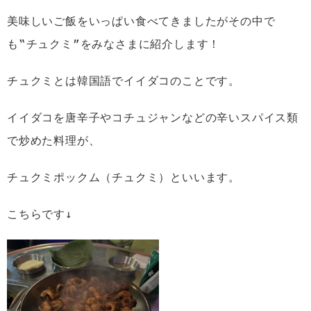
美味しいご飯をいっぱい食べてきましたがその中で
も‟チュクミ”をみなさまに紹介します！
チュクミとは韓国語でイイダコのことです。
イイダコを唐辛子やコチュジャンなどの辛いスパイス類
で炒めた料理が、
チュクミポックム（チュクミ）といいます。
こちらです↓