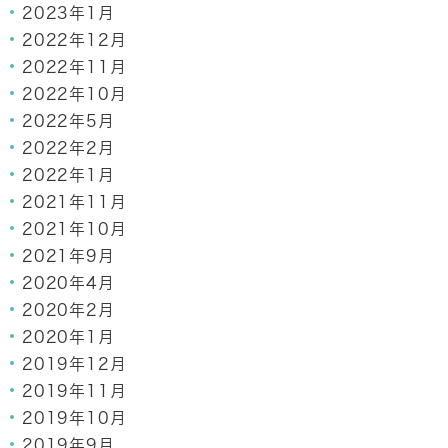
2023年1月
2022年12月
2022年11月
2022年10月
2022年5月
2022年2月
2022年1月
2021年11月
2021年10月
2021年9月
2020年4月
2020年2月
2020年1月
2019年12月
2019年11月
2019年10月
2019年9月