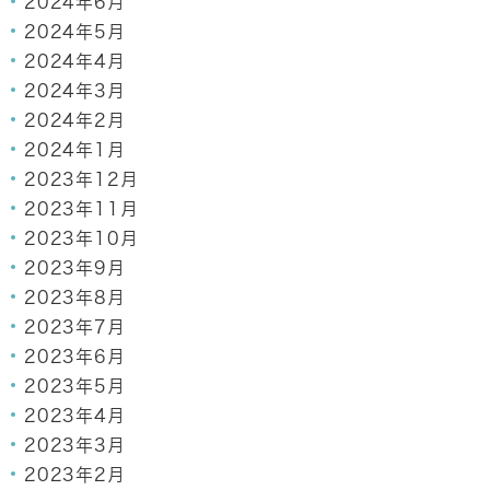
2024年6月
2024年5月
2024年4月
2024年3月
2024年2月
2024年1月
2023年12月
2023年11月
2023年10月
2023年9月
2023年8月
2023年7月
2023年6月
2023年5月
2023年4月
2023年3月
2023年2月