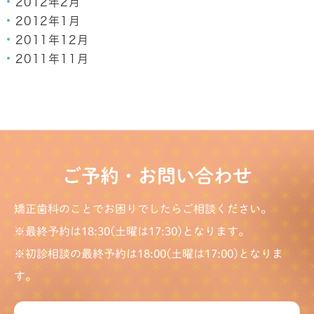
2012年2月
2012年1月
2011年12月
2011年11月
ご予約・お問い合わせ
矯正歯科のことでお困りでしたらご相談ください。
※最終予約は18:30(土曜は17:30)となります。
※初診相談の最終予約は18:00(土曜は17:00)となりま
す。