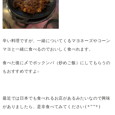
辛い料理ですが、一緒についてくるマヨネーズやコーン
マヨと一緒に食べるのでおいしく食べれます。
食べた後に〆でポックンパ（炒めご飯）にしてもらうの
もおすすめですよ☆
最近では日本でも食べれるお店があるみたいなので興味
がありましたら、是非食べてみてください(*^^*)