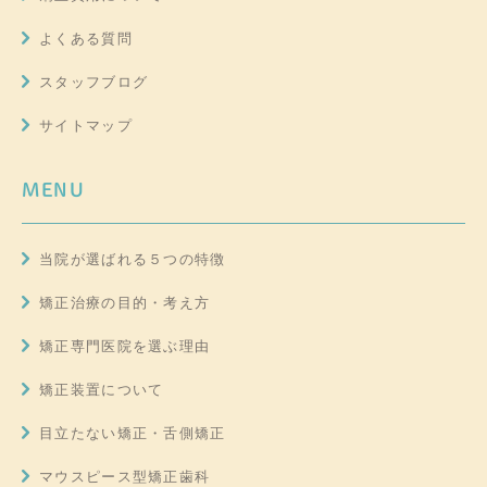
よくある質問
スタッフブログ
サイトマップ
MENU
当院が選ばれる５つの特徴
矯正治療の目的・考え方
矯正専門医院を選ぶ理由
矯正装置について
目立たない矯正・舌側矯正
マウスピース型矯正歯科